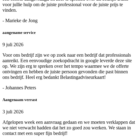
voor jullie hulp om de juiste professional voor de juiste prijs te
vinden.
- Marieke de Jong
aangename service
9 juli 2026
Voor ons bedrijf zijn we op zoek naar een bedrijf dat professionals
aanreikt. Een eenvoudige zoekopdracht in google leverde deze site
op. We zijn erg te spreken over het tempo waarmee we de offerte
ontvingen en hebben de juiste persoon gevonden die past binnen
ons bedrijf. Heel erg bedankt Belastingadviseurkaart!
- Johannes Peters
Aangenaam verrast
3 juli 2026
Afgelopen week een aanvraag gedaan en we moeten verklappen dat
we niet verwacht hadden dat het zo goed zou werken. We staan in
contact met een super fijn bedrijf!