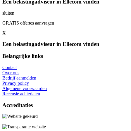
Een belastingadviseur in Ellecom vinden
sluiten
GRATIS offertes aanvragen
X
Een belastingadviseur in Ellecom vinden
Belangrijke links
Contact
Over ons
Bedrijf aanmelden
Privacy policy
Algemene voorwaarden
Recensie achterlaten
Accreditaties