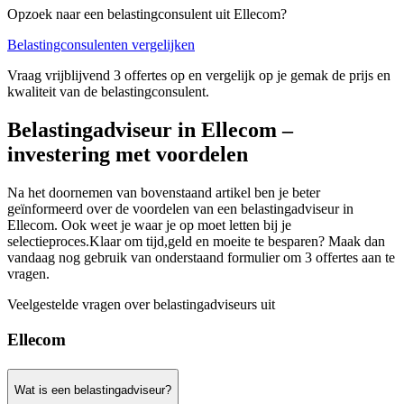
Opzoek naar een belastingconsulent uit Ellecom?
Belastingconsulenten vergelijken
Vraag vrijblijvend 3 offertes op en vergelijk op je gemak de prijs en
kwaliteit van de belastingconsulent.
Belastingadviseur in Ellecom –
investering met voordelen
Na het doornemen van bovenstaand artikel ben je beter
geïnformeerd over de voordelen van een belastingadviseur in
Ellecom. Ook weet je waar je op moet letten bij je
selectieproces.Klaar om tijd,geld en moeite te besparen? Maak dan
vandaag nog gebruik van onderstaand formulier om 3 offertes aan te
vragen.
Veelgestelde vragen over belastingadviseurs uit
Ellecom
Wat is een belastingadviseur?