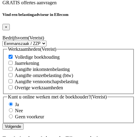
GRATIS offertes aanvragen
Vind een belastingadviseur in Ellecom
×
Bedrijfsvorm
(Vereist)
Werkzaamheden
(Vereist)
Volledige boekhouding
Jaarrekening
Aangifte inkomstenbelasting
Aangifte omzetbelasting (btw)
Aangifte vennootschapsbelasting
Overige werkzaamheden
Kunt u online werken met de boekhouder?
(Vereist)
Ja
Nee
Geen voorkeur