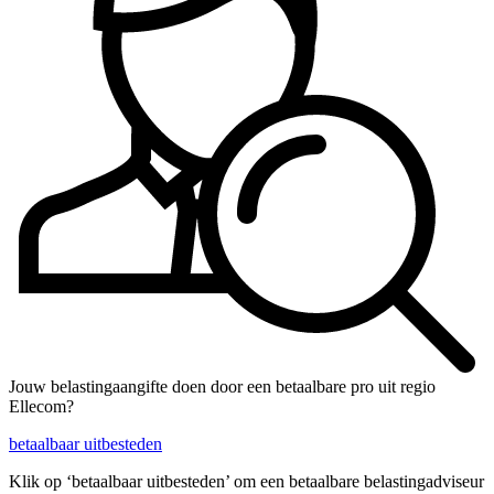
Jouw belastingaangifte doen door een betaalbare pro uit regio
Ellecom?
betaalbaar uitbesteden
Klik op ‘betaalbaar uitbesteden’ om een betaalbare belastingadviseur