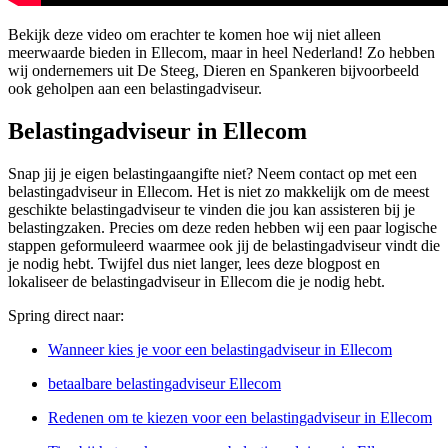
Bekijk deze video om erachter te komen hoe wij niet alleen
meerwaarde bieden in Ellecom, maar in heel Nederland! Zo hebben
wij ondernemers uit De Steeg, Dieren en Spankeren bijvoorbeeld
ook geholpen aan een belastingadviseur.
Belastingadviseur in Ellecom
Snap jij je eigen belastingaangifte niet? Neem contact op met een
belastingadviseur in Ellecom. Het is niet zo makkelijk om de meest
geschikte belastingadviseur te vinden die jou kan assisteren bij je
belastingzaken. Precies om deze reden hebben wij een paar logische
stappen geformuleerd waarmee ook jij de belastingadviseur vindt die
je nodig hebt. Twijfel dus niet langer, lees deze blogpost en
lokaliseer de belastingadviseur in Ellecom die je nodig hebt.
Spring direct naar:
Wanneer kies je voor een belastingadviseur in Ellecom
betaalbare belastingadviseur Ellecom
Redenen om te kiezen voor een belastingadviseur in Ellecom