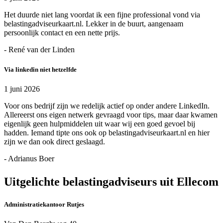
Het duurde niet lang voordat ik een fijne professional vond via
belastingadviseurkaart.nl. Lekker in de buurt, aangenaam
persoonlijk contact en een nette prijs.
- René van der Linden
Via linkedin niet hetzelfde
1 juni 2026
Voor ons bedrijf zijn we redelijk actief op onder andere LinkedIn.
Allereerst ons eigen netwerk gevraagd voor tips, maar daar kwamen
eigenlijk geen hulpmiddelen uit waar wij een goed gevoel bij
hadden. Iemand tipte ons ook op belastingadviseurkaart.nl en hier
zijn we dan ook direct geslaagd.
- Adrianus Boer
Uitgelichte belastingadviseurs uit Ellecom
Administratiekantoor Rutjes