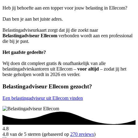
Heb jij behoefte aan een topper voor jouw belasting in Ellecom?
Dan ben je aan het juiste adres.
Belastingadviseurkaart zorgt dat jij die zoekt naar
Belastingadviseur Ellecom
verbonden wordt aan een professional
die bij je past.
Het gaafste gedeelte?
Wij doen dit compleet gratis & onafhankelijk van alle
belastingadvieskantoren uit Ellecom –
voor altijd
– zodat jij het
beste geholpen wordt in 2026 en verder.
Belastingadviseur Ellecom gezocht?
Een belastingadviseur uit Ellecom vinden
4.8
4.8 van de 5 sterren (gebaseerd op
270 reviews
)