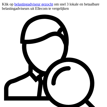
Klik op
belastingadviseur gezocht
om snel 3 lokale en betaalbare
belastingadviseurs uit Ellecom te vergelijken