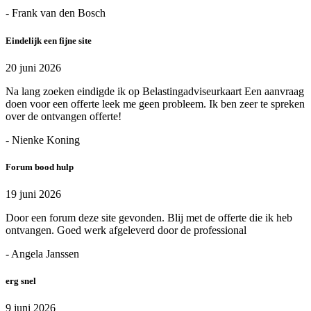
- Frank van den Bosch
Eindelijk een fijne site
20 juni 2026
Na lang zoeken eindigde ik op Belastingadviseurkaart Een aanvraag
doen voor een offerte leek me geen probleem. Ik ben zeer te spreken
over de ontvangen offerte!
- Nienke Koning
Forum bood hulp
19 juni 2026
Door een forum deze site gevonden. Blij met de offerte die ik heb
ontvangen. Goed werk afgeleverd door de professional
- Angela Janssen
erg snel
9 juni 2026