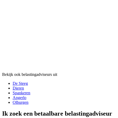
Bekijk ook belastingadviseurs uit
De Steeg
Dieren
Spankeren
Angerlo
Olburgen
Ik zoek een betaalbare belastingadviseur