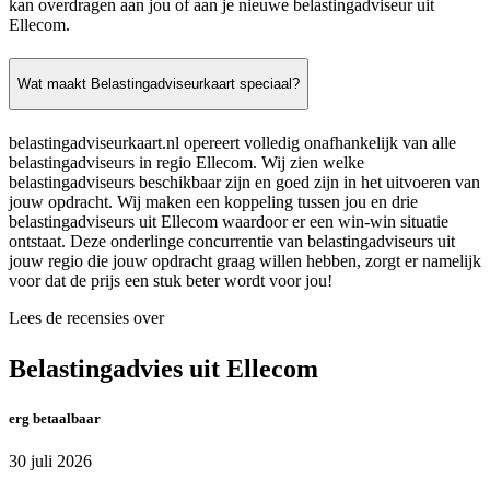
kan overdragen aan jou of aan je nieuwe belastingadviseur uit
Ellecom.
Wat maakt Belastingadviseurkaart speciaal?
belastingadviseurkaart.nl opereert volledig onafhankelijk van alle
belastingadviseurs in regio Ellecom. Wij zien welke
belastingadviseurs beschikbaar zijn en goed zijn in het uitvoeren van
jouw opdracht. Wij maken een koppeling tussen jou en drie
belastingadviseurs uit Ellecom waardoor er een win-win situatie
ontstaat. Deze onderlinge concurrentie van belastingadviseurs uit
jouw regio die jouw opdracht graag willen hebben, zorgt er namelijk
voor dat de prijs een stuk beter wordt voor jou!
Lees de recensies over
Belastingadvies uit Ellecom
erg betaalbaar
30 juli 2026