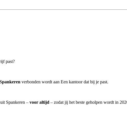
ijf past?
 Spankeren
verbonden wordt aan Een kantoor dat bij je past.
] uit Spankeren –
voor altijd
– zodat jij het beste geholpen wordt in 202