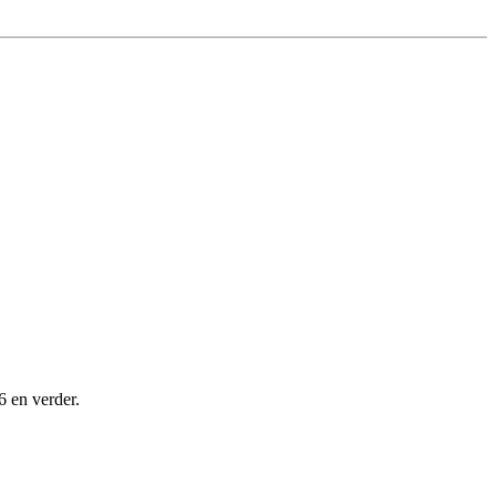
6 en verder.