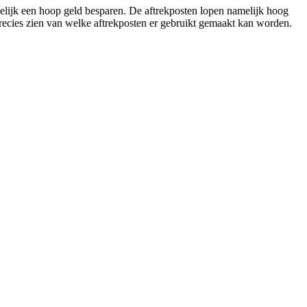
elijk een hoop geld besparen. De aftrekposten lopen namelijk hoog
 precies zien van welke aftrekposten er gebruikt gemaakt kan worden.