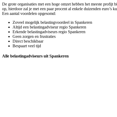
De grote organisaties met een hoge omzet hebben het meeste profijt 
op, hierdoor zal je met een paar procent al enkele duizenden euro’s k
Een aantal voordelen opgesomd:
Zoveel mogelijk belastingvoordeel in Spankeren
Altijd een belastingadviseur regio Spankeren
Erkende belastingadviseurs regio Spankeren
Geen zorgen en frustraties
Direct beschikbaar
Bespaart veel tijd
Alle belastingadviseurs uit Spankeren