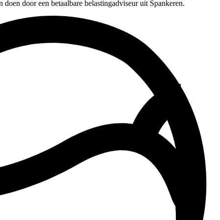
n doen door een betaalbare belastingadviseur uit Spankeren.