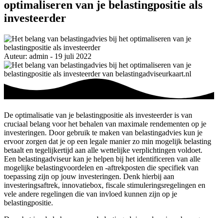
optimaliseren van je belastingpositie als
investeerder
Auteur: admin - 19 juli 2022
De optimalisatie van je belastingpositie als investeerder is van
cruciaal belang voor het behalen van maximale rendementen op je
investeringen. Door gebruik te maken van belastingadvies kun je
ervoor zorgen dat je op een legale manier zo min mogelijk belasting
betaalt en tegelijkertijd aan alle wettelijke verplichtingen voldoet.
Een belastingadviseur kan je helpen bij het identificeren van alle
mogelijke belastingvoordelen en -aftrekposten die specifiek van
toepassing zijn op jouw investeringen. Denk hierbij aan
investeringsaftrek, innovatiebox, fiscale stimuleringsregelingen en
vele andere regelingen die van invloed kunnen zijn op je
belastingpositie.