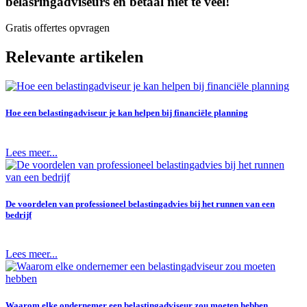
belasringadviseurs en betaal niet te veel!
Gratis offertes opvragen
Relevante artikelen
Hoe een belastingadviseur je kan helpen bij financiële planning
Lees meer...
De voordelen van professioneel belastingadvies bij het runnen van een
bedrijf
Lees meer...
Waarom elke ondernemer een belastingadviseur zou moeten hebben