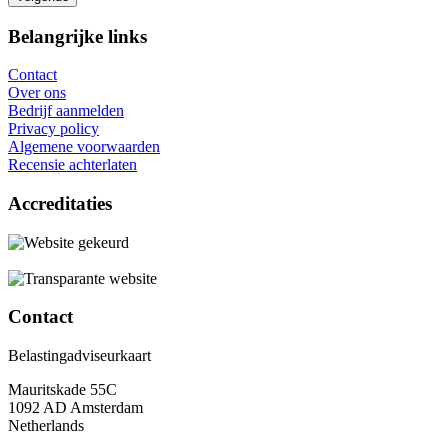
Belangrijke links
Contact
Over ons
Bedrijf aanmelden
Privacy policy
Algemene voorwaarden
Recensie achterlaten
Accreditaties
Contact
Belastingadviseurkaart
Mauritskade 55C
1092 AD Amsterdam
Netherlands