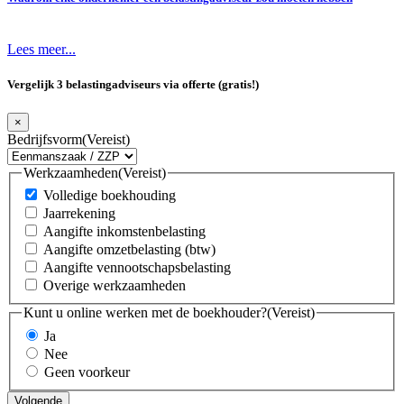
Lees meer...
Vergelijk 3 belastingadviseurs via offerte (gratis!)
×
Bedrijfsvorm
(Vereist)
Werkzaamheden
(Vereist)
Volledige boekhouding
Jaarrekening
Aangifte inkomstenbelasting
Aangifte omzetbelasting (btw)
Aangifte vennootschapsbelasting
Overige werkzaamheden
Kunt u online werken met de boekhouder?
(Vereist)
Ja
Nee
Geen voorkeur