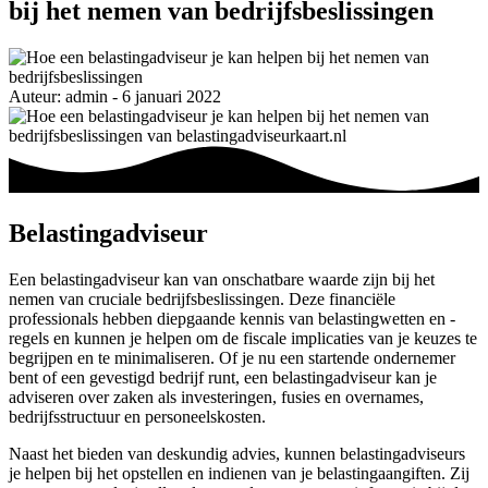
bij het nemen van bedrijfsbeslissingen
Auteur: admin - 6 januari 2022
Belastingadviseur
Een belastingadviseur kan van onschatbare waarde zijn bij het
nemen van cruciale bedrijfsbeslissingen. Deze financiële
professionals hebben diepgaande kennis van belastingwetten en -
regels en kunnen je helpen om de fiscale implicaties van je keuzes te
begrijpen en te minimaliseren. Of je nu een startende ondernemer
bent of een gevestigd bedrijf runt, een belastingadviseur kan je
adviseren over zaken als investeringen, fusies en overnames,
bedrijfsstructuur en personeelskosten.
Naast het bieden van deskundig advies, kunnen belastingadviseurs
je helpen bij het opstellen en indienen van je belastingaangiften. Zij