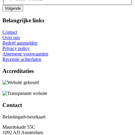
Belangrijke links
Contact
Over ons
Bedrijf aanmelden
Privacy policy
Algemene voorwaarden
Recensie achterlaten
Accreditaties
Contact
Belastingadviseurkaart
Mauritskade 55C
1092 AD Amsterdam