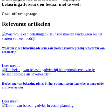
belasringadviseurs en betaal niet te veel!
Gratis offertes opvragen
Relevante artikelen
Waarom je een belastingadviseur zou moeten raadplegen bij het starten van
een bedrijf
Lees meer...
Het belang van belastingadvies bij het optimaliseren van je belastingpositie
als investeerder
Lees meer...