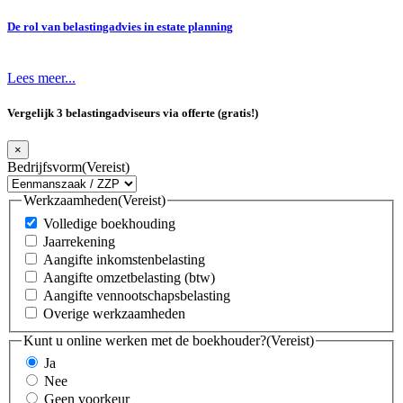
De rol van belastingadvies in estate planning
Lees meer...
Vergelijk 3 belastingadviseurs via offerte (gratis!)
×
Bedrijfsvorm
(Vereist)
Werkzaamheden
(Vereist)
Volledige boekhouding
Jaarrekening
Aangifte inkomstenbelasting
Aangifte omzetbelasting (btw)
Aangifte vennootschapsbelasting
Overige werkzaamheden
Kunt u online werken met de boekhouder?
(Vereist)
Ja
Nee
Geen voorkeur