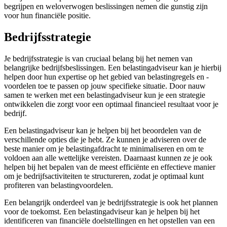
begrijpen en weloverwogen beslissingen nemen die gunstig zijn
voor hun financiële positie.
Bedrijfsstrategie
Je bedrijfsstrategie is van cruciaal belang bij het nemen van
belangrijke bedrijfsbeslissingen. Een belastingadviseur kan je hierbij
helpen door hun expertise op het gebied van belastingregels en -
voordelen toe te passen op jouw specifieke situatie. Door nauw
samen te werken met een belastingadviseur kun je een strategie
ontwikkelen die zorgt voor een optimaal financieel resultaat voor je
bedrijf.
Een belastingadviseur kan je helpen bij het beoordelen van de
verschillende opties die je hebt. Ze kunnen je adviseren over de
beste manier om je belastingafdracht te minimaliseren en om te
voldoen aan alle wettelijke vereisten. Daarnaast kunnen ze je ook
helpen bij het bepalen van de meest efficiënte en effectieve manier
om je bedrijfsactiviteiten te structureren, zodat je optimaal kunt
profiteren van belastingvoordelen.
Een belangrijk onderdeel van je bedrijfsstrategie is ook het plannen
voor de toekomst. Een belastingadviseur kan je helpen bij het
identificeren van financiële doelstellingen en het opstellen van een