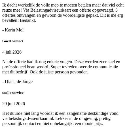
Ik dacht werkelijk de volle mep te moeten betalen maar dat viel echt
reuze mee! Via Belastingadviseurkaart een offerte opgevraagd, 3
offertes ontvangen en gewoon de voordeligste gepakt. Dit is me erg
bevallen! Bedankt.
- Karin Mol
Goed contact
4 juli 2026
Na de offerte had ik nog enkele vragen. Deze werden zeer snel en
professioneel beantwoord. Super tevreden over de communicatie
met dit bedrijf! Ook de juiste persoon gevonden.
- Diana de Jonge
snelle service
29 juni 2026
Het duurde niet lang voordat ik een aangename deskundige vond
via belastingadviseurkaart.nl. Lekker in de omgeving, prettig
persoonlijk contact en niet onbelangrijk: een mooie prijs.