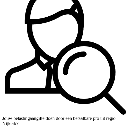
Jouw belastingaangifte doen door een betaalbare pro uit regio
Nijkerk?