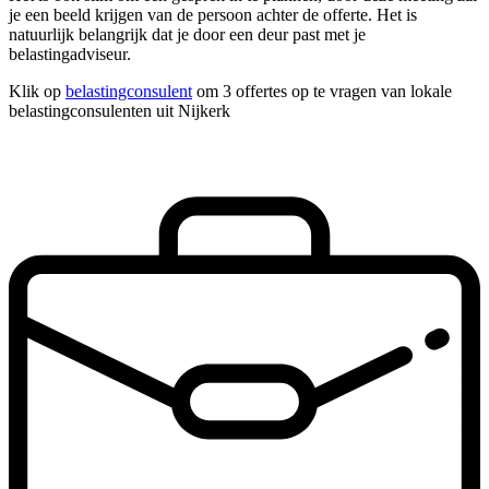
je een beeld krijgen van de persoon achter de offerte. Het is
natuurlijk belangrijk dat je door een deur past met je
belastingadviseur.
Klik op
belastingconsulent
om 3 offertes op te vragen van lokale
belastingconsulenten uit Nijkerk