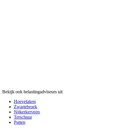
Bekijk ook belastingadviseurs uit
Hoevelaken
Zwartebroek
Nijkerkerveen
Terschuur
Putten