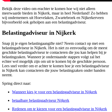
Bekijk deze video om erachter te komen hoe wij niet alleen
meerwaarde bieden in Nijkerk, maar in heel Nederland! Zo hebben
wij ondernemers uit Hoevelaken, Zwartebroek en Nijkerkerveen
bijvoorbeeld ook geholpen aan een belastingadviseur.
Belastingadviseur in Nijkerk
Snap jij je eigen belastingaangifte niet? Neem contact op met een
belastingadviseur in Nijkerk. Het is niet zo eenvoudig om de meest
geschikte belastingadviseur te contacteren die jou kan helpen bij je
belastingzaken. Wanneer je onderstaande stappen volgt zal het
echter wel mogelijk zijn om uit te komen bij de geschikte persoon.
Lees snel verder om er achter te komen hoe je een belastingadviseur
in Nijkerk kan contacteren die jouw belastingzaken onder handen
neemt.
Spring direct naar:
Wanneer kies je voor een belastingadviseur in Nijkerk
betaalbare belastingadviseur Nijkerk
Redenen om te kiezen voor een belastingadviseur in Nijkerk