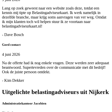
Lang op zoek geweest naar een website zoals deze, totdat een
kennis mij tipte op Belastingadviseurkaart. Ik werk namelijk in
dezelfde branche, maar krijg soms aanvragen van ver weg. Omdat
ik mijn klanten toch wil helpen stuur ik ze voortaan naar
belastingadviseurkaart.nl!
- Dave Bosch
Goed contact
4 juni 2026
Na de offerte had ik nog enkele vragen. Deze werden zeer adequaat
beantwoord. Supertevreden over de communicatie met dit bedrijf!
Ook de juiste persoon ontdekt.
- Kim Dekker
Uitgelichte belastingadviseurs uit Nijkerk
Administratiekantoor Jacobien