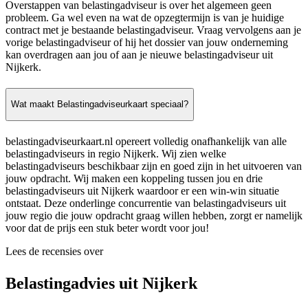
Overstappen van belastingadviseur is over het algemeen geen
probleem. Ga wel even na wat de opzegtermijn is van je huidige
contract met je bestaande belastingadviseur. Vraag vervolgens aan je
vorige belastingadviseur of hij het dossier van jouw onderneming
kan overdragen aan jou of aan je nieuwe belastingadviseur uit
Nijkerk.
Wat maakt Belastingadviseurkaart speciaal?
belastingadviseurkaart.nl opereert volledig onafhankelijk van alle
belastingadviseurs in regio Nijkerk. Wij zien welke
belastingadviseurs beschikbaar zijn en goed zijn in het uitvoeren van
jouw opdracht. Wij maken een koppeling tussen jou en drie
belastingadviseurs uit Nijkerk waardoor er een win-win situatie
ontstaat. Deze onderlinge concurrentie van belastingadviseurs uit
jouw regio die jouw opdracht graag willen hebben, zorgt er namelijk
voor dat de prijs een stuk beter wordt voor jou!
Lees de recensies over
Belastingadvies uit Nijkerk