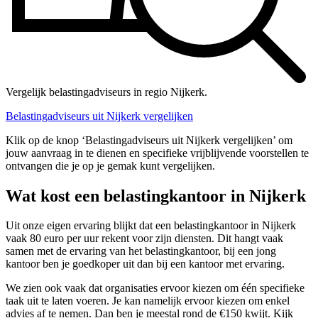
Vergelijk belastingadviseurs in regio Nijkerk.
Belastingadviseurs uit Nijkerk vergelijken
Klik op de knop ‘Belastingadviseurs uit Nijkerk vergelijken’ om
jouw aanvraag in te dienen en specifieke vrijblijvende voorstellen te
ontvangen die je op je gemak kunt vergelijken.
Wat kost een belastingkantoor in Nijkerk
Uit onze eigen ervaring blijkt dat een belastingkantoor in Nijkerk
vaak 80 euro per uur rekent voor zijn diensten. Dit hangt vaak
samen met de ervaring van het belastingkantoor, bij een jong
kantoor ben je goedkoper uit dan bij een kantoor met ervaring.
We zien ook vaak dat organisaties ervoor kiezen om één specifieke
taak uit te laten voeren. Je kan namelijk ervoor kiezen om enkel
advies af te nemen. Dan ben je meestal rond de €150 kwijt. Kijk