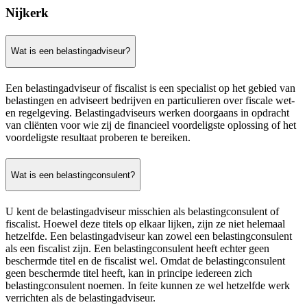
Nijkerk
Wat is een belastingadviseur?
Een belastingadviseur of fiscalist is een specialist op het gebied van
belastingen en adviseert bedrijven en particulieren over fiscale wet-
en regelgeving. Belastingadviseurs werken doorgaans in opdracht
van cliënten voor wie zij de financieel voordeligste oplossing of het
voordeligste resultaat proberen te bereiken.
Wat is een belastingconsulent?
U kent de belastingadviseur misschien als belastingconsulent of
fiscalist. Hoewel deze titels op elkaar lijken, zijn ze niet helemaal
hetzelfde. Een belastingadviseur kan zowel een belastingconsulent
als een fiscalist zijn. Een belastingconsulent heeft echter geen
beschermde titel en de fiscalist wel. Omdat de belastingconsulent
geen beschermde titel heeft, kan in principe iedereen zich
belastingconsulent noemen. In feite kunnen ze wel hetzelfde werk
verrichten als de belastingadviseur.