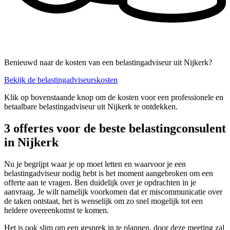
Benieuwd naar de kosten van een belastingadviseur uit Nijkerk?
Bekijk de belastingadviseurskosten
Klik op bovenstaande knop om de kosten voor een professionele en
betaalbare belastingadviseur uit Nijkerk te ontdekken.
3 offertes voor de beste belastingconsulent
in Nijkerk
Nu je begrijpt waar je op moet letten en waarvoor je een
belastingadviseur nodig hebt is het moment aangebroken om een
offerte aan te vragen. Ben duidelijk over je opdrachten in je
aanvraag. Je wilt namelijk voorkomen dat er miscommunicatie over
de taken ontstaat, het is wenselijk om zo snel mogelijk tot een
heldere overeenkomst te komen.
Het is ook slim om een gesprek in te plannen, door deze meeting zal