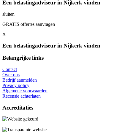
Een belastingadviseur in Nijkerk vinden
sluiten
GRATIS offertes aanvragen
X
Een belastingadviseur in Nijkerk vinden
Belangrijke links
Contact
Over ons
Bedrijf aanmelden
Privacy policy
Algemene voorwaarden
Recensie achterlaten
Accreditaties