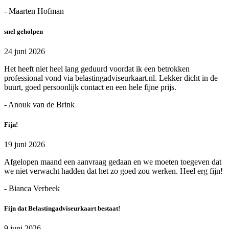
- Maarten Hofman
snel geholpen
24 juni 2026
Het heeft niet heel lang geduurd voordat ik een betrokken
professional vond via belastingadviseurkaart.nl. Lekker dicht in de
buurt, goed persoonlijk contact en een hele fijne prijs.
- Anouk van de Brink
Fijn!
19 juni 2026
Afgelopen maand een aanvraag gedaan en we moeten toegeven dat
we niet verwacht hadden dat het zo goed zou werken. Heel erg fijn!
- Bianca Verbeek
Fijn dat Belastingadviseurkaart bestaat!
9 juni 2026