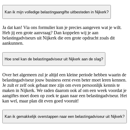
Kan ik mijn volledige belastingaangifte uitbesteden in Nijkerk?
Ja dat kan! Via ons formulier kun je precies aangeven wat je wilt.
Heb jij een grote aanvraag? Dan koppelen wij je aan
belastingadviseurs uit Nijkerk die een grote opdracht zoals dit
aankunnen.
Hoe snel kan de belastingadviseur uit Nijkerk aan de slag?
Over het algemeen zul je altijd een kleine periode hebben waarin de
belastingadviseur jouw business eerst even beter moet leren kennen.
Je zult er zelf ook gebaat mee zijn om even persoonlijk kennis te
maken in Nijkerk. We raden daarom ook af om een week voordat je
aangiftes moet doen op zoek te gaan naar een belastingadviseur. Het
kan wel, maar plan dit even goed vooruit!
Kan ik gemakkelijk overstappen naar een belastingadviseur uit Nijkerk?