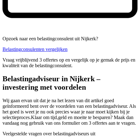
Opzoek naar een belastingconsulent uit Nijkerk?
Belastingconsulenten vergelijken
Vraag vrijblijvend 3 offertes op en vergelijk op je gemak de prijs en
kwaliteit van de belastingconsulent.
Belastingadviseur in Nijkerk –
investering met voordelen
Wij gaan ervan uit dat je na het lezen van dit artikel goed
geïnformeerd bent over de voordelen van een belastingadviseur. Als
het goed is weet je nu ook precies waar je naar moet kijken bij je
selectieproces.Klaar om tijd,geld en moeite te besparen? Maak dan
vandaag nog gebruik van ons formulier om 3 offertes aan te vragen.
Veelgestelde vragen over belastingadviseurs uit