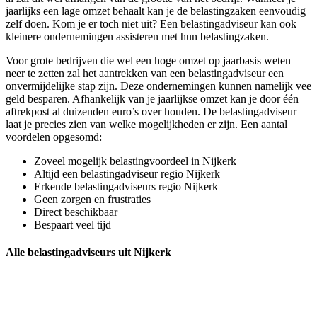
jaarlijks een lage omzet behaalt kan je de belastingzaken eenvoudig
zelf doen. Kom je er toch niet uit? Een belastingadviseur kan ook
kleinere ondernemingen assisteren met hun belastingzaken.
Voor grote bedrijven die wel een hoge omzet op jaarbasis weten
neer te zetten zal het aantrekken van een belastingadviseur een
onvermijdelijke stap zijn. Deze ondernemingen kunnen namelijk vee
geld besparen. Afhankelijk van je jaarlijkse omzet kan je door één
aftrekpost al duizenden euro’s over houden. De belastingadviseur
laat je precies zien van welke mogelijkheden er zijn. Een aantal
voordelen opgesomd:
Zoveel mogelijk belastingvoordeel in Nijkerk
Altijd een belastingadviseur regio Nijkerk
Erkende belastingadviseurs regio Nijkerk
Geen zorgen en frustraties
Direct beschikbaar
Bespaart veel tijd
Alle belastingadviseurs uit Nijkerk