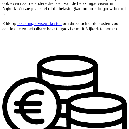
ook even naar de andere diensten van de belastingadviseur in
Nijkerk. Zo zie je al snel of dit belastingkantoor ook bij jouw bedrijf
past.
Klik op
belastingadviseur kosten
om direct achter de kosten voor
een lokale en betaalbare belastingadviseur uit Nijkerk te komen