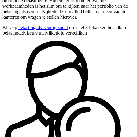
omtrent de belastingen? Buiten het formuleren van de
werkzaamheden is het slim om te kijken naar het portfolio van de
belastingadviseur in Nijkerk. Je kan altijd bellen naar een van de
kantoren om vragen te stellen hierover.
Klik op
belastingadviseur gezocht
om snel 3 lokale en betaalbare
belastingadviseurs uit Nijkerk te vergelijken