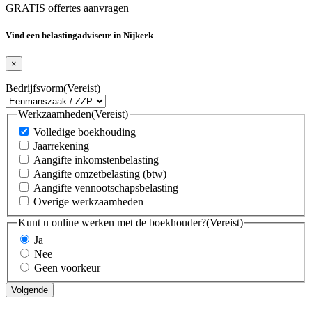
GRATIS offertes aanvragen
Vind een belastingadviseur in Nijkerk
×
Bedrijfsvorm
(Vereist)
Werkzaamheden
(Vereist)
Volledige boekhouding
Jaarrekening
Aangifte inkomstenbelasting
Aangifte omzetbelasting (btw)
Aangifte vennootschapsbelasting
Overige werkzaamheden
Kunt u online werken met de boekhouder?
(Vereist)
Ja
Nee
Geen voorkeur