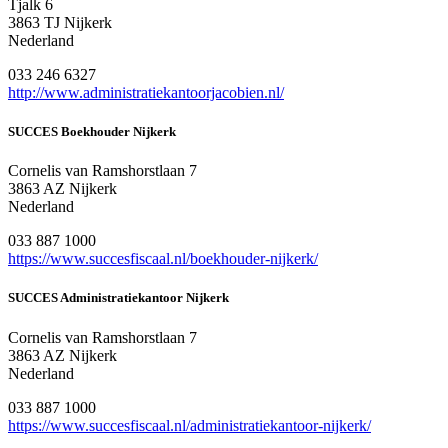
Tjalk 6
3863 TJ Nijkerk
Nederland
033 246 6327
http://www.administratiekantoorjacobien.nl/
SUCCES Boekhouder Nijkerk
Cornelis van Ramshorstlaan 7
3863 AZ Nijkerk
Nederland
033 887 1000
https://www.succesfiscaal.nl/boekhouder-nijkerk/
SUCCES Administratiekantoor Nijkerk
Cornelis van Ramshorstlaan 7
3863 AZ Nijkerk
Nederland
033 887 1000
https://www.succesfiscaal.nl/administratiekantoor-nijkerk/