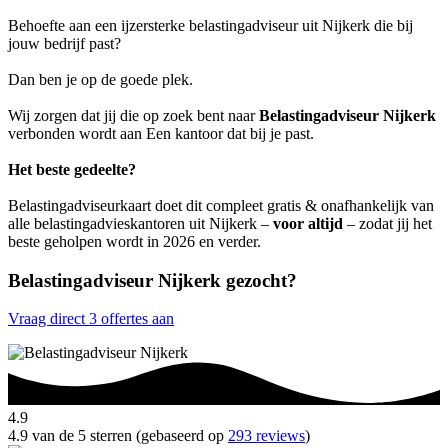
Behoefte aan een ijzersterke belastingadviseur uit Nijkerk die bij
jouw bedrijf past?
Dan ben je op de goede plek.
Wij zorgen dat jij die op zoek bent naar
Belastingadviseur Nijkerk
verbonden wordt aan Een kantoor dat bij je past.
Het beste gedeelte?
Belastingadviseurkaart doet dit compleet gratis & onafhankelijk van
alle belastingadvieskantoren uit Nijkerk –
voor altijd
– zodat jij het
beste geholpen wordt in 2026 en verder.
Belastingadviseur Nijkerk gezocht?
Vraag direct 3 offertes aan
4.9
4.9 van de 5 sterren (gebaseerd op
293 reviews
)