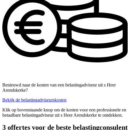
Benieuwd naar de kosten van een belastingadviseur uit s Heer
Arendskerke?
Bekijk de belastingadviseurskosten
Klik op bovenstaande knop om de kosten voor een professionele en
betaalbare belastingadviseur uit s Heer Arendskerke te ontdekken.
3 offertes voor de beste belastingconsulent