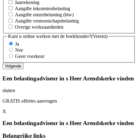
Jaarrekening
Aangifte inkomstenbelasting
Aangifte omzetbelasting (btw)
Aangifte vennootschapsbelasting
Overige werkzaamheden
Kunt u online werken met de boekhouder?
(Vereist)
Ja
Nee
Geen voorkeur
Een belastingadviseur in s Heer Arendskerke vinden
sluiten
GRATIS offertes aanvragen
X
Een belastingadviseur in s Heer Arendskerke vinden
Belangrijke links