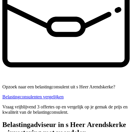
Opzoek naar een belastingconsulent uit s Heer Arendskerke?
Belastingconsulenten vergelijken
Vraag vrijblijvend 3 offertes op en vergelijk op je gemak de prijs en
kwaliteit van de belastingconsulent.
Belastingadviseur in s Heer Arendskerke