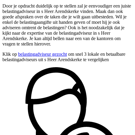
Door je opdracht duidelijk op te stellen zal je eenvoudiger een juiste
belastingadviseur in s Heer Arendskerke vinden. Maak dan ook
goede afspraken over de taken die je wilt gaan uitbesteden. Wil je
enkel de belastingaangifte uit handen geven of moet hij je ook
adviseren omtrent de belastingen? Ook is het noodzakelijk dat je
kijkt naar de expertise van de belastingadviseur in s Heer
Arendskerke. Je kan altijd bellen naar een van de kantoren om
vragen te stellen hierover.
Klik op
belastingadviseur gezocht
om snel 3 lokale en betaalbare
belastingadviseurs uit s Heer Arendskerke te vergelijken