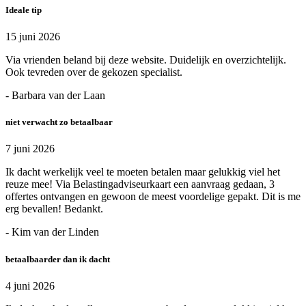
Ideale tip
15 juni 2026
Via vrienden beland bij deze website. Duidelijk en overzichtelijk.
Ook tevreden over de gekozen specialist.
- Barbara van der Laan
niet verwacht zo betaalbaar
7 juni 2026
Ik dacht werkelijk veel te moeten betalen maar gelukkig viel het
reuze mee! Via Belastingadviseurkaart een aanvraag gedaan, 3
offertes ontvangen en gewoon de meest voordelige gepakt. Dit is me
erg bevallen! Bedankt.
- Kim van der Linden
betaalbaarder dan ik dacht
4 juni 2026