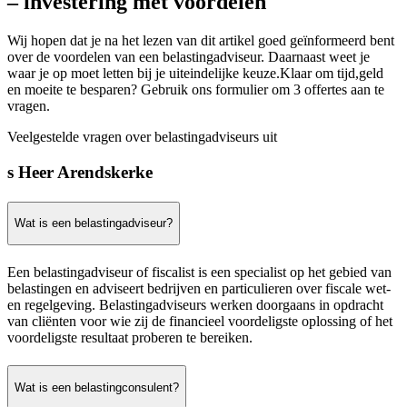
– investering met voordelen
Wij hopen dat je na het lezen van dit artikel goed geïnformeerd bent
over de voordelen van een belastingadviseur. Daarnaast weet je
waar je op moet letten bij je uiteindelijke keuze.Klaar om tijd,geld
en moeite te besparen? Gebruik ons formulier om 3 offertes aan te
vragen.
Veelgestelde vragen over belastingadviseurs uit
s Heer Arendskerke
Wat is een belastingadviseur?
Een belastingadviseur of fiscalist is een specialist op het gebied van
belastingen en adviseert bedrijven en particulieren over fiscale wet-
en regelgeving. Belastingadviseurs werken doorgaans in opdracht
van cliënten voor wie zij de financieel voordeligste oplossing of het
voordeligste resultaat proberen te bereiken.
Wat is een belastingconsulent?