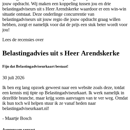
jouw opdracht. Wij maken een koppeling tussen jou en drie
belastingadviseurs uit s Heer Arendskerke waardoor er een win-win
situatie ontstaat. Deze onderlinge concurrentie van
belastingadviseurs uit jouw regio die jouw opdracht graag willen
hebben, zorgt er namelijk voor dat de prijs een stuk beter wordt voor
jou!
Lees de recensies over
Belastingadvies uit s Heer Arendskerke
Fijn dat Belastingadviseurkaart bestaat!
30 juli 2026
Ik ben erg lang opzoek geweest naar een website zoals deze, totdat
een kennis mij tipte op Belastingadviseurkaart. Ik werk namelijk in
dezelfde branche, maar krijg soms aanvragen van te ver weg. Omdat
ik hun toch wil helpen stuur ik ze vanaf heden naar
belastingadviseurkaart.nl!
- Maartje Bosch
Aangenaam verrast