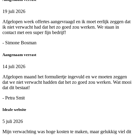
19 juli 2026
Afgelopen week offertes aangevraagd en ik moet eerlijk zeggen dat
ik niet verwacht had dat het zo goed zou werken. We staan in
contact met een super fijn bedrijf!
- Simone Bosman
Aangenaam verrast
14 juli 2026
Afgelopen maand het formuliertje ingevuld en we moeten zeggen
dat we niet verwacht hadden dat het zo goed zou werken. Wat mooi
dat dit bestaat!
- Petra Smit
Ideale website
5 juli 2026
Mijn verwachting was hoge kosten te maken, maar gelukkig viel dit