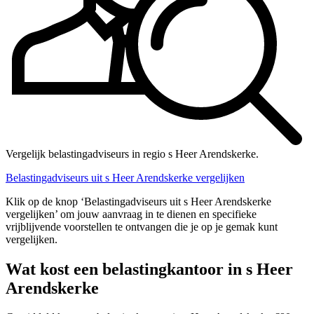
Vergelijk belastingadviseurs in regio s Heer Arendskerke.
Belastingadviseurs uit s Heer Arendskerke vergelijken
Klik op de knop ‘Belastingadviseurs uit s Heer Arendskerke
vergelijken’ om jouw aanvraag in te dienen en specifieke
vrijblijvende voorstellen te ontvangen die je op je gemak kunt
vergelijken.
Wat kost een belastingkantoor in s Heer
Arendskerke