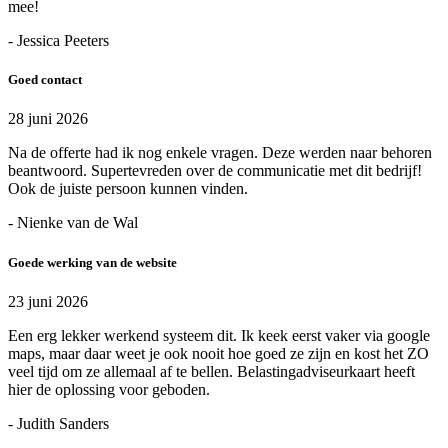
mee!
- Jessica Peeters
Goed contact
28 juni 2026
Na de offerte had ik nog enkele vragen. Deze werden naar behoren
beantwoord. Supertevreden over de communicatie met dit bedrijf!
Ook de juiste persoon kunnen vinden.
- Nienke van de Wal
Goede werking van de website
23 juni 2026
Een erg lekker werkend systeem dit. Ik keek eerst vaker via google
maps, maar daar weet je ook nooit hoe goed ze zijn en kost het ZO
veel tijd om ze allemaal af te bellen. Belastingadviseurkaart heeft
hier de oplossing voor geboden.
- Judith Sanders