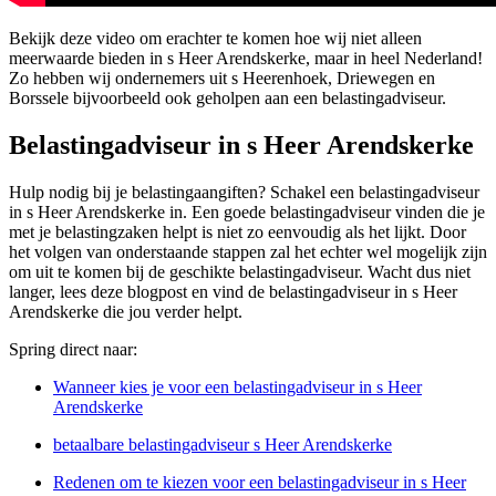
Bekijk deze video om erachter te komen hoe wij niet alleen
meerwaarde bieden in s Heer Arendskerke, maar in heel Nederland!
Zo hebben wij ondernemers uit s Heerenhoek, Driewegen en
Borssele bijvoorbeeld ook geholpen aan een belastingadviseur.
Belastingadviseur in s Heer Arendskerke
Hulp nodig bij je belastingaangiften? Schakel een belastingadviseur
in s Heer Arendskerke in. Een goede belastingadviseur vinden die je
met je belastingzaken helpt is niet zo eenvoudig als het lijkt. Door
het volgen van onderstaande stappen zal het echter wel mogelijk zijn
om uit te komen bij de geschikte belastingadviseur. Wacht dus niet
langer, lees deze blogpost en vind de belastingadviseur in s Heer
Arendskerke die jou verder helpt.
Spring direct naar:
Wanneer kies je voor een belastingadviseur in s Heer
Arendskerke
betaalbare belastingadviseur s Heer Arendskerke
Redenen om te kiezen voor een belastingadviseur in s Heer