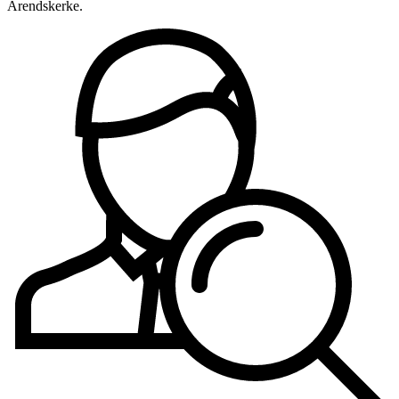
Arendskerke.