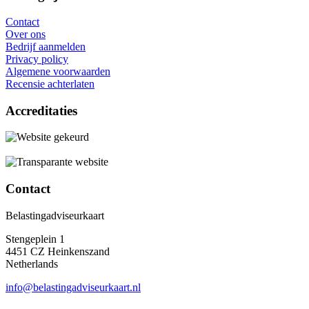
Contact
Over ons
Bedrijf aanmelden
Privacy policy
Algemene voorwaarden
Recensie achterlaten
Accreditaties
Contact
Belastingadviseurkaart
Stengeplein 1
4451 CZ Heinkenszand
Netherlands
info@belastingadviseurkaart.nl