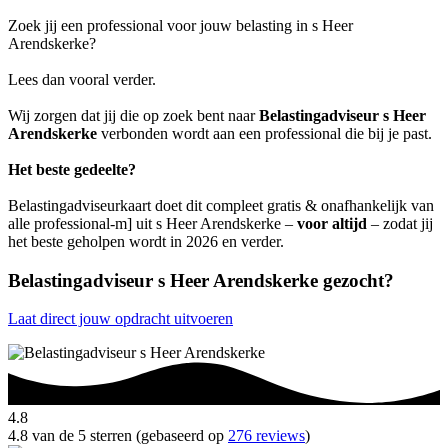
Zoek jij een professional voor jouw belasting in s Heer
Arendskerke?
Lees dan vooral verder.
Wij zorgen dat jij die op zoek bent naar
Belastingadviseur s Heer
Arendskerke
verbonden wordt aan een professional die bij je past.
Het beste gedeelte?
Belastingadviseurkaart doet dit compleet gratis & onafhankelijk van
alle professional-m] uit s Heer Arendskerke –
voor altijd
– zodat jij
het beste geholpen wordt in 2026 en verder.
Belastingadviseur s Heer Arendskerke gezocht?
Laat direct jouw opdracht uitvoeren
4.8
4.8 van de 5 sterren (gebaseerd op
276 reviews
)