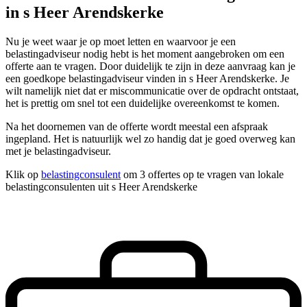
in s Heer Arendskerke
Nu je weet waar je op moet letten en waarvoor je een
belastingadviseur nodig hebt is het moment aangebroken om een
offerte aan te vragen. Door duidelijk te zijn in deze aanvraag kan je
een goedkope belastingadviseur vinden in s Heer Arendskerke. Je
wilt namelijk niet dat er miscommunicatie over de opdracht ontstaat,
het is prettig om snel tot een duidelijke overeenkomst te komen.
Na het doornemen van de offerte wordt meestal een afspraak
ingepland. Het is natuurlijk wel zo handig dat je goed overweg kan
met je belastingadviseur.
Klik op
belastingconsulent
om 3 offertes op te vragen van lokale
belastingconsulenten uit s Heer Arendskerke