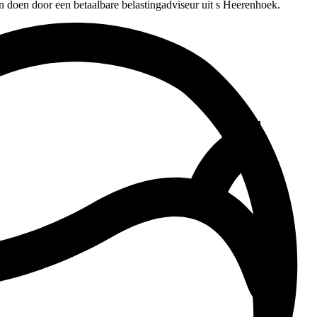
n doen door een betaalbare belastingadviseur uit s Heerenhoek.