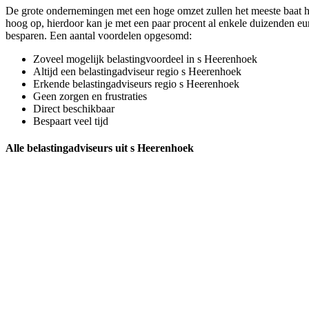
De grote ondernemingen met een hoge omzet zullen het meeste baat h
hoog op, hierdoor kan je met een paar procent al enkele duizenden eu
besparen. Een aantal voordelen opgesomd:
Zoveel mogelijk belastingvoordeel in s Heerenhoek
Altijd een belastingadviseur regio s Heerenhoek
Erkende belastingadviseurs regio s Heerenhoek
Geen zorgen en frustraties
Direct beschikbaar
Bespaart veel tijd
Alle belastingadviseurs uit s Heerenhoek