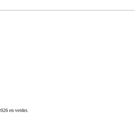
2026 en verder.