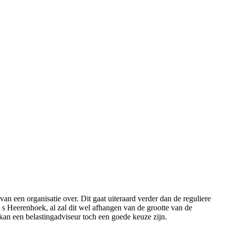
 een organisatie over. Dit gaat uiteraard verder dan de reguliere
 s Heerenhoek, al zal dit wel afhangen van de grootte van de
 kan een belastingadviseur toch een goede keuze zijn.