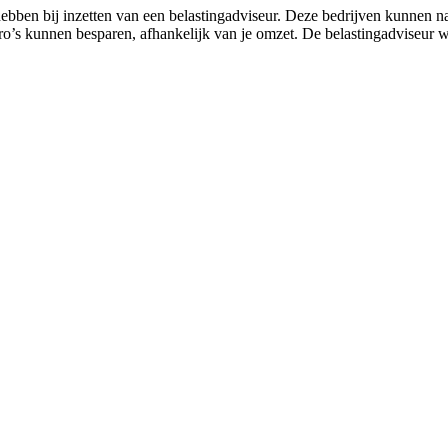
ebben bij inzetten van een belastingadviseur. Deze bedrijven kunnen 
ro’s kunnen besparen, afhankelijk van je omzet. De belastingadviseur 