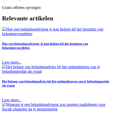
Gratis offertes opvragen
Relevante artikelen
Hoe een belastingadviseur je kan helpen bij het benutten van
belastingvoordelen
Lees meer...
Het belang van belastingadvies bij het optimaliseren van je belastingpositie
als expat
Lees meer...