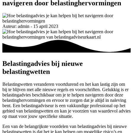
navigeren door belastinghervormingen
Auteur: admin - 15 april 2023
Belastingadvies bij nieuwe
belastingwetten
Belastingwetten veranderen voortdurend en het kan lastig zijn om
bij te blijven met alle nieuwe regels en voorschriften. Gelukkig is er
belastingadvies beschikbaar om je te helpen navigeren door deze
belastinghervormingen en ervoor te zorgen dat je altijd in naleving
bent. Een belastingadviseur is een vakkundige professional op het
gebied van belastingwetten en kan je voorzien van waardevol advies
op maat voor jouw specifieke situatie.
Een van de belangrijkste voordelen van belastingadvies bij nieuwe
belastingwetten is dat het je kan helpen om mogelijke risico’s en