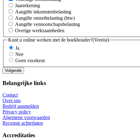
Jaarrekening
Aangifte inkomstenbelasting
Aangifte omzetbelasting (btw)
Aangifte vennootschapsbelasting
Overige werkzaamheden
Kunt u online werken met de boekhouder?
(Vereist)
Ja
Nee
Geen voorkeur
Belangrijke links
Contact
Over ons
Bedrijf aanmelden
Privacy policy
Algemene voorwaarden
Recensie achterlaten
Accreditaties