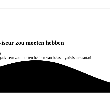
viseur zou moeten hebben