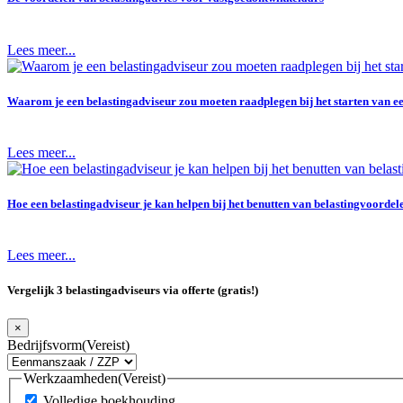
Lees meer...
Waarom je een belastingadviseur zou moeten raadplegen bij het starten van ee
Lees meer...
Hoe een belastingadviseur je kan helpen bij het benutten van belastingvoordel
Lees meer...
Vergelijk 3 belastingadviseurs via offerte (gratis!)
×
Bedrijfsvorm
(Vereist)
Werkzaamheden
(Vereist)
Volledige boekhouding