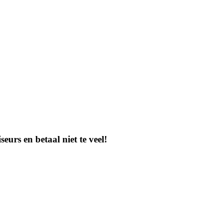
eurs en betaal niet te veel!