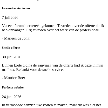
Gevonden via forum
7 juli 2026
Via een forum hier terechtgekomen. Tevreden over de offerte die ik
heb ontvangen. Erg tevreden over het werk van de professional!
- Marleen de Jong
Snelle offerte
30 juni 2026
Binnen korte tijd na de aanvraag van de offerte had ik deze in mijn
mailbox. Bedankt voor de snelle service.
- Maurice Boer
Perfecte website
24 juni 2026
Ik vermoedde aanzienlijke kosten te maken, maar dit was niet het