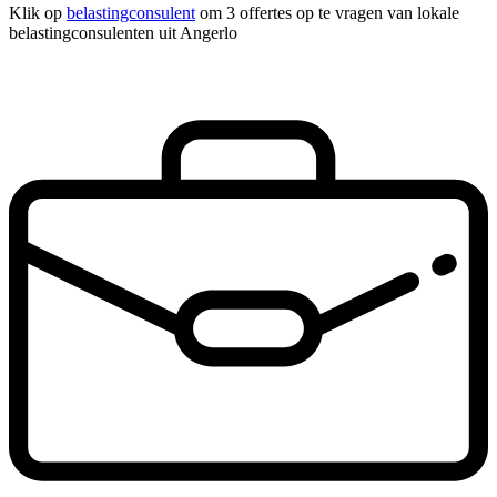
Klik op
belastingconsulent
om 3 offertes op te vragen van lokale
belastingconsulenten uit Angerlo