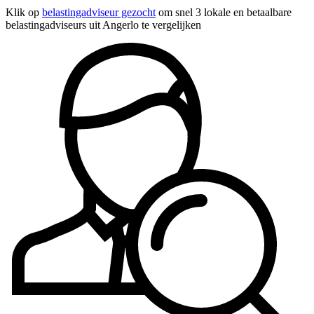
Klik op
belastingadviseur gezocht
om snel 3 lokale en betaalbare
belastingadviseurs uit Angerlo te vergelijken