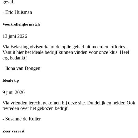
geval.
- Eric Huisman
Voortreffelijke match
13 juni 2026
Via Belastingadviseurkaart de optie gehad uit meerdere offertes.
Vanuit hier het ideale bedrijf kunnen vinden voor onze klus. Heel
erg bedankt!
- Ilona van Dongen
Ideale tip
9 juni 2026
Via vrienden terecht gekomen bij deze site. Duidelijk en helder. Ook
tevreden over het gekozen bedrijf.
- Susanne de Ruiter
Zeer verrast