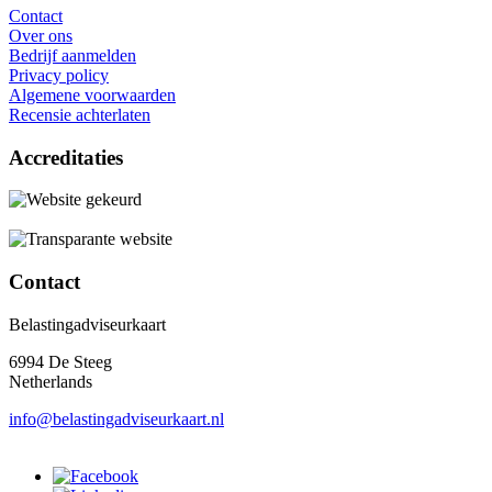
Contact
Over ons
Bedrijf aanmelden
Privacy policy
Algemene voorwaarden
Recensie achterlaten
Accreditaties
Contact
Belastingadviseurkaart
6994 De Steeg
Netherlands
info@belastingadviseurkaart.nl