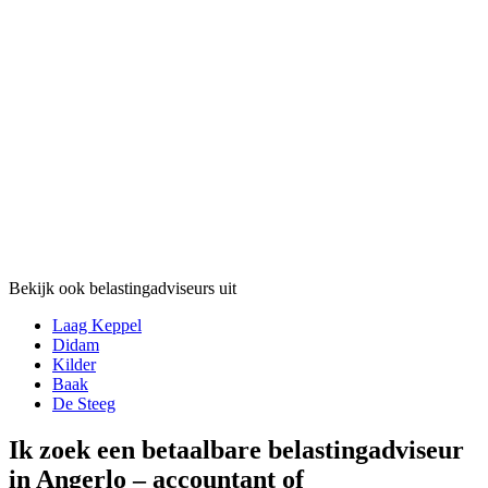
Bekijk ook belastingadviseurs uit
Laag Keppel
Didam
Kilder
Baak
De Steeg
Ik zoek een betaalbare belastingadviseur
in Angerlo – accountant of