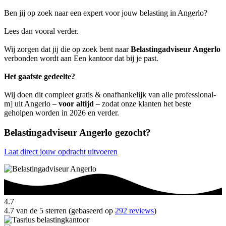
Ben jij op zoek naar een expert voor jouw belasting in Angerlo?
Lees dan vooral verder.
Wij zorgen dat jij die op zoek bent naar
Belastingadviseur Angerlo
verbonden wordt aan Een kantoor dat bij je past.
Het gaafste gedeelte?
Wij doen dit compleet gratis & onafhankelijk van alle professional-
m] uit Angerlo –
voor altijd
– zodat onze klanten het beste
geholpen worden in 2026 en verder.
Belastingadviseur Angerlo gezocht?
Laat direct jouw opdracht uitvoeren
4.7
4.7 van de 5 sterren (gebaseerd op
292 reviews
)