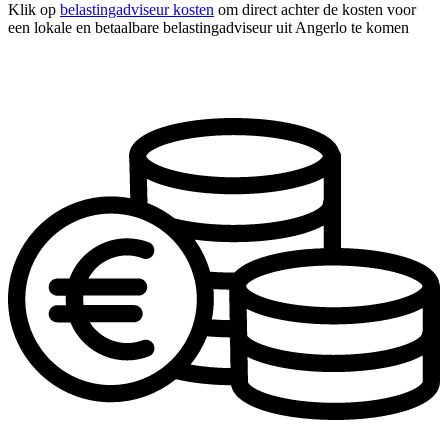
Klik op
belastingadviseur kosten
om direct achter de kosten voor
een lokale en betaalbare belastingadviseur uit Angerlo te komen