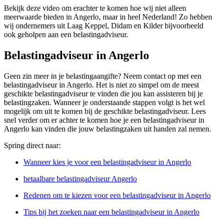
Bekijk deze video om erachter te komen hoe wij niet alleen
meerwaarde bieden in Angerlo, maar in heel Nederland! Zo hebben
wij ondernemers uit Laag Keppel, Didam en Kilder bijvoorbeeld
ook geholpen aan een belastingadviseur.
Belastingadviseur in Angerlo
Geen zin meer in je belastingaangifte? Neem contact op met een
belastingadviseur in Angerlo. Het is niet zo simpel om de meest
geschikte belastingadviseur te vinden die jou kan assisteren bij je
belastingzaken. Wanneer je onderstaande stappen volgt is het wel
mogelijk om uit te komen bij de geschikte belastingadviseur. Lees
snel verder om er achter te komen hoe je een belastingadviseur in
Angerlo kan vinden die jouw belastingzaken uit handen zal nemen.
Spring direct naar:
Wanneer kies je voor een belastingadviseur in Angerlo
betaalbare belastingadviseur Angerlo
Redenen om te kiezen voor een belastingadviseur in Angerlo
Tips bij het zoeken naar een belastingadviseur in Angerlo