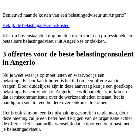
Benieuwd naar de kosten van een belastingadviseur uit Angerlo?
Bekijk de belastingadviseurskosten
Klik op bovenstaande knop om de kosten voor een professionele en
betaalbare belastingadviseur uit Angerlo te ontdekken.
3 offertes voor de beste belastingconsulent
in Angerlo
Nu je weet waar je op moet letten en waarvoor je een
belastingadviseur kan inhuren is het tijd om een offerte aan te
vragen. Door duidelijk te zijn in deze aanvraag kan je een goedkope
belastingadviseur vinden in Angerlo. Je wilt namelijk voorkomen
dat er miscommunicatie over de werkzaamheden ontstaat, het is
handig om snel tot een heldere overeenkomst te komen.
Het is ook slim om een kennismakingsgesprek in te plannen, door
deze meeting zal je een beter beeld krijgen van de organisatie achter
de offerte. Het is natuurlijk wenselijk dat je door een deur past met
je belastingadviseur.