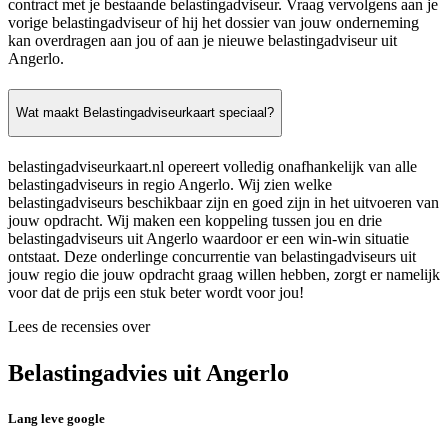
contract met je bestaande belastingadviseur. Vraag vervolgens aan je
vorige belastingadviseur of hij het dossier van jouw onderneming
kan overdragen aan jou of aan je nieuwe belastingadviseur uit
Angerlo.
Wat maakt Belastingadviseurkaart speciaal?
belastingadviseurkaart.nl opereert volledig onafhankelijk van alle
belastingadviseurs in regio Angerlo. Wij zien welke
belastingadviseurs beschikbaar zijn en goed zijn in het uitvoeren van
jouw opdracht. Wij maken een koppeling tussen jou en drie
belastingadviseurs uit Angerlo waardoor er een win-win situatie
ontstaat. Deze onderlinge concurrentie van belastingadviseurs uit
jouw regio die jouw opdracht graag willen hebben, zorgt er namelijk
voor dat de prijs een stuk beter wordt voor jou!
Lees de recensies over
Belastingadvies uit Angerlo
Lang leve google