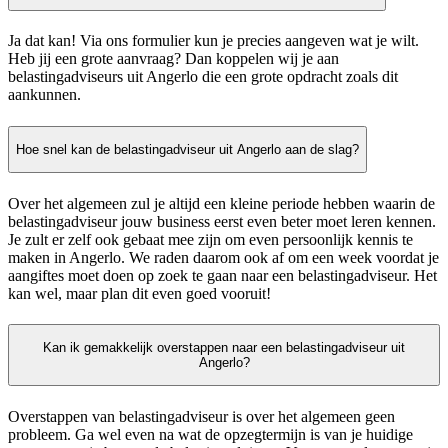
Ja dat kan! Via ons formulier kun je precies aangeven wat je wilt.
Heb jij een grote aanvraag? Dan koppelen wij je aan
belastingadviseurs uit Angerlo die een grote opdracht zoals dit
aankunnen.
Hoe snel kan de belastingadviseur uit Angerlo aan de slag?
Over het algemeen zul je altijd een kleine periode hebben waarin de
belastingadviseur jouw business eerst even beter moet leren kennen.
Je zult er zelf ook gebaat mee zijn om even persoonlijk kennis te
maken in Angerlo. We raden daarom ook af om een week voordat je
aangiftes moet doen op zoek te gaan naar een belastingadviseur. Het
kan wel, maar plan dit even goed vooruit!
Kan ik gemakkelijk overstappen naar een belastingadviseur uit
Angerlo?
Overstappen van belastingadviseur is over het algemeen geen
probleem. Ga wel even na wat de opzegtermijn is van je huidige