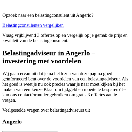
Opzoek naar een belastingconsulent uit Angerlo?
Belastingconsulenten vergelijken
Vraag vrijblijvend 3 offertes op en vergelijk op je gemak de prijs en
kwaliteit van de belastingconsulent.
Belastingadviseur in Angerlo –
investering met voordelen
Wij gaan ervan uit dat je na het lezen van deze pagina goed
geïnformeerd bent over de voordelen van een belastingadviseur. Als
het goed is weet je nu ook precies waar je naar moet kijken bij het
maken van een keuze.Klaar om tijd,geld en moeite te besparen? Je
kan ons contactformulier gebruiken om gratis 3 offertes aan te
vragen.
Veelgestelde vragen over belastingadviseurs uit
Angerlo