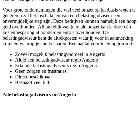
Voor grote ondernemingen die wel veel omzet op jaarbasis weten te
genereren zal het inschakelen van een belastingadviseur een
onvermijdelijke stap zijn. Deze bedrijven kunnen namelijk een hoop
geld overhouden. Afhankelijk van je totale omzet kan je door één
kostenbesparing al honderden euro’s over houden. De
belastingadviseur kent de aftrekposten waar jij voor in aanmerking
komt en waarop je kan besparen. Een aantal voordelen opgesomd:
Zoveel mogelijk belastingvoordeel in Angerlo
Altijd een belastingadviseur regio Angerlo
Erkende belastingadviseurs regio Angerlo
Geen zorgen en frustraties
Direct beschikbaar
Bespaart veel tijd
Alle belastingadviseurs uit Angerlo