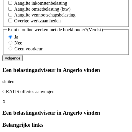
Aangifte inkomstenbelasting
Aangifte omzetbelasting (btw)
Aangifte vennootschapsbelasting
Overige werkzaamheden
Kunt u online werken met de boekhouder?
(Vereist)
Ja
Nee
Geen voorkeur
Een belastingadviseur in Angerlo vinden
sluiten
GRATIS offertes aanvragen
X
Een belastingadviseur in Angerlo vinden
Belangrijke links