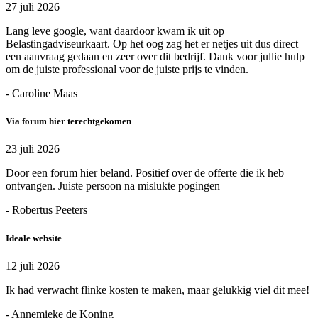
27 juli 2026
Lang leve google, want daardoor kwam ik uit op
Belastingadviseurkaart. Op het oog zag het er netjes uit dus direct
een aanvraag gedaan en zeer over dit bedrijf. Dank voor jullie hulp
om de juiste professional voor de juiste prijs te vinden.
- Caroline Maas
Via forum hier terechtgekomen
23 juli 2026
Door een forum hier beland. Positief over de offerte die ik heb
ontvangen. Juiste persoon na mislukte pogingen
- Robertus Peeters
Ideale website
12 juli 2026
Ik had verwacht flinke kosten te maken, maar gelukkig viel dit mee!
- Annemieke de Koning