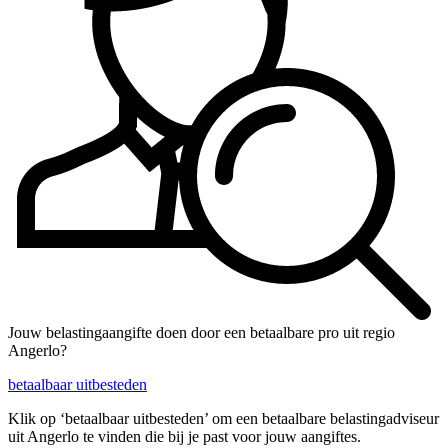
Jouw belastingaangifte doen door een betaalbare pro uit regio
Angerlo?
betaalbaar uitbesteden
Klik op ‘betaalbaar uitbesteden’ om een betaalbare belastingadviseur
uit Angerlo te vinden die bij je past voor jouw aangiftes.