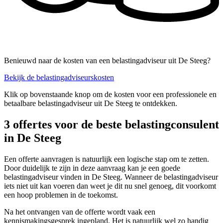
Benieuwd naar de kosten van een belastingadviseur uit De Steeg?
Bekijk de belastingadviseurskosten
Klik op bovenstaande knop om de kosten voor een professionele en
betaalbare belastingadviseur uit De Steeg te ontdekken.
3 offertes voor de beste belastingconsulent
in De Steeg
Een offerte aanvragen is natuurlijk een logische stap om te zetten.
Door duidelijk te zijn in deze aanvraag kan je een goede
belastingadviseur vinden in De Steeg. Wanneer de belastingadviseur
iets niet uit kan voeren dan weet je dit nu snel genoeg, dit voorkomt
een hoop problemen in de toekomst.
Na het ontvangen van de offerte wordt vaak een
kennismakingsgesprek ingepland. Het is natuurlijk wel zo handig