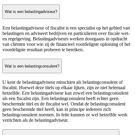
Wat is een belastingadviseur?
Een belastingadviseur of fiscalist is een specialist op het gebied van
belastingen en adviseert bedrijven en particulieren over fiscale wet-
en regelgeving. Belastingadviseurs werken doorgaans in opdracht
van cliënten voor wie zij de financieel voordeligste oplossing of het
voordeligste resultaat proberen te bereiken.
Wat is een belastingconsulent?
U kent de belastingadviseur misschien als belastingconsulent of
fiscalist. Hoewel deze titels op elkaar lijken, zijn ze niet helemaal
hetzelfde. Een belastingadviseur kan zowel een belastingconsulent
als een fiscalist zijn. Een belastingconsulent heeft echter geen
beschermde titel en de fiscalist wel. Omdat de belastingconsulent
geen beschermde titel heeft, kan in principe iedereen zich
belastingconsulent noemen. In feite kunnen ze wel hetzelfde werk
verrichten als de belastingadviseur.