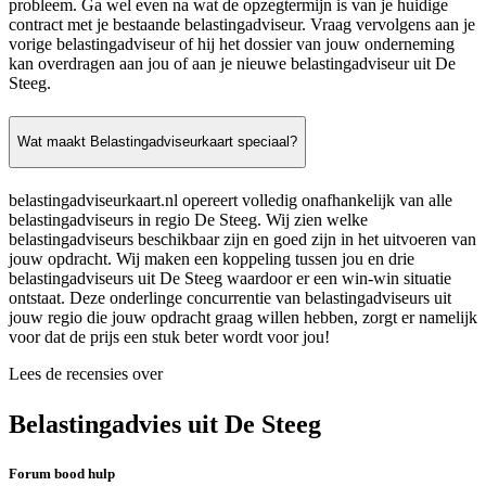
probleem. Ga wel even na wat de opzegtermijn is van je huidige
contract met je bestaande belastingadviseur. Vraag vervolgens aan je
vorige belastingadviseur of hij het dossier van jouw onderneming
kan overdragen aan jou of aan je nieuwe belastingadviseur uit De
Steeg.
Wat maakt Belastingadviseurkaart speciaal?
belastingadviseurkaart.nl opereert volledig onafhankelijk van alle
belastingadviseurs in regio De Steeg. Wij zien welke
belastingadviseurs beschikbaar zijn en goed zijn in het uitvoeren van
jouw opdracht. Wij maken een koppeling tussen jou en drie
belastingadviseurs uit De Steeg waardoor er een win-win situatie
ontstaat. Deze onderlinge concurrentie van belastingadviseurs uit
jouw regio die jouw opdracht graag willen hebben, zorgt er namelijk
voor dat de prijs een stuk beter wordt voor jou!
Lees de recensies over
Belastingadvies uit De Steeg
Forum bood hulp