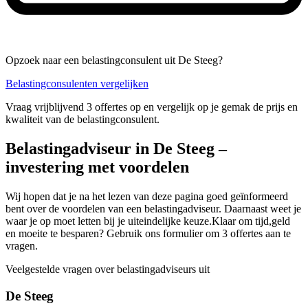
Opzoek naar een belastingconsulent uit De Steeg?
Belastingconsulenten vergelijken
Vraag vrijblijvend 3 offertes op en vergelijk op je gemak de prijs en
kwaliteit van de belastingconsulent.
Belastingadviseur in De Steeg –
investering met voordelen
Wij hopen dat je na het lezen van deze pagina goed geïnformeerd
bent over de voordelen van een belastingadviseur. Daarnaast weet je
waar je op moet letten bij je uiteindelijke keuze.Klaar om tijd,geld
en moeite te besparen? Gebruik ons formulier om 3 offertes aan te
vragen.
Veelgestelde vragen over belastingadviseurs uit
De Steeg