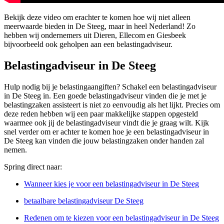
Bekijk deze video om erachter te komen hoe wij niet alleen
meerwaarde bieden in De Steeg, maar in heel Nederland! Zo
hebben wij ondernemers uit Dieren, Ellecom en Giesbeek
bijvoorbeeld ook geholpen aan een belastingadviseur.
Belastingadviseur in De Steeg
Hulp nodig bij je belastingaangiften? Schakel een belastingadviseur
in De Steeg in. Een goede belastingadviseur vinden die je met je
belastingzaken assisteert is niet zo eenvoudig als het lijkt. Precies om
deze reden hebben wij een paar makkelijke stappen opgesteld
waarmee ook jij de belastingadviseur vindt die je graag wilt. Kijk
snel verder om er achter te komen hoe je een belastingadviseur in
De Steeg kan vinden die jouw belastingzaken onder handen zal
nemen.
Spring direct naar:
Wanneer kies je voor een belastingadviseur in De Steeg
betaalbare belastingadviseur De Steeg
Redenen om te kiezen voor een belastingadviseur in De Steeg