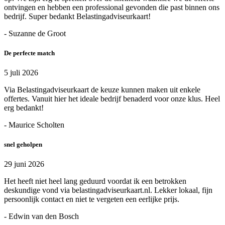
ontvingen en hebben een professional gevonden die past binnen ons
bedrijf. Super bedankt Belastingadviseurkaart!
- Suzanne de Groot
De perfecte match
5 juli 2026
Via Belastingadviseurkaart de keuze kunnen maken uit enkele
offertes. Vanuit hier het ideale bedrijf benaderd voor onze klus. Heel
erg bedankt!
- Maurice Scholten
snel geholpen
29 juni 2026
Het heeft niet heel lang geduurd voordat ik een betrokken
deskundige vond via belastingadviseurkaart.nl. Lekker lokaal, fijn
persoonlijk contact en niet te vergeten een eerlijke prijs.
- Edwin van den Bosch