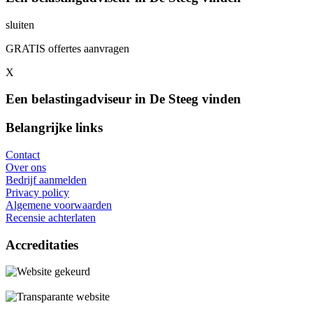
sluiten
GRATIS offertes aanvragen
X
Een belastingadviseur in De Steeg vinden
Belangrijke links
Contact
Over ons
Bedrijf aanmelden
Privacy policy
Algemene voorwaarden
Recensie achterlaten
Accreditaties