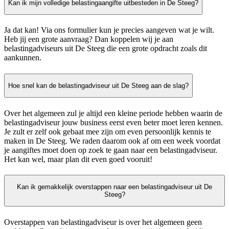
Kan ik mijn volledige belastingaangifte uitbesteden in De Steeg?
Ja dat kan! Via ons formulier kun je precies aangeven wat je wilt.
Heb jij een grote aanvraag? Dan koppelen wij je aan
belastingadviseurs uit De Steeg die een grote opdracht zoals dit
aankunnen.
Hoe snel kan de belastingadviseur uit De Steeg aan de slag?
Over het algemeen zul je altijd een kleine periode hebben waarin de
belastingadviseur jouw business eerst even beter moet leren kennen.
Je zult er zelf ook gebaat mee zijn om even persoonlijk kennis te
maken in De Steeg. We raden daarom ook af om een week voordat
je aangiftes moet doen op zoek te gaan naar een belastingadviseur.
Het kan wel, maar plan dit even goed vooruit!
Kan ik gemakkelijk overstappen naar een belastingadviseur uit De
Steeg?
Overstappen van belastingadviseur is over het algemeen geen