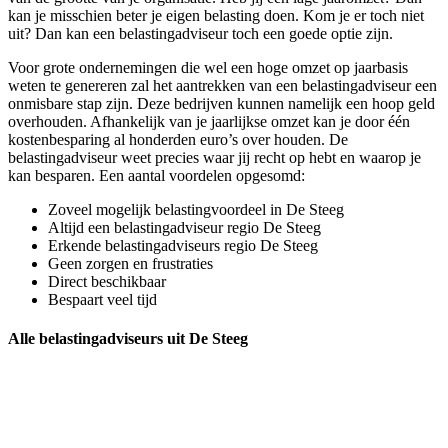
kan je misschien beter je eigen belasting doen. Kom je er toch niet
uit? Dan kan een belastingadviseur toch een goede optie zijn.
Voor grote ondernemingen die wel een hoge omzet op jaarbasis
weten te genereren zal het aantrekken van een belastingadviseur een
onmisbare stap zijn. Deze bedrijven kunnen namelijk een hoop geld
overhouden. Afhankelijk van je jaarlijkse omzet kan je door één
kostenbesparing al honderden euro’s over houden. De
belastingadviseur weet precies waar jij recht op hebt en waarop je
kan besparen. Een aantal voordelen opgesomd:
Zoveel mogelijk belastingvoordeel in De Steeg
Altijd een belastingadviseur regio De Steeg
Erkende belastingadviseurs regio De Steeg
Geen zorgen en frustraties
Direct beschikbaar
Bespaart veel tijd
Alle belastingadviseurs uit De Steeg