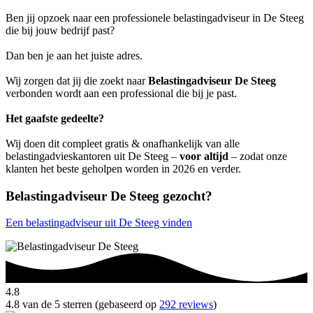
Ben jij opzoek naar een professionele belastingadviseur in De Steeg
die bij jouw bedrijf past?
Dan ben je aan het juiste adres.
Wij zorgen dat jij die zoekt naar
Belastingadviseur De Steeg
verbonden wordt aan een professional die bij je past.
Het gaafste gedeelte?
Wij doen dit compleet gratis & onafhankelijk van alle
belastingadvieskantoren uit De Steeg –
voor altijd
– zodat onze
klanten het beste geholpen worden in 2026 en verder.
Belastingadviseur De Steeg gezocht?
Een belastingadviseur uit De Steeg vinden
4.8
4.8 van de 5 sterren (gebaseerd op
292 reviews
)