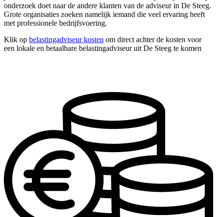
onderzoek doet naar de andere klanten van de adviseur in De Steeg.
Grote organisaties zoeken namelijk iemand die veel ervaring heeft
met professionele bedrijfsvoering.
Klik op
belastingadviseur kosten
om direct achter de kosten voor
een lokale en betaalbare belastingadviseur uit De Steeg te komen