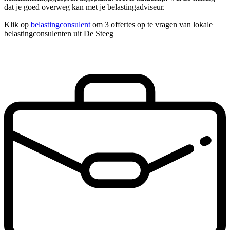
dat je goed overweg kan met je belastingadviseur.
Klik op
belastingconsulent
om 3 offertes op te vragen van lokale
belastingconsulenten uit De Steeg