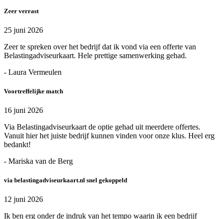
Zeer verrast
25 juni 2026
Zeer te spreken over het bedrijf dat ik vond via een offerte van
Belastingadviseurkaart. Hele prettige samenwerking gehad.
- Laura Vermeulen
Voortreffelijke match
16 juni 2026
Via Belastingadviseurkaart de optie gehad uit meerdere offertes.
Vanuit hier het juiste bedrijf kunnen vinden voor onze klus. Heel erg
bedankt!
- Mariska van de Berg
via belastingadviseurkaart.nl snel gekoppeld
12 juni 2026
Ik ben erg onder de indruk van het tempo waarin ik een bedrijf