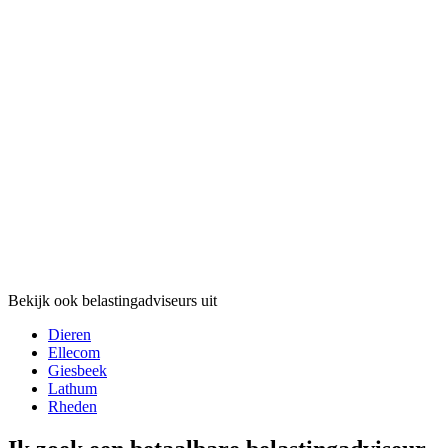
Bekijk ook belastingadviseurs uit
Dieren
Ellecom
Giesbeek
Lathum
Rheden