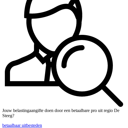
Jouw belastingaangifte doen door een betaalbare pro uit regio De
Steeg?
betaalbaar uitbesteden