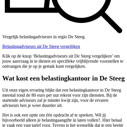
Vergelijk belastingadviseurs in regio De Steeg.
Belastingadviseurs uit De Steeg vergelijken
Klik op de knop ‘Belastingadviseurs uit De Steeg vergelijken’ om
jouw aanvraag in te dienen en specifieke vrijblijvende voorstellen te
ontvangen die je op je gemak kunt vergelijken.
Wat kost een belastingkantoor in De Steeg
Uit onze eigen ervaring blijkt dat een belastingkantoor in De Steeg
meestal rond de 80 euro per uur rekent voor zijn diensten. Bij de
startende adviseurs zal je minder kwijt zijn, voor de ervaren
adviseurs ben je weer duurder uit.
Het is ook een optie om één opdracht af te spreken. Wil jij
bijvoorbeeld alleen je belastingaangifte in laten vullen?. Hier betaal
je vaak een vast tarief voor. Tevens is het wenselijk dat je een beetje