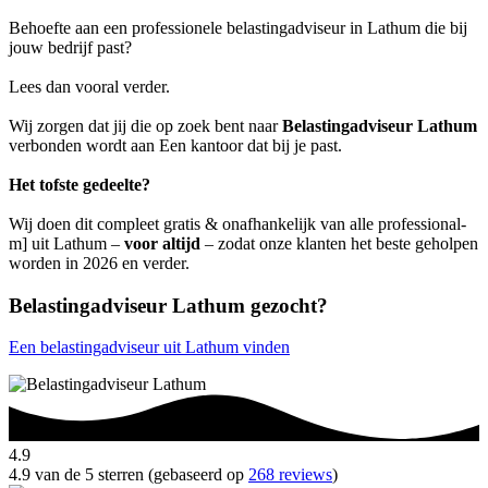
Behoefte aan een professionele belastingadviseur in Lathum die bij
jouw bedrijf past?
Lees dan vooral verder.
Wij zorgen dat jij die op zoek bent naar
Belastingadviseur Lathum
verbonden wordt aan Een kantoor dat bij je past.
Het tofste gedeelte?
Wij doen dit compleet gratis & onafhankelijk van alle professional-
m] uit Lathum –
voor altijd
– zodat onze klanten het beste geholpen
worden in 2026 en verder.
Belastingadviseur Lathum gezocht?
Een belastingadviseur uit Lathum vinden
4.9
4.9 van de 5 sterren (gebaseerd op
268 reviews
)