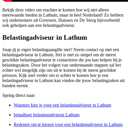
Bekijk deze video om erachter te komen hoe wij niet alleen
meerwaarde bieden in Lathum, maar in heel Nederland! Zo hebben
wij ondernemers uit Groessen, Huissen en De Steeg bijvoorbeeld
ook geholpen aan een belastingadviseur.
Belastingadviseur in Lathum
Snap jij je eigen belastingaangifte niet? Neem contact op met een
belastingadviseur in Lathum. Het is niet zo simpel om de meest
geschikte belastingadviseur te contacteren die jou kan helpen bij je
belastingzaken. Door het volgen van onderstaande stappen zal het
echter wel mogelijk zijn om uit te komen bij de meest geschikte
persoon. Kijk snel verder om er achter te komen hoe je een
belastingadviseur in Lathum kan vinden die jouw belastingzaken uit
handen neemt.
Spring direct naar:
Wanneer kies je voor een belastingadviseur in Lathum
betaalbare belastingadviseur Lathum
Redenen om te kiezen voor een belastingadviseur in Lathum