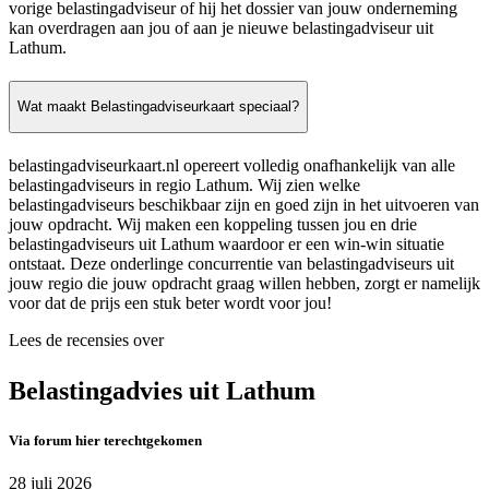
vorige belastingadviseur of hij het dossier van jouw onderneming
kan overdragen aan jou of aan je nieuwe belastingadviseur uit
Lathum.
Wat maakt Belastingadviseurkaart speciaal?
belastingadviseurkaart.nl opereert volledig onafhankelijk van alle
belastingadviseurs in regio Lathum. Wij zien welke
belastingadviseurs beschikbaar zijn en goed zijn in het uitvoeren van
jouw opdracht. Wij maken een koppeling tussen jou en drie
belastingadviseurs uit Lathum waardoor er een win-win situatie
ontstaat. Deze onderlinge concurrentie van belastingadviseurs uit
jouw regio die jouw opdracht graag willen hebben, zorgt er namelijk
voor dat de prijs een stuk beter wordt voor jou!
Lees de recensies over
Belastingadvies uit Lathum
Via forum hier terechtgekomen
28 juli 2026