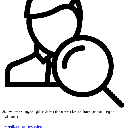
Jouw belastingaangifte doen door een betaalbare pro uit regio
Lathum?
betaalbaar uitbesteden