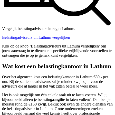
Vergelijk belastingadviseurs in regio Lathum.
Belastingadviseurs uit Lathum vergelijken
Klik op de knop ‘Belastingadviseurs uit Lathum vergelijken’ om
jouw aanvraag in te dienen en specifieke vrijblijvende voorstellen te
ontvangen die je op je gemak kunt vergelijken.
Wat kost een belastingkantoor in Lathum
Over het algemeen kost een belastingkantoor in Lathum €80,- per
uur. Bij de startende adviseurs zal je minder kwijt zijn, voor de
adviseurs die al langer in het vak zitten betaal je weer meer.
Het is ook mogelijk om één enkele taak uit te laten voeren. Wil jij
bijvoorbeeld alleen je belastingaangifte in laten vullen?. Dan ben je
meestal rond de €150 kwijt. Bekijk ook even de andere diensten van
de belastingadviseur in Lathum. Grote ondernemingen zoeken
bijvoorbeeld iemand die veel kennis heeft over professionele