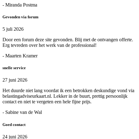
- Miranda Postma
Gevonden via forum
5 juli 2026
Door een forum deze site gevonden. Blij met de ontvangen offerte.
Erg tevreden over het werk van de professional!
- Maarten Kramer
snelle service
27 juni 2026
Het duurde niet lang voordat ik een betrokken deskundige vond via
belastingadviseurkaart.nl. Lekker in de buurt, prettig persoonlijk
contact en niet te vergeten een hele fijne prijs.
- Sabine van de Wal
Goed contact
24 juni 2026