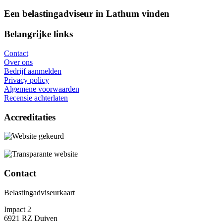
Een belastingadviseur in Lathum vinden
Belangrijke links
Contact
Over ons
Bedrijf aanmelden
Privacy policy
Algemene voorwaarden
Recensie achterlaten
Accreditaties
Contact
Belastingadviseurkaart
Impact 2
6921 RZ Duiven