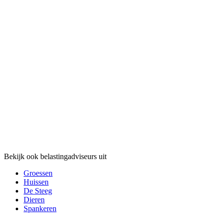
Bekijk ook belastingadviseurs uit
Groessen
Huissen
De Steeg
Dieren
Spankeren