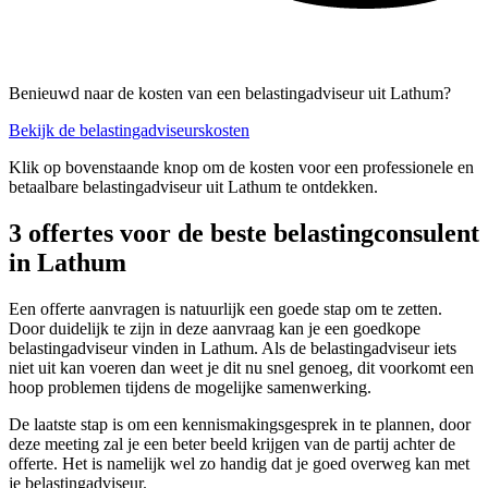
Benieuwd naar de kosten van een belastingadviseur uit Lathum?
Bekijk de belastingadviseurskosten
Klik op bovenstaande knop om de kosten voor een professionele en
betaalbare belastingadviseur uit Lathum te ontdekken.
3 offertes voor de beste belastingconsulent
in Lathum
Een offerte aanvragen is natuurlijk een goede stap om te zetten.
Door duidelijk te zijn in deze aanvraag kan je een goedkope
belastingadviseur vinden in Lathum. Als de belastingadviseur iets
niet uit kan voeren dan weet je dit nu snel genoeg, dit voorkomt een
hoop problemen tijdens de mogelijke samenwerking.
De laatste stap is om een kennismakingsgesprek in te plannen, door
deze meeting zal je een beter beeld krijgen van de partij achter de
offerte. Het is namelijk wel zo handig dat je goed overweg kan met
je belastingadviseur.