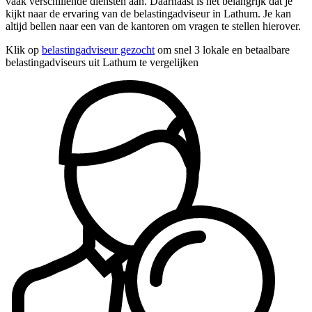
vaak verschillende diensten aan. Daarnaast is het belangrijk dat je
kijkt naar de ervaring van de belastingadviseur in Lathum. Je kan
altijd bellen naar een van de kantoren om vragen te stellen hierover.
Klik op
belastingadviseur gezocht
om snel 3 lokale en betaalbare
belastingadviseurs uit Lathum te vergelijken