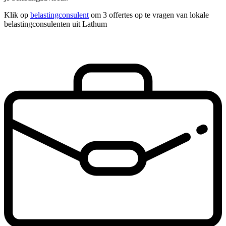
Klik op
belastingconsulent
om 3 offertes op te vragen van lokale
belastingconsulenten uit Lathum