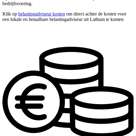
bedrijfsvoering.
Klik op
belastingadviseur kosten
om direct achter de kosten voor
een lokale en betaalbare belastingadviseur uit Lathum te komen