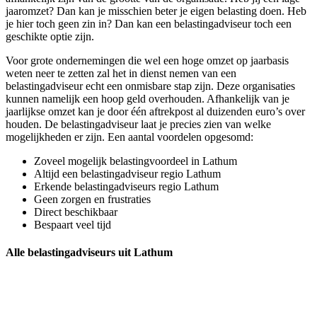
jaaromzet? Dan kan je misschien beter je eigen belasting doen. Heb
je hier toch geen zin in? Dan kan een belastingadviseur toch een
geschikte optie zijn.
Voor grote ondernemingen die wel een hoge omzet op jaarbasis
weten neer te zetten zal het in dienst nemen van een
belastingadviseur echt een onmisbare stap zijn. Deze organisaties
kunnen namelijk een hoop geld overhouden. Afhankelijk van je
jaarlijkse omzet kan je door één aftrekpost al duizenden euro’s over
houden. De belastingadviseur laat je precies zien van welke
mogelijkheden er zijn. Een aantal voordelen opgesomd:
Zoveel mogelijk belastingvoordeel in Lathum
Altijd een belastingadviseur regio Lathum
Erkende belastingadviseurs regio Lathum
Geen zorgen en frustraties
Direct beschikbaar
Bespaart veel tijd
Alle belastingadviseurs uit Lathum