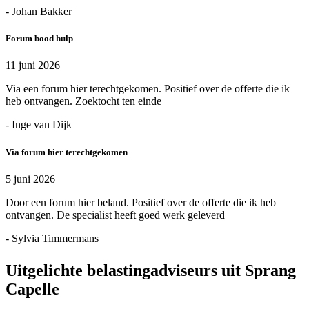
- Johan Bakker
Forum bood hulp
11 juni 2026
Via een forum hier terechtgekomen. Positief over de offerte die ik
heb ontvangen. Zoektocht ten einde
- Inge van Dijk
Via forum hier terechtgekomen
5 juni 2026
Door een forum hier beland. Positief over de offerte die ik heb
ontvangen. De specialist heeft goed werk geleverd
- Sylvia Timmermans
Uitgelichte belastingadviseurs uit Sprang
Capelle