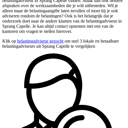
belastingadviseur in Sprang Capelle vinden. Maak dan ook heldere
afspraken over de werkzaamheden die je wilt uitbesteden. Wil je
alleen maar de belastingaangifte laten invullen of moet hij je ook
adviseren rondom de belastingen? Ook is het belangrijk dat je
onderzoek doet naar de andere klanten van de belastingadviseur in
Sprang Capelle. Je kan altijd contact opnemen met een van de
kantoren om vragen te stellen hierover.
Klik op
belastingadviseur gezocht
om snel 3 lokale en betaalbare
belastingadviseurs uit Sprang Capelle te vergelijken