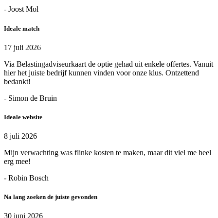
- Joost Mol
Ideale match
17 juli 2026
Via Belastingadviseurkaart de optie gehad uit enkele offertes. Vanuit
hier het juiste bedrijf kunnen vinden voor onze klus. Ontzettend
bedankt!
- Simon de Bruin
Ideale website
8 juli 2026
Mijn verwachting was flinke kosten te maken, maar dit viel me heel
erg mee!
- Robin Bosch
Na lang zoeken de juiste gevonden
30 juni 2026