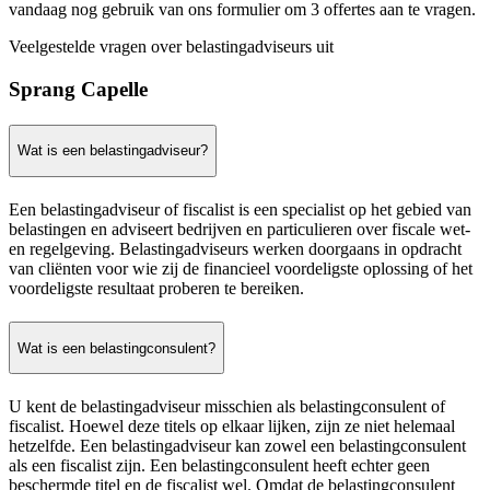
vandaag nog gebruik van ons formulier om 3 offertes aan te vragen.
Veelgestelde vragen over belastingadviseurs uit
Sprang Capelle
Wat is een belastingadviseur?
Een belastingadviseur of fiscalist is een specialist op het gebied van
belastingen en adviseert bedrijven en particulieren over fiscale wet-
en regelgeving. Belastingadviseurs werken doorgaans in opdracht
van cliënten voor wie zij de financieel voordeligste oplossing of het
voordeligste resultaat proberen te bereiken.
Wat is een belastingconsulent?
U kent de belastingadviseur misschien als belastingconsulent of
fiscalist. Hoewel deze titels op elkaar lijken, zijn ze niet helemaal
hetzelfde. Een belastingadviseur kan zowel een belastingconsulent
als een fiscalist zijn. Een belastingconsulent heeft echter geen
beschermde titel en de fiscalist wel. Omdat de belastingconsulent