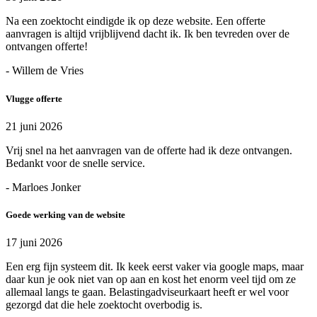
Na een zoektocht eindigde ik op deze website. Een offerte
aanvragen is altijd vrijblijvend dacht ik. Ik ben tevreden over de
ontvangen offerte!
- Willem de Vries
Vlugge offerte
21 juni 2026
Vrij snel na het aanvragen van de offerte had ik deze ontvangen.
Bedankt voor de snelle service.
- Marloes Jonker
Goede werking van de website
17 juni 2026
Een erg fijn systeem dit. Ik keek eerst vaker via google maps, maar
daar kun je ook niet van op aan en kost het enorm veel tijd om ze
allemaal langs te gaan. Belastingadviseurkaart heeft er wel voor
gezorgd dat die hele zoektocht overbodig is.