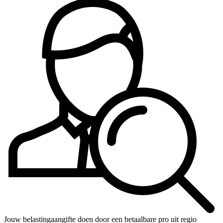
Jouw belastingaangifte doen door een betaalbare pro uit regio