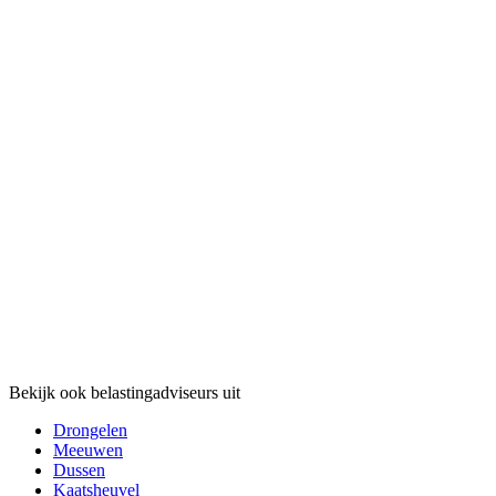
Bekijk ook belastingadviseurs uit
Drongelen
Meeuwen
Dussen
Kaatsheuvel