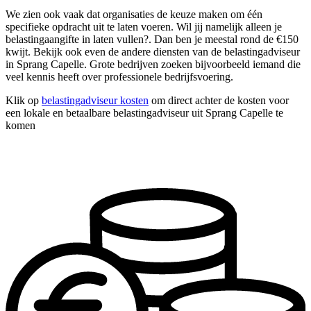
We zien ook vaak dat organisaties de keuze maken om één
specifieke opdracht uit te laten voeren. Wil jij namelijk alleen je
belastingaangifte in laten vullen?. Dan ben je meestal rond de €150
kwijt. Bekijk ook even de andere diensten van de belastingadviseur
in Sprang Capelle. Grote bedrijven zoeken bijvoorbeeld iemand die
veel kennis heeft over professionele bedrijfsvoering.
Klik op
belastingadviseur kosten
om direct achter de kosten voor
een lokale en betaalbare belastingadviseur uit Sprang Capelle te
komen