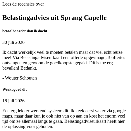
Lees de recensies over
Belastingadvies uit Sprang Capelle
betaalbaarder dan ik dacht
30 juli 2026
Ik dacht werkelijk veel te moeten betalen maar dat viel echt reuze
mee! Via Belastingadviseurkaart een offerte opgevraagd, 3 offertes
ontvangen en gewoon de goedkoopste gepakt. Dit is me erg
bevallen! Bedankt.
- Wouter Schouten
Werkt goed dit
18 juli 2026
Een erg lekker werkend systeem dit. Ik keek eerst vaker via google
maps, maar daar kun je ook niet van op aan en kost het enorm veel
tijd om ze allemaal langs te gaan. Belastingadviseurkaart heeft hier
de oplossing voor geboden.