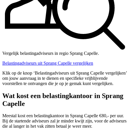
Vergelijk belastingadviseurs in regio Sprang Capelle.
Belastingadviseurs uit Sprang Capelle vergelijken
Klik op de knop ‘Belastingadviseurs uit Sprang Capelle vergelijken’
om jouw aanvraag in te dienen en specifieke vrijblijvende
voorstellen te ontvangen die je op je gemak kunt vergelijken.
Wat kost een belastingkantoor in Sprang
Capelle
Meestal kost een belastingkantoor in Sprang Capelle €80,- per uur.
Bij de startende adviseurs zal je minder kwijt zijn, voor de adviseurs
die al langer in het vak zitten betaal je weer meer.