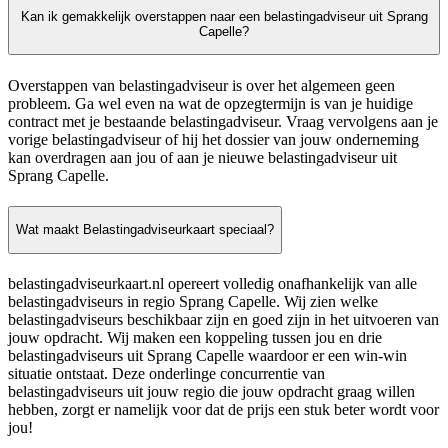
Kan ik gemakkelijk overstappen naar een belastingadviseur uit Sprang
Capelle?
Overstappen van belastingadviseur is over het algemeen geen
probleem. Ga wel even na wat de opzegtermijn is van je huidige
contract met je bestaande belastingadviseur. Vraag vervolgens aan je
vorige belastingadviseur of hij het dossier van jouw onderneming
kan overdragen aan jou of aan je nieuwe belastingadviseur uit
Sprang Capelle.
Wat maakt Belastingadviseurkaart speciaal?
belastingadviseurkaart.nl opereert volledig onafhankelijk van alle
belastingadviseurs in regio Sprang Capelle. Wij zien welke
belastingadviseurs beschikbaar zijn en goed zijn in het uitvoeren van
jouw opdracht. Wij maken een koppeling tussen jou en drie
belastingadviseurs uit Sprang Capelle waardoor er een win-win
situatie ontstaat. Deze onderlinge concurrentie van
belastingadviseurs uit jouw regio die jouw opdracht graag willen
hebben, zorgt er namelijk voor dat de prijs een stuk beter wordt voor
jou!