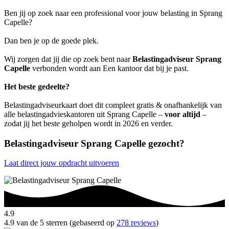
Ben jij op zoek naar een professional voor jouw belasting in Sprang
Capelle?
Dan ben je op de goede plek.
Wij zorgen dat jij die op zoek bent naar
Belastingadviseur Sprang
Capelle
verbonden wordt aan Een kantoor dat bij je past.
Het beste gedeelte?
Belastingadviseurkaart doet dit compleet gratis & onafhankelijk van
alle belastingadvieskantoren uit Sprang Capelle –
voor altijd
–
zodat jij het beste geholpen wordt in 2026 en verder.
Belastingadviseur Sprang Capelle gezocht?
Laat direct jouw opdracht uitvoeren
4.9
4.9 van de 5 sterren (gebaseerd op
278 reviews
)