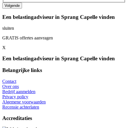
Een belastingadviseur in Sprang Capelle vinden
sluiten
GRATIS offertes aanvragen
X
Een belastingadviseur in Sprang Capelle vinden
Belangrijke links
Contact
Over ons
Bedrijf aanmelden
Privacy policy
Algemene voorwaarden
Recensie achterlaten
Accreditaties