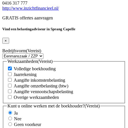
0416 317 777
http://www.inzichtfinancieel.nl/
GRATIS offertes aanvragen
Vind een belastingadviseur in Sprang Capelle
×
Bedrijfsvorm
(Vereist)
Werkzaamheden
(Vereist)
Volledige boekhouding
Jaarrekening
Aangifte inkomstenbelasting
Aangifte omzetbelasting (btw)
Aangifte vennootschapsbelasting
Overige werkzaamheden
Kunt u online werken met de boekhouder?
(Vereist)
Ja
Nee
Geen voorkeur