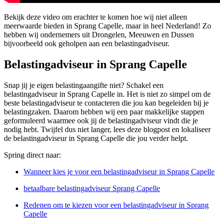
Bekijk deze video om erachter te komen hoe wij niet alleen
meerwaarde bieden in Sprang Capelle, maar in heel Nederland! Zo
hebben wij ondernemers uit Drongelen, Meeuwen en Dussen
bijvoorbeeld ook geholpen aan een belastingadviseur.
Belastingadviseur in Sprang Capelle
Snap jij je eigen belastingaangifte niet? Schakel een
belastingadviseur in Sprang Capelle in. Het is niet zo simpel om de
beste belastingadviseur te contacteren die jou kan begeleiden bij je
belastingzaken. Daarom hebben wij een paar makkelijke stappen
geformuleerd waarmee ook jij de belastingadviseur vindt die je
nodig hebt. Twijfel dus niet langer, lees deze blogpost en lokaliseer
de belastingadviseur in Sprang Capelle die jou verder helpt.
Spring direct naar:
Wanneer kies je voor een belastingadviseur in Sprang Capelle
betaalbare belastingadviseur Sprang Capelle
Redenen om te kiezen voor een belastingadviseur in Sprang
Capelle