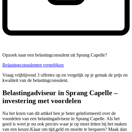
Opzoek naar een belastingconsulent uit Sprang Capelle?
Belastingconsulenten vergelijken
Vraag vrijblijvend 3 offertes op en vergelijk op je gemak de prijs en
kwaliteit van de belastingconsulent.
Belastingadviseur in Sprang Capelle –
investering met voordelen
Na het lezen van dit artikel ben je beter geïnformeerd over de
voordelen van een belastingadviseur in Sprang Capelle. Als het
goed is weet je nu ook precies waar je op moet letten bij het maken
van een keuze.Klaar om tijd,geld en moeite te besparen? Maak dan