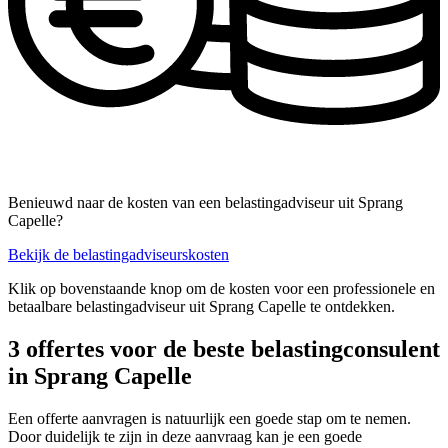
Benieuwd naar de kosten van een belastingadviseur uit Sprang
Capelle?
Bekijk de belastingadviseurskosten
Klik op bovenstaande knop om de kosten voor een professionele en
betaalbare belastingadviseur uit Sprang Capelle te ontdekken.
3 offertes voor de beste belastingconsulent
in Sprang Capelle
Een offerte aanvragen is natuurlijk een goede stap om te nemen.
Door duidelijk te zijn in deze aanvraag kan je een goede