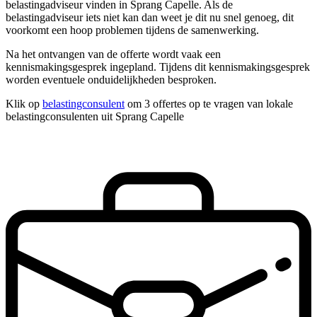
belastingadviseur vinden in Sprang Capelle. Als de
belastingadviseur iets niet kan dan weet je dit nu snel genoeg, dit
voorkomt een hoop problemen tijdens de samenwerking.
Na het ontvangen van de offerte wordt vaak een
kennismakingsgesprek ingepland. Tijdens dit kennismakingsgesprek
worden eventuele onduidelijkheden besproken.
Klik op
belastingconsulent
om 3 offertes op te vragen van lokale
belastingconsulenten uit Sprang Capelle