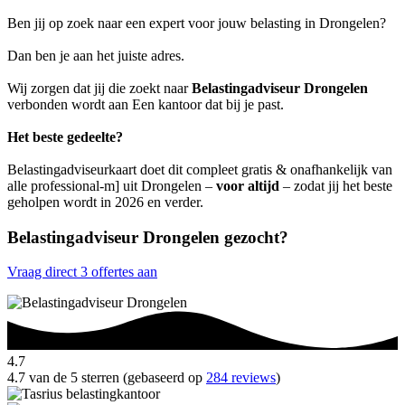
Ben jij op zoek naar een expert voor jouw belasting in Drongelen?
Dan ben je aan het juiste adres.
Wij zorgen dat jij die zoekt naar
Belastingadviseur Drongelen
verbonden wordt aan Een kantoor dat bij je past.
Het beste gedeelte?
Belastingadviseurkaart doet dit compleet gratis & onafhankelijk van
alle professional-m] uit Drongelen –
voor altijd
– zodat jij het beste
geholpen wordt in 2026 en verder.
Belastingadviseur Drongelen gezocht?
Vraag direct 3 offertes aan
4.7
4.7 van de 5 sterren (gebaseerd op
284 reviews
)