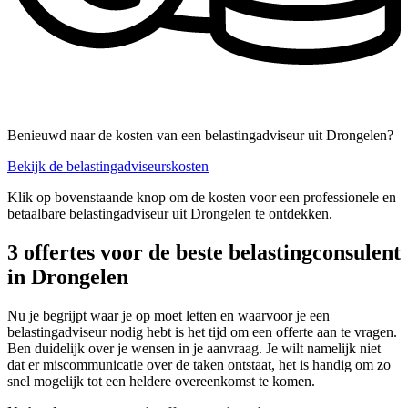
Benieuwd naar de kosten van een belastingadviseur uit Drongelen?
Bekijk de belastingadviseurskosten
Klik op bovenstaande knop om de kosten voor een professionele en
betaalbare belastingadviseur uit Drongelen te ontdekken.
3 offertes voor de beste belastingconsulent
in Drongelen
Nu je begrijpt waar je op moet letten en waarvoor je een
belastingadviseur nodig hebt is het tijd om een offerte aan te vragen.
Ben duidelijk over je wensen in je aanvraag. Je wilt namelijk niet
dat er miscommunicatie over de taken ontstaat, het is handig om zo
snel mogelijk tot een heldere overeenkomst te komen.