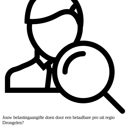
Jouw belastingaangifte doen door een betaalbare pro uit regio
Drongelen?