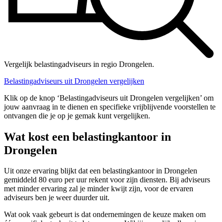
Vergelijk belastingadviseurs in regio Drongelen.
Belastingadviseurs uit Drongelen vergelijken
Klik op de knop ‘Belastingadviseurs uit Drongelen vergelijken’ om
jouw aanvraag in te dienen en specifieke vrijblijvende voorstellen te
ontvangen die je op je gemak kunt vergelijken.
Wat kost een belastingkantoor in
Drongelen
Uit onze ervaring blijkt dat een belastingkantoor in Drongelen
gemiddeld 80 euro per uur rekent voor zijn diensten. Bij adviseurs
met minder ervaring zal je minder kwijt zijn, voor de ervaren
adviseurs ben je weer duurder uit.
Wat ook vaak gebeurt is dat ondernemingen de keuze maken om