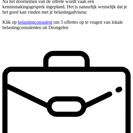
Na het doornemen van de offerte wordt vaak een
kennismakingsgesprek ingepland. Het is natuurlijk wenselijk dat je
het goed kan vinden met je belastingadviseur.
Klik op
belastingconsulent
om 3 offertes op te vragen van lokale
belastingconsulenten uit Drongelen