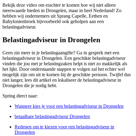
Bekijk deze video om erachter te komen hoe wij niet alleen
meerwaarde bieden in Drongelen, maar in heel Nederland! Zo
hebben wij ondernemers uit Sprang Capelle, Eethen en
Babylonienbroek bijvoorbeeld ook geholpen aan een
belastingadviseur.
Belastingadviseur in Drongelen
Geen zin meer in je belastingaangifte? Ga in gesprek met een
belastingadviseur in Drongelen. Een geschikte belastingadviseur
vinden die jou met je belastingzaken helpt is niet zo makkelijk als
het lijkt. Door onderstaande stappen te volgen zal het echter wel
mogelijk zijn om uit te komen bij de geschikte persoon. Twijfel dus
niet langer, lees dit artikel en lokaliseer de belastingadviseur in
Drongelen die je nodig hebt.
Spring direct naar:
Wanneer kies je voor een belastingadviseur in Drongelen
betaalbare belastingadviseur Drongelen
Redenen om te kiezen voor een belastingadviseur in
Drongelen