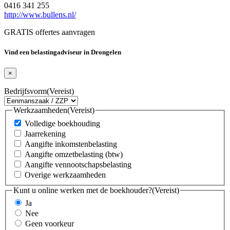
0416 341 255
http://www.bullens.nl/
GRATIS offertes aanvragen
Vind een belastingadviseur in Drongelen
×
Bedrijfsvorm
(Vereist)
Werkzaamheden
(Vereist)
Volledige boekhouding
Jaarrekening
Aangifte inkomstenbelasting
Aangifte omzetbelasting (btw)
Aangifte vennootschapsbelasting
Overige werkzaamheden
Kunt u online werken met de boekhouder?
(Vereist)
Ja
Nee
Geen voorkeur