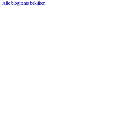
Alle blogitems bekijken