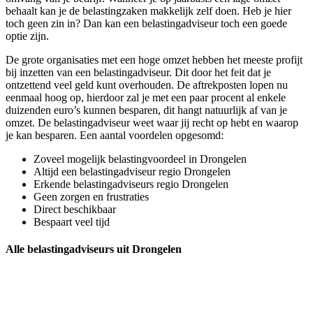
behaalt kan je de belastingzaken makkelijk zelf doen. Heb je hier
toch geen zin in? Dan kan een belastingadviseur toch een goede
optie zijn.
De grote organisaties met een hoge omzet hebben het meeste profijt
bij inzetten van een belastingadviseur. Dit door het feit dat je
ontzettend veel geld kunt overhouden. De aftrekposten lopen nu
eenmaal hoog op, hierdoor zal je met een paar procent al enkele
duizenden euro’s kunnen besparen, dit hangt natuurlijk af van je
omzet. De belastingadviseur weet waar jij recht op hebt en waarop
je kan besparen. Een aantal voordelen opgesomd:
Zoveel mogelijk belastingvoordeel in Drongelen
Altijd een belastingadviseur regio Drongelen
Erkende belastingadviseurs regio Drongelen
Geen zorgen en frustraties
Direct beschikbaar
Bespaart veel tijd
Alle belastingadviseurs uit Drongelen