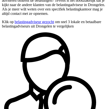
adviseren omtrent de belastingen? Tevens is het noodzakelijk dat je
kijkt naar de andere klanten van de belastingadviseur in Drongelen.
Als je meer wilt weten over een specifiek belastingkantoor mag je
altijd contact met ze opnemen.
Klik op
belastingadviseur gezocht
om snel 3 lokale en betaalbare
belastingadviseurs uit Drongelen te vergelijken