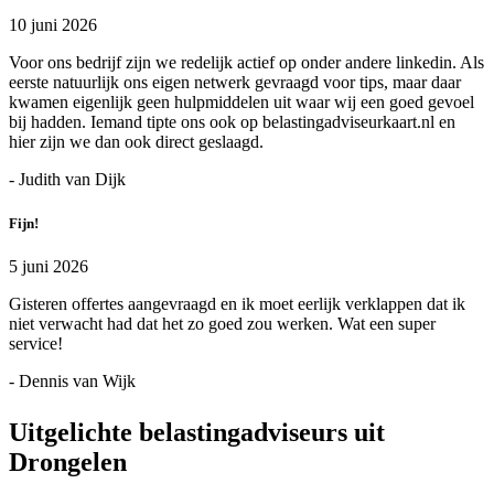
10 juni 2026
Voor ons bedrijf zijn we redelijk actief op onder andere linkedin. Als
eerste natuurlijk ons eigen netwerk gevraagd voor tips, maar daar
kwamen eigenlijk geen hulpmiddelen uit waar wij een goed gevoel
bij hadden. Iemand tipte ons ook op belastingadviseurkaart.nl en
hier zijn we dan ook direct geslaagd.
- Judith van Dijk
Fijn!
5 juni 2026
Gisteren offertes aangevraagd en ik moet eerlijk verklappen dat ik
niet verwacht had dat het zo goed zou werken. Wat een super
service!
- Dennis van Wijk
Uitgelichte belastingadviseurs uit
Drongelen