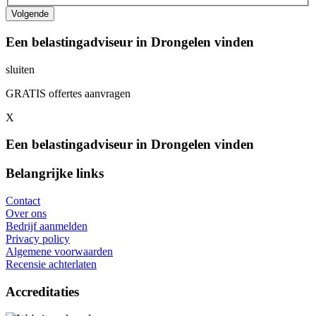
Een belastingadviseur in Drongelen vinden
sluiten
GRATIS offertes aanvragen
X
Een belastingadviseur in Drongelen vinden
Belangrijke links
Contact
Over ons
Bedrijf aanmelden
Privacy policy
Algemene voorwaarden
Recensie achterlaten
Accreditaties