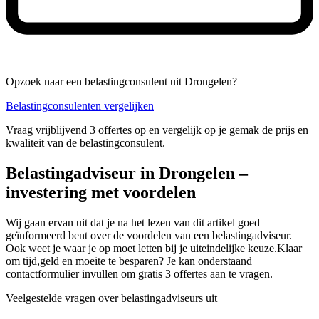
Opzoek naar een belastingconsulent uit Drongelen?
Belastingconsulenten vergelijken
Vraag vrijblijvend 3 offertes op en vergelijk op je gemak de prijs en
kwaliteit van de belastingconsulent.
Belastingadviseur in Drongelen –
investering met voordelen
Wij gaan ervan uit dat je na het lezen van dit artikel goed
geïnformeerd bent over de voordelen van een belastingadviseur.
Ook weet je waar je op moet letten bij je uiteindelijke keuze.Klaar
om tijd,geld en moeite te besparen? Je kan onderstaand
contactformulier invullen om gratis 3 offertes aan te vragen.
Veelgestelde vragen over belastingadviseurs uit