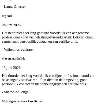
- Laura Driessen
erg snel
24 juni 2026
Het heeft niet heel lang geduurd voordat ik een aangename
professional vond via belastingadviseurkaart.nl. Lekker lokaal,
aangenaam persoonlijk contact en een eerlijke prijs.
- Wilhelmus Schipper
vlot en makkelijk
13 juni 2026
Het duurde niet lang voordat ik een fijne professional vond via
belastingadviseurkaart.nl. Fijn dicht in de omgeving, goed
persoonlijk contact en niet onbelangrijk: een eerlijke prijs.
- Sharon de Jonge
Mijn eigen netwerk kan dit niet