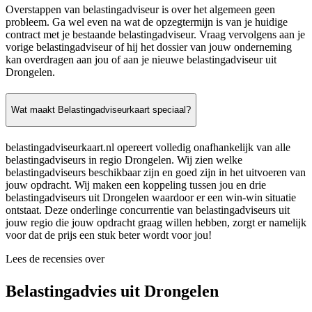
Overstappen van belastingadviseur is over het algemeen geen
probleem. Ga wel even na wat de opzegtermijn is van je huidige
contract met je bestaande belastingadviseur. Vraag vervolgens aan je
vorige belastingadviseur of hij het dossier van jouw onderneming
kan overdragen aan jou of aan je nieuwe belastingadviseur uit
Drongelen.
Wat maakt Belastingadviseurkaart speciaal?
belastingadviseurkaart.nl opereert volledig onafhankelijk van alle
belastingadviseurs in regio Drongelen. Wij zien welke
belastingadviseurs beschikbaar zijn en goed zijn in het uitvoeren van
jouw opdracht. Wij maken een koppeling tussen jou en drie
belastingadviseurs uit Drongelen waardoor er een win-win situatie
ontstaat. Deze onderlinge concurrentie van belastingadviseurs uit
jouw regio die jouw opdracht graag willen hebben, zorgt er namelijk
voor dat de prijs een stuk beter wordt voor jou!
Lees de recensies over
Belastingadvies uit Drongelen