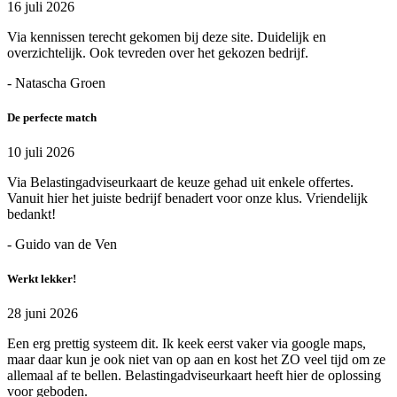
16 juli 2026
Via kennissen terecht gekomen bij deze site. Duidelijk en
overzichtelijk. Ook tevreden over het gekozen bedrijf.
- Natascha Groen
De perfecte match
10 juli 2026
Via Belastingadviseurkaart de keuze gehad uit enkele offertes.
Vanuit hier het juiste bedrijf benadert voor onze klus. Vriendelijk
bedankt!
- Guido van de Ven
Werkt lekker!
28 juni 2026
Een erg prettig systeem dit. Ik keek eerst vaker via google maps,
maar daar kun je ook niet van op aan en kost het ZO veel tijd om ze
allemaal af te bellen. Belastingadviseurkaart heeft hier de oplossing
voor geboden.