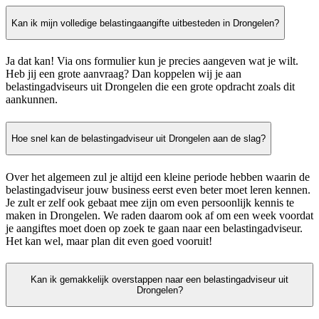
Kan ik mijn volledige belastingaangifte uitbesteden in Drongelen?
Ja dat kan! Via ons formulier kun je precies aangeven wat je wilt.
Heb jij een grote aanvraag? Dan koppelen wij je aan
belastingadviseurs uit Drongelen die een grote opdracht zoals dit
aankunnen.
Hoe snel kan de belastingadviseur uit Drongelen aan de slag?
Over het algemeen zul je altijd een kleine periode hebben waarin de
belastingadviseur jouw business eerst even beter moet leren kennen.
Je zult er zelf ook gebaat mee zijn om even persoonlijk kennis te
maken in Drongelen. We raden daarom ook af om een week voordat
je aangiftes moet doen op zoek te gaan naar een belastingadviseur.
Het kan wel, maar plan dit even goed vooruit!
Kan ik gemakkelijk overstappen naar een belastingadviseur uit
Drongelen?