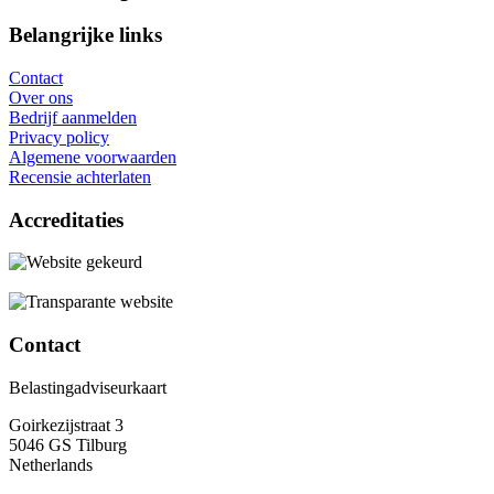
Belangrijke links
Contact
Over ons
Bedrijf aanmelden
Privacy policy
Algemene voorwaarden
Recensie achterlaten
Accreditaties
Contact
Belastingadviseurkaart
Goirkezijstraat 3
5046 GS Tilburg
Netherlands