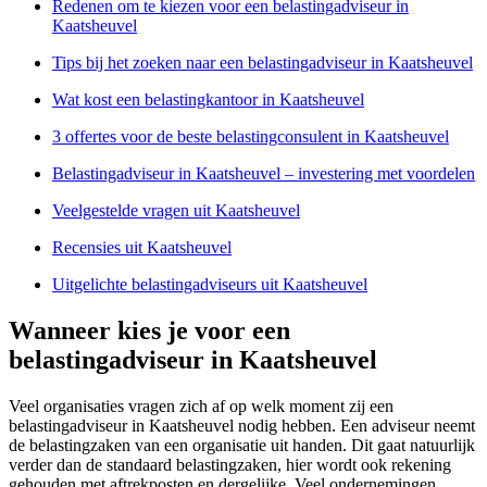
Redenen om te kiezen voor een belastingadviseur in
Kaatsheuvel
Tips bij het zoeken naar een belastingadviseur in Kaatsheuvel
Wat kost een belastingkantoor in Kaatsheuvel
3 offertes voor de beste belastingconsulent in Kaatsheuvel
Belastingadviseur in Kaatsheuvel – investering met voordelen
Veelgestelde vragen uit Kaatsheuvel
Recensies uit Kaatsheuvel
Uitgelichte belastingadviseurs uit Kaatsheuvel
Wanneer kies je voor een
belastingadviseur in Kaatsheuvel
Veel organisaties vragen zich af op welk moment zij een
belastingadviseur in Kaatsheuvel nodig hebben. Een adviseur neemt
de belastingzaken van een organisatie uit handen. Dit gaat natuurlijk
verder dan de standaard belastingzaken, hier wordt ook rekening
gehouden met aftrekposten en dergelijke. Veel ondernemingen