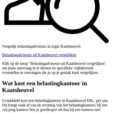
Vergelijk belastingadviseurs in regio Kaatsheuvel.
Belastingadviseurs uit Kaatsheuvel vergelijken
Klik op de knop ‘Belastingadviseurs uit Kaatsheuvel vergelijken’
om jouw aanvraag in te dienen en specifieke vrijblijvende
voorstellen te ontvangen die je op je gemak kunt vergelijken.
Wat kost een belastingkantoor in
Kaatsheuvel
Gemiddeld kost een belastingkantoor in Kaatsheuvel €80,- per uur.
Dit hangt vaak af van de ervaring van het belastingkantoor, bij een
vrij jong kantoor ben je goedkoper uit dan bij een kantoor met