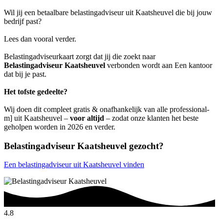
Wil jij een betaalbare belastingadviseur uit Kaatsheuvel die bij jouw
bedrijf past?
Lees dan vooral verder.
Belastingadviseurkaart zorgt dat jij die zoekt naar
Belastingadviseur Kaatsheuvel
verbonden wordt aan Een kantoor
dat bij je past.
Het tofste gedeelte?
Wij doen dit compleet gratis & onafhankelijk van alle professional-
m] uit Kaatsheuvel –
voor altijd
– zodat onze klanten het beste
geholpen worden in 2026 en verder.
Belastingadviseur Kaatsheuvel gezocht?
Een belastingadviseur uit Kaatsheuvel vinden
4.8