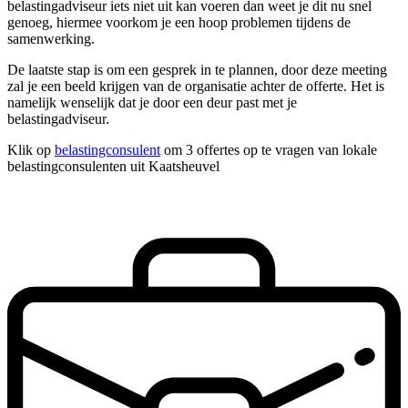
belastingadviseur iets niet uit kan voeren dan weet je dit nu snel
genoeg, hiermee voorkom je een hoop problemen tijdens de
samenwerking.
De laatste stap is om een gesprek in te plannen, door deze meeting
zal je een beeld krijgen van de organisatie achter de offerte. Het is
namelijk wenselijk dat je door een deur past met je
belastingadviseur.
Klik op
belastingconsulent
om 3 offertes op te vragen van lokale
belastingconsulenten uit Kaatsheuvel