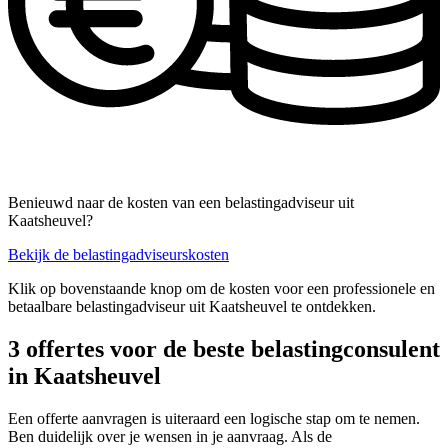
Benieuwd naar de kosten van een belastingadviseur uit
Kaatsheuvel?
Bekijk de belastingadviseurskosten
Klik op bovenstaande knop om de kosten voor een professionele en
betaalbare belastingadviseur uit Kaatsheuvel te ontdekken.
3 offertes voor de beste belastingconsulent
in Kaatsheuvel
Een offerte aanvragen is uiteraard een logische stap om te nemen.
Ben duidelijk over je wensen in je aanvraag. Als de