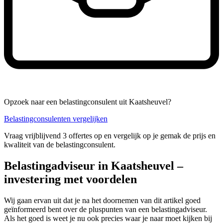
Opzoek naar een belastingconsulent uit Kaatsheuvel?
Belastingconsulenten vergelijken
Vraag vrijblijvend 3 offertes op en vergelijk op je gemak de prijs en
kwaliteit van de belastingconsulent.
Belastingadviseur in Kaatsheuvel –
investering met voordelen
Wij gaan ervan uit dat je na het doornemen van dit artikel goed
geïnformeerd bent over de pluspunten van een belastingadviseur.
Als het goed is weet je nu ook precies waar je naar moet kijken bij