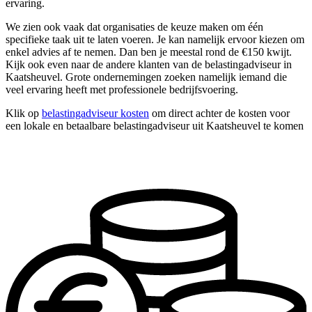
ervaring.
We zien ook vaak dat organisaties de keuze maken om één
specifieke taak uit te laten voeren. Je kan namelijk ervoor kiezen om
enkel advies af te nemen. Dan ben je meestal rond de €150 kwijt.
Kijk ook even naar de andere klanten van de belastingadviseur in
Kaatsheuvel. Grote ondernemingen zoeken namelijk iemand die
veel ervaring heeft met professionele bedrijfsvoering.
Klik op
belastingadviseur kosten
om direct achter de kosten voor
een lokale en betaalbare belastingadviseur uit Kaatsheuvel te komen