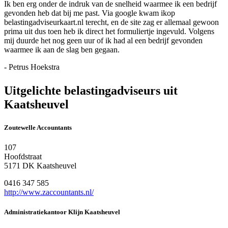
Ik ben erg onder de indruk van de snelheid waarmee ik een bedrijf
gevonden heb dat bij me past. Via google kwam ikop
belastingadviseurkaart.nl terecht, en de site zag er allemaal gewoon
prima uit dus toen heb ik direct het formuliertje ingevuld. Volgens
mij duurde het nog geen uur of ik had al een bedrijf gevonden
waarmee ik aan de slag ben gegaan.
- Petrus Hoekstra
Uitgelichte belastingadviseurs uit
Kaatsheuvel
Zoutewelle Accountants
107
Hoofdstraat
5171 DK Kaatsheuvel
0416 347 585
http://www.zaccountants.nl/
Administratiekantoor Klijn Kaatsheuvel