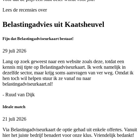
Lees de recensies over
Belastingadvies uit Kaatsheuvel
Fijn dat Belastingadviseurkaart bestaat!
29 juli 2026
Lang op zoek geweest naar een website zoals deze, totdat een
kennis mij tipte op Belastingadviseurkaart. Ik werk namelijk in
dezelfde sector, maar krijg soms aanvragen van ver weg. Omdat ik
hen toch wil helpen stuur ik ze vanaf nu naar
belastingadviseurkaart.nl!
- Ruud van Dijk
Ideale match
21 juli 2026
Via Belastingadviseurkaart de optie gehad uit enkele offertes. Vanuit
hier het juiste bedrijf benadert voor onze klus. Vriendelijk bedankt!