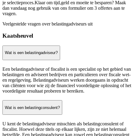
je selectieproces.Klaar om tijd,geld en moeite te besparen? Maak
dan vandaag nog gebruik van ons formulier om 3 offertes aan te
vragen.
Veelgestelde vragen over belastingadviseurs uit
Kaatsheuvel
Wat is een belastingadviseur?
Een belastingadviseur of fiscalist is een specialist op het gebied van
belastingen en adviseert bedrijven en particulieren over fiscale wet-
en regelgeving. Belastingadviseurs werken doorgaans in opdracht
van cliënten voor wie zij de financieel voordeligste oplossing of het
voordeligste resultaat proberen te bereiken.
Wat is een belastingconsulent?
U kent de belastingadviseur misschien als belastingconsulent of
fiscalist. Hoewel deze titels op elkaar lijken, zijn ze niet helemaal
hetzelfde. Een belastingadviseur kan zowel een belastingconsulent