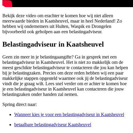
Bekijk deze video om erachter te komen hoe wij niet alleen
meerwaarde bieden in Kaatsheuvel, maar in heel Nederland! Zo
hebben wij ondernemers uit Hulten, Waspik en Drongelen
bijvoorbeeld ook geholpen aan een belastingadviseur.
Belastingadviseur in Kaatsheuvel
Geen zin meer in je belastingaangifte? Ga in gesprek met een
belastingadviseur in Kaatsheuvel. Het is niet zo makkelijk om de
meest geschikte belastingadviseur te contacteren die jou kan helpen
bij je belastingzaken. Precies om deze reden hebben wij een paar
makkelijke stappen opgesteld waarmee ook jij de belastingadviseur
vindt die je graag wilt. Lees snel verder om er achter te komen hoe
je een belastingadviseur in Kaatsheuvel kan contacteren die jouw
belastingzaken onder handen zal nemen.
Spring direct naar:
Wanneer kies je voor een belastingadviseur in Kaatsheuvel
betaalbare belastingadviseur Kaatsheuvel