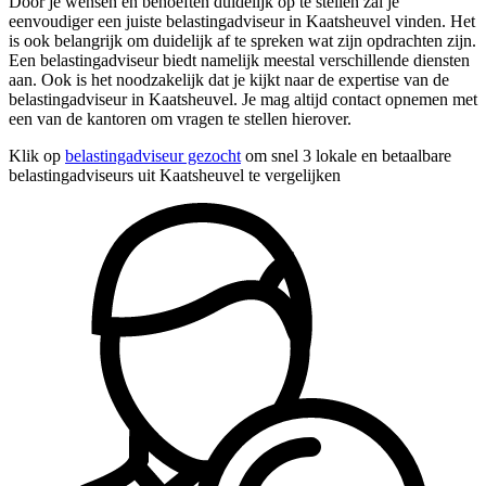
Door je wensen en behoeften duidelijk op te stellen zal je
eenvoudiger een juiste belastingadviseur in Kaatsheuvel vinden. Het
is ook belangrijk om duidelijk af te spreken wat zijn opdrachten zijn.
Een belastingadviseur biedt namelijk meestal verschillende diensten
aan. Ook is het noodzakelijk dat je kijkt naar de expertise van de
belastingadviseur in Kaatsheuvel. Je mag altijd contact opnemen met
een van de kantoren om vragen te stellen hierover.
Klik op
belastingadviseur gezocht
om snel 3 lokale en betaalbare
belastingadviseurs uit Kaatsheuvel te vergelijken