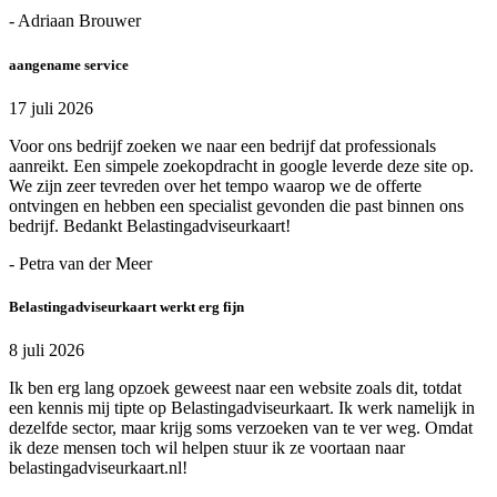
- Adriaan Brouwer
aangename service
17 juli 2026
Voor ons bedrijf zoeken we naar een bedrijf dat professionals
aanreikt. Een simpele zoekopdracht in google leverde deze site op.
We zijn zeer tevreden over het tempo waarop we de offerte
ontvingen en hebben een specialist gevonden die past binnen ons
bedrijf. Bedankt Belastingadviseurkaart!
- Petra van der Meer
Belastingadviseurkaart werkt erg fijn
8 juli 2026
Ik ben erg lang opzoek geweest naar een website zoals dit, totdat
een kennis mij tipte op Belastingadviseurkaart. Ik werk namelijk in
dezelfde sector, maar krijg soms verzoeken van te ver weg. Omdat
ik deze mensen toch wil helpen stuur ik ze voortaan naar
belastingadviseurkaart.nl!