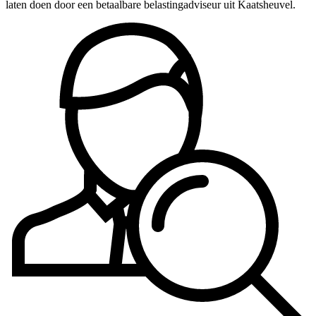
laten doen door een betaalbare belastingadviseur uit Kaatsheuvel.