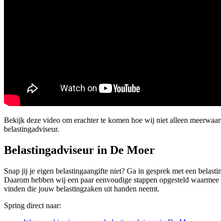
Bekijk deze video om erachter te komen hoe wij niet alleen meerwaa
belastingadviseur.
Belastingadviseur in De Moer
Snap jij je eigen belastingaangifte niet? Ga in gesprek met een belasti
Daarom hebben wij een paar eenvoudige stappen opgesteld waarmee ook
vinden die jouw belastingzaken uit handen neemt.
Spring direct naar: