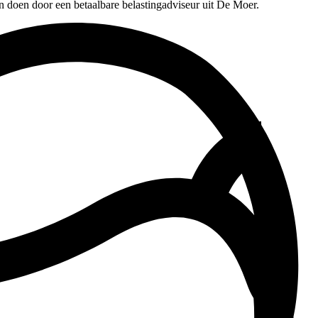
n doen door een betaalbare belastingadviseur uit De Moer.