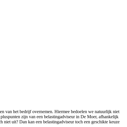
ken van het bedrijf overnemen. Hiermee bedoelen we natuurlijk niet
 pluspunten zijn van een belastingadviseur in De Moer, afhankelijk
ch niet uit? Dan kan een belastingadviseur toch een geschikte keuze