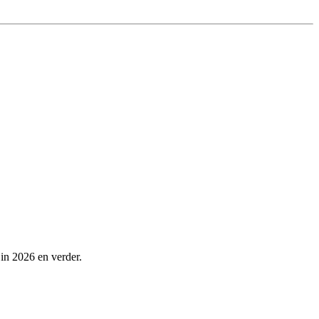
 in 2026 en verder.