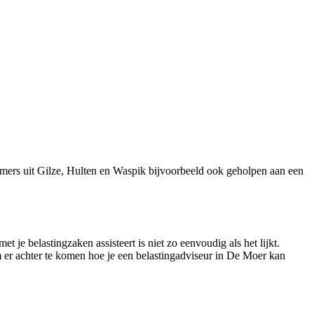
mers uit Gilze, Hulten en Waspik bijvoorbeeld ook geholpen aan een
 je belastingzaken assisteert is niet zo eenvoudig als het lijkt.
 er achter te komen hoe je een belastingadviseur in De Moer kan