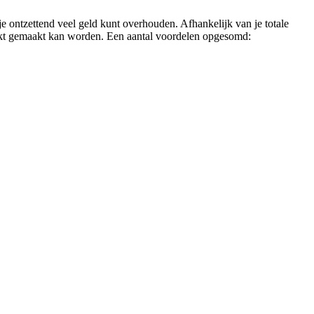
e ontzettend veel geld kunt overhouden. Afhankelijk van je totale
ruikt gemaakt kan worden. Een aantal voordelen opgesomd: