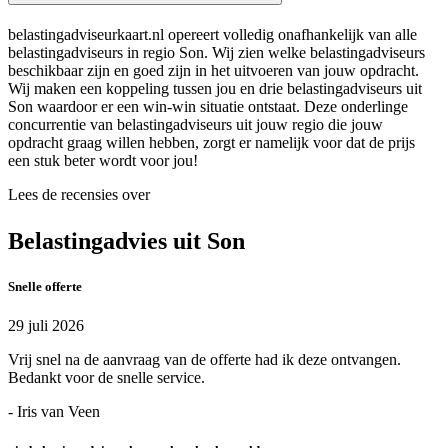
belastingadviseurkaart.nl opereert volledig onafhankelijk van alle
belastingadviseurs in regio Son. Wij zien welke belastingadviseurs
beschikbaar zijn en goed zijn in het uitvoeren van jouw opdracht.
Wij maken een koppeling tussen jou en drie belastingadviseurs uit
Son waardoor er een win-win situatie ontstaat. Deze onderlinge
concurrentie van belastingadviseurs uit jouw regio die jouw
opdracht graag willen hebben, zorgt er namelijk voor dat de prijs
een stuk beter wordt voor jou!
Lees de recensies over
Belastingadvies uit Son
Snelle offerte
29 juli 2026
Vrij snel na de aanvraag van de offerte had ik deze ontvangen.
Bedankt voor de snelle service.
- Iris van Veen