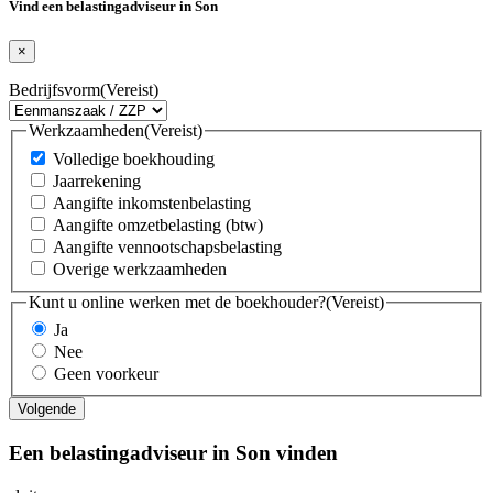
Vind een belastingadviseur in Son
×
Bedrijfsvorm
(Vereist)
Werkzaamheden
(Vereist)
Volledige boekhouding
Jaarrekening
Aangifte inkomstenbelasting
Aangifte omzetbelasting (btw)
Aangifte vennootschapsbelasting
Overige werkzaamheden
Kunt u online werken met de boekhouder?
(Vereist)
Ja
Nee
Geen voorkeur
Een belastingadviseur in Son vinden