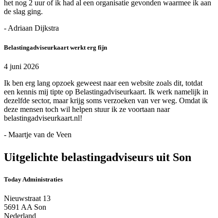
het nog 2 uur of ik had al een organisatie gevonden waarmee ik aan
de slag ging.
- Adriaan Dijkstra
Belastingadviseurkaart werkt erg fijn
4 juni 2026
Ik ben erg lang opzoek geweest naar een website zoals dit, totdat
een kennis mij tipte op Belastingadviseurkaart. Ik werk namelijk in
dezelfde sector, maar krijg soms verzoeken van ver weg. Omdat ik
deze mensen toch wil helpen stuur ik ze voortaan naar
belastingadviseurkaart.nl!
- Maartje van de Veen
Uitgelichte belastingadviseurs uit Son
Today Administraties
Nieuwstraat 13
5691 AA Son
Nederland