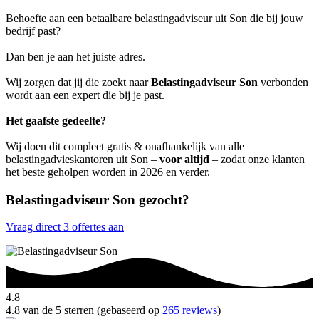
Behoefte aan een betaalbare belastingadviseur uit Son die bij jouw
bedrijf past?
Dan ben je aan het juiste adres.
Wij zorgen dat jij die zoekt naar
Belastingadviseur Son
verbonden
wordt aan een expert die bij je past.
Het gaafste gedeelte?
Wij doen dit compleet gratis & onafhankelijk van alle
belastingadvieskantoren uit Son –
voor altijd
– zodat onze klanten
het beste geholpen worden in 2026 en verder.
Belastingadviseur Son gezocht?
Vraag direct 3 offertes aan
4.8
4.8 van de 5 sterren (gebaseerd op
265 reviews
)