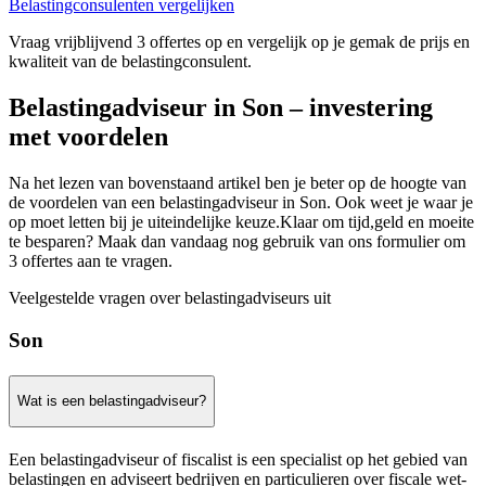
Belastingconsulenten vergelijken
Vraag vrijblijvend 3 offertes op en vergelijk op je gemak de prijs en
kwaliteit van de belastingconsulent.
Belastingadviseur in Son – investering
met voordelen
Na het lezen van bovenstaand artikel ben je beter op de hoogte van
de voordelen van een belastingadviseur in Son. Ook weet je waar je
op moet letten bij je uiteindelijke keuze.Klaar om tijd,geld en moeite
te besparen? Maak dan vandaag nog gebruik van ons formulier om
3 offertes aan te vragen.
Veelgestelde vragen over belastingadviseurs uit
Son
Wat is een belastingadviseur?
Een belastingadviseur of fiscalist is een specialist op het gebied van
belastingen en adviseert bedrijven en particulieren over fiscale wet-