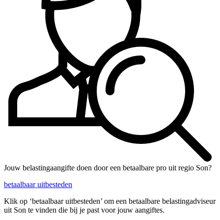
Jouw belastingaangifte doen door een betaalbare pro uit regio Son?
betaalbaar uitbesteden
Klik op ‘betaalbaar uitbesteden’ om een betaalbare belastingadviseur
uit Son te vinden die bij je past voor jouw aangiftes.