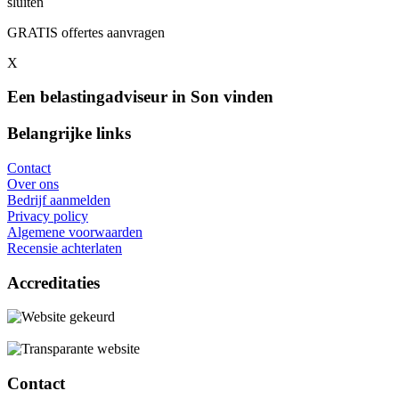
sluiten
GRATIS offertes aanvragen
X
Een belastingadviseur in Son vinden
Belangrijke links
Contact
Over ons
Bedrijf aanmelden
Privacy policy
Algemene voorwaarden
Recensie achterlaten
Accreditaties
Contact