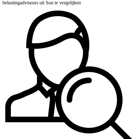
belastingadviseurs uit Son te vergelijken