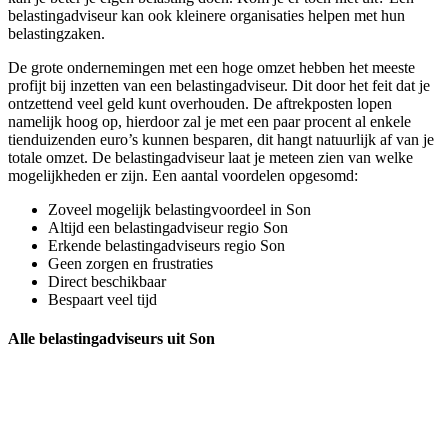
belastingadviseur kan ook kleinere organisaties helpen met hun
belastingzaken.
De grote ondernemingen met een hoge omzet hebben het meeste
profijt bij inzetten van een belastingadviseur. Dit door het feit dat je
ontzettend veel geld kunt overhouden. De aftrekposten lopen
namelijk hoog op, hierdoor zal je met een paar procent al enkele
tienduizenden euro’s kunnen besparen, dit hangt natuurlijk af van je
totale omzet. De belastingadviseur laat je meteen zien van welke
mogelijkheden er zijn. Een aantal voordelen opgesomd:
Zoveel mogelijk belastingvoordeel in Son
Altijd een belastingadviseur regio Son
Erkende belastingadviseurs regio Son
Geen zorgen en frustraties
Direct beschikbaar
Bespaart veel tijd
Alle belastingadviseurs uit Son