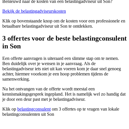
Benieuwd naar de kosten van een belastingadviseur uit Son?
Bekijk de belastingadviseurskosten
Klik op bovenstaande knop om de kosten voor een professionele en
betaalbare belastingadviseur uit Son te ontdekken.
3 offertes voor de beste belastingconsulent
in Son
Een offerte aanvragen is uiteraard een slimme stap om te nemen.
Ben duidelijk over je wensen in je aanvraag. Als de
belastingadviseur iets niet uit kan voeren kom je daar snel genoeg
achter, hiermee voorkom je een hoop problemen tijdens de
samenwerking.
Na het ontvangen van de offerte wordt meestal een
kennismakingsgesprek ingepland. Het is namelijk wel zo handig dat
je door een deur past met je belastingadviseur.
Klik op
belastingconsulent
om 3 offertes op te vragen van lokale
belastingconsulenten uit Son