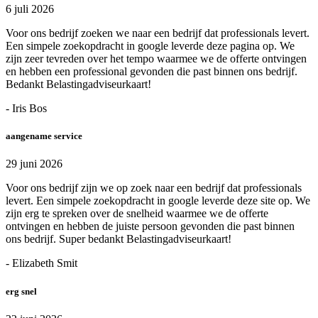
6 juli 2026
Voor ons bedrijf zoeken we naar een bedrijf dat professionals levert.
Een simpele zoekopdracht in google leverde deze pagina op. We
zijn zeer tevreden over het tempo waarmee we de offerte ontvingen
en hebben een professional gevonden die past binnen ons bedrijf.
Bedankt Belastingadviseurkaart!
- Iris Bos
aangename service
29 juni 2026
Voor ons bedrijf zijn we op zoek naar een bedrijf dat professionals
levert. Een simpele zoekopdracht in google leverde deze site op. We
zijn erg te spreken over de snelheid waarmee we de offerte
ontvingen en hebben de juiste persoon gevonden die past binnen
ons bedrijf. Super bedankt Belastingadviseurkaart!
- Elizabeth Smit
erg snel