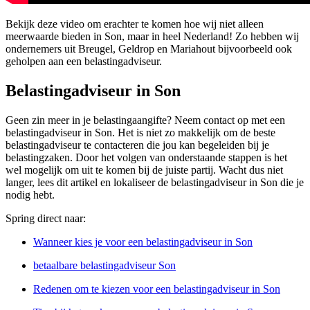
Bekijk deze video om erachter te komen hoe wij niet alleen
meerwaarde bieden in Son, maar in heel Nederland! Zo hebben wij
ondernemers uit Breugel, Geldrop en Mariahout bijvoorbeeld ook
geholpen aan een belastingadviseur.
Belastingadviseur in Son
Geen zin meer in je belastingaangifte? Neem contact op met een
belastingadviseur in Son. Het is niet zo makkelijk om de beste
belastingadviseur te contacteren die jou kan begeleiden bij je
belastingzaken. Door het volgen van onderstaande stappen is het
wel mogelijk om uit te komen bij de juiste partij. Wacht dus niet
langer, lees dit artikel en lokaliseer de belastingadviseur in Son die je
nodig hebt.
Spring direct naar:
Wanneer kies je voor een belastingadviseur in Son
betaalbare belastingadviseur Son
Redenen om te kiezen voor een belastingadviseur in Son