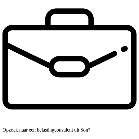
Opzoek naar een belastingconsulent uit Son?