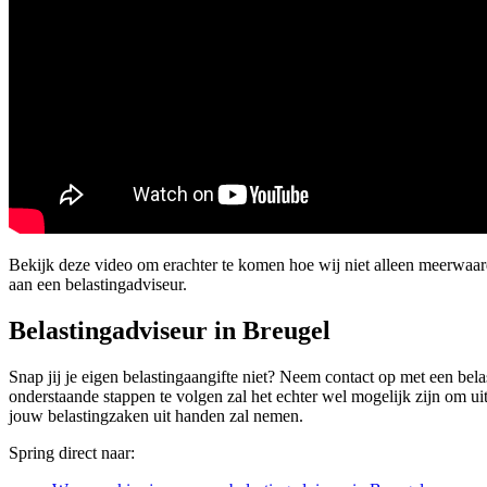
Bekijk deze video om erachter te komen hoe wij niet alleen meerwaa
aan een belastingadviseur.
Belastingadviseur in Breugel
Snap jij je eigen belastingaangifte niet? Neem contact op met een belas
onderstaande stappen te volgen zal het echter wel mogelijk zijn om ui
jouw belastingzaken uit handen zal nemen.
Spring direct naar: