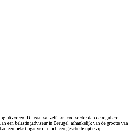
ng uitvoeren. Dit gaat vanzelfsprekend verder dan de reguliere
an een belastingadviseur in Breugel, afhankelijk van de grootte van
kan een belastingadviseur toch een geschikte optie zijn.