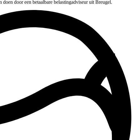
n doen door een betaalbare belastingadviseur uit Breugel.