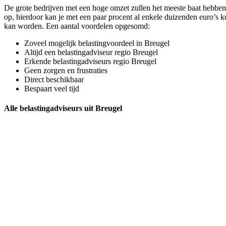
De grote bedrijven met een hoge omzet zullen het meeste baat hebben b
op, hierdoor kan je met een paar procent al enkele duizenden euro’s k
kan worden. Een aantal voordelen opgesomd:
Zoveel mogelijk belastingvoordeel in Breugel
Altijd een belastingadviseur regio Breugel
Erkende belastingadviseurs regio Breugel
Geen zorgen en frustraties
Direct beschikbaar
Bespaart veel tijd
Alle belastingadviseurs uit Breugel