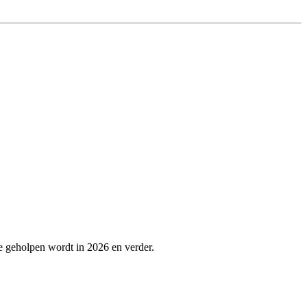
te geholpen wordt in 2026 en verder.