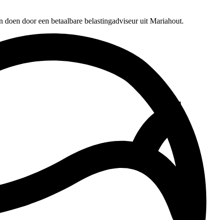
n doen door een betaalbare belastingadviseur uit Mariahout.