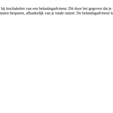
bij inschakelen van een belastingadviseur. Dit door het gegeven dat je
unnen besparen, afhankelijk van je totale omzet. De belastingadviseur l