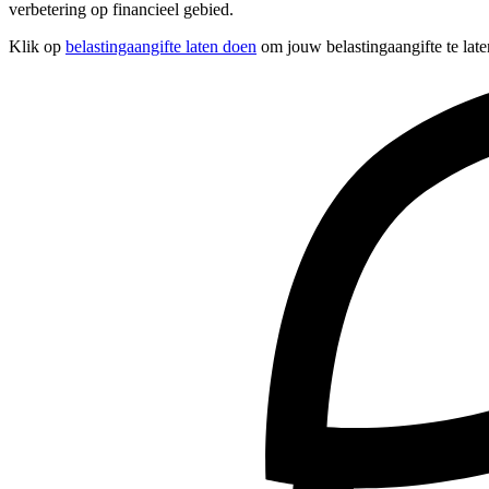
verbetering op financieel gebied.
Klik op
belastingaangifte laten doen
om jouw belastingaangifte te late