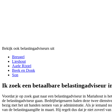
Bekijk ook belastingadviseurs uit
Breugel
Lieshout
Aarle Rixtel
Beek en Donk
Son
Ik zoek een betaalbare belastingadviseur i
Voordat je op zoek gaat naar een belastingadviseur in Mariahout is het
de belastingadviseur gaan. Bedrijfseigenaren halen deze twee dienstve
bezig met het uit handen nemen van je administratie. Als je iemand no
van de belastingaangifte in maart. Hij regelt dus dat je niet zoveel v