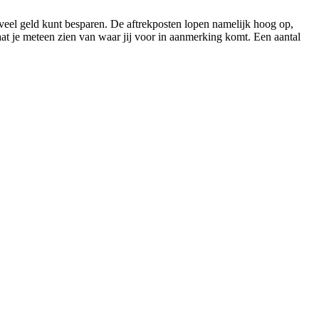
 veel geld kunt besparen. De aftrekposten lopen namelijk hoog op,
aat je meteen zien van waar jij voor in aanmerking komt. Een aantal