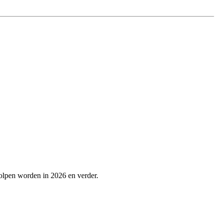
olpen worden in 2026 en verder.