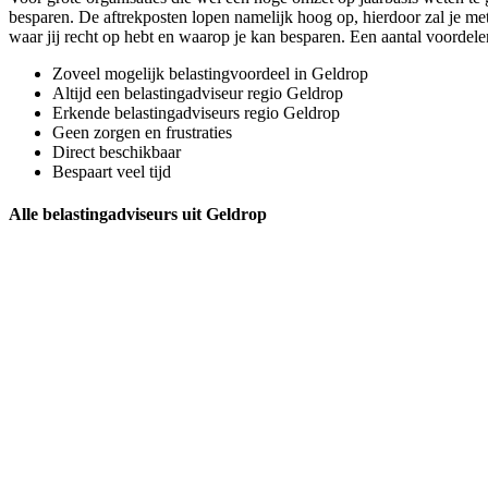
besparen. De aftrekposten lopen namelijk hoog op, hierdoor zal je met
waar jij recht op hebt en waarop je kan besparen. Een aantal voorde
Zoveel mogelijk belastingvoordeel in Geldrop
Altijd een belastingadviseur regio Geldrop
Erkende belastingadviseurs regio Geldrop
Geen zorgen en frustraties
Direct beschikbaar
Bespaart veel tijd
Alle belastingadviseurs uit Geldrop