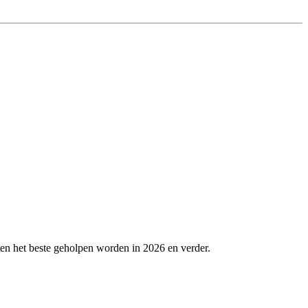
en het beste geholpen worden in 2026 en verder.