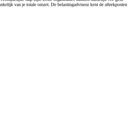
nkelijk van je totale omzet. De belastingadviseur kent de aftrekposten