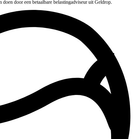
n doen door een betaalbare belastingadviseur uit Geldrop.