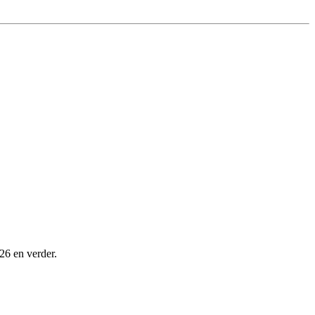
26 en verder.