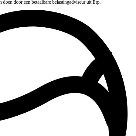
n doen door een betaalbare belastingadviseur uit Erp.