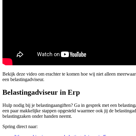
Bekijk deze video om erachter te komen hoe wij niet alleen meerwaar
een belastingadviseur.
Belastingadviseur in Erp
Hulp nodig bij je belastingaangiften? Ga in gesprek met een belastinga
een paar makkelijke stappen opgesteld waarmee ook jij de belastingadv
belastingzaken onder handen neemt.
Spring direct naar: