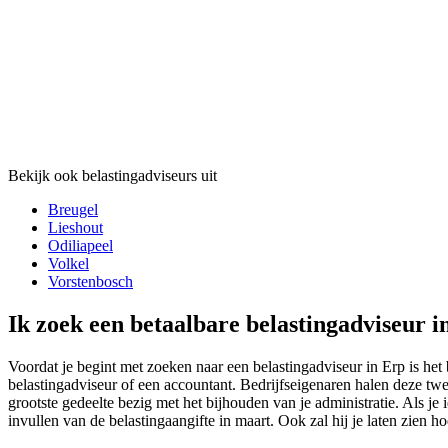
Bekijk ook belastingadviseurs uit
Breugel
Lieshout
Odiliapeel
Volkel
Vorstenbosch
Ik zoek een betaalbare belastingadviseur i
Voordat je begint met zoeken naar een belastingadviseur in Erp is het 
belastingadviseur of een accountant. Bedrijfseigenaren halen deze twe
grootste gedeelte bezig met het bijhouden van je administratie. Als je
invullen van de belastingaangifte in maart. Ook zal hij je laten zien ho