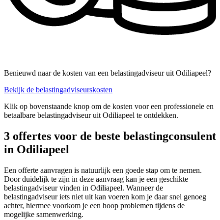
Benieuwd naar de kosten van een belastingadviseur uit Odiliapeel?
Bekijk de belastingadviseurskosten
Klik op bovenstaande knop om de kosten voor een professionele en
betaalbare belastingadviseur uit Odiliapeel te ontdekken.
3 offertes voor de beste belastingconsulent
in Odiliapeel
Een offerte aanvragen is natuurlijk een goede stap om te nemen.
Door duidelijk te zijn in deze aanvraag kan je een geschikte
belastingadviseur vinden in Odiliapeel. Wanneer de
belastingadviseur iets niet uit kan voeren kom je daar snel genoeg
achter, hiermee voorkom je een hoop problemen tijdens de
mogelijke samenwerking.