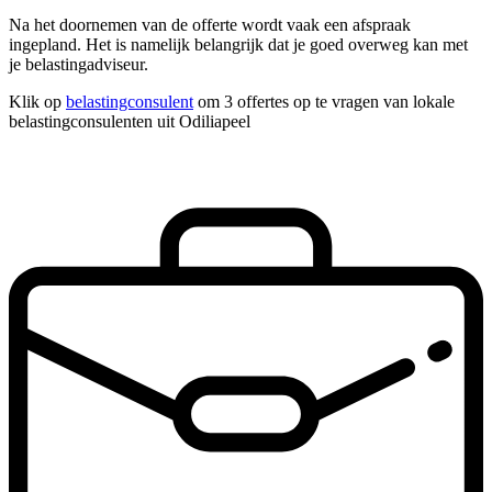
Na het doornemen van de offerte wordt vaak een afspraak
ingepland. Het is namelijk belangrijk dat je goed overweg kan met
je belastingadviseur.
Klik op
belastingconsulent
om 3 offertes op te vragen van lokale
belastingconsulenten uit Odiliapeel