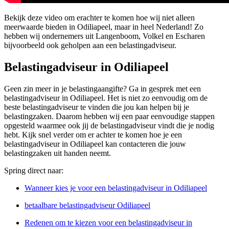
Bekijk deze video om erachter te komen hoe wij niet alleen
meerwaarde bieden in Odiliapeel, maar in heel Nederland! Zo
hebben wij ondernemers uit Langenboom, Volkel en Escharen
bijvoorbeeld ook geholpen aan een belastingadviseur.
Belastingadviseur in Odiliapeel
Geen zin meer in je belastingaangifte? Ga in gesprek met een
belastingadviseur in Odiliapeel. Het is niet zo eenvoudig om de
beste belastingadviseur te vinden die jou kan helpen bij je
belastingzaken. Daarom hebben wij een paar eenvoudige stappen
opgesteld waarmee ook jij de belastingadviseur vindt die je nodig
hebt. Kijk snel verder om er achter te komen hoe je een
belastingadviseur in Odiliapeel kan contacteren die jouw
belastingzaken uit handen neemt.
Spring direct naar:
Wanneer kies je voor een belastingadviseur in Odiliapeel
betaalbare belastingadviseur Odiliapeel
Redenen om te kiezen voor een belastingadviseur in