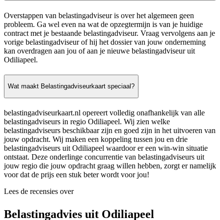
Overstappen van belastingadviseur is over het algemeen geen
probleem. Ga wel even na wat de opzegtermijn is van je huidige
contract met je bestaande belastingadviseur. Vraag vervolgens aan je
vorige belastingadviseur of hij het dossier van jouw onderneming
kan overdragen aan jou of aan je nieuwe belastingadviseur uit
Odiliapeel.
Wat maakt Belastingadviseurkaart speciaal?
belastingadviseurkaart.nl opereert volledig onafhankelijk van alle
belastingadviseurs in regio Odiliapeel. Wij zien welke
belastingadviseurs beschikbaar zijn en goed zijn in het uitvoeren van
jouw opdracht. Wij maken een koppeling tussen jou en drie
belastingadviseurs uit Odiliapeel waardoor er een win-win situatie
ontstaat. Deze onderlinge concurrentie van belastingadviseurs uit
jouw regio die jouw opdracht graag willen hebben, zorgt er namelijk
voor dat de prijs een stuk beter wordt voor jou!
Lees de recensies over
Belastingadvies uit Odiliapeel