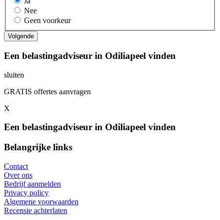
Ja
Nee
Geen voorkeur
Een belastingadviseur in Odiliapeel vinden
sluiten
GRATIS offertes aanvragen
X
Een belastingadviseur in Odiliapeel vinden
Belangrijke links
Contact
Over ons
Bedrijf aanmelden
Privacy policy
Algemene voorwaarden
Recensie achterlaten