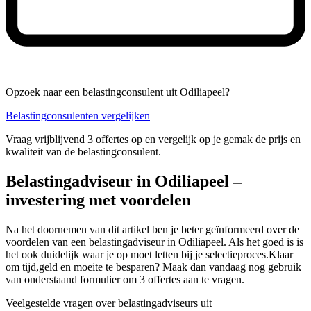
Opzoek naar een belastingconsulent uit Odiliapeel?
Belastingconsulenten vergelijken
Vraag vrijblijvend 3 offertes op en vergelijk op je gemak de prijs en
kwaliteit van de belastingconsulent.
Belastingadviseur in Odiliapeel –
investering met voordelen
Na het doornemen van dit artikel ben je beter geïnformeerd over de
voordelen van een belastingadviseur in Odiliapeel. Als het goed is is
het ook duidelijk waar je op moet letten bij je selectieproces.Klaar
om tijd,geld en moeite te besparen? Maak dan vandaag nog gebruik
van onderstaand formulier om 3 offertes aan te vragen.
Veelgestelde vragen over belastingadviseurs uit