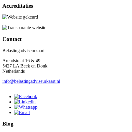
Accreditaties
Contact
Belastingadviseurkaart
Arendstraat 16 & 49
5427 LA Beek en Donk
Netherlands
info@belastingadviseurkaart.nl
Blog