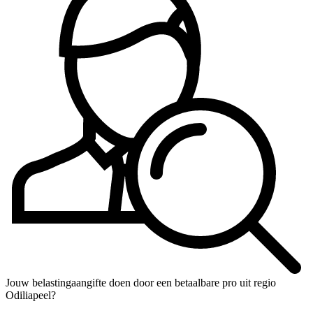
Jouw belastingaangifte doen door een betaalbare pro uit regio
Odiliapeel?