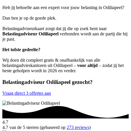
Heb jij behoefte aan een expert voor jouw belasting in Odiliapeel?
Dan ben je op de goede plek.
Belastingadviseurkaart zorgt dat jij die op zoek bent naar
Belastingadviseur Odiliapeel
verbonden wordt aan de partij die bij
je past.
Het tofste gedeelte?
Wij doen dit compleet gratis & onafhankelijk van alle
belastingadvieskantoren uit Odiliapeel –
voor altijd
– zodat jij het
beste geholpen wordt in 2026 en verder.
Belastingadviseur Odiliapeel gezocht?
Vraag direct 3 offertes aan
4.7
4.7 van de 5 sterren (gebaseerd op
273 reviews
)