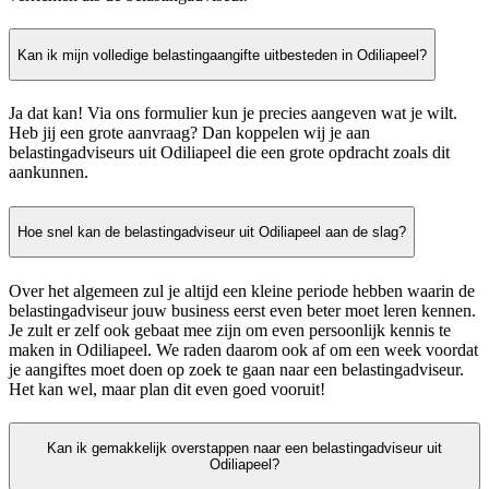
Kan ik mijn volledige belastingaangifte uitbesteden in Odiliapeel?
Ja dat kan! Via ons formulier kun je precies aangeven wat je wilt.
Heb jij een grote aanvraag? Dan koppelen wij je aan
belastingadviseurs uit Odiliapeel die een grote opdracht zoals dit
aankunnen.
Hoe snel kan de belastingadviseur uit Odiliapeel aan de slag?
Over het algemeen zul je altijd een kleine periode hebben waarin de
belastingadviseur jouw business eerst even beter moet leren kennen.
Je zult er zelf ook gebaat mee zijn om even persoonlijk kennis te
maken in Odiliapeel. We raden daarom ook af om een week voordat
je aangiftes moet doen op zoek te gaan naar een belastingadviseur.
Het kan wel, maar plan dit even goed vooruit!
Kan ik gemakkelijk overstappen naar een belastingadviseur uit
Odiliapeel?