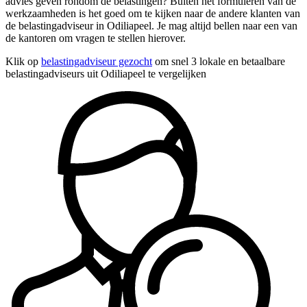
advies geven rondom de belastingen? Buiten het formuleren van de
werkzaamheden is het goed om te kijken naar de andere klanten van
de belastingadviseur in Odiliapeel. Je mag altijd bellen naar een van
de kantoren om vragen te stellen hierover.
Klik op
belastingadviseur gezocht
om snel 3 lokale en betaalbare
belastingadviseurs uit Odiliapeel te vergelijken