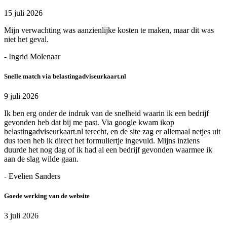
15 juli 2026
Mijn verwachting was aanzienlijke kosten te maken, maar dit was
niet het geval.
- Ingrid Molenaar
Snelle match via belastingadviseurkaart.nl
9 juli 2026
Ik ben erg onder de indruk van de snelheid waarin ik een bedrijf
gevonden heb dat bij me past. Via google kwam ikop
belastingadviseurkaart.nl terecht, en de site zag er allemaal netjes uit
dus toen heb ik direct het formuliertje ingevuld. Mijns inziens
duurde het nog dag of ik had al een bedrijf gevonden waarmee ik
aan de slag wilde gaan.
- Evelien Sanders
Goede werking van de website
3 juli 2026