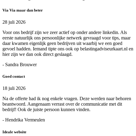
Via Via maar dan beter
28 juli 2026
Voor ons bedrijf zijn we zeer actief op onder andere linkedin. Als
eerste natuurlijk ons persoonlijke netwerk gevraagd voor tips, maar
daar kwamen eigenlijk geen bedrijven uit waarbij we een goed
gevoel hadden. Iemand tipte ons ook op belastingadviseurkaart.nl en
hier zijn we dan ook direct geslaagd.
- Sandra Brouwer
Goed contact
18 juli 2026
Na de offerte had ik nog enkele vragen. Deze werden naar behoren
beantwoord. Aangenaam verrast over de communicatie met dit
bedrijf! Ook de juiste persoon kunnen vinden.
- Hendrika Vermeulen
Ideale website