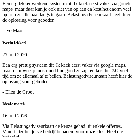
Een erg lekker werkend systeem dit. Ik keek eerst vaker via google
maps, maar daar kun je ook niet van op aan en kost het enorm veel
tijd om ze allemaal langs te gaan. Belastingadviseurkaart heeft hier
de oplossing voor geboden.
- Ivo Maas
Werkt lekker!
25 juni 2026
Een erg prettig systeem dit. Ik keek eerst vaker via google maps,
maar daar weet je ook nooit hoe goed ze zijn en kost het ZO veel
tijd om ze allemaal af te bellen. Belastingadviseurkaart heeft hier de
oplossing voor geboden.
- Ellen de Groot
Ideale match
16 juni 2026
Via Belastingadviseurkaart de keuze gehad uit enkele offertes.
Vanuit hier het juiste bedrijf benaderd voor onze klus. Heel erg