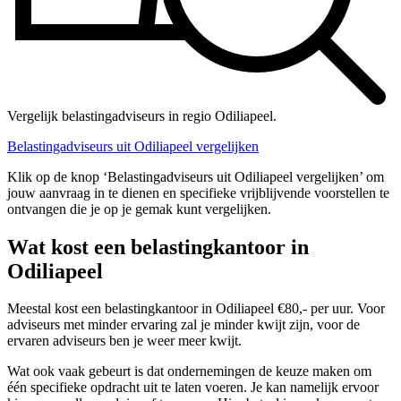
Vergelijk belastingadviseurs in regio Odiliapeel.
Belastingadviseurs uit Odiliapeel vergelijken
Klik op de knop ‘Belastingadviseurs uit Odiliapeel vergelijken’ om
jouw aanvraag in te dienen en specifieke vrijblijvende voorstellen te
ontvangen die je op je gemak kunt vergelijken.
Wat kost een belastingkantoor in
Odiliapeel
Meestal kost een belastingkantoor in Odiliapeel €80,- per uur. Voor
adviseurs met minder ervaring zal je minder kwijt zijn, voor de
ervaren adviseurs ben je weer meer kwijt.
Wat ook vaak gebeurt is dat ondernemingen de keuze maken om
één specifieke opdracht uit te laten voeren. Je kan namelijk ervoor