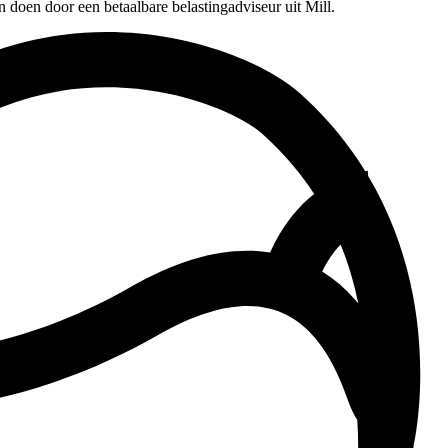
n doen door een betaalbare belastingadviseur uit Mill.