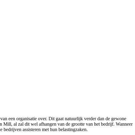
van een organisatie over. Dit gaat natuurlijk verder dan de gewone
 Mill, al zal dit wel afhangen van de grootte van het bedrijf. Wanneer
ne bedrijven assisteren met hun belastingzaken.