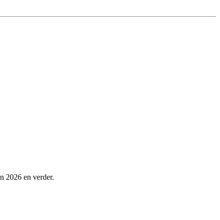
n 2026 en verder.