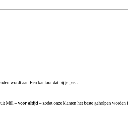
nden wordt aan Een kantoor dat bij je past.
 uit Mill –
voor altijd
– zodat onze klanten het beste geholpen worden i