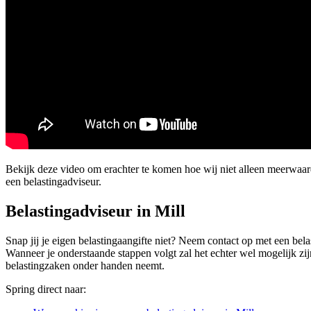
Bekijk deze video om erachter te komen hoe wij niet alleen meerwaa
een belastingadviseur.
Belastingadviseur in Mill
Snap jij je eigen belastingaangifte niet? Neem contact op met een bela
Wanneer je onderstaande stappen volgt zal het echter wel mogelijk zijn
belastingzaken onder handen neemt.
Spring direct naar: