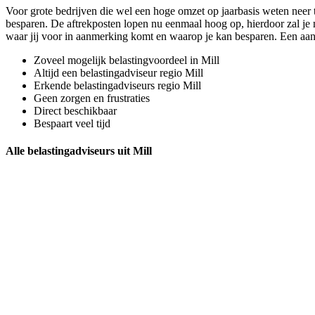
Voor grote bedrijven die wel een hoge omzet op jaarbasis weten neer 
besparen. De aftrekposten lopen nu eenmaal hoog op, hierdoor zal je m
waar jij voor in aanmerking komt en waarop je kan besparen. Een aa
Zoveel mogelijk belastingvoordeel in Mill
Altijd een belastingadviseur regio Mill
Erkende belastingadviseurs regio Mill
Geen zorgen en frustraties
Direct beschikbaar
Bespaart veel tijd
Alle belastingadviseurs uit Mill