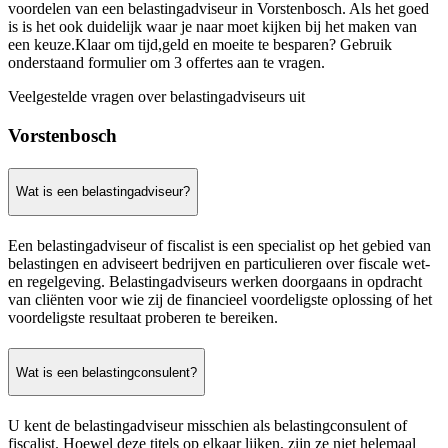
voordelen van een belastingadviseur in Vorstenbosch. Als het goed
is is het ook duidelijk waar je naar moet kijken bij het maken van
een keuze.Klaar om tijd,geld en moeite te besparen? Gebruik
onderstaand formulier om 3 offertes aan te vragen.
Veelgestelde vragen over belastingadviseurs uit
Vorstenbosch
Wat is een belastingadviseur?
Een belastingadviseur of fiscalist is een specialist op het gebied van
belastingen en adviseert bedrijven en particulieren over fiscale wet-
en regelgeving. Belastingadviseurs werken doorgaans in opdracht
van cliënten voor wie zij de financieel voordeligste oplossing of het
voordeligste resultaat proberen te bereiken.
Wat is een belastingconsulent?
U kent de belastingadviseur misschien als belastingconsulent of
fiscalist. Hoewel deze titels op elkaar lijken, zijn ze niet helemaal