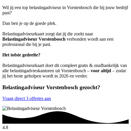
Wil jij een top belastingadviseur in Vorstenbosch die bij jouw bedrijf
past?
Dan ben je op de goede plek.
Belastingadviseurkaart zorgt dat jij die zoekt naar
Belastingadviseur Vorstenbosch
verbonden wordt aan een
professional die bij je past.
Het tofste gedeelte?
Belastingadviseurkaart doet dit compleet gratis & onafhankelijk van
alle belastingadvieskantoren uit Vorstenbosch –
voor altijd
– zodat
jij het beste geholpen wordt in 2026 en verder.
Belastingadviseur Vorstenbosch gezocht?
Vraag direct 3 offertes aan
4.8