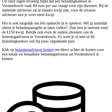
Uit onze eigen ervaring blijkt dat een belastingkantoor in
Vorstenbosch vaak 80 euro per uur vraagt voor zijn diensten. Bij de
startende adviseurs zal je minder kwijt zijn, voor de ervaren
adviseurs ben je weer meer kwijt.
Het is ook mogelijk om één opdracht af te spreken. Wil jij namelijk
alleen je belastingaangifte in laten vullen?. Dan ben je meestal rond
de €150 kwijt. Bekijk ook even de andere diensten van de
belastingadviseur in Vorstenbosch. Zo weet je al snel of dit
belastingkantoor ook bij jouw organisatie past.
Klik op
belastingadviseur kosten
om direct achter de kosten voor
een lokale en betaalbare belastingadviseur uit Vorstenbosch te
komen