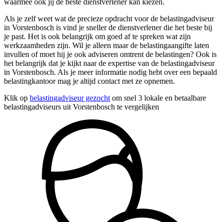
waarmee ook jij de beste dienstverlener kan kiezen.
Als je zelf weet wat de precieze opdracht voor de belastingadviseur
in Vorstenbosch is vind je sneller de dienstverlener die het beste bij
je past. Het is ook belangrijk om goed af te spreken wat zijn
werkzaamheden zijn. Wil je alleen maar de belastingaangifte laten
invullen of moet hij je ook adviseren omtrent de belastingen? Ook is
het belangrijk dat je kijkt naar de expertise van de belastingadviseur
in Vorstenbosch. Als je meer informatie nodig hebt over een bepaald
belastingkantoor mag je altijd contact met ze opnemen.
Klik op
belastingadviseur gezocht
om snel 3 lokale en betaalbare
belastingadviseurs uit Vorstenbosch te vergelijken