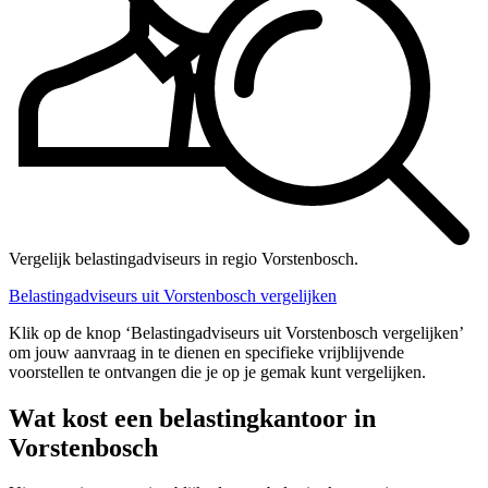
Vergelijk belastingadviseurs in regio Vorstenbosch.
Belastingadviseurs uit Vorstenbosch vergelijken
Klik op de knop ‘Belastingadviseurs uit Vorstenbosch vergelijken’
om jouw aanvraag in te dienen en specifieke vrijblijvende
voorstellen te ontvangen die je op je gemak kunt vergelijken.
Wat kost een belastingkantoor in
Vorstenbosch