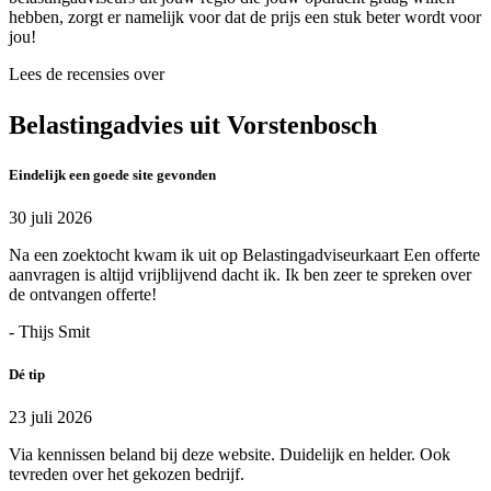
hebben, zorgt er namelijk voor dat de prijs een stuk beter wordt voor
jou!
Lees de recensies over
Belastingadvies uit Vorstenbosch
Eindelijk een goede site gevonden
30 juli 2026
Na een zoektocht kwam ik uit op Belastingadviseurkaart Een offerte
aanvragen is altijd vrijblijvend dacht ik. Ik ben zeer te spreken over
de ontvangen offerte!
- Thijs Smit
Dé tip
23 juli 2026
Via kennissen beland bij deze website. Duidelijk en helder. Ook
tevreden over het gekozen bedrijf.