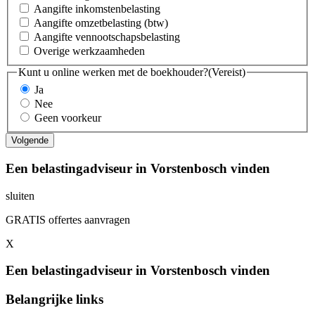
Aangifte inkomstenbelasting
Aangifte omzetbelasting (btw)
Aangifte vennootschapsbelasting
Overige werkzaamheden
Kunt u online werken met de boekhouder?
(Vereist)
Ja
Nee
Geen voorkeur
Een belastingadviseur in Vorstenbosch vinden
sluiten
GRATIS offertes aanvragen
X
Een belastingadviseur in Vorstenbosch vinden
Belangrijke links