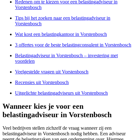
Redenen om te kiezen voor een belastingadviseur in
Vorstenbosch
Tips bij het zoeken naar een belastingadviseur in
Vorstenbosch
Wat kost een belastingkantoor in Vorstenbosch
3 offertes voor de beste belastingconsulent in Vorstenbosch
Belastingadviseur in Vorstenbosch – investering met
voordelen
Veelgestelde vragen uit Vorstenbosch
Recensies uit Vorstenbosch
Uitgelichte belastingadviseurs uit Vorstenbosch
Wanneer kies je voor een
belastingadviseur in Vorstenbosch
Veel bedrijven stellen zichzelf de vraag wanneer zij een
belastingadviseur in Vorstenbosch nodig hebben. Een adviseur
neemt de belastingzaken van een onderneming over. Hiermee