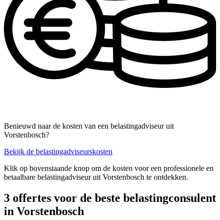
Benieuwd naar de kosten van een belastingadviseur uit
Vorstenbosch?
Bekijk de belastingadviseurskosten
Klik op bovenstaande knop om de kosten voor een professionele en
betaalbare belastingadviseur uit Vorstenbosch te ontdekken.
3 offertes voor de beste belastingconsulent
in Vorstenbosch