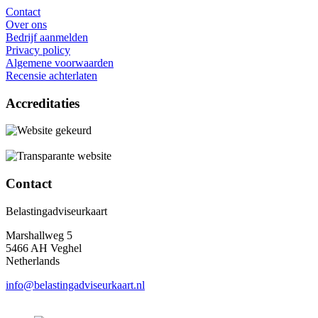
Contact
Over ons
Bedrijf aanmelden
Privacy policy
Algemene voorwaarden
Recensie achterlaten
Accreditaties
Contact
Belastingadviseurkaart
Marshallweg 5
5466 AH Veghel
Netherlands
info@belastingadviseurkaart.nl