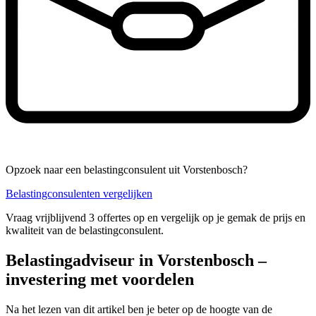
Opzoek naar een belastingconsulent uit Vorstenbosch?
Belastingconsulenten vergelijken
Vraag vrijblijvend 3 offertes op en vergelijk op je gemak de prijs en
kwaliteit van de belastingconsulent.
Belastingadviseur in Vorstenbosch –
investering met voordelen
Na het lezen van dit artikel ben je beter op de hoogte van de