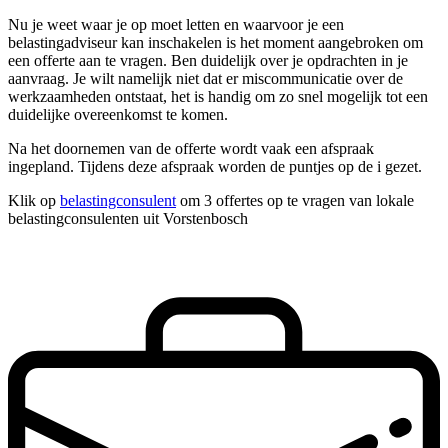
Nu je weet waar je op moet letten en waarvoor je een
belastingadviseur kan inschakelen is het moment aangebroken om
een offerte aan te vragen. Ben duidelijk over je opdrachten in je
aanvraag. Je wilt namelijk niet dat er miscommunicatie over de
werkzaamheden ontstaat, het is handig om zo snel mogelijk tot een
duidelijke overeenkomst te komen.
Na het doornemen van de offerte wordt vaak een afspraak
ingepland. Tijdens deze afspraak worden de puntjes op de i gezet.
Klik op
belastingconsulent
om 3 offertes op te vragen van lokale
belastingconsulenten uit Vorstenbosch