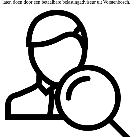
laten doen door een betaalbare belastingadviseur uit Vorstenbosch.