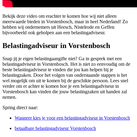
Bekijk deze video om erachter te komen hoe wij niet alleen
meerwaarde bieden in Vorstenbosch, maar in heel Nederland! Zo
hebben wij ondernemers uit Heesch, Nistelrode en Geffen
bijvoorbeeld ook geholpen aan een belastingadviseur.
Belastingadviseur in Vorstenbosch
Snap jij je eigen belastingaangifte niet? Ga in gesprek met een
belastingadviseur in Vorstenbosch. Het is niet zo eenvoudig om de
beste belastingadviseur te vinden die jou kan helpen bij je
belastingzaken. Door het volgen van onderstaande stappen is het
wel mogelijk om uit te komen bij de geschikte persoon. Lees snel
verder om er achter te komen hoe je een belastingadviseur in
Vorstenbosch kan vinden die jouw belastingzaken uit handen zal
nemen.
Spring direct naar:
Wanneer kies je voor een belastingadviseur in Vorstenbosch
betaalbare belastingadviseur Vorstenbosch