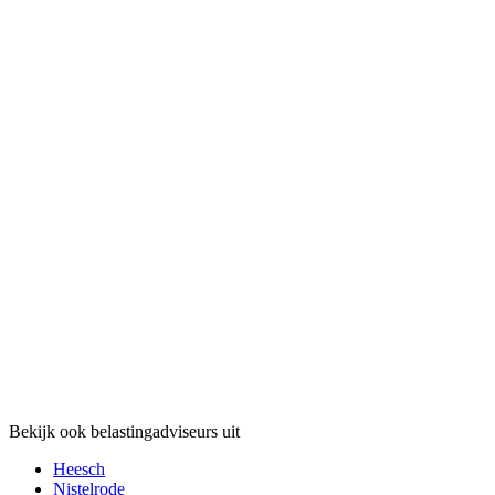
Bekijk ook belastingadviseurs uit
Heesch
Nistelrode