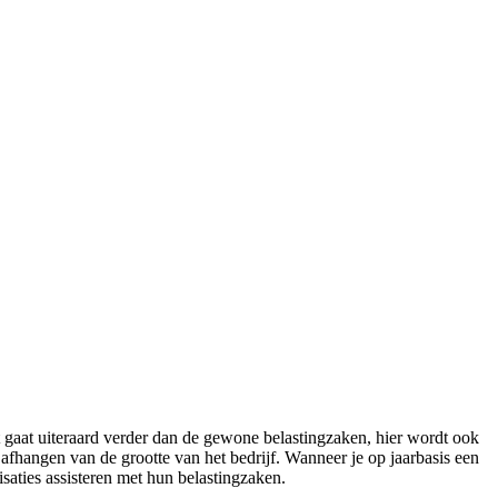
gaat uiteraard verder dan de gewone belastingzaken, hier wordt ook
afhangen van de grootte van het bedrijf. Wanneer je op jaarbasis een
saties assisteren met hun belastingzaken.