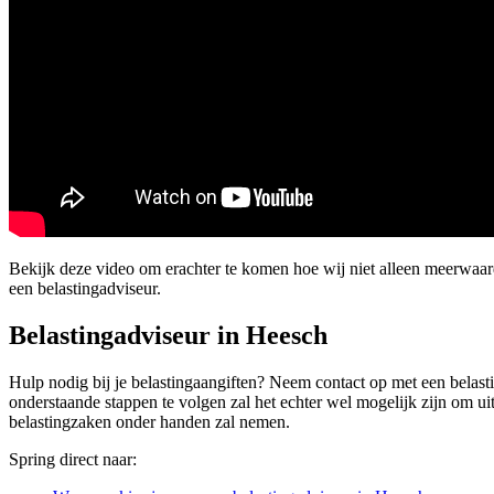
Bekijk deze video om erachter te komen hoe wij niet alleen meerwa
een belastingadviseur.
Belastingadviseur in Heesch
Hulp nodig bij je belastingaangiften? Neem contact op met een belasti
onderstaande stappen te volgen zal het echter wel mogelijk zijn om ui
belastingzaken onder handen zal nemen.
Spring direct naar: