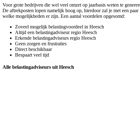
Voor grote bedrijven die wel veel omzet op jaarbasis weten te genere
De aftrekposten lopen namelijk hoog op, hierdoor zal je met een paar p
welke mogelijkheden er zijn. Een aantal voordelen opgesomd:
Zoveel mogelijk belastingvoordeel in Heesch
Altijd een belastingadviseur regio Heesch
Erkende belastingadviseurs regio Heesch
Geen zorgen en frustraties
Direct beschikbaar
Bespaart veel tijd
Alle belastingadviseurs uit Heesch