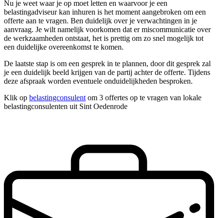
Nu je weet waar je op moet letten en waarvoor je een
belastingadviseur kan inhuren is het moment aangebroken om een
offerte aan te vragen. Ben duidelijk over je verwachtingen in je
aanvraag. Je wilt namelijk voorkomen dat er miscommunicatie over
de werkzaamheden ontstaat, het is prettig om zo snel mogelijk tot
een duidelijke overeenkomst te komen.
De laatste stap is om een gesprek in te plannen, door dit gesprek zal
je een duidelijk beeld krijgen van de partij achter de offerte. Tijdens
deze afspraak worden eventuele onduidelijkheden besproken.
Klik op
belastingconsulent
om 3 offertes op te vragen van lokale
belastingconsulenten uit Sint Oedenrode