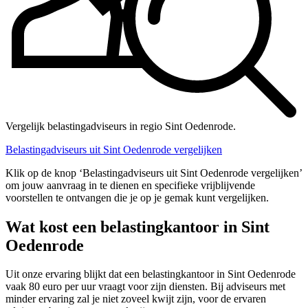
Vergelijk belastingadviseurs in regio Sint Oedenrode.
Belastingadviseurs uit Sint Oedenrode vergelijken
Klik op de knop ‘Belastingadviseurs uit Sint Oedenrode vergelijken’
om jouw aanvraag in te dienen en specifieke vrijblijvende
voorstellen te ontvangen die je op je gemak kunt vergelijken.
Wat kost een belastingkantoor in Sint
Oedenrode
Uit onze ervaring blijkt dat een belastingkantoor in Sint Oedenrode
vaak 80 euro per uur vraagt voor zijn diensten. Bij adviseurs met
minder ervaring zal je niet zoveel kwijt zijn, voor de ervaren