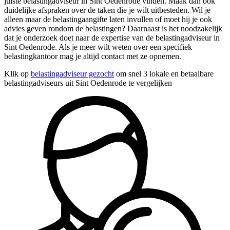
juiste belastingadviseur in Sint Oedenrode vinden. Maak dan ook
duidelijke afspraken over de taken die je wilt uitbesteden. Wil je
alleen maar de belastingaangifte laten invullen of moet hij je ook
advies geven rondom de belastingen? Daarnaast is het noodzakelijk
dat je onderzoek doet naar de expertise van de belastingadviseur in
Sint Oedenrode. Als je meer wilt weten over een specifiek
belastingkantoor mag je altijd contact met ze opnemen.
Klik op
belastingadviseur gezocht
om snel 3 lokale en betaalbare
belastingadviseurs uit Sint Oedenrode te vergelijken