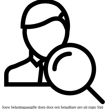
Jouw belastingaangifte doen door een betaalbare pro uit regio Sint