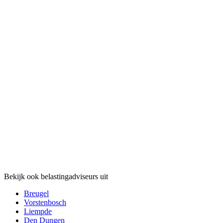
Bekijk ook belastingadviseurs uit
Breugel
Vorstenbosch
Liempde
Den Dungen