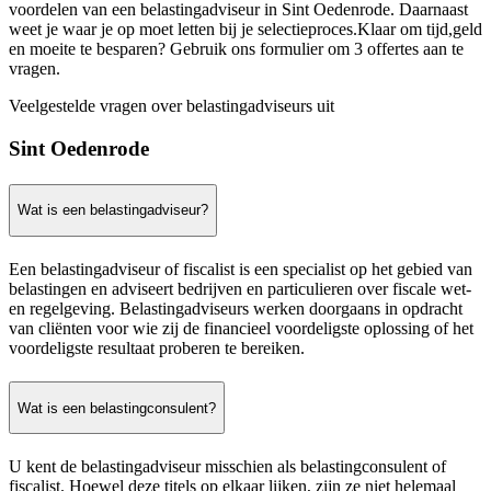
voordelen van een belastingadviseur in Sint Oedenrode. Daarnaast
weet je waar je op moet letten bij je selectieproces.Klaar om tijd,geld
en moeite te besparen? Gebruik ons formulier om 3 offertes aan te
vragen.
Veelgestelde vragen over belastingadviseurs uit
Sint Oedenrode
Wat is een belastingadviseur?
Een belastingadviseur of fiscalist is een specialist op het gebied van
belastingen en adviseert bedrijven en particulieren over fiscale wet-
en regelgeving. Belastingadviseurs werken doorgaans in opdracht
van cliënten voor wie zij de financieel voordeligste oplossing of het
voordeligste resultaat proberen te bereiken.
Wat is een belastingconsulent?
U kent de belastingadviseur misschien als belastingconsulent of
fiscalist. Hoewel deze titels op elkaar lijken, zijn ze niet helemaal