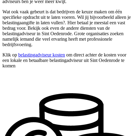
adviseurs ben je weer meer kwijt.
Wat ook vaak gebeurt is dat bedrijven de keuze maken om één
specifieke opdracht uit te laten voeren. Wil jij bijvoorbeeld alleen je
belastingaangifte in laten vullen?. Hier betaal je meestal een vast
bedrag voor. Bekijk ook even de andere diensten van de
belastingadviseur in Sint Oedenrode. Grote organisaties zoeken
namelijk iemand die veel ervaring heeft met professionele
bedrijfsvoering.
Klik op
belastingadviseur kosten
om direct achter de kosten voor
een lokale en betaalbare belastingadviseur uit Sint Oedenrode te
komen