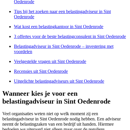
Oedenrode
Tips bij het zoeken naar een belastingadviseur in Sint
Oedenrode
Wat kost een belastingkantoor in Sint Oedenrode
3 offertes voor de beste belastingconsulent in Sint Oedenrode
Belastingadviseur in Sint Oedenrode – investering met
voordelen
Veelgestelde vragen uit Sint Oedenrode
Recensies uit Sint Oedenrode
Uitgelichte belastingadviseurs uit Sint Oedenrode
Wanneer kies je voor een
belastingadviseur in Sint Oedenrode
Veel organisaties weten niet op welk moment zij een
belastingadviseur in Sint Oedenrode nodig hebben. Een adviseur
neemt de belastingzaken van een bedrijf uit handen. Hiermee
bedoelen we uiteraard niet alleen maar over de reguliere