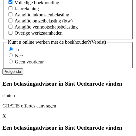
Volledige boekhouding
Jaarrekening
Aangifte inkomstenbelasting
Aangifte omzetbelasting (btw)
Aangifte vennootschapsbelasting
Overige werkzaamheden
Kunt u online werken met de boekhouder?
(Vereist)
Ja
Nee
Geen voorkeur
Een belastingadviseur in Sint Oedenrode vinden
sluiten
GRATIS offertes aanvragen
X
Een belastingadviseur in Sint Oedenrode vinden