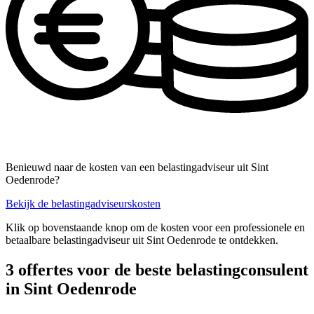
Benieuwd naar de kosten van een belastingadviseur uit Sint
Oedenrode?
Bekijk de belastingadviseurskosten
Klik op bovenstaande knop om de kosten voor een professionele en
betaalbare belastingadviseur uit Sint Oedenrode te ontdekken.
3 offertes voor de beste belastingconsulent
in Sint Oedenrode