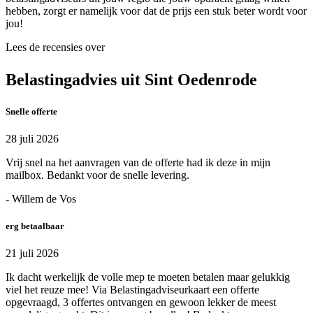
hebben, zorgt er namelijk voor dat de prijs een stuk beter wordt voor
jou!
Lees de recensies over
Belastingadvies uit Sint Oedenrode
Snelle offerte
28 juli 2026
Vrij snel na het aanvragen van de offerte had ik deze in mijn
mailbox. Bedankt voor de snelle levering.
- Willem de Vos
erg betaalbaar
21 juli 2026
Ik dacht werkelijk de volle mep te moeten betalen maar gelukkig
viel het reuze mee! Via Belastingadviseurkaart een offerte
opgevraagd, 3 offertes ontvangen en gewoon lekker de meest