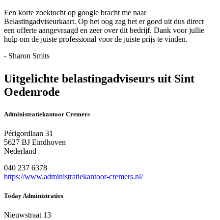
Een korte zoektocht op google bracht me naar
Belastingadviseurkaart. Op het oog zag het er goed uit dus direct
een offerte aangevraagd en zeer over dit bedrijf. Dank voor jullie
hulp om de juiste professional voor de juiste prijs te vinden.
- Sharon Smits
Uitgelichte belastingadviseurs uit Sint
Oedenrode
Administratiekantoor Cremers
Périgordlaan 31
5627 BJ Eindhoven
Nederland
040 237 6378
https://www.administratiekantoor-cremers.nl/
Today Administraties
Nieuwstraat 13