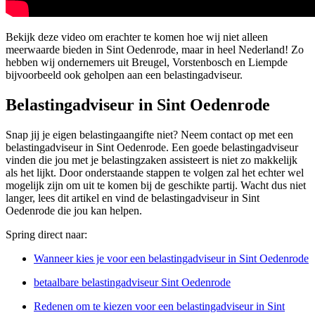
Bekijk deze video om erachter te komen hoe wij niet alleen
meerwaarde bieden in Sint Oedenrode, maar in heel Nederland! Zo
hebben wij ondernemers uit Breugel, Vorstenbosch en Liempde
bijvoorbeeld ook geholpen aan een belastingadviseur.
Belastingadviseur in Sint Oedenrode
Snap jij je eigen belastingaangifte niet? Neem contact op met een
belastingadviseur in Sint Oedenrode. Een goede belastingadviseur
vinden die jou met je belastingzaken assisteert is niet zo makkelijk
als het lijkt. Door onderstaande stappen te volgen zal het echter wel
mogelijk zijn om uit te komen bij de geschikte partij. Wacht dus niet
langer, lees dit artikel en vind de belastingadviseur in Sint
Oedenrode die jou kan helpen.
Spring direct naar:
Wanneer kies je voor een belastingadviseur in Sint Oedenrode
betaalbare belastingadviseur Sint Oedenrode
Redenen om te kiezen voor een belastingadviseur in Sint