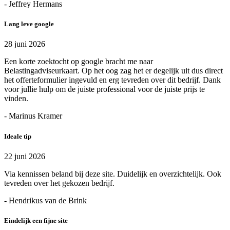
- Jeffrey Hermans
Lang leve google
28 juni 2026
Een korte zoektocht op google bracht me naar
Belastingadviseurkaart. Op het oog zag het er degelijk uit dus direct
het offerteformulier ingevuld en erg tevreden over dit bedrijf. Dank
voor jullie hulp om de juiste professional voor de juiste prijs te
vinden.
- Marinus Kramer
Ideale tip
22 juni 2026
Via kennissen beland bij deze site. Duidelijk en overzichtelijk. Ook
tevreden over het gekozen bedrijf.
- Hendrikus van de Brink
Eindelijk een fijne site