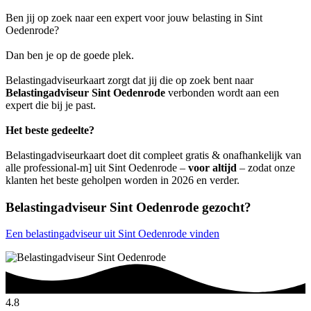
Ben jij op zoek naar een expert voor jouw belasting in Sint
Oedenrode?
Dan ben je op de goede plek.
Belastingadviseurkaart zorgt dat jij die op zoek bent naar
Belastingadviseur Sint Oedenrode
verbonden wordt aan een
expert die bij je past.
Het beste gedeelte?
Belastingadviseurkaart doet dit compleet gratis & onafhankelijk van
alle professional-m] uit Sint Oedenrode –
voor altijd
– zodat onze
klanten het beste geholpen worden in 2026 en verder.
Belastingadviseur Sint Oedenrode gezocht?
Een belastingadviseur uit Sint Oedenrode vinden
4.8