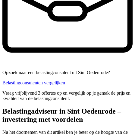
Opzoek naar een belastingconsulent uit Sint Oedenrode?
Belastingconsulenten vergelijken
Vraag vrijblijvend 3 offertes op en vergelijk op je gemak de prijs en
kwaliteit van de belastingconsulent.
Belastingadviseur in Sint Oedenrode –
investering met voordelen
Na het doornemen van dit artikel ben je beter op de hoogte van de