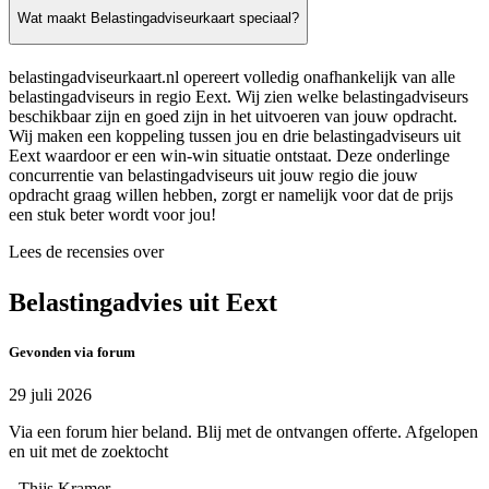
Wat maakt Belastingadviseurkaart speciaal?
belastingadviseurkaart.nl opereert volledig onafhankelijk van alle
belastingadviseurs in regio Eext. Wij zien welke belastingadviseurs
beschikbaar zijn en goed zijn in het uitvoeren van jouw opdracht.
Wij maken een koppeling tussen jou en drie belastingadviseurs uit
Eext waardoor er een win-win situatie ontstaat. Deze onderlinge
concurrentie van belastingadviseurs uit jouw regio die jouw
opdracht graag willen hebben, zorgt er namelijk voor dat de prijs
een stuk beter wordt voor jou!
Lees de recensies over
Belastingadvies uit Eext
Gevonden via forum
29 juli 2026
Via een forum hier beland. Blij met de ontvangen offerte. Afgelopen
en uit met de zoektocht
- Thijs Kramer