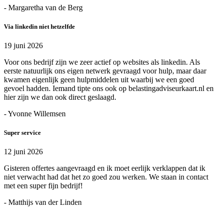
- Margaretha van de Berg
Via linkedin niet hetzelfde
19 juni 2026
Voor ons bedrijf zijn we zeer actief op websites als linkedin. Als
eerste natuurlijk ons eigen netwerk gevraagd voor hulp, maar daar
kwamen eigenlijk geen hulpmiddelen uit waarbij we een goed
gevoel hadden. Iemand tipte ons ook op belastingadviseurkaart.nl en
hier zijn we dan ook direct geslaagd.
- Yvonne Willemsen
Super service
12 juni 2026
Gisteren offertes aangevraagd en ik moet eerlijk verklappen dat ik
niet verwacht had dat het zo goed zou werken. We staan in contact
met een super fijn bedrijf!
- Matthijs van der Linden