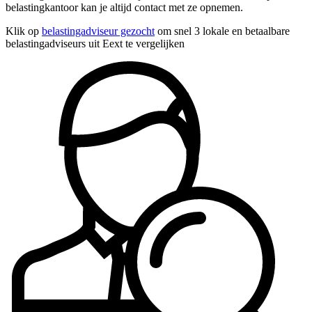
belastingkantoor kan je altijd contact met ze opnemen.
Klik op
belastingadviseur gezocht
om snel 3 lokale en betaalbare
belastingadviseurs uit Eext te vergelijken