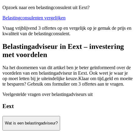
Opzoek naar een belastingconsulent uit Eext?
Belastingconsulenten vergelijken
Vraag vrijblijvend 3 offertes op en vergelijk op je gemak de prijs en
kwaliteit van de belastingconsulent.
Belastingadviseur in Eext – investering
met voordelen
Na het doornemen van dit artikel ben je beter geïnformeerd over de
voordelen van een belastingadviseur in Eext. Ook weet je waar je
op moet letten bij je uiteindelijke keuze.Klaar om tijd,geld en moeite
te besparen? Gebruik ons formulier om 3 offertes aan te vragen.
Veelgestelde vragen over belastingadviseurs uit
Eext
Wat is een belastingadviseur?