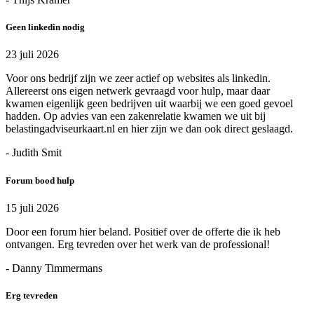
Geen linkedin nodig
23 juli 2026
Voor ons bedrijf zijn we zeer actief op websites als linkedin.
Allereerst ons eigen netwerk gevraagd voor hulp, maar daar
kwamen eigenlijk geen bedrijven uit waarbij we een goed gevoel
hadden. Op advies van een zakenrelatie kwamen we uit bij
belastingadviseurkaart.nl en hier zijn we dan ook direct geslaagd.
- Judith Smit
Forum bood hulp
15 juli 2026
Door een forum hier beland. Positief over de offerte die ik heb
ontvangen. Erg tevreden over het werk van de professional!
- Danny Timmermans
Erg tevreden