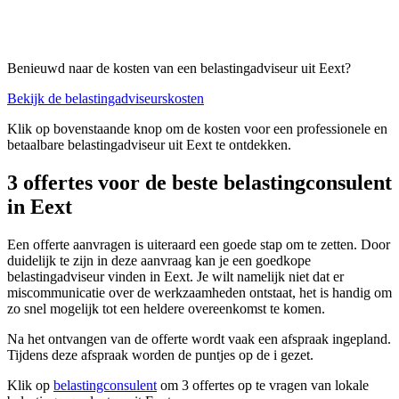
Benieuwd naar de kosten van een belastingadviseur uit Eext?
Bekijk de belastingadviseurskosten
Klik op bovenstaande knop om de kosten voor een professionele en
betaalbare belastingadviseur uit Eext te ontdekken.
3 offertes voor de beste belastingconsulent
in Eext
Een offerte aanvragen is uiteraard een goede stap om te zetten. Door
duidelijk te zijn in deze aanvraag kan je een goedkope
belastingadviseur vinden in Eext. Je wilt namelijk niet dat er
miscommunicatie over de werkzaamheden ontstaat, het is handig om
zo snel mogelijk tot een heldere overeenkomst te komen.
Na het ontvangen van de offerte wordt vaak een afspraak ingepland.
Tijdens deze afspraak worden de puntjes op de i gezet.
Klik op
belastingconsulent
om 3 offertes op te vragen van lokale