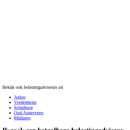
Bekijk ook belastingadviseurs uit
Anloo
Vredenheim
Schipborg
Oud Annerveen
Midlaren