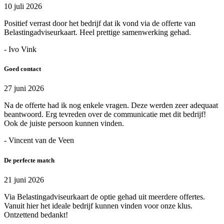
10 juli 2026
Positief verrast door het bedrijf dat ik vond via de offerte van
Belastingadviseurkaart. Heel prettige samenwerking gehad.
- Ivo Vink
Goed contact
27 juni 2026
Na de offerte had ik nog enkele vragen. Deze werden zeer adequaat
beantwoord. Erg tevreden over de communicatie met dit bedrijf!
Ook de juiste persoon kunnen vinden.
- Vincent van de Veen
De perfecte match
21 juni 2026
Via Belastingadviseurkaart de optie gehad uit meerdere offertes.
Vanuit hier het ideale bedrijf kunnen vinden voor onze klus.
Ontzettend bedankt!