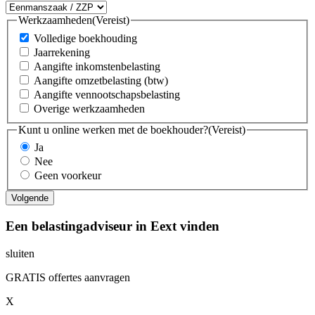
Werkzaamheden
(Vereist)
Volledige boekhouding
Jaarrekening
Aangifte inkomstenbelasting
Aangifte omzetbelasting (btw)
Aangifte vennootschapsbelasting
Overige werkzaamheden
Kunt u online werken met de boekhouder?
(Vereist)
Ja
Nee
Geen voorkeur
Een belastingadviseur in Eext vinden
sluiten
GRATIS offertes aanvragen
X