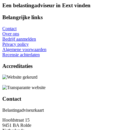
Een belastingadviseur in Eext vinden
Belangrijke links
Contact
Over ons
Bedrijf aanmelden
Privacy policy
Algemene voorwaarden
Recensie achterlaten
Accreditaties
Contact
Belastingadviseurkaart
Hoofdstraat 15
9451 BA Rolde