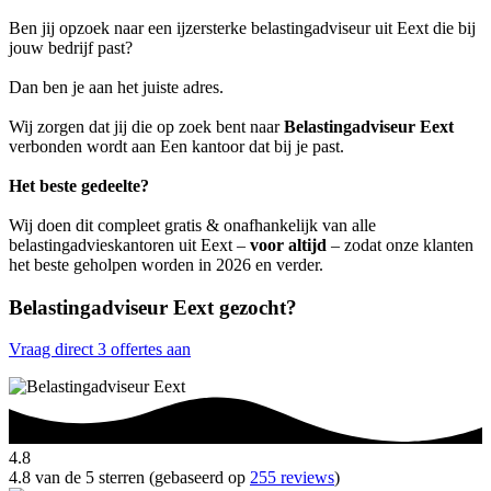
Ben jij opzoek naar een ijzersterke belastingadviseur uit Eext die bij
jouw bedrijf past?
Dan ben je aan het juiste adres.
Wij zorgen dat jij die op zoek bent naar
Belastingadviseur Eext
verbonden wordt aan Een kantoor dat bij je past.
Het beste gedeelte?
Wij doen dit compleet gratis & onafhankelijk van alle
belastingadvieskantoren uit Eext –
voor altijd
– zodat onze klanten
het beste geholpen worden in 2026 en verder.
Belastingadviseur Eext gezocht?
Vraag direct 3 offertes aan
4.8
4.8 van de 5 sterren (gebaseerd op
255 reviews
)