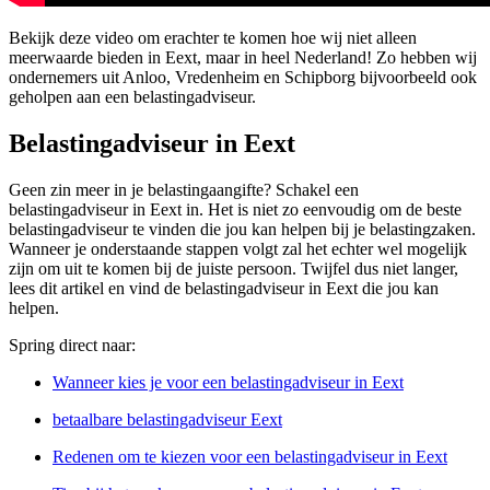
Bekijk deze video om erachter te komen hoe wij niet alleen
meerwaarde bieden in Eext, maar in heel Nederland! Zo hebben wij
ondernemers uit Anloo, Vredenheim en Schipborg bijvoorbeeld ook
geholpen aan een belastingadviseur.
Belastingadviseur in Eext
Geen zin meer in je belastingaangifte? Schakel een
belastingadviseur in Eext in. Het is niet zo eenvoudig om de beste
belastingadviseur te vinden die jou kan helpen bij je belastingzaken.
Wanneer je onderstaande stappen volgt zal het echter wel mogelijk
zijn om uit te komen bij de juiste persoon. Twijfel dus niet langer,
lees dit artikel en vind de belastingadviseur in Eext die jou kan
helpen.
Spring direct naar:
Wanneer kies je voor een belastingadviseur in Eext
betaalbare belastingadviseur Eext
Redenen om te kiezen voor een belastingadviseur in Eext