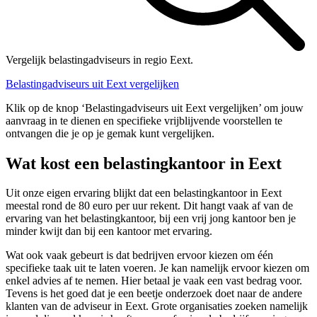
Vergelijk belastingadviseurs in regio Eext.
Belastingadviseurs uit Eext vergelijken
Klik op de knop ‘Belastingadviseurs uit Eext vergelijken’ om jouw
aanvraag in te dienen en specifieke vrijblijvende voorstellen te
ontvangen die je op je gemak kunt vergelijken.
Wat kost een belastingkantoor in Eext
Uit onze eigen ervaring blijkt dat een belastingkantoor in Eext
meestal rond de 80 euro per uur rekent. Dit hangt vaak af van de
ervaring van het belastingkantoor, bij een vrij jong kantoor ben je
minder kwijt dan bij een kantoor met ervaring.
Wat ook vaak gebeurt is dat bedrijven ervoor kiezen om één
specifieke taak uit te laten voeren. Je kan namelijk ervoor kiezen om
enkel advies af te nemen. Hier betaal je vaak een vast bedrag voor.
Tevens is het goed dat je een beetje onderzoek doet naar de andere
klanten van de adviseur in Eext. Grote organisaties zoeken namelijk