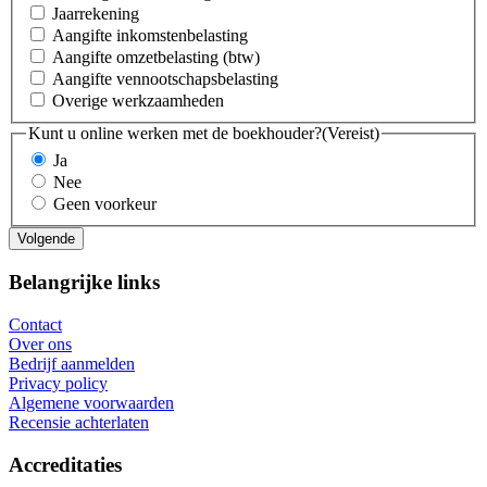
Jaarrekening
Aangifte inkomstenbelasting
Aangifte omzetbelasting (btw)
Aangifte vennootschapsbelasting
Overige werkzaamheden
Kunt u online werken met de boekhouder?
(Vereist)
Ja
Nee
Geen voorkeur
Belangrijke links
Contact
Over ons
Bedrijf aanmelden
Privacy policy
Algemene voorwaarden
Recensie achterlaten
Accreditaties