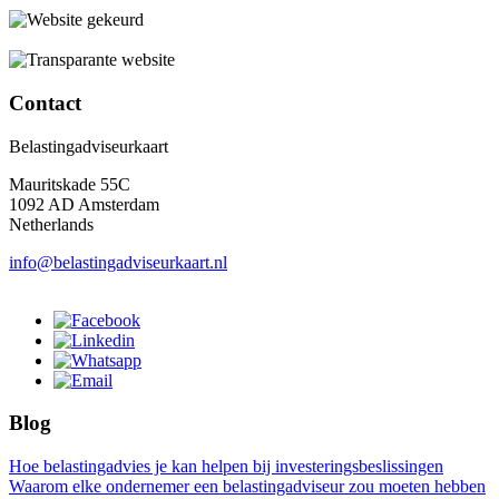
Contact
Belastingadviseurkaart
Mauritskade 55C
1092 AD Amsterdam
Netherlands
info@belastingadviseurkaart.nl
Blog
Hoe belastingadvies je kan helpen bij investeringsbeslissingen
Waarom elke ondernemer een belastingadviseur zou moeten hebben