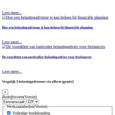
Lees meer...
Hoe een belastingadviseur je kan helpen bij financiële planning
Lees meer...
De voordelen van particulier belastingadvies voor freelancers
Lees meer...
Vergelijk 3 belastingadviseurs via offerte (gratis!)
×
Bedrijfsvorm
(Vereist)
Werkzaamheden
(Vereist)
Volledige boekhouding