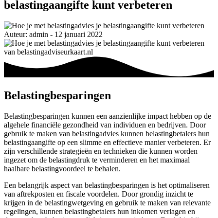
belastingaangifte kunt verbeteren
Auteur: admin - 12 januari 2022
Belastingbesparingen
Belastingbesparingen kunnen een aanzienlijke impact hebben op de
algehele financiële gezondheid van individuen en bedrijven. Door
gebruik te maken van belastingadvies kunnen belastingbetalers hun
belastingaangifte op een slimme en effectieve manier verbeteren. Er
zijn verschillende strategieën en technieken die kunnen worden
ingezet om de belastingdruk te verminderen en het maximaal
haalbare belastingvoordeel te behalen.
Een belangrijk aspect van belastingbesparingen is het optimaliseren
van aftrekposten en fiscale voordelen. Door grondig inzicht te
krijgen in de belastingwetgeving en gebruik te maken van relevante
regelingen, kunnen belastingbetalers hun inkomen verlagen en