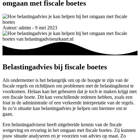
omgaan met fiscale boetes
Auteur: admin - 9 mei 2023
Belastingadvies bij fiscale boetes
Als ondernemer is het belangrijk om op de hoogte te zijn van de
fiscale regels en richtlijnen om problemen met de belastingdienst te
voorkomen. Helaas kan het gebeuren dat je toch te maken krijgt met
een fiscale boete. Dit kan verschillende redenen hebben, zoals een
fout in de administratie of een verkeerde interpretatie van de regels.
In zo’n situatie kan belastingadvies je helpen om hiermee om te
gaan.
Een belastingadviseur heeft uitgebreide kennis van de fiscale
wetgeving en ervaring in het omgaan met fiscale boetes. Zij kunnen
jouw situatie analyseren en je voorzien van advies op maat. Zo