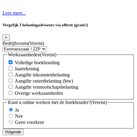
Lees meer...
Vergelijk 3 belastingadviseurs via offerte (gratis!)
×
Bedrijfsvorm
(Vereist)
Werkzaamheden
(Vereist)
Volledige boekhouding
Jaarrekening
Aangifte inkomstenbelasting
Aangifte omzetbelasting (btw)
Aangifte vennootschapsbelasting
Overige werkzaamheden
Kunt u online werken met de boekhouder?
(Vereist)
Ja
Nee
Geen voorkeur