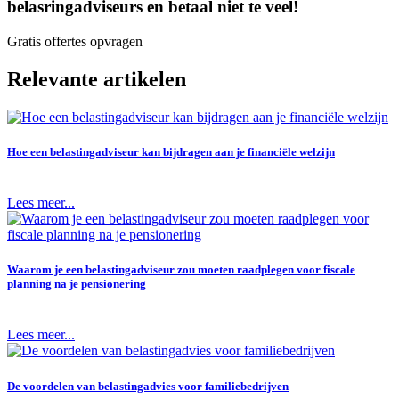
belasringadviseurs en betaal niet te veel!
Gratis offertes opvragen
Relevante artikelen
Hoe een belastingadviseur kan bijdragen aan je financiële welzijn
Lees meer...
Waarom je een belastingadviseur zou moeten raadplegen voor fiscale
planning na je pensionering
Lees meer...
De voordelen van belastingadvies voor familiebedrijven