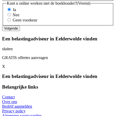
Kunt u online werken met de boekhouder?
(Vereist)
Ja
Nee
Geen voorkeur
Een belastingadviseur in Eelderwolde vinden
sluiten
GRATIS offertes aanvragen
X
Een belastingadviseur in Eelderwolde vinden
Belangrijke links
Contact
Over ons
Bedrijf aanmelden
Privacy policy
Algemene voorwaarden