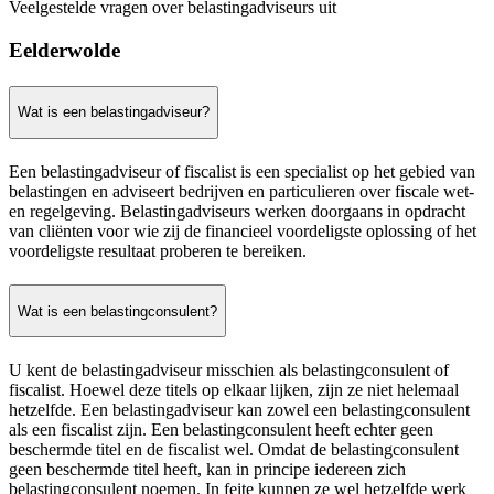
Veelgestelde vragen over belastingadviseurs uit
Eelderwolde
Wat is een belastingadviseur?
Een belastingadviseur of fiscalist is een specialist op het gebied van
belastingen en adviseert bedrijven en particulieren over fiscale wet-
en regelgeving. Belastingadviseurs werken doorgaans in opdracht
van cliënten voor wie zij de financieel voordeligste oplossing of het
voordeligste resultaat proberen te bereiken.
Wat is een belastingconsulent?
U kent de belastingadviseur misschien als belastingconsulent of
fiscalist. Hoewel deze titels op elkaar lijken, zijn ze niet helemaal
hetzelfde. Een belastingadviseur kan zowel een belastingconsulent
als een fiscalist zijn. Een belastingconsulent heeft echter geen
beschermde titel en de fiscalist wel. Omdat de belastingconsulent
geen beschermde titel heeft, kan in principe iedereen zich
belastingconsulent noemen. In feite kunnen ze wel hetzelfde werk