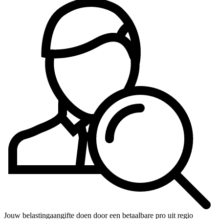
Jouw belastingaangifte doen door een betaalbare pro uit regio