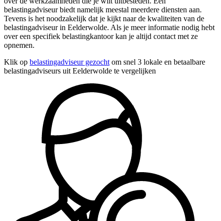
over de werkzaamheden die je wilt uitbesteden. Een
belastingadviseur biedt namelijk meestal meerdere diensten aan.
Tevens is het noodzakelijk dat je kijkt naar de kwaliteiten van de
belastingadviseur in Eelderwolde. Als je meer informatie nodig hebt
over een specifiek belastingkantoor kan je altijd contact met ze
opnemen.
Klik op
belastingadviseur gezocht
om snel 3 lokale en betaalbare
belastingadviseurs uit Eelderwolde te vergelijken