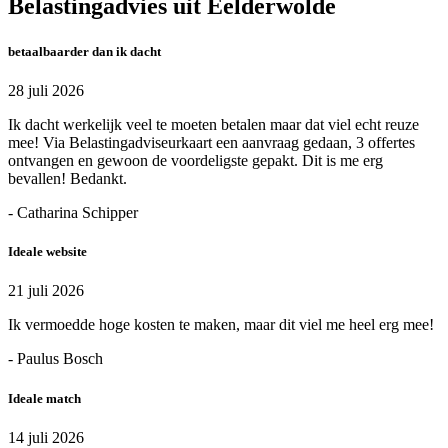
Belastingadvies uit Eelderwolde
betaalbaarder dan ik dacht
28 juli 2026
Ik dacht werkelijk veel te moeten betalen maar dat viel echt reuze
mee! Via Belastingadviseurkaart een aanvraag gedaan, 3 offertes
ontvangen en gewoon de voordeligste gepakt. Dit is me erg
bevallen! Bedankt.
- Catharina Schipper
Ideale website
21 juli 2026
Ik vermoedde hoge kosten te maken, maar dit viel me heel erg mee!
- Paulus Bosch
Ideale match
14 juli 2026