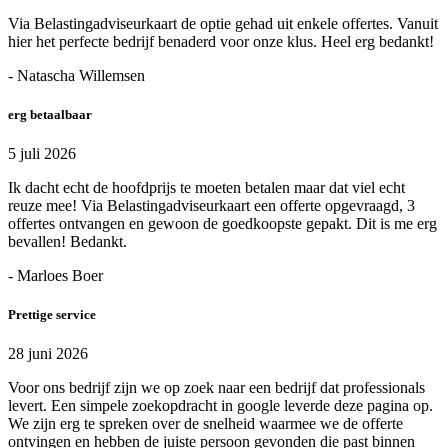
Via Belastingadviseurkaart de optie gehad uit enkele offertes. Vanuit
hier het perfecte bedrijf benaderd voor onze klus. Heel erg bedankt!
- Natascha Willemsen
erg betaalbaar
5 juli 2026
Ik dacht echt de hoofdprijs te moeten betalen maar dat viel echt
reuze mee! Via Belastingadviseurkaart een offerte opgevraagd, 3
offertes ontvangen en gewoon de goedkoopste gepakt. Dit is me erg
bevallen! Bedankt.
- Marloes Boer
Prettige service
28 juni 2026
Voor ons bedrijf zijn we op zoek naar een bedrijf dat professionals
levert. Een simpele zoekopdracht in google leverde deze pagina op.
We zijn erg te spreken over de snelheid waarmee we de offerte
ontvingen en hebben de juiste persoon gevonden die past binnen