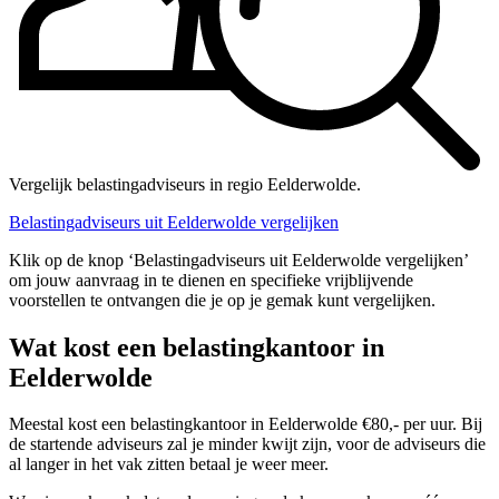
Vergelijk belastingadviseurs in regio Eelderwolde.
Belastingadviseurs uit Eelderwolde vergelijken
Klik op de knop ‘Belastingadviseurs uit Eelderwolde vergelijken’
om jouw aanvraag in te dienen en specifieke vrijblijvende
voorstellen te ontvangen die je op je gemak kunt vergelijken.
Wat kost een belastingkantoor in
Eelderwolde
Meestal kost een belastingkantoor in Eelderwolde €80,- per uur. Bij
de startende adviseurs zal je minder kwijt zijn, voor de adviseurs die
al langer in het vak zitten betaal je weer meer.