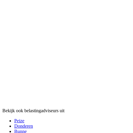
Bekijk ook belastingadviseurs uit
Peize
Donderen
Bunne