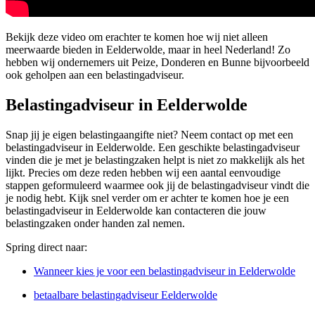
Bekijk deze video om erachter te komen hoe wij niet alleen
meerwaarde bieden in Eelderwolde, maar in heel Nederland! Zo
hebben wij ondernemers uit Peize, Donderen en Bunne bijvoorbeeld
ook geholpen aan een belastingadviseur.
Belastingadviseur in Eelderwolde
Snap jij je eigen belastingaangifte niet? Neem contact op met een
belastingadviseur in Eelderwolde. Een geschikte belastingadviseur
vinden die je met je belastingzaken helpt is niet zo makkelijk als het
lijkt. Precies om deze reden hebben wij een aantal eenvoudige
stappen geformuleerd waarmee ook jij de belastingadviseur vindt die
je nodig hebt. Kijk snel verder om er achter te komen hoe je een
belastingadviseur in Eelderwolde kan contacteren die jouw
belastingzaken onder handen zal nemen.
Spring direct naar:
Wanneer kies je voor een belastingadviseur in Eelderwolde
betaalbare belastingadviseur Eelderwolde