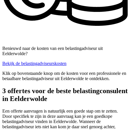
Benieuwd naar de kosten van een belastingadviseur uit
Eelderwolde?
Bekijk de belastingadviseurskosten
Klik op bovenstaande knop om de kosten voor een professionele en
betaalbare belastingadviseur uit Eelderwolde te ontdekken.
3 offertes voor de beste belastingconsulent
in Eelderwolde
Een offerte aanvragen is natuurlijk een goede stap om te zetten.
Door specifiek te zijn in deze aanvraag kan je een goedkope
belastingadviseur vinden in Eelderwolde. Wanneer de
belastingadviseur iets niet kan kom je daar snel genoeg achter,