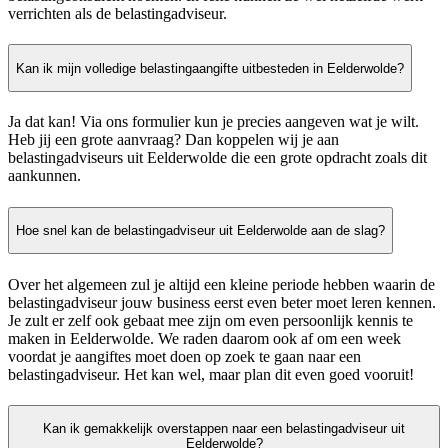
verrichten als de belastingadviseur.
Kan ik mijn volledige belastingaangifte uitbesteden in Eelderwolde?
Ja dat kan! Via ons formulier kun je precies aangeven wat je wilt.
Heb jij een grote aanvraag? Dan koppelen wij je aan
belastingadviseurs uit Eelderwolde die een grote opdracht zoals dit
aankunnen.
Hoe snel kan de belastingadviseur uit Eelderwolde aan de slag?
Over het algemeen zul je altijd een kleine periode hebben waarin de
belastingadviseur jouw business eerst even beter moet leren kennen.
Je zult er zelf ook gebaat mee zijn om even persoonlijk kennis te
maken in Eelderwolde. We raden daarom ook af om een week
voordat je aangiftes moet doen op zoek te gaan naar een
belastingadviseur. Het kan wel, maar plan dit even goed vooruit!
Kan ik gemakkelijk overstappen naar een belastingadviseur uit
Eelderwolde?