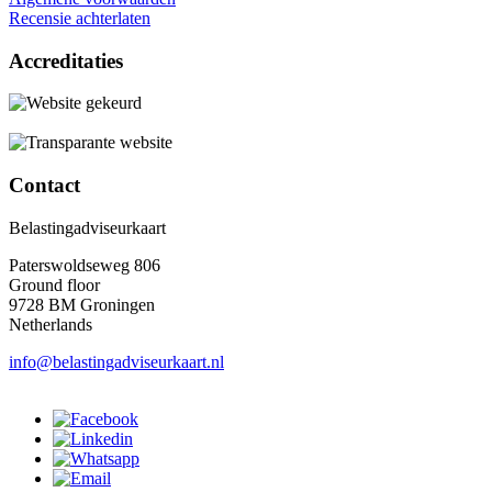
Recensie achterlaten
Accreditaties
Contact
Belastingadviseurkaart
Paterswoldseweg 806
Ground floor
9728 BM Groningen
Netherlands
info@belastingadviseurkaart.nl