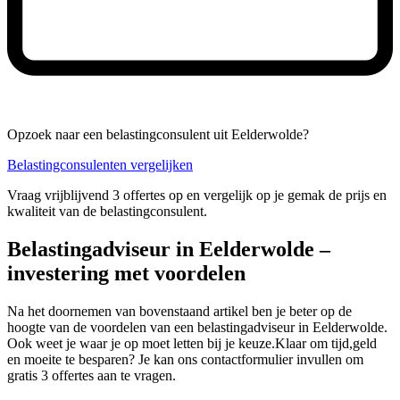
Opzoek naar een belastingconsulent uit Eelderwolde?
Belastingconsulenten vergelijken
Vraag vrijblijvend 3 offertes op en vergelijk op je gemak de prijs en
kwaliteit van de belastingconsulent.
Belastingadviseur in Eelderwolde –
investering met voordelen
Na het doornemen van bovenstaand artikel ben je beter op de
hoogte van de voordelen van een belastingadviseur in Eelderwolde.
Ook weet je waar je op moet letten bij je keuze.Klaar om tijd,geld
en moeite te besparen? Je kan ons contactformulier invullen om
gratis 3 offertes aan te vragen.