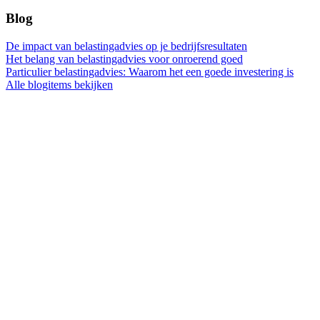
Blog
De impact van belastingadvies op je bedrijfsresultaten
Het belang van belastingadvies voor onroerend goed
Particulier belastingadvies: Waarom het een goede investering is
Alle blogitems bekijken