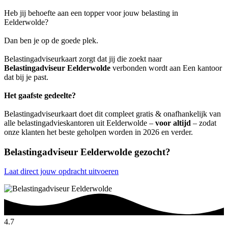
Heb jij behoefte aan een topper voor jouw belasting in
Eelderwolde?
Dan ben je op de goede plek.
Belastingadviseurkaart zorgt dat jij die zoekt naar
Belastingadviseur Eelderwolde
verbonden wordt aan Een kantoor
dat bij je past.
Het gaafste gedeelte?
Belastingadviseurkaart doet dit compleet gratis & onafhankelijk van
alle belastingadvieskantoren uit Eelderwolde –
voor altijd
– zodat
onze klanten het beste geholpen worden in 2026 en verder.
Belastingadviseur Eelderwolde gezocht?
Laat direct jouw opdracht uitvoeren
4.7