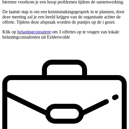
hiermee voorkom je een hoop problemen tijdens de samenwerking.
De laatste stap is om een kennismakingsgesprek in te plannen, door
deze meeting zal je een beeld krijgen van de organisatie achter de
offerte. Tijdens deze afspraak worden de puntjes op de i gezet.
Klik op
belastingconsulent
om 3 offertes op te vragen van lokale
belastingconsulenten uit Eelderwolde