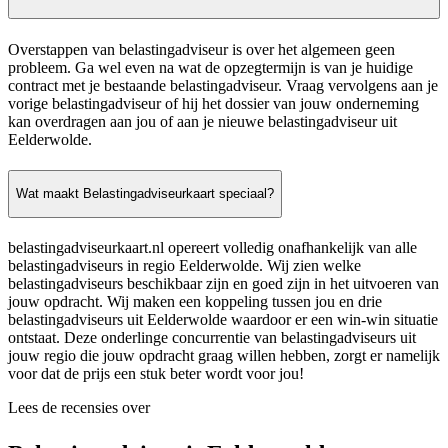
Overstappen van belastingadviseur is over het algemeen geen
probleem. Ga wel even na wat de opzegtermijn is van je huidige
contract met je bestaande belastingadviseur. Vraag vervolgens aan je
vorige belastingadviseur of hij het dossier van jouw onderneming
kan overdragen aan jou of aan je nieuwe belastingadviseur uit
Eelderwolde.
Wat maakt Belastingadviseurkaart speciaal?
belastingadviseurkaart.nl opereert volledig onafhankelijk van alle
belastingadviseurs in regio Eelderwolde. Wij zien welke
belastingadviseurs beschikbaar zijn en goed zijn in het uitvoeren van
jouw opdracht. Wij maken een koppeling tussen jou en drie
belastingadviseurs uit Eelderwolde waardoor er een win-win situatie
ontstaat. Deze onderlinge concurrentie van belastingadviseurs uit
jouw regio die jouw opdracht graag willen hebben, zorgt er namelijk
voor dat de prijs een stuk beter wordt voor jou!
Lees de recensies over