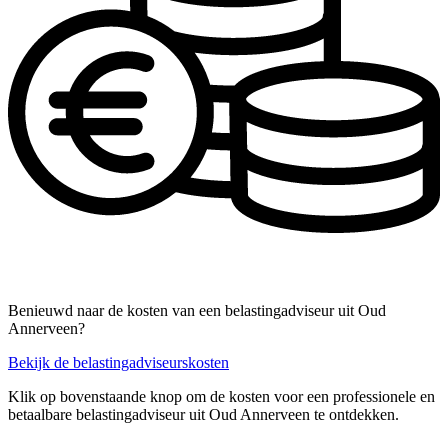
Benieuwd naar de kosten van een belastingadviseur uit Oud
Annerveen?
Bekijk de belastingadviseurskosten
Klik op bovenstaande knop om de kosten voor een professionele en
betaalbare belastingadviseur uit Oud Annerveen te ontdekken.