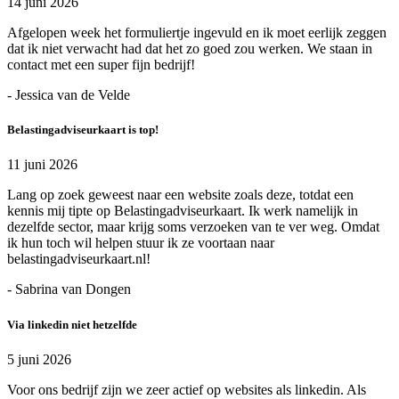
14 juni 2026
Afgelopen week het formuliertje ingevuld en ik moet eerlijk zeggen
dat ik niet verwacht had dat het zo goed zou werken. We staan in
contact met een super fijn bedrijf!
- Jessica van de Velde
Belastingadviseurkaart is top!
11 juni 2026
Lang op zoek geweest naar een website zoals deze, totdat een
kennis mij tipte op Belastingadviseurkaart. Ik werk namelijk in
dezelfde sector, maar krijg soms verzoeken van te ver weg. Omdat
ik hun toch wil helpen stuur ik ze voortaan naar
belastingadviseurkaart.nl!
- Sabrina van Dongen
Via linkedin niet hetzelfde
5 juni 2026
Voor ons bedrijf zijn we zeer actief op websites als linkedin. Als