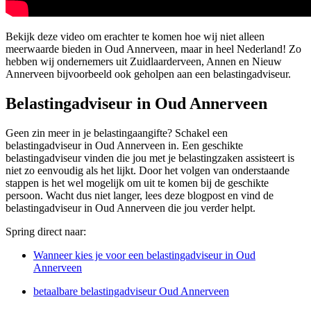
Bekijk deze video om erachter te komen hoe wij niet alleen
meerwaarde bieden in Oud Annerveen, maar in heel Nederland! Zo
hebben wij ondernemers uit Zuidlaarderveen, Annen en Nieuw
Annerveen bijvoorbeeld ook geholpen aan een belastingadviseur.
Belastingadviseur in Oud Annerveen
Geen zin meer in je belastingaangifte? Schakel een
belastingadviseur in Oud Annerveen in. Een geschikte
belastingadviseur vinden die jou met je belastingzaken assisteert is
niet zo eenvoudig als het lijkt. Door het volgen van onderstaande
stappen is het wel mogelijk om uit te komen bij de geschikte
persoon. Wacht dus niet langer, lees deze blogpost en vind de
belastingadviseur in Oud Annerveen die jou verder helpt.
Spring direct naar:
Wanneer kies je voor een belastingadviseur in Oud
Annerveen
betaalbare belastingadviseur Oud Annerveen