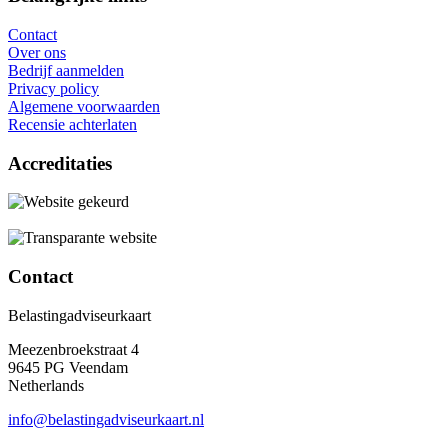
Contact
Over ons
Bedrijf aanmelden
Privacy policy
Algemene voorwaarden
Recensie achterlaten
Accreditaties
Contact
Belastingadviseurkaart
Meezenbroekstraat 4
9645 PG Veendam
Netherlands
info@belastingadviseurkaart.nl