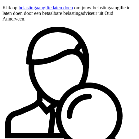
Klik op
belastingaangifte laten doen
om jouw belastingaangifte te
laten doen door een betaalbare belastingadviseur uit Oud
Annerveen.