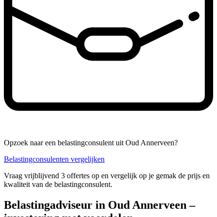
Opzoek naar een belastingconsulent uit Oud Annerveen?
Belastingconsulenten vergelijken
Vraag vrijblijvend 3 offertes op en vergelijk op je gemak de prijs en
kwaliteit van de belastingconsulent.
Belastingadviseur in Oud Annerveen –