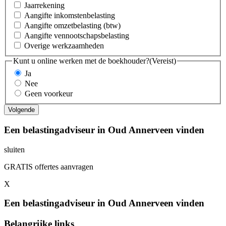
Jaarrekening
Aangifte inkomstenbelasting
Aangifte omzetbelasting (btw)
Aangifte vennootschapsbelasting
Overige werkzaamheden
Kunt u online werken met de boekhouder?
(Vereist)
Ja
Nee
Geen voorkeur
Een belastingadviseur in Oud Annerveen vinden
sluiten
GRATIS offertes aanvragen
X
Een belastingadviseur in Oud Annerveen vinden
Belangrijke links