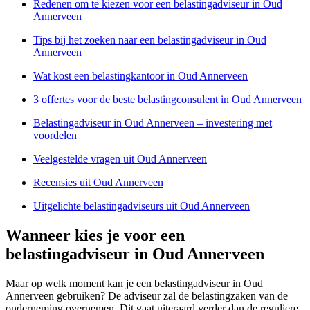
Redenen om te kiezen voor een belastingadviseur in Oud
Annerveen
Tips bij het zoeken naar een belastingadviseur in Oud
Annerveen
Wat kost een belastingkantoor in Oud Annerveen
3 offertes voor de beste belastingconsulent in Oud Annerveen
Belastingadviseur in Oud Annerveen – investering met
voordelen
Veelgestelde vragen uit Oud Annerveen
Recensies uit Oud Annerveen
Uitgelichte belastingadviseurs uit Oud Annerveen
Wanneer kies je voor een
belastingadviseur in Oud Annerveen
Maar op welk moment kan je een belastingadviseur in Oud
Annerveen gebruiken? De adviseur zal de belastingzaken van de
onderneming overnemen. Dit gaat uiteraard verder dan de reguliere