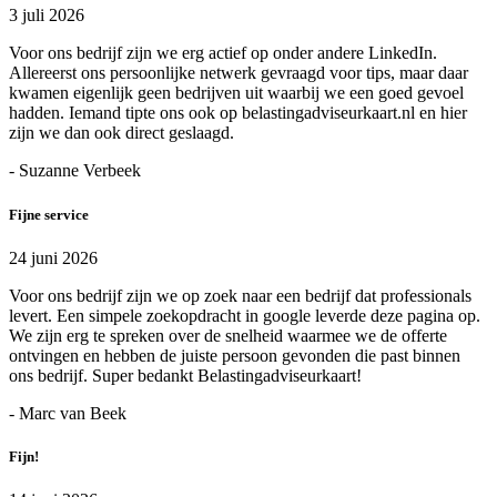
3 juli 2026
Voor ons bedrijf zijn we erg actief op onder andere LinkedIn.
Allereerst ons persoonlijke netwerk gevraagd voor tips, maar daar
kwamen eigenlijk geen bedrijven uit waarbij we een goed gevoel
hadden. Iemand tipte ons ook op belastingadviseurkaart.nl en hier
zijn we dan ook direct geslaagd.
- Suzanne Verbeek
Fijne service
24 juni 2026
Voor ons bedrijf zijn we op zoek naar een bedrijf dat professionals
levert. Een simpele zoekopdracht in google leverde deze pagina op.
We zijn erg te spreken over de snelheid waarmee we de offerte
ontvingen en hebben de juiste persoon gevonden die past binnen
ons bedrijf. Super bedankt Belastingadviseurkaart!
- Marc van Beek
Fijn!