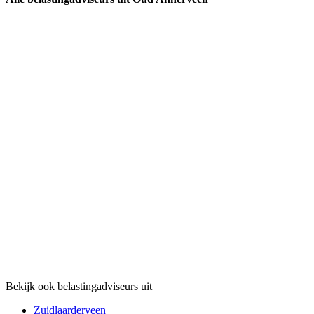
Bekijk ook belastingadviseurs uit
Zuidlaarderveen