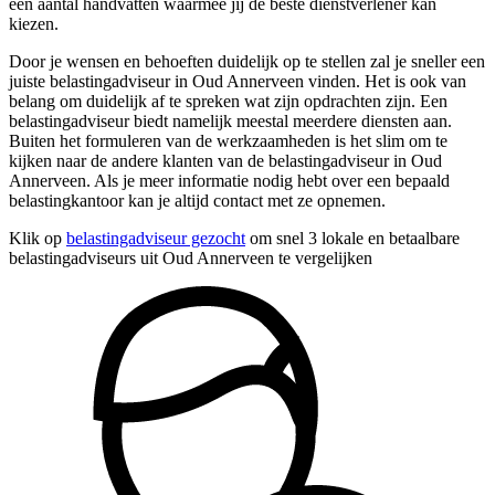
een aantal handvatten waarmee jij de beste dienstverlener kan
kiezen.
Door je wensen en behoeften duidelijk op te stellen zal je sneller een
juiste belastingadviseur in Oud Annerveen vinden. Het is ook van
belang om duidelijk af te spreken wat zijn opdrachten zijn. Een
belastingadviseur biedt namelijk meestal meerdere diensten aan.
Buiten het formuleren van de werkzaamheden is het slim om te
kijken naar de andere klanten van de belastingadviseur in Oud
Annerveen. Als je meer informatie nodig hebt over een bepaald
belastingkantoor kan je altijd contact met ze opnemen.
Klik op
belastingadviseur gezocht
om snel 3 lokale en betaalbare
belastingadviseurs uit Oud Annerveen te vergelijken