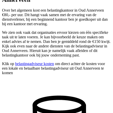
Over het algemeen kost een belastingkantoor in Oud Annerveen
€80,- per uur. Dit hangt vaak samen met de ervaring van de
dienstverlener, bij een beginnend kantoor ben je goedkoper uit dan
bij een kantoor met ervaring.
We zien ook vaak dat organisaties ervoor kiezen om één specifieke
taak uit te laten voeren. Je kan bijvoorbeeld de keuze maken om
enkel advies af te nemen. Dan ben je gemiddeld rond de €150 kwijt.
Kijk ook even naar de andere diensten van de belastingadviseur in
Oud Annerveen. Hieruit kan je namelijk vaak afleiden of dit
belastingkantoor ook bij jouw onderneming past.
Klik op
belastingadviseur kosten
om direct achter de kosten voor
een lokale en betaalbare belastingadviseur uit Oud Annerveen te
komen