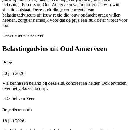
belastingadviseurs uit Oud Annerveen waardoor er een win-win
situatie ontstaat. Deze onderlinge concurrentie van
belastingadviseurs uit jouw regio die jouw opdracht graag willen
hebben, zorgt er namelijk voor dat de prijs een stuk beter wordt voor
jou!
Lees de recensies over
Belastingadvies uit Oud Annerveen
Dé tip
30 juli 2026
Via kennissen beland bij deze site. concreet en helder. Ook tevreden
over het gekozen bedrijf.
- Daniël van Veen
De perfecte match
18 juli 2026