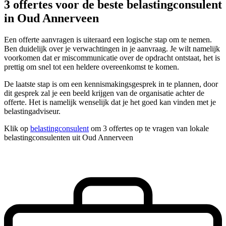
3 offertes voor de beste belastingconsulent
in Oud Annerveen
Een offerte aanvragen is uiteraard een logische stap om te nemen.
Ben duidelijk over je verwachtingen in je aanvraag. Je wilt namelijk
voorkomen dat er miscommunicatie over de opdracht ontstaat, het is
prettig om snel tot een heldere overeenkomst te komen.
De laatste stap is om een kennismakingsgesprek in te plannen, door
dit gesprek zal je een beeld krijgen van de organisatie achter de
offerte. Het is namelijk wenselijk dat je het goed kan vinden met je
belastingadviseur.
Klik op
belastingconsulent
om 3 offertes op te vragen van lokale
belastingconsulenten uit Oud Annerveen