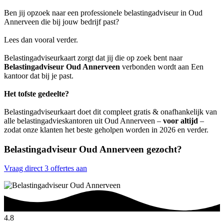
Ben jij opzoek naar een professionele belastingadviseur in Oud
Annerveen die bij jouw bedrijf past?
Lees dan vooral verder.
Belastingadviseurkaart zorgt dat jij die op zoek bent naar
Belastingadviseur Oud Annerveen
verbonden wordt aan Een
kantoor dat bij je past.
Het tofste gedeelte?
Belastingadviseurkaart doet dit compleet gratis & onafhankelijk van
alle belastingadvieskantoren uit Oud Annerveen –
voor altijd
–
zodat onze klanten het beste geholpen worden in 2026 en verder.
Belastingadviseur Oud Annerveen gezocht?
Vraag direct 3 offertes aan
4.8