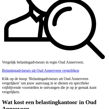
Vergelijk belastingadviseurs in regio Oud Annerveen.
Belastingadviseurs uit Oud Annerveen vergelijken
Klik op de knop ‘Belastingadviseurs uit Oud Annerveen
vergelijken’ om jouw aanvraag in te dienen en specifieke
vrijblijvende voorstellen te ontvangen die je op je gemak kunt
vergelijken.
Wat kost een belastingkantoor in Oud
Annerveen