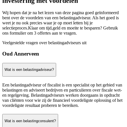
investering met voordelen
Wij hopen dat je na het lezen van deze pagina goed geïnformeerd
bent over de voordelen van een belastingadviseur. Als het goed is
weet je nu ook precies waar je op moet letten bij je
selectieproces.Klaar om tijd,geld en moeite te besparen? Gebruik
ons formulier om 3 offertes aan te vragen.
Veelgestelde vragen over belastingadviseurs uit
Oud Annerveen
Wat is een belastingadviseur?
Een belastingadviseur of fiscalist is een specialist op het gebied van
belastingen en adviseert bedrijven en particulieren over fiscale wet-
en regelgeving. Belastingadviseurs werken doorgaans in opdracht
van cliënten voor wie zij de financieel voordeligste oplossing of het
voordeligste resultaat proberen te bereiken.
Wat is een belastingconsulent?