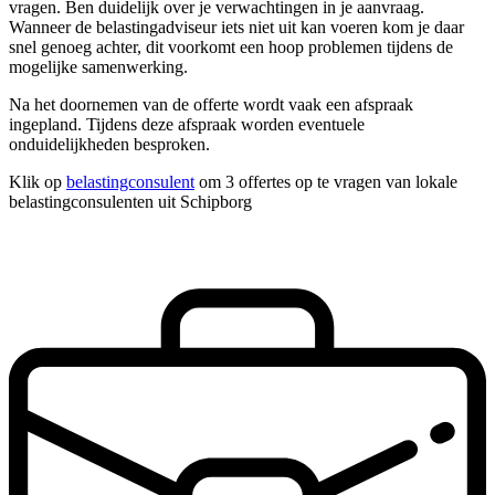
vragen. Ben duidelijk over je verwachtingen in je aanvraag.
Wanneer de belastingadviseur iets niet uit kan voeren kom je daar
snel genoeg achter, dit voorkomt een hoop problemen tijdens de
mogelijke samenwerking.
Na het doornemen van de offerte wordt vaak een afspraak
ingepland. Tijdens deze afspraak worden eventuele
onduidelijkheden besproken.
Klik op
belastingconsulent
om 3 offertes op te vragen van lokale
belastingconsulenten uit Schipborg