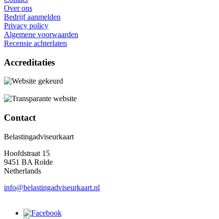
Over ons
Bedrijf aanmelden
Privacy policy
Algemene voorwaarden
Recensie achterlaten
Accreditaties
Contact
Belastingadviseurkaart
Hoofdstraat 15
9451 BA Rolde
Netherlands
info@belastingadviseurkaart.nl