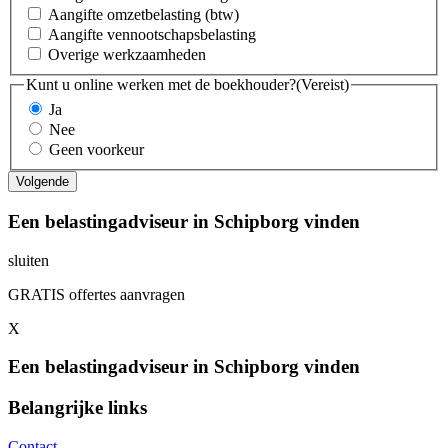
Aangifte omzetbelasting (btw)
Aangifte vennootschapsbelasting
Overige werkzaamheden
Kunt u online werken met de boekhouder?
(Vereist)
Ja
Nee
Geen voorkeur
Een belastingadviseur in Schipborg vinden
sluiten
GRATIS offertes aanvragen
X
Een belastingadviseur in Schipborg vinden
Belangrijke links
Contact