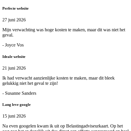
Perfecte website
27 juni 2026
Mijn verwachting was hoge kosten te maken, maar dit was niet het
geval.
- Joyce Vos
Ideale website
21 juni 2026
Ik had verwacht aanzienlijke kosten te maken, maar dit bleek
gelukkig niet het geval te zijn!
- Susanne Sanders
Lang leve google
15 juni 2026
Na even googelen kwam ik uit op Belastingadviseurkaart. Op het