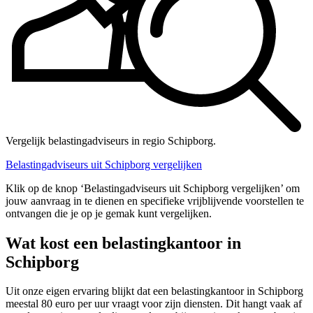
Vergelijk belastingadviseurs in regio Schipborg.
Belastingadviseurs uit Schipborg vergelijken
Klik op de knop ‘Belastingadviseurs uit Schipborg vergelijken’ om
jouw aanvraag in te dienen en specifieke vrijblijvende voorstellen te
ontvangen die je op je gemak kunt vergelijken.
Wat kost een belastingkantoor in
Schipborg
Uit onze eigen ervaring blijkt dat een belastingkantoor in Schipborg
meestal 80 euro per uur vraagt voor zijn diensten. Dit hangt vaak af