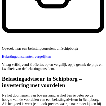
Opzoek naar een belastingconsulent uit Schipborg?
Belastingconsulenten vergelijken
Vraag vrijblijvend 3 offertes op en vergelijk op je gemak de prijs en
kwaliteit van de belastingconsulent.
Belastingadviseur in Schipborg –
investering met voordelen
Na het doornemen van bovenstaand artikel ben je beter op de
hoogte van de voordelen van een belastingadviseur in Schipborg.
Als het goed is weet je nu ook precies waar je naar moet kijken bij