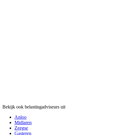
Bekijk ook belastingadviseurs uit
Anloo
Midlaren
Zeegse
Gasteren