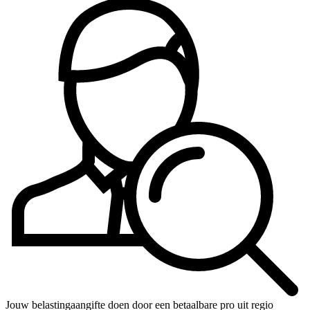
Jouw belastingaangifte doen door een betaalbare pro uit regio