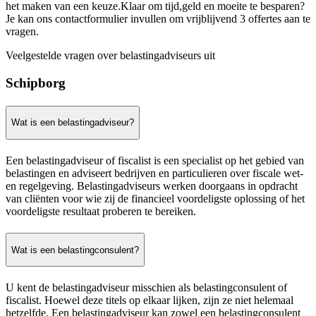
het maken van een keuze.Klaar om tijd,geld en moeite te besparen?
Je kan ons contactformulier invullen om vrijblijvend 3 offertes aan te
vragen.
Veelgestelde vragen over belastingadviseurs uit
Schipborg
Wat is een belastingadviseur?
Een belastingadviseur of fiscalist is een specialist op het gebied van
belastingen en adviseert bedrijven en particulieren over fiscale wet-
en regelgeving. Belastingadviseurs werken doorgaans in opdracht
van cliënten voor wie zij de financieel voordeligste oplossing of het
voordeligste resultaat proberen te bereiken.
Wat is een belastingconsulent?
U kent de belastingadviseur misschien als belastingconsulent of
fiscalist. Hoewel deze titels op elkaar lijken, zijn ze niet helemaal
hetzelfde. Een belastingadviseur kan zowel een belastingconsulent