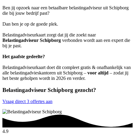
Ben jij opzoek naar een betaalbare belastingadviseur uit Schipborg
die bij jouw bedrijf past?
Dan ben je op de goede plek.
Belastingadviseurkaart zorgt dat jij die zoekt naar
Belastingadviseur Schipborg
verbonden wordt aan een expert die
bij je past.
Het gaafste gedeelte?
Belastingadviseurkaart doet dit compleet gratis & onafhankelijk van
alle belastingadvieskantoren uit Schipborg –
voor altijd
– zodat jij
het beste geholpen wordt in 2026 en verder.
Belastingadviseur Schipborg gezocht?
Vraag direct 3 offertes aan
4.9