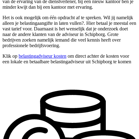
van de ervaring van de dienstverlener, bij een nieuw kantoor ben je
minder kwijt dan bij een kantoor met ervaring.
Het is ook mogelijk om één opdracht af te spreken. Wil jij namelijk
alleen je belastingaangifte in laten vullen?. Hier betaal je meestal een
vast tarief voor. Daarnaast is het wenselijk dat je onderzoek doet
naar de andere klanten van de adviseur in Schipborg. Grote
bedrijven zoeken namelijk iemand die veel kennis heeft over
professionele bedrijfsvoering.
Klik op
belastingadviseur kosten
om direct achter de kosten voor
een lokale en betaalbare belastingadviseur uit Schipborg te komen