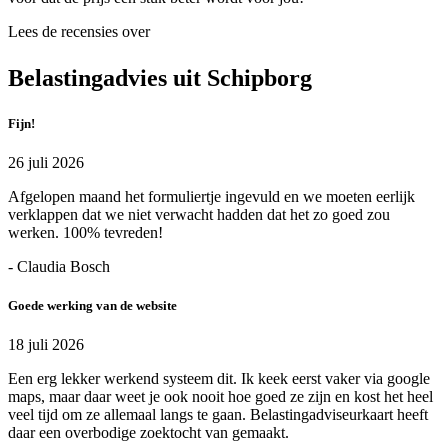
Lees de recensies over
Belastingadvies uit Schipborg
Fijn!
26 juli 2026
Afgelopen maand het formuliertje ingevuld en we moeten eerlijk
verklappen dat we niet verwacht hadden dat het zo goed zou
werken. 100% tevreden!
- Claudia Bosch
Goede werking van de website
18 juli 2026
Een erg lekker werkend systeem dit. Ik keek eerst vaker via google
maps, maar daar weet je ook nooit hoe goed ze zijn en kost het heel
veel tijd om ze allemaal langs te gaan. Belastingadviseurkaart heeft
daar een overbodige zoektocht van gemaakt.