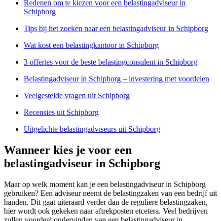
Redenen om te kiezen voor een belastingadviseur in
Schipborg
Tips bij het zoeken naar een belastingadviseur in Schipborg
Wat kost een belastingkantoor in Schipborg
3 offertes voor de beste belastingconsulent in Schipborg
Belastingadviseur in Schipborg – investering met voordelen
Veelgestelde vragen uit Schipborg
Recensies uit Schipborg
Uitgelichte belastingadviseurs uit Schipborg
Wanneer kies je voor een
belastingadviseur in Schipborg
Maar op welk moment kan je een belastingadviseur in Schipborg
gebruiken? Een adviseur neemt de belastingzaken van een bedrijf uit
handen. Dit gaat uiteraard verder dan de reguliere belastingzaken,
hier wordt ook gekeken naar aftrekposten etcetera. Veel bedrijven
zullen voordeel ondervinden van een belastingadviseur in