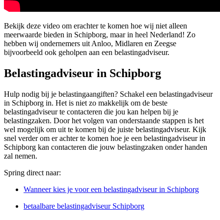
Bekijk deze video om erachter te komen hoe wij niet alleen
meerwaarde bieden in Schipborg, maar in heel Nederland! Zo
hebben wij ondernemers uit Anloo, Midlaren en Zeegse
bijvoorbeeld ook geholpen aan een belastingadviseur.
Belastingadviseur in Schipborg
Hulp nodig bij je belastingaangiften? Schakel een belastingadviseur
in Schipborg in. Het is niet zo makkelijk om de beste
belastingadviseur te contacteren die jou kan helpen bij je
belastingzaken. Door het volgen van onderstaande stappen is het
wel mogelijk om uit te komen bij de juiste belastingadviseur. Kijk
snel verder om er achter te komen hoe je een belastingadviseur in
Schipborg kan contacteren die jouw belastingzaken onder handen
zal nemen.
Spring direct naar:
Wanneer kies je voor een belastingadviseur in Schipborg
betaalbare belastingadviseur Schipborg