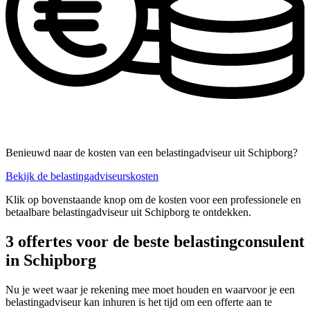
Benieuwd naar de kosten van een belastingadviseur uit Schipborg?
Bekijk de belastingadviseurskosten
Klik op bovenstaande knop om de kosten voor een professionele en
betaalbare belastingadviseur uit Schipborg te ontdekken.
3 offertes voor de beste belastingconsulent
in Schipborg
Nu je weet waar je rekening mee moet houden en waarvoor je een
belastingadviseur kan inhuren is het tijd om een offerte aan te