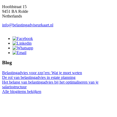
Hoofdstraat 15
9451 BA Rolde
Netherlands
info@belastingadviseurkaart.nl
Blog
Belastingadvies voor zzp’ers: Wat je moet weten
De rol van belastingadvies in estate planning
Het belang van belastingadvies bij het optimaliseren van je
salarisstructuur
Alle blogitems bekijken