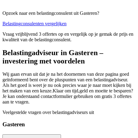
Opzoek naar een belastingconsulent uit Gasteren?
Belastingconsulenten vergelijken
Vraag vrijblijvend 3 offertes op en vergelijk op je gemak de prijs en
kwaliteit van de belastingconsulent.
Belastingadviseur in Gasteren –
investering met voordelen
Wij gaan ervan uit dat je na het doornemen van deze pagina goed
geïnformeerd bent over de pluspunten van een belastingadviseur.
Als het goed is weet je nu ook precies waar je naar moet kijken bij
het maken van een keuze.Klaar om tijd,geld en moeite te besparen?
Je kan onderstaand contactformulier gebruiken om gratis 3 offertes
aan te vragen.
Veelgestelde vragen over belastingadviseurs uit
Gasteren