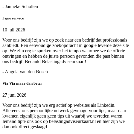
- Janneke Scholten
Fijne service
10 juli 2026
Voor ons bedrijf zijn we op zoek naar een bedrijf dat professionals
aanbiedt. Een eenvoudige zoekopdracht in google leverde deze site
op. We zijn erg te spreken over het tempo waarmee we de offerte
ontvingen en hebben de juiste persoon gevonden die past binnen
ons bedrijf. Bedankt Belastingadviseurkaart!
- Angela van den Bosch
Via Via maar dan beter
27 juni 2026
Voor ons bedrijf zijn we erg actief op websites als Linkedin.
Allereerst ons persoonlijke netwerk gevraagd voor tips, maar daar
kwamen eigenlijk geen geen tips uit waarbij we tevreden waren.
Iemand tipte ons ook op belastingadviseurkaart.nl en hier zijn we
dan ook direct geslaagd.