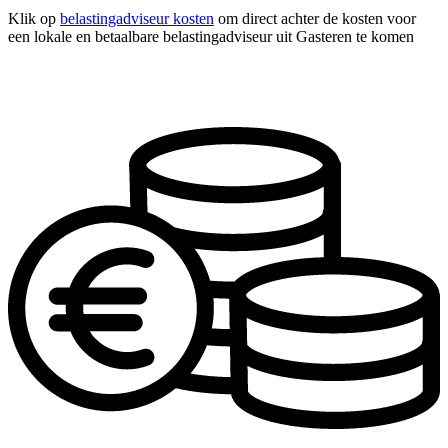
Klik op
belastingadviseur kosten
om direct achter de kosten voor
een lokale en betaalbare belastingadviseur uit Gasteren te komen