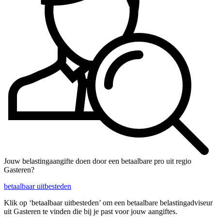
Jouw belastingaangifte doen door een betaalbare pro uit regio
Gasteren?
betaalbaar uitbesteden
Klik op ‘betaalbaar uitbesteden’ om een betaalbare belastingadviseur
uit Gasteren te vinden die bij je past voor jouw aangiftes.