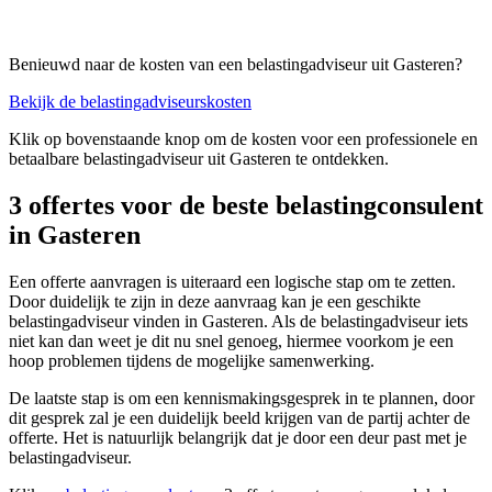
Benieuwd naar de kosten van een belastingadviseur uit Gasteren?
Bekijk de belastingadviseurskosten
Klik op bovenstaande knop om de kosten voor een professionele en
betaalbare belastingadviseur uit Gasteren te ontdekken.
3 offertes voor de beste belastingconsulent
in Gasteren
Een offerte aanvragen is uiteraard een logische stap om te zetten.
Door duidelijk te zijn in deze aanvraag kan je een geschikte
belastingadviseur vinden in Gasteren. Als de belastingadviseur iets
niet kan dan weet je dit nu snel genoeg, hiermee voorkom je een
hoop problemen tijdens de mogelijke samenwerking.
De laatste stap is om een kennismakingsgesprek in te plannen, door
dit gesprek zal je een duidelijk beeld krijgen van de partij achter de
offerte. Het is natuurlijk belangrijk dat je door een deur past met je
belastingadviseur.