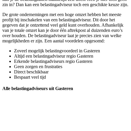
zin in? Dan kan een belastingadviseur toch een geschikte keuze zijn.
De grote ondernemingen met een hoge omzet hebben het meeste
profijt bij inschakelen van een belastingadviseur. Dit door het
gegeven dat je ontzettend veel geld kunt overhouden. Afhankelijk
van je totale omzet kan je door één aftrekpost al duizenden euro’s
over houden. De belastingadviseur laat je precies zien van welke
mogelijkheden er zijn. Een aantal voordelen opgesomd:
Zoveel mogelijk belastingvoordeel in Gasteren
Altijd een belastingadviseur regio Gasteren
Erkende belastingadviseurs regio Gasteren
Geen zorgen en frustraties
Direct beschikbaar
Bespaart veel tijd
Alle belastingadviseurs uit Gasteren