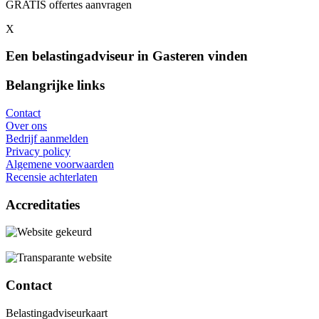
GRATIS offertes aanvragen
X
Een belastingadviseur in Gasteren vinden
Belangrijke links
Contact
Over ons
Bedrijf aanmelden
Privacy policy
Algemene voorwaarden
Recensie achterlaten
Accreditaties
Contact
Belastingadviseurkaart