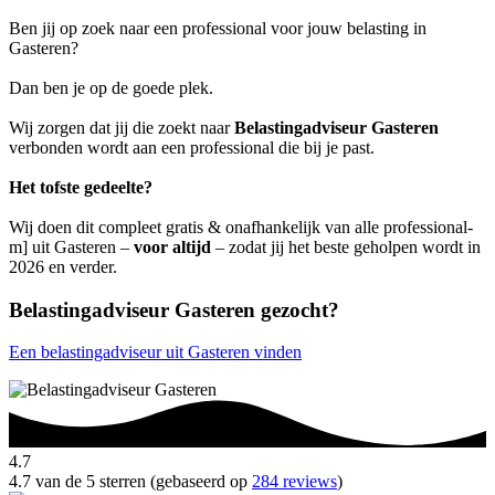
Ben jij op zoek naar een professional voor jouw belasting in
Gasteren?
Dan ben je op de goede plek.
Wij zorgen dat jij die zoekt naar
Belastingadviseur Gasteren
verbonden wordt aan een professional die bij je past.
Het tofste gedeelte?
Wij doen dit compleet gratis & onafhankelijk van alle professional-
m] uit Gasteren –
voor altijd
– zodat jij het beste geholpen wordt in
2026 en verder.
Belastingadviseur Gasteren gezocht?
Een belastingadviseur uit Gasteren vinden
4.7
4.7 van de 5 sterren (gebaseerd op
284 reviews
)