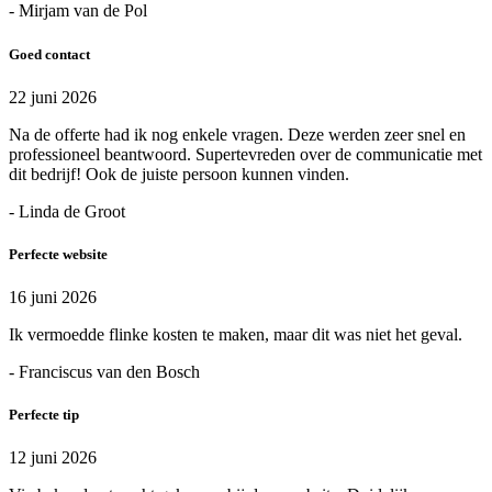
- Mirjam van de Pol
Goed contact
22 juni 2026
Na de offerte had ik nog enkele vragen. Deze werden zeer snel en
professioneel beantwoord. Supertevreden over de communicatie met
dit bedrijf! Ook de juiste persoon kunnen vinden.
- Linda de Groot
Perfecte website
16 juni 2026
Ik vermoedde flinke kosten te maken, maar dit was niet het geval.
- Franciscus van den Bosch
Perfecte tip
12 juni 2026