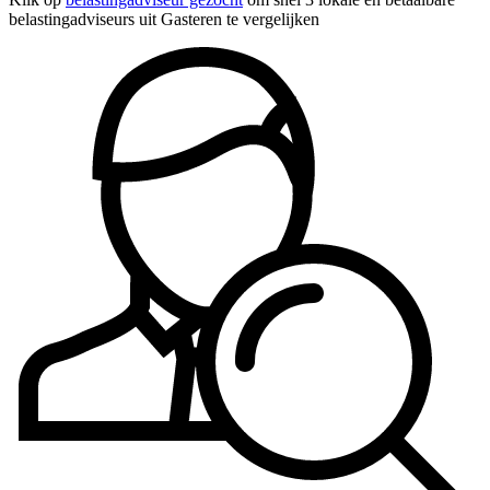
belastingadviseurs uit Gasteren te vergelijken