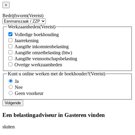
×
Bedrijfsvorm
(Vereist)
Werkzaamheden
(Vereist)
Volledige boekhouding
Jaarrekening
Aangifte inkomstenbelasting
Aangifte omzetbelasting (btw)
Aangifte vennootschapsbelasting
Overige werkzaamheden
Kunt u online werken met de boekhouder?
(Vereist)
Ja
Nee
Geen voorkeur
Een belastingadviseur in Gasteren vinden
sluiten