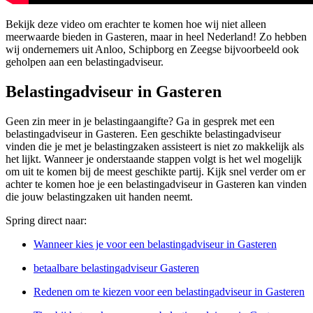
Bekijk deze video om erachter te komen hoe wij niet alleen
meerwaarde bieden in Gasteren, maar in heel Nederland! Zo hebben
wij ondernemers uit Anloo, Schipborg en Zeegse bijvoorbeeld ook
geholpen aan een belastingadviseur.
Belastingadviseur in Gasteren
Geen zin meer in je belastingaangifte? Ga in gesprek met een
belastingadviseur in Gasteren. Een geschikte belastingadviseur
vinden die je met je belastingzaken assisteert is niet zo makkelijk als
het lijkt. Wanneer je onderstaande stappen volgt is het wel mogelijk
om uit te komen bij de meest geschikte partij. Kijk snel verder om er
achter te komen hoe je een belastingadviseur in Gasteren kan vinden
die jouw belastingzaken uit handen neemt.
Spring direct naar:
Wanneer kies je voor een belastingadviseur in Gasteren
betaalbare belastingadviseur Gasteren
Redenen om te kiezen voor een belastingadviseur in Gasteren