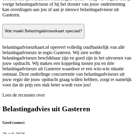
vorige belastingadviseur of hij het dossier van jouw onderneming
kan overdragen aan jou of aan je nieuwe belastingadviseur uit
Gasteren.
Wat maakt Belastingadviseurkaart speciaal?
belastingadviseurkaart.nl opereert volledig onafhankelijk van alle
belastingadviseurs in regio Gasteren. Wij zien welke
belastingadviseurs beschikbaar zijn en goed zijn in het uitvoeren van
jouw opdracht. Wij maken een koppeling tussen jou en drie
belastingadviseurs uit Gasteren waardoor er een win-win situatie
ontstaat. Deze onderlinge concurrentie van belastingadviseurs uit
jouw regio die jouw opdracht graag willen hebben, zorgt er namelijk
voor dat de prijs een stuk beter wordt voor jou!
Lees de recensies over
Belastingadvies uit Gasteren
Goed contact