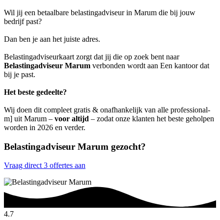
Wil jij een betaalbare belastingadviseur in Marum die bij jouw
bedrijf past?
Dan ben je aan het juiste adres.
Belastingadviseurkaart zorgt dat jij die op zoek bent naar
Belastingadviseur Marum
verbonden wordt aan Een kantoor dat
bij je past.
Het beste gedeelte?
Wij doen dit compleet gratis & onafhankelijk van alle professional-
m] uit Marum –
voor altijd
– zodat onze klanten het beste geholpen
worden in 2026 en verder.
Belastingadviseur Marum gezocht?
Vraag direct 3 offertes aan
4.7