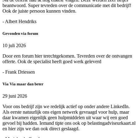
beantwoord. Super tevreden over de communicatie met dit bedrijf!
Ook de juiste persoon kunnen vinden.
- Albert Hendriks
Gevonden via forum
10 juli 2026
Door een forum hier terechtgekomen. Tevreden over de ontvangen
offerte. Ook de specialist heeft goed werk geleverd
- Frank Driessen
Via Via maar dan beter
29 juni 2026
Voor ons bedrijf zijn we redelijk actief op onder andere LinkedIn.
Als eerste natuurlijk ons eigen netwerk gevraagd voor hulp, maar
daar kwamen eigenlijk geen hulpmiddelen uit waar wij een goed
gevoel bij hadden. Iemand tipte ons ook op belastingadviseurkaart.nl
en hier zijn we dan ook direct geslaagd.