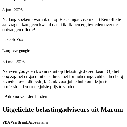
8 juni 2026
Na lang zoeken kwam ik uit op Belastingadviseurkaart Een offerte
aanvragen kan geen kwaad dacht ik. Ik ben erg tevreden over de
ontvangen offerte!
- Jacob Vos
Lang leve google
30 mei 2026
Na even googelen kwam ik uit op Belastingadviseurkaart. Op het
oog zag het er goed uit dus direct het formulier ingevuld en heel erg
tevreden over dit bedrijf. Dank voor jullie hulp om de juiste
professional voor de juiste prijs te vinden.
- Adriana van der Linden
Uitgelichte belastingadviseurs uit Marum
VBA Van Braak Accountants