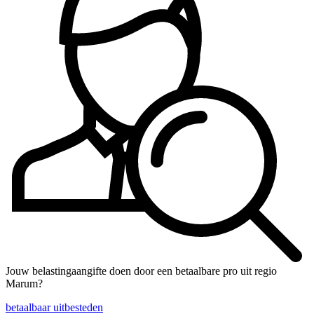
Jouw belastingaangifte doen door een betaalbare pro uit regio
Marum?
betaalbaar uitbesteden