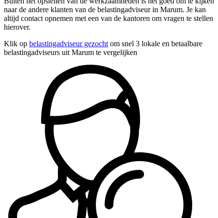
Buiten het opstellen van de werkzaamheden is het goed om te kijken
naar de andere klanten van de belastingadviseur in Marum. Je kan
altijd contact opnemen met een van de kantoren om vragen te stellen
hierover.
Klik op
belastingadviseur gezocht
om snel 3 lokale en betaalbare
belastingadviseurs uit Marum te vergelijken