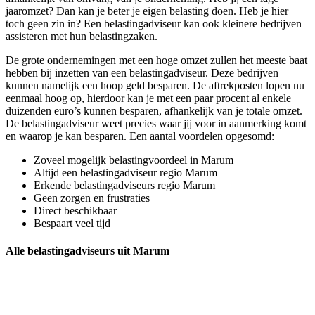
jaaromzet? Dan kan je beter je eigen belasting doen. Heb je hier
toch geen zin in? Een belastingadviseur kan ook kleinere bedrijven
assisteren met hun belastingzaken.
De grote ondernemingen met een hoge omzet zullen het meeste baat
hebben bij inzetten van een belastingadviseur. Deze bedrijven
kunnen namelijk een hoop geld besparen. De aftrekposten lopen nu
eenmaal hoog op, hierdoor kan je met een paar procent al enkele
duizenden euro’s kunnen besparen, afhankelijk van je totale omzet.
De belastingadviseur weet precies waar jij voor in aanmerking komt
en waarop je kan besparen. Een aantal voordelen opgesomd:
Zoveel mogelijk belastingvoordeel in Marum
Altijd een belastingadviseur regio Marum
Erkende belastingadviseurs regio Marum
Geen zorgen en frustraties
Direct beschikbaar
Bespaart veel tijd
Alle belastingadviseurs uit Marum