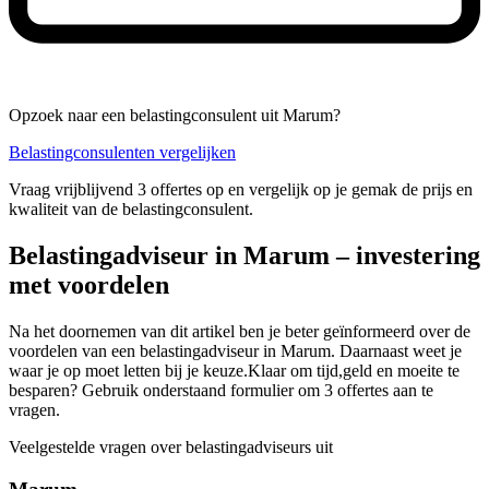
Opzoek naar een belastingconsulent uit Marum?
Belastingconsulenten vergelijken
Vraag vrijblijvend 3 offertes op en vergelijk op je gemak de prijs en
kwaliteit van de belastingconsulent.
Belastingadviseur in Marum – investering
met voordelen
Na het doornemen van dit artikel ben je beter geïnformeerd over de
voordelen van een belastingadviseur in Marum. Daarnaast weet je
waar je op moet letten bij je keuze.Klaar om tijd,geld en moeite te
besparen? Gebruik onderstaand formulier om 3 offertes aan te
vragen.
Veelgestelde vragen over belastingadviseurs uit