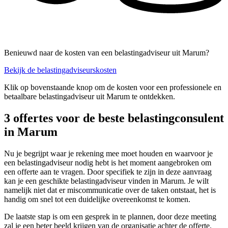
Benieuwd naar de kosten van een belastingadviseur uit Marum?
Bekijk de belastingadviseurskosten
Klik op bovenstaande knop om de kosten voor een professionele en
betaalbare belastingadviseur uit Marum te ontdekken.
3 offertes voor de beste belastingconsulent
in Marum
Nu je begrijpt waar je rekening mee moet houden en waarvoor je
een belastingadviseur nodig hebt is het moment aangebroken om
een offerte aan te vragen. Door specifiek te zijn in deze aanvraag
kan je een geschikte belastingadviseur vinden in Marum. Je wilt
namelijk niet dat er miscommunicatie over de taken ontstaat, het is
handig om snel tot een duidelijke overeenkomst te komen.
De laatste stap is om een gesprek in te plannen, door deze meeting
zal je een beter beeld krijgen van de organisatie achter de offerte.