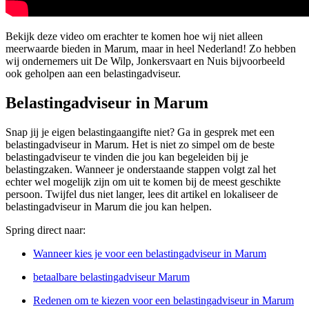
Bekijk deze video om erachter te komen hoe wij niet alleen
meerwaarde bieden in Marum, maar in heel Nederland! Zo hebben
wij ondernemers uit De Wilp, Jonkersvaart en Nuis bijvoorbeeld
ook geholpen aan een belastingadviseur.
Belastingadviseur in Marum
Snap jij je eigen belastingaangifte niet? Ga in gesprek met een
belastingadviseur in Marum. Het is niet zo simpel om de beste
belastingadviseur te vinden die jou kan begeleiden bij je
belastingzaken. Wanneer je onderstaande stappen volgt zal het
echter wel mogelijk zijn om uit te komen bij de meest geschikte
persoon. Twijfel dus niet langer, lees dit artikel en lokaliseer de
belastingadviseur in Marum die jou kan helpen.
Spring direct naar:
Wanneer kies je voor een belastingadviseur in Marum
betaalbare belastingadviseur Marum
Redenen om te kiezen voor een belastingadviseur in Marum