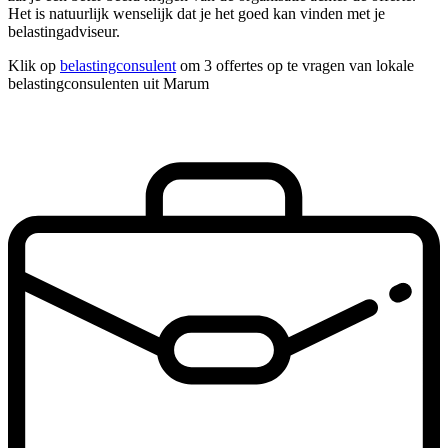
Het is natuurlijk wenselijk dat je het goed kan vinden met je
belastingadviseur.
Klik op
belastingconsulent
om 3 offertes op te vragen van lokale
belastingconsulenten uit Marum