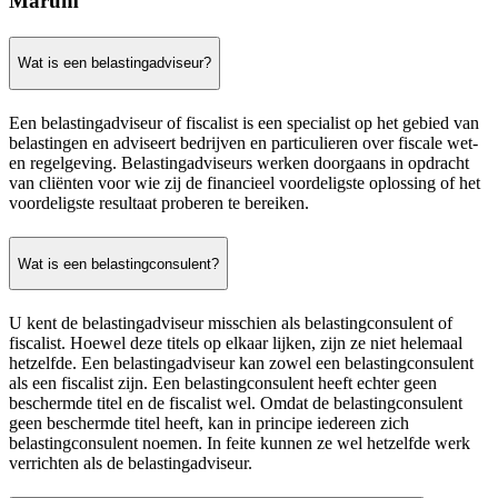
Marum
Wat is een belastingadviseur?
Een belastingadviseur of fiscalist is een specialist op het gebied van
belastingen en adviseert bedrijven en particulieren over fiscale wet-
en regelgeving. Belastingadviseurs werken doorgaans in opdracht
van cliënten voor wie zij de financieel voordeligste oplossing of het
voordeligste resultaat proberen te bereiken.
Wat is een belastingconsulent?
U kent de belastingadviseur misschien als belastingconsulent of
fiscalist. Hoewel deze titels op elkaar lijken, zijn ze niet helemaal
hetzelfde. Een belastingadviseur kan zowel een belastingconsulent
als een fiscalist zijn. Een belastingconsulent heeft echter geen
beschermde titel en de fiscalist wel. Omdat de belastingconsulent
geen beschermde titel heeft, kan in principe iedereen zich
belastingconsulent noemen. In feite kunnen ze wel hetzelfde werk
verrichten als de belastingadviseur.