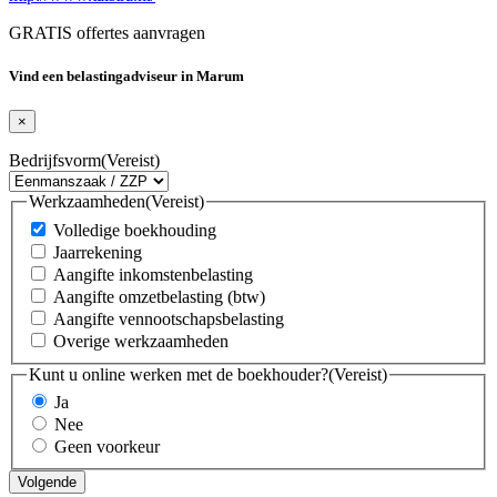
GRATIS offertes aanvragen
Vind een belastingadviseur in Marum
×
Bedrijfsvorm
(Vereist)
Werkzaamheden
(Vereist)
Volledige boekhouding
Jaarrekening
Aangifte inkomstenbelasting
Aangifte omzetbelasting (btw)
Aangifte vennootschapsbelasting
Overige werkzaamheden
Kunt u online werken met de boekhouder?
(Vereist)
Ja
Nee
Geen voorkeur