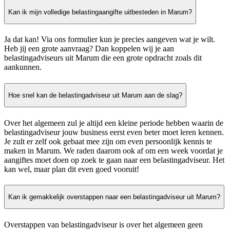
Kan ik mijn volledige belastingaangifte uitbesteden in Marum?
Ja dat kan! Via ons formulier kun je precies aangeven wat je wilt.
Heb jij een grote aanvraag? Dan koppelen wij je aan
belastingadviseurs uit Marum die een grote opdracht zoals dit
aankunnen.
Hoe snel kan de belastingadviseur uit Marum aan de slag?
Over het algemeen zul je altijd een kleine periode hebben waarin de
belastingadviseur jouw business eerst even beter moet leren kennen.
Je zult er zelf ook gebaat mee zijn om even persoonlijk kennis te
maken in Marum. We raden daarom ook af om een week voordat je
aangiftes moet doen op zoek te gaan naar een belastingadviseur. Het
kan wel, maar plan dit even goed vooruit!
Kan ik gemakkelijk overstappen naar een belastingadviseur uit Marum?
Overstappen van belastingadviseur is over het algemeen geen