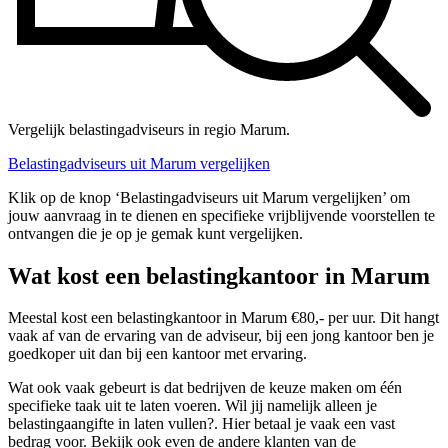
Vergelijk belastingadviseurs in regio Marum.
Belastingadviseurs uit Marum vergelijken
Klik op de knop ‘Belastingadviseurs uit Marum vergelijken’ om
jouw aanvraag in te dienen en specifieke vrijblijvende voorstellen te
ontvangen die je op je gemak kunt vergelijken.
Wat kost een belastingkantoor in Marum
Meestal kost een belastingkantoor in Marum €80,- per uur. Dit hangt
vaak af van de ervaring van de adviseur, bij een jong kantoor ben je
goedkoper uit dan bij een kantoor met ervaring.
Wat ook vaak gebeurt is dat bedrijven de keuze maken om één
specifieke taak uit te laten voeren. Wil jij namelijk alleen je
belastingaangifte in laten vullen?. Hier betaal je vaak een vast
bedrag voor. Bekijk ook even de andere klanten van de