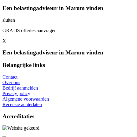
Een belastingadviseur in Marum vinden
sluiten
GRATIS offertes aanvragen
X
Een belastingadviseur in Marum vinden
Belangrijke links
Contact
Over ons
Bedrijf aanmelden
Privacy policy
Algemene voorwaarden
Recensie achterlaten
Accreditaties