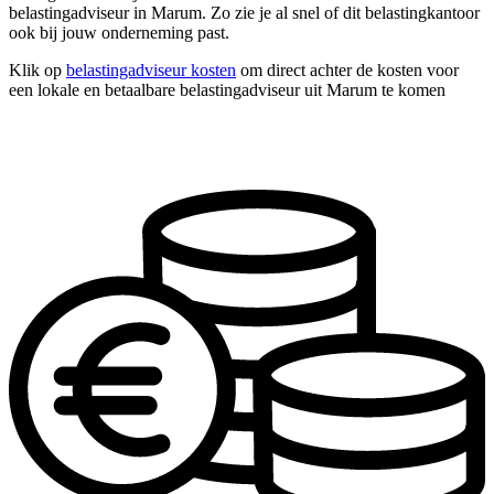
belastingadviseur in Marum. Zo zie je al snel of dit belastingkantoor
ook bij jouw onderneming past.
Klik op
belastingadviseur kosten
om direct achter de kosten voor
een lokale en betaalbare belastingadviseur uit Marum te komen