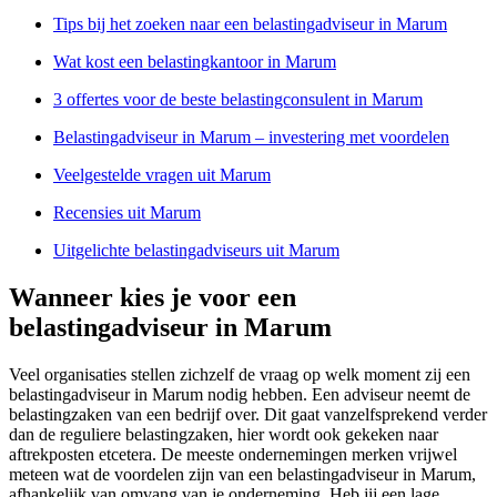
Tips bij het zoeken naar een belastingadviseur in Marum
Wat kost een belastingkantoor in Marum
3 offertes voor de beste belastingconsulent in Marum
Belastingadviseur in Marum – investering met voordelen
Veelgestelde vragen uit Marum
Recensies uit Marum
Uitgelichte belastingadviseurs uit Marum
Wanneer kies je voor een
belastingadviseur in Marum
Veel organisaties stellen zichzelf de vraag op welk moment zij een
belastingadviseur in Marum nodig hebben. Een adviseur neemt de
belastingzaken van een bedrijf over. Dit gaat vanzelfsprekend verder
dan de reguliere belastingzaken, hier wordt ook gekeken naar
aftrekposten etcetera. De meeste ondernemingen merken vrijwel
meteen wat de voordelen zijn van een belastingadviseur in Marum,
afhankelijk van omvang van je onderneming. Heb jij een lage