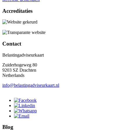
Accreditaties
Contact
Belastingadviseurkaart
Zuiderhogeweg 80
9203 SZ Drachten
Netherlands
info@belastingadviseurkaart.nl
Blog