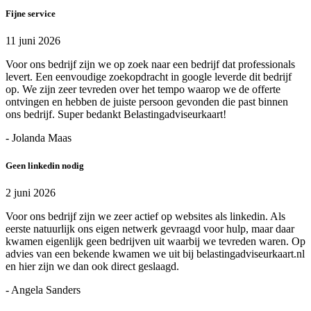
Fijne service
11 juni 2026
Voor ons bedrijf zijn we op zoek naar een bedrijf dat professionals
levert. Een eenvoudige zoekopdracht in google leverde dit bedrijf
op. We zijn zeer tevreden over het tempo waarop we de offerte
ontvingen en hebben de juiste persoon gevonden die past binnen
ons bedrijf. Super bedankt Belastingadviseurkaart!
- Jolanda Maas
Geen linkedin nodig
2 juni 2026
Voor ons bedrijf zijn we zeer actief op websites als linkedin. Als
eerste natuurlijk ons eigen netwerk gevraagd voor hulp, maar daar
kwamen eigenlijk geen bedrijven uit waarbij we tevreden waren. Op
advies van een bekende kwamen we uit bij belastingadviseurkaart.nl
en hier zijn we dan ook direct geslaagd.
- Angela Sanders