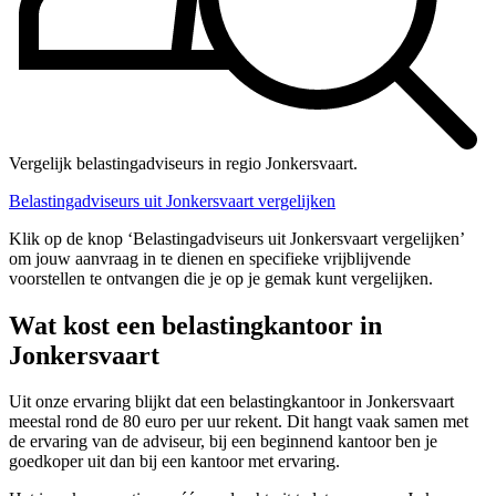
Vergelijk belastingadviseurs in regio Jonkersvaart.
Belastingadviseurs uit Jonkersvaart vergelijken
Klik op de knop ‘Belastingadviseurs uit Jonkersvaart vergelijken’
om jouw aanvraag in te dienen en specifieke vrijblijvende
voorstellen te ontvangen die je op je gemak kunt vergelijken.
Wat kost een belastingkantoor in
Jonkersvaart
Uit onze ervaring blijkt dat een belastingkantoor in Jonkersvaart
meestal rond de 80 euro per uur rekent. Dit hangt vaak samen met
de ervaring van de adviseur, bij een beginnend kantoor ben je
goedkoper uit dan bij een kantoor met ervaring.