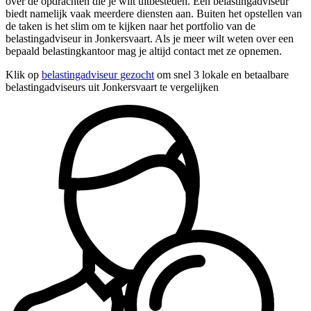
over de opdrachten die je wilt uitbesteden. Een belastingadviseur
biedt namelijk vaak meerdere diensten aan. Buiten het opstellen van
de taken is het slim om te kijken naar het portfolio van de
belastingadviseur in Jonkersvaart. Als je meer wilt weten over een
bepaald belastingkantoor mag je altijd contact met ze opnemen.
Klik op
belastingadviseur gezocht
om snel 3 lokale en betaalbare
belastingadviseurs uit Jonkersvaart te vergelijken