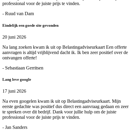
professional voor de juiste prijs te vinden.
- Ruud van Dam
Eindelijk een goede site gevonden
20 juni 2026
Na lang zoeken kwam ik uit op Belastingadviseurkaart Een offerte
aanvragen is altijd vrijblijvend dacht ik. Ik ben zeer positief over de
ontvangen offerte!
- Sebastiaan Gerritsen
Lang leve google
17 juni 2026
Na even googelen kwam ik uit op Belastingadviseurkaart. Mijn
eerste gedachte was positief dus direct een aanvraag gedaan en zeer
te spreken over dit bedrijf. Dank voor jullie hulp om de juiste
professional voor de juiste prijs te vinden.
- Jan Sanders