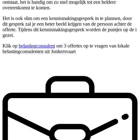
ontstaat, het is handig om zo snel mogelijk tot een heldere
overeenkomst te komen.
Het is ook slim om een kennismakingsgesprek in te plannen, door
dit gesprek zal je een beter beeld krijgen van de persoon achter de
offerte. Tijdens dit kennismakingsgesprek worden de puntjes op de i
gezet.
Klik op
belastingconsulent
om 3 offertes op te vragen van lokale
belastingconsulenten uit Jonkersvaart