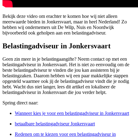
Bekijk deze video om erachter te komen hoe wij niet alleen
meerwaarde bieden in Jonkersvaart, maar in heel Nederland! Zo
hebben wij ondernemers uit De Wilp, Nuis en Noordwijk
bijvoorbeeld ook geholpen aan een belastingadviseur.
Belastingadviseur in Jonkersvaart
Geen zin meer in je belastingaangifte? Neem contact op met een
belastingadviseur in Jonkersvaart. Het is niet zo eenvoudig om de
beste belastingadviseur te vinden die jou kan assisteren bij je
belastingzaken. Daarom hebben wij een paar makkelijke stappen
opgesteld waarmee ook jij de belastingadviseur vindt die je nodig
hebt. Wacht dus niet langer, lees dit artikel en lokaliseer de
belastingadviseur in Jonkersvaart die jou verder helpt.
Spring direct naar:
Wanneer kies je voor een belastingadviseur in Jonkersvaart
betaalbare belastingadviseur Jonkersvaart
Redenen om te kiezen voor een belastingadviseur in