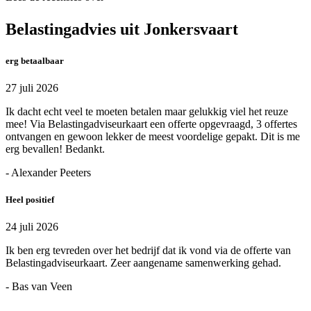
Belastingadvies uit Jonkersvaart
erg betaalbaar
27 juli 2026
Ik dacht echt veel te moeten betalen maar gelukkig viel het reuze
mee! Via Belastingadviseurkaart een offerte opgevraagd, 3 offertes
ontvangen en gewoon lekker de meest voordelige gepakt. Dit is me
erg bevallen! Bedankt.
- Alexander Peeters
Heel positief
24 juli 2026
Ik ben erg tevreden over het bedrijf dat ik vond via de offerte van
Belastingadviseurkaart. Zeer aangename samenwerking gehad.
- Bas van Veen