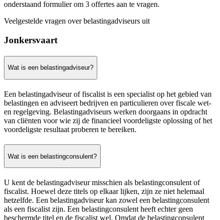
onderstaand formulier om 3 offertes aan te vragen.
Veelgestelde vragen over belastingadviseurs uit
Jonkersvaart
Wat is een belastingadviseur?
Een belastingadviseur of fiscalist is een specialist op het gebied van
belastingen en adviseert bedrijven en particulieren over fiscale wet-
en regelgeving. Belastingadviseurs werken doorgaans in opdracht
van cliënten voor wie zij de financieel voordeligste oplossing of het
voordeligste resultaat proberen te bereiken.
Wat is een belastingconsulent?
U kent de belastingadviseur misschien als belastingconsulent of
fiscalist. Hoewel deze titels op elkaar lijken, zijn ze niet helemaal
hetzelfde. Een belastingadviseur kan zowel een belastingconsulent
als een fiscalist zijn. Een belastingconsulent heeft echter geen
beschermde titel en de fiscalist wel. Omdat de belastingconsulent