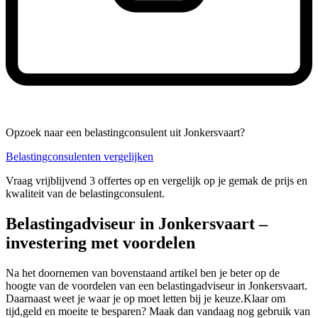
Opzoek naar een belastingconsulent uit Jonkersvaart?
Belastingconsulenten vergelijken
Vraag vrijblijvend 3 offertes op en vergelijk op je gemak de prijs en
kwaliteit van de belastingconsulent.
Belastingadviseur in Jonkersvaart –
investering met voordelen
Na het doornemen van bovenstaand artikel ben je beter op de
hoogte van de voordelen van een belastingadviseur in Jonkersvaart.
Daarnaast weet je waar je op moet letten bij je keuze.Klaar om
tijd,geld en moeite te besparen? Maak dan vandaag nog gebruik van