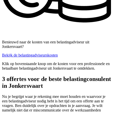
Benieuwd naar de kosten van een belastingadviseur uit
Jonkersvaart?
Bekijk de belastingadviseurskosten
Klik op bovenstaande knop om de kosten voor een professionele en
betaalbare belastingadviseur uit Jonkersvaart te ontdekken.
3 offertes voor de beste belastingconsulent
in Jonkersvaart
Nu je begrijpt waar je rekening mee moet houden en waarvoor je
een belastingadviseur nodig hebt is het tijd om een offerte aan te
vragen. Ben duidelijk over je opdrachten in je aanvraag. Je wilt
namelijk niet dat er miscommunicatie over de werkzaamheden