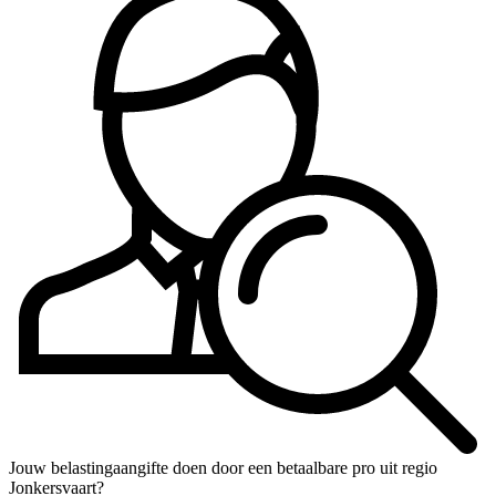
Jouw belastingaangifte doen door een betaalbare pro uit regio
Jonkersvaart?