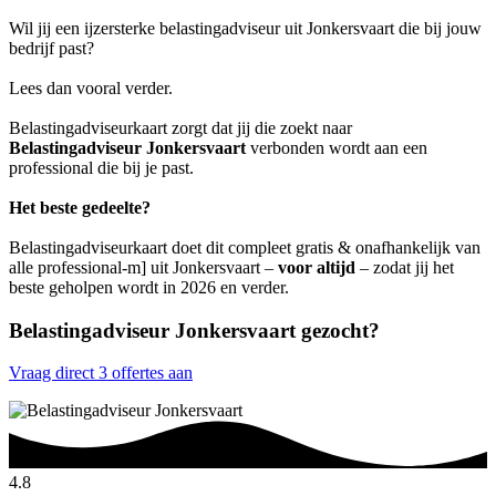
Wil jij een ijzersterke belastingadviseur uit Jonkersvaart die bij jouw
bedrijf past?
Lees dan vooral verder.
Belastingadviseurkaart zorgt dat jij die zoekt naar
Belastingadviseur Jonkersvaart
verbonden wordt aan een
professional die bij je past.
Het beste gedeelte?
Belastingadviseurkaart doet dit compleet gratis & onafhankelijk van
alle professional-m] uit Jonkersvaart –
voor altijd
– zodat jij het
beste geholpen wordt in 2026 en verder.
Belastingadviseur Jonkersvaart gezocht?
Vraag direct 3 offertes aan
4.8