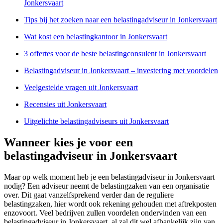
Jonkersvaart
Tips bij het zoeken naar een belastingadviseur in Jonkersvaart
Wat kost een belastingkantoor in Jonkersvaart
3 offertes voor de beste belastingconsulent in Jonkersvaart
Belastingadviseur in Jonkersvaart – investering met voordelen
Veelgestelde vragen uit Jonkersvaart
Recensies uit Jonkersvaart
Uitgelichte belastingadviseurs uit Jonkersvaart
Wanneer kies je voor een
belastingadviseur in Jonkersvaart
Maar op welk moment heb je een belastingadviseur in Jonkersvaart
nodig? Een adviseur neemt de belastingzaken van een organisatie
over. Dit gaat vanzelfsprekend verder dan de reguliere
belastingzaken, hier wordt ook rekening gehouden met aftrekposten
enzovoort. Veel bedrijven zullen voordelen ondervinden van een
belastingadviseur in Jonkersvaart, al zal dit wel afhankelijk zijn van