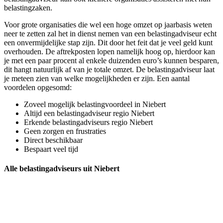
belastingzaken.
Voor grote organisaties die wel een hoge omzet op jaarbasis weten
neer te zetten zal het in dienst nemen van een belastingadviseur echt
een onvermijdelijke stap zijn. Dit door het feit dat je veel geld kunt
overhouden. De aftrekposten lopen namelijk hoog op, hierdoor kan
je met een paar procent al enkele duizenden euro’s kunnen besparen,
dit hangt natuurlijk af van je totale omzet. De belastingadviseur laat
je meteen zien van welke mogelijkheden er zijn. Een aantal
voordelen opgesomd:
Zoveel mogelijk belastingvoordeel in Niebert
Altijd een belastingadviseur regio Niebert
Erkende belastingadviseurs regio Niebert
Geen zorgen en frustraties
Direct beschikbaar
Bespaart veel tijd
Alle belastingadviseurs uit Niebert