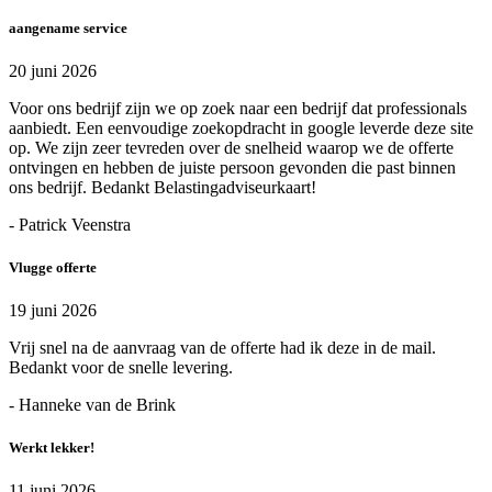
aangename service
20 juni 2026
Voor ons bedrijf zijn we op zoek naar een bedrijf dat professionals
aanbiedt. Een eenvoudige zoekopdracht in google leverde deze site
op. We zijn zeer tevreden over de snelheid waarop we de offerte
ontvingen en hebben de juiste persoon gevonden die past binnen
ons bedrijf. Bedankt Belastingadviseurkaart!
- Patrick Veenstra
Vlugge offerte
19 juni 2026
Vrij snel na de aanvraag van de offerte had ik deze in de mail.
Bedankt voor de snelle levering.
- Hanneke van de Brink
Werkt lekker!
11 juni 2026