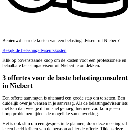
Benieuwd naar de kosten van een belastingadviseur uit Niebert?
Bekijk de belastingadviseurskosten
Klik op bovenstaande knop om de kosten voor een professionele en
betaalbare belastingadviseur uit Niebert te ontdekken.
3 offertes voor de beste belastingconsulent
in Niebert
Een offerte aanvragen is uiteraard een goede stap om te zetten. Ben
duidelijk over je wensen in je aanvraag. Als de belastingadviseur iets
niet kan dan weet je dit nu snel genoeg, hiermee voorkom je een
hoop problemen tijdens de mogelijke samenwerking.
Het is ook slim om een gesprek in te plannen, door deze meeting zal
je een beeld krijgen van de persoon achter de offerte. Tijdens deze