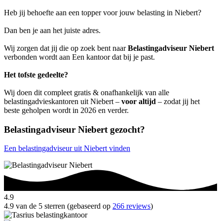
Heb jij behoefte aan een topper voor jouw belasting in Niebert?
Dan ben je aan het juiste adres.
Wij zorgen dat jij die op zoek bent naar
Belastingadviseur Niebert
verbonden wordt aan Een kantoor dat bij je past.
Het tofste gedeelte?
Wij doen dit compleet gratis & onafhankelijk van alle
belastingadvieskantoren uit Niebert –
voor altijd
– zodat jij het
beste geholpen wordt in 2026 en verder.
Belastingadviseur Niebert gezocht?
Een belastingadviseur uit Niebert vinden
4.9
4.9 van de 5 sterren (gebaseerd op
266 reviews
)