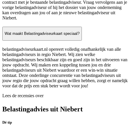
contract met je bestaande belastingadviseur. Vraag vervolgens aan je
vorige belastingadviseur of hij het dossier van jouw onderneming
kan overdragen aan jou of aan je nieuwe belastingadviseur uit
Niebert.
Wat maakt Belastingadviseurkaart speciaal?
belastingadviseurkaart.nl opereert volledig onafhankelijk van alle
belastingadviseurs in regio Niebert. Wij zien welke
belastingadviseurs beschikbaar zijn en goed zijn in het uitvoeren van
jouw opdracht. Wij maken een koppeling tussen jou en drie
belastingadviseurs uit Niebert waardoor er een win-win situatie
ontstaat. Deze onderlinge concurrentie van belastingadviseurs uit
jouw regio die jouw opdracht graag willen hebben, zorgt er namelijk
voor dat de prijs een stuk beter wordt voor jou!
Lees de recensies over
Belastingadvies uit Niebert
Dé tip