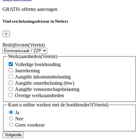
GRATIS offertes aanvragen
Vind een belastingadviseur in Niebert
×
Bedrijfsvorm
(Vereist)
Werkzaamheden
(Vereist)
Volledige boekhouding
Jaarrekening
Aangifte inkomstenbelasting
Aangifte omzetbelasting (btw)
Aangifte vennootschapsbelasting
Overige werkzaamheden
Kunt u online werken met de boekhouder?
(Vereist)
Ja
Nee
Geen voorkeur