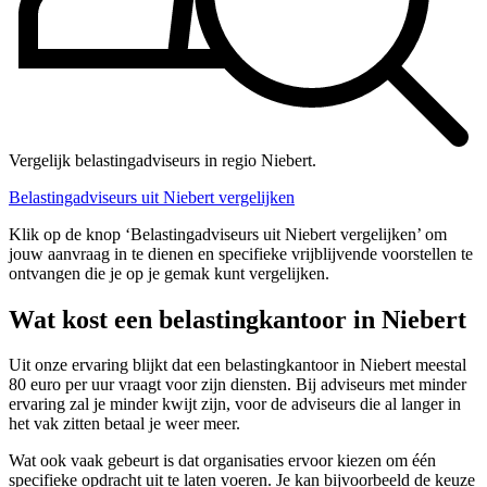
Vergelijk belastingadviseurs in regio Niebert.
Belastingadviseurs uit Niebert vergelijken
Klik op de knop ‘Belastingadviseurs uit Niebert vergelijken’ om
jouw aanvraag in te dienen en specifieke vrijblijvende voorstellen te
ontvangen die je op je gemak kunt vergelijken.
Wat kost een belastingkantoor in Niebert
Uit onze ervaring blijkt dat een belastingkantoor in Niebert meestal
80 euro per uur vraagt voor zijn diensten. Bij adviseurs met minder
ervaring zal je minder kwijt zijn, voor de adviseurs die al langer in
het vak zitten betaal je weer meer.
Wat ook vaak gebeurt is dat organisaties ervoor kiezen om één
specifieke opdracht uit te laten voeren. Je kan bijvoorbeeld de keuze