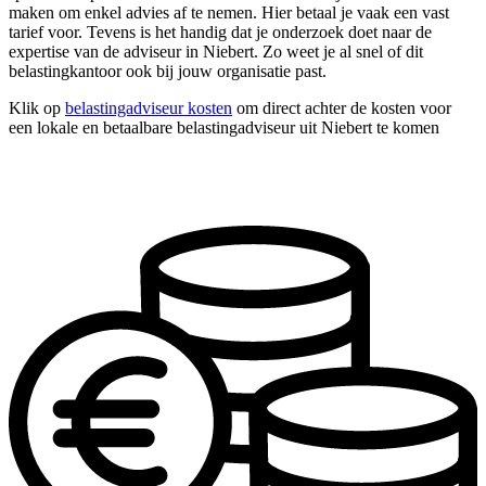
maken om enkel advies af te nemen. Hier betaal je vaak een vast
tarief voor. Tevens is het handig dat je onderzoek doet naar de
expertise van de adviseur in Niebert. Zo weet je al snel of dit
belastingkantoor ook bij jouw organisatie past.
Klik op
belastingadviseur kosten
om direct achter de kosten voor
een lokale en betaalbare belastingadviseur uit Niebert te komen