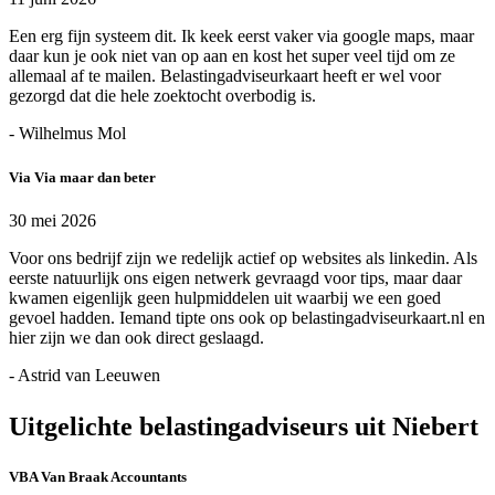
Een erg fijn systeem dit. Ik keek eerst vaker via google maps, maar
daar kun je ook niet van op aan en kost het super veel tijd om ze
allemaal af te mailen. Belastingadviseurkaart heeft er wel voor
gezorgd dat die hele zoektocht overbodig is.
- Wilhelmus Mol
Via Via maar dan beter
30 mei 2026
Voor ons bedrijf zijn we redelijk actief op websites als linkedin. Als
eerste natuurlijk ons eigen netwerk gevraagd voor tips, maar daar
kwamen eigenlijk geen hulpmiddelen uit waarbij we een goed
gevoel hadden. Iemand tipte ons ook op belastingadviseurkaart.nl en
hier zijn we dan ook direct geslaagd.
- Astrid van Leeuwen
Uitgelichte belastingadviseurs uit Niebert
VBA Van Braak Accountants