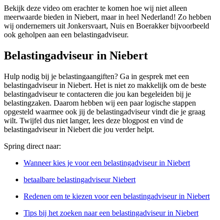
Bekijk deze video om erachter te komen hoe wij niet alleen
meerwaarde bieden in Niebert, maar in heel Nederland! Zo hebben
wij ondernemers uit Jonkersvaart, Nuis en Boerakker bijvoorbeeld
ook geholpen aan een belastingadviseur.
Belastingadviseur in Niebert
Hulp nodig bij je belastingaangiften? Ga in gesprek met een
belastingadviseur in Niebert. Het is niet zo makkelijk om de beste
belastingadviseur te contacteren die jou kan begeleiden bij je
belastingzaken. Daarom hebben wij een paar logische stappen
opgesteld waarmee ook jij de belastingadviseur vindt die je graag
wilt. Twijfel dus niet langer, lees deze blogpost en vind de
belastingadviseur in Niebert die jou verder helpt.
Spring direct naar:
Wanneer kies je voor een belastingadviseur in Niebert
betaalbare belastingadviseur Niebert
Redenen om te kiezen voor een belastingadviseur in Niebert
Tips bij het zoeken naar een belastingadviseur in Niebert