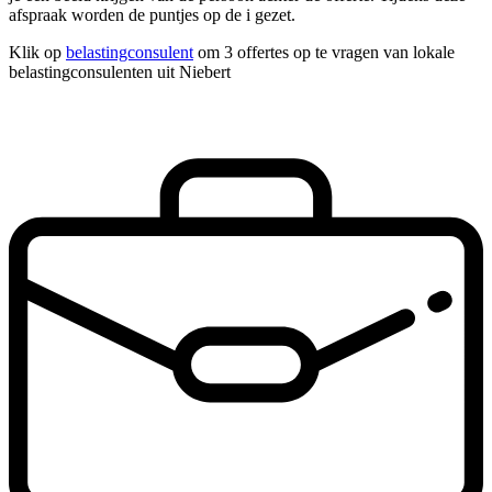
afspraak worden de puntjes op de i gezet.
Klik op
belastingconsulent
om 3 offertes op te vragen van lokale
belastingconsulenten uit Niebert