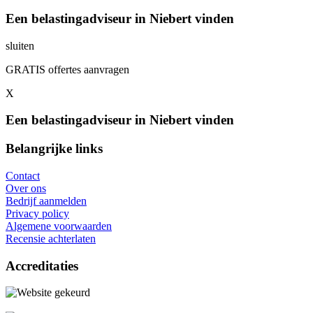
Een belastingadviseur in Niebert vinden
sluiten
GRATIS offertes aanvragen
X
Een belastingadviseur in Niebert vinden
Belangrijke links
Contact
Over ons
Bedrijf aanmelden
Privacy policy
Algemene voorwaarden
Recensie achterlaten
Accreditaties