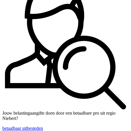
Jouw belastingaangifte doen door een betaalbare pro uit regio
Niebert?
betaalbaar uitbesteden