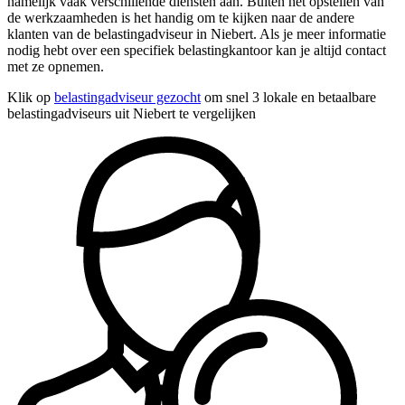
namelijk vaak verschillende diensten aan. Buiten het opstellen van
de werkzaamheden is het handig om te kijken naar de andere
klanten van de belastingadviseur in Niebert. Als je meer informatie
nodig hebt over een specifiek belastingkantoor kan je altijd contact
met ze opnemen.
Klik op
belastingadviseur gezocht
om snel 3 lokale en betaalbare
belastingadviseurs uit Niebert te vergelijken