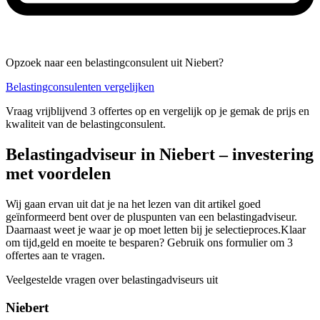
Opzoek naar een belastingconsulent uit Niebert?
Belastingconsulenten vergelijken
Vraag vrijblijvend 3 offertes op en vergelijk op je gemak de prijs en
kwaliteit van de belastingconsulent.
Belastingadviseur in Niebert – investering
met voordelen
Wij gaan ervan uit dat je na het lezen van dit artikel goed
geïnformeerd bent over de pluspunten van een belastingadviseur.
Daarnaast weet je waar je op moet letten bij je selectieproces.Klaar
om tijd,geld en moeite te besparen? Gebruik ons formulier om 3
offertes aan te vragen.
Veelgestelde vragen over belastingadviseurs uit
Niebert