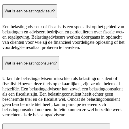
Wat is een belastingadviseur?
Een belastingadviseur of fiscalist is een specialist op het gebied van
belastingen en adviseert bedrijven en particulieren over fiscale wet-
en regelgeving. Belastingadviseurs werken doorgaans in opdracht
van cliënten voor wie zij de financieel voordeligste oplossing of het
voordeligste resultaat proberen te bereiken.
Wat is een belastingconsulent?
U kent de belastingadviseur misschien als belastingconsulent of
fiscalist. Hoewel deze titels op elkaar lijken, zijn ze niet helemaal
hetzelfde. Een belastingadviseur kan zowel een belastingconsulent
als een fiscalist zijn. Een belastingconsulent heeft echter geen
beschermde titel en de fiscalist wel. Omdat de belastingconsulent
geen beschermde titel heeft, kan in principe iedereen zich
belastingconsulent noemen. In feite kunnen ze wel hetzelfde werk
verrichten als de belastingadviseur.