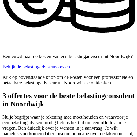
Benieuwd naar de kosten van een belastingadviseur uit Noordwijk?
Bekijk de belastingadviseurskosten
Klik op bovenstaande knop om de kosten voor een professionele en
betaalbare belastingadviseur uit Noordwijk te ontdekken.
3 offertes voor de beste belastingconsulent
in Noordwijk
Nu je begrijpt waar je rekening mee moet houden en waarvoor je
een belastingadviseur nodig hebt is het tijd om een offerte aan te
vragen. Ben duidelijk over je wensen in je aanvraag. Je wilt
namelijk voorkomen dat er miscommunicatie over de taken ontstaat,