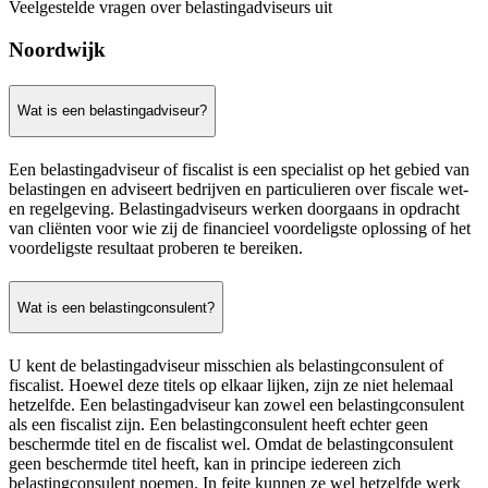
Veelgestelde vragen over belastingadviseurs uit
Noordwijk
Wat is een belastingadviseur?
Een belastingadviseur of fiscalist is een specialist op het gebied van
belastingen en adviseert bedrijven en particulieren over fiscale wet-
en regelgeving. Belastingadviseurs werken doorgaans in opdracht
van cliënten voor wie zij de financieel voordeligste oplossing of het
voordeligste resultaat proberen te bereiken.
Wat is een belastingconsulent?
U kent de belastingadviseur misschien als belastingconsulent of
fiscalist. Hoewel deze titels op elkaar lijken, zijn ze niet helemaal
hetzelfde. Een belastingadviseur kan zowel een belastingconsulent
als een fiscalist zijn. Een belastingconsulent heeft echter geen
beschermde titel en de fiscalist wel. Omdat de belastingconsulent
geen beschermde titel heeft, kan in principe iedereen zich
belastingconsulent noemen. In feite kunnen ze wel hetzelfde werk