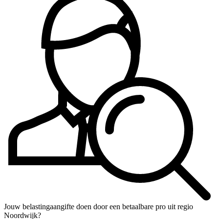
Jouw belastingaangifte doen door een betaalbare pro uit regio
Noordwijk?