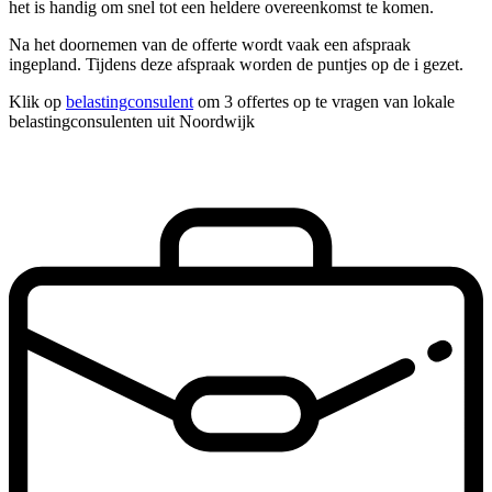
het is handig om snel tot een heldere overeenkomst te komen.
Na het doornemen van de offerte wordt vaak een afspraak
ingepland. Tijdens deze afspraak worden de puntjes op de i gezet.
Klik op
belastingconsulent
om 3 offertes op te vragen van lokale
belastingconsulenten uit Noordwijk