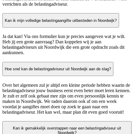
verrichten als de belastingadviseur.
Kan ik mijn volledige belastingaangifte uitbesteden in Noordwijk?
Ja dat kan! Via ons formulier kun je precies aangeven wat je wilt.
Heb jij een grote aanvraag? Dan koppelen wij je aan
belastingadviseurs uit Noordwijk die een grote opdracht zoals dit
aankunnen.
Hoe snel kan de belastingadviseur uit Noordwijk aan de slag?
Over het algemeen zul je altijd een kleine periode hebben waarin de
belastingadviseur jouw business eerst even beter moet leren kennen.
Je zult er zelf ook gebaat mee zijn om even persoonlijk kennis te
maken in Noordwijk. We raden daarom ook af om een week
voordat je aangiftes moet doen op zoek te gaan naar een
belastingadviseur. Het kan wel, maar plan dit even goed vooruit!
Kan ik gemakkelijk overstappen naar een belastingadviseur uit
Noordwijk?