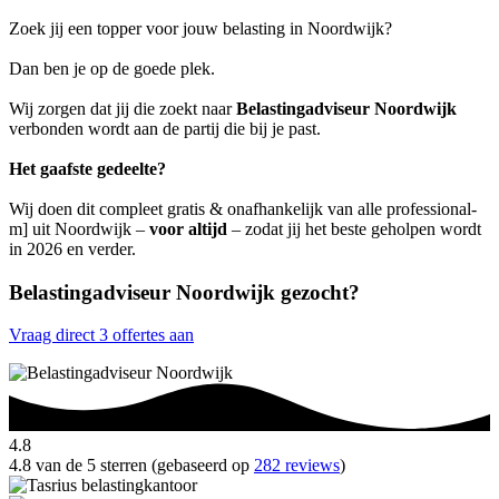
Zoek jij een topper voor jouw belasting in Noordwijk?
Dan ben je op de goede plek.
Wij zorgen dat jij die zoekt naar
Belastingadviseur Noordwijk
verbonden wordt aan de partij die bij je past.
Het gaafste gedeelte?
Wij doen dit compleet gratis & onafhankelijk van alle professional-
m] uit Noordwijk –
voor altijd
– zodat jij het beste geholpen wordt
in 2026 en verder.
Belastingadviseur Noordwijk gezocht?
Vraag direct 3 offertes aan
4.8
4.8 van de 5 sterren (gebaseerd op
282 reviews
)