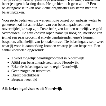
beter je eigen belasting doen. Heb je hier toch geen zin in? Een
belastingadviseur kan ook kleine organisaties assisteren met hun
belastingzaken.
Voor grote bedrijven die wel een hoge omzet op jaarbasis weten te
genereren zal het aantrekken van een belastingadviseur een
onvermijdelijke stap zijn. Deze bedrijven kunnen namelijk vee geld
overhouden. De aftrekposten lopen namelijk hoog op, hierdoor kan
je met een paar procent al enkele tienduizenden euro’s kunnen
besparen, afhankelijk van je totale omzet. De belastingadviseur weet
waar jij voor in aanmerking komt en waarop je kan besparen. Een
aantal voordelen opgesomd:
Zoveel mogelijk belastingvoordeel in Noordwijk
Altijd een belastingadviseur regio Noordwijk
Erkende belastingadviseurs regio Noordwijk
Geen zorgen en frustraties
Direct beschikbaar
Bespaart veel tijd
Alle belastingadviseurs uit Noordwijk