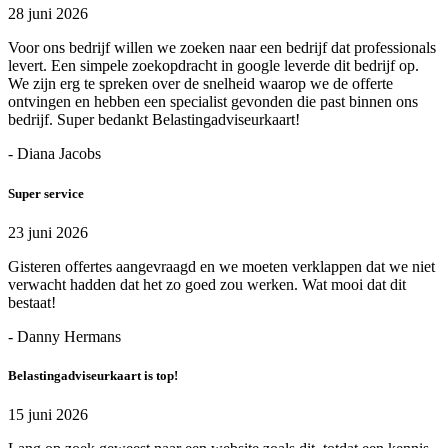
28 juni 2026
Voor ons bedrijf willen we zoeken naar een bedrijf dat professionals
levert. Een simpele zoekopdracht in google leverde dit bedrijf op.
We zijn erg te spreken over de snelheid waarop we de offerte
ontvingen en hebben een specialist gevonden die past binnen ons
bedrijf. Super bedankt Belastingadviseurkaart!
- Diana Jacobs
Super service
23 juni 2026
Gisteren offertes aangevraagd en we moeten verklappen dat we niet
verwacht hadden dat het zo goed zou werken. Wat mooi dat dit
bestaat!
- Danny Hermans
Belastingadviseurkaart is top!
15 juni 2026