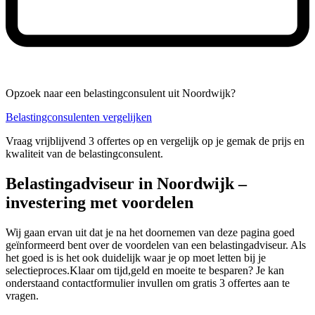
Opzoek naar een belastingconsulent uit Noordwijk?
Belastingconsulenten vergelijken
Vraag vrijblijvend 3 offertes op en vergelijk op je gemak de prijs en
kwaliteit van de belastingconsulent.
Belastingadviseur in Noordwijk –
investering met voordelen
Wij gaan ervan uit dat je na het doornemen van deze pagina goed
geïnformeerd bent over de voordelen van een belastingadviseur. Als
het goed is is het ook duidelijk waar je op moet letten bij je
selectieproces.Klaar om tijd,geld en moeite te besparen? Je kan
onderstaand contactformulier invullen om gratis 3 offertes aan te
vragen.