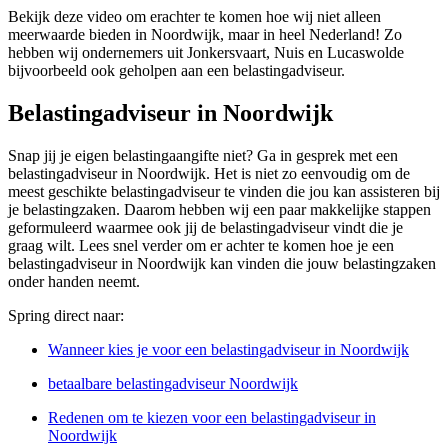
Bekijk deze video om erachter te komen hoe wij niet alleen
meerwaarde bieden in Noordwijk, maar in heel Nederland! Zo
hebben wij ondernemers uit Jonkersvaart, Nuis en Lucaswolde
bijvoorbeeld ook geholpen aan een belastingadviseur.
Belastingadviseur in Noordwijk
Snap jij je eigen belastingaangifte niet? Ga in gesprek met een
belastingadviseur in Noordwijk. Het is niet zo eenvoudig om de
meest geschikte belastingadviseur te vinden die jou kan assisteren bij
je belastingzaken. Daarom hebben wij een paar makkelijke stappen
geformuleerd waarmee ook jij de belastingadviseur vindt die je
graag wilt. Lees snel verder om er achter te komen hoe je een
belastingadviseur in Noordwijk kan vinden die jouw belastingzaken
onder handen neemt.
Spring direct naar:
Wanneer kies je voor een belastingadviseur in Noordwijk
betaalbare belastingadviseur Noordwijk
Redenen om te kiezen voor een belastingadviseur in
Noordwijk