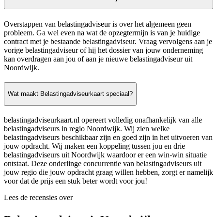
Overstappen van belastingadviseur is over het algemeen geen
probleem. Ga wel even na wat de opzegtermijn is van je huidige
contract met je bestaande belastingadviseur. Vraag vervolgens aan je
vorige belastingadviseur of hij het dossier van jouw onderneming
kan overdragen aan jou of aan je nieuwe belastingadviseur uit
Noordwijk.
Wat maakt Belastingadviseurkaart speciaal?
belastingadviseurkaart.nl opereert volledig onafhankelijk van alle
belastingadviseurs in regio Noordwijk. Wij zien welke
belastingadviseurs beschikbaar zijn en goed zijn in het uitvoeren van
jouw opdracht. Wij maken een koppeling tussen jou en drie
belastingadviseurs uit Noordwijk waardoor er een win-win situatie
ontstaat. Deze onderlinge concurrentie van belastingadviseurs uit
jouw regio die jouw opdracht graag willen hebben, zorgt er namelijk
voor dat de prijs een stuk beter wordt voor jou!
Lees de recensies over