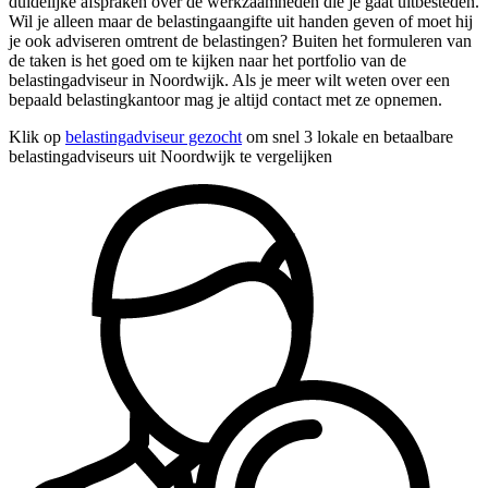
duidelijke afspraken over de werkzaamheden die je gaat uitbesteden.
Wil je alleen maar de belastingaangifte uit handen geven of moet hij
je ook adviseren omtrent de belastingen? Buiten het formuleren van
de taken is het goed om te kijken naar het portfolio van de
belastingadviseur in Noordwijk. Als je meer wilt weten over een
bepaald belastingkantoor mag je altijd contact met ze opnemen.
Klik op
belastingadviseur gezocht
om snel 3 lokale en betaalbare
belastingadviseurs uit Noordwijk te vergelijken