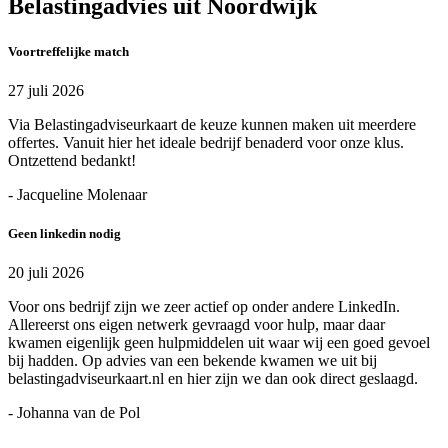
Belastingadvies uit Noordwijk
Voortreffelijke match
27 juli 2026
Via Belastingadviseurkaart de keuze kunnen maken uit meerdere
offertes. Vanuit hier het ideale bedrijf benaderd voor onze klus.
Ontzettend bedankt!
- Jacqueline Molenaar
Geen linkedin nodig
20 juli 2026
Voor ons bedrijf zijn we zeer actief op onder andere LinkedIn.
Allereerst ons eigen netwerk gevraagd voor hulp, maar daar
kwamen eigenlijk geen hulpmiddelen uit waar wij een goed gevoel
bij hadden. Op advies van een bekende kwamen we uit bij
belastingadviseurkaart.nl en hier zijn we dan ook direct geslaagd.
- Johanna van de Pol