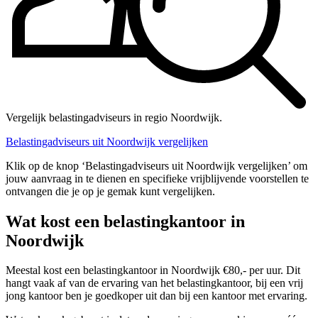
Vergelijk belastingadviseurs in regio Noordwijk.
Belastingadviseurs uit Noordwijk vergelijken
Klik op de knop ‘Belastingadviseurs uit Noordwijk vergelijken’ om
jouw aanvraag in te dienen en specifieke vrijblijvende voorstellen te
ontvangen die je op je gemak kunt vergelijken.
Wat kost een belastingkantoor in
Noordwijk
Meestal kost een belastingkantoor in Noordwijk €80,- per uur. Dit
hangt vaak af van de ervaring van het belastingkantoor, bij een vrij
jong kantoor ben je goedkoper uit dan bij een kantoor met ervaring.