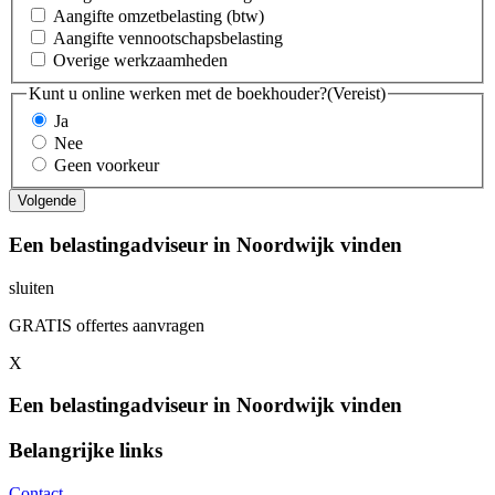
Aangifte omzetbelasting (btw)
Aangifte vennootschapsbelasting
Overige werkzaamheden
Kunt u online werken met de boekhouder?
(Vereist)
Ja
Nee
Geen voorkeur
Een belastingadviseur in Noordwijk vinden
sluiten
GRATIS offertes aanvragen
X
Een belastingadviseur in Noordwijk vinden
Belangrijke links
Contact