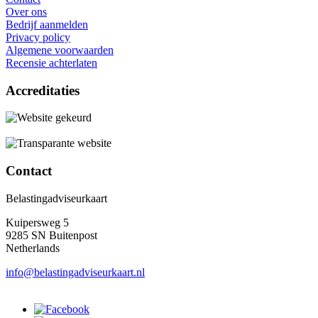
Over ons
Bedrijf aanmelden
Privacy policy
Algemene voorwaarden
Recensie achterlaten
Accreditaties
Contact
Belastingadviseurkaart
Kuipersweg 5
9285 SN Buitenpost
Netherlands
info@belastingadviseurkaart.nl