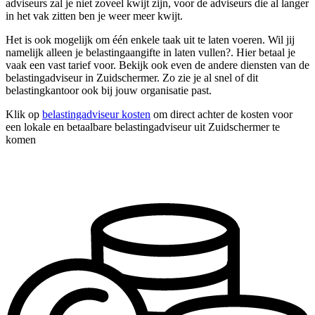
adviseurs zal je niet zoveel kwijt zijn, voor de adviseurs die al langer
in het vak zitten ben je weer meer kwijt.
Het is ook mogelijk om één enkele taak uit te laten voeren. Wil jij
namelijk alleen je belastingaangifte in laten vullen?. Hier betaal je
vaak een vast tarief voor. Bekijk ook even de andere diensten van de
belastingadviseur in Zuidschermer. Zo zie je al snel of dit
belastingkantoor ook bij jouw organisatie past.
Klik op
belastingadviseur kosten
om direct achter de kosten voor
een lokale en betaalbare belastingadviseur uit Zuidschermer te
komen