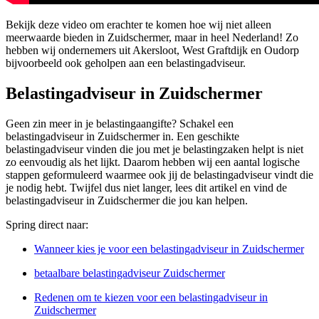
Bekijk deze video om erachter te komen hoe wij niet alleen
meerwaarde bieden in Zuidschermer, maar in heel Nederland! Zo
hebben wij ondernemers uit Akersloot, West Graftdijk en Oudorp
bijvoorbeeld ook geholpen aan een belastingadviseur.
Belastingadviseur in Zuidschermer
Geen zin meer in je belastingaangifte? Schakel een
belastingadviseur in Zuidschermer in. Een geschikte
belastingadviseur vinden die jou met je belastingzaken helpt is niet
zo eenvoudig als het lijkt. Daarom hebben wij een aantal logische
stappen geformuleerd waarmee ook jij de belastingadviseur vindt die
je nodig hebt. Twijfel dus niet langer, lees dit artikel en vind de
belastingadviseur in Zuidschermer die jou kan helpen.
Spring direct naar:
Wanneer kies je voor een belastingadviseur in Zuidschermer
betaalbare belastingadviseur Zuidschermer
Redenen om te kiezen voor een belastingadviseur in
Zuidschermer