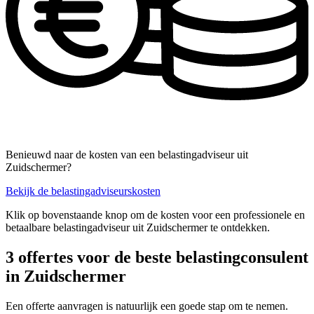
Benieuwd naar de kosten van een belastingadviseur uit
Zuidschermer?
Bekijk de belastingadviseurskosten
Klik op bovenstaande knop om de kosten voor een professionele en
betaalbare belastingadviseur uit Zuidschermer te ontdekken.
3 offertes voor de beste belastingconsulent
in Zuidschermer
Een offerte aanvragen is natuurlijk een goede stap om te nemen.