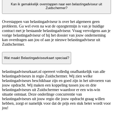
Kan ik gemakkelijk overstappen naar een belastingadviseur uit
Zuidschermer?
Overstappen van belastingadviseur is over het algemeen geen
probleem. Ga wel even na wat de opzegtermijn is van je huidige
contract met je bestaande belastingadviseur. Vraag vervolgens aan je
vorige belastingadviseur of hij het dossier van jouw onderneming
kan overdragen aan jou of aan je nieuwe belastingadviseur uit
Zuidschermer.
Wat maakt Belastingadviseurkaart speciaal?
belastingadviseurkaart.nl opereert volledig onafhankelijk van alle
belastingadviseurs in regio Zuidschermer. Wij zien welke
belastingadviseurs beschikbaar zijn en goed zijn in het uitvoeren van
jouw opdracht. Wij maken een koppeling tussen jou en drie
belastingadviseurs uit Zuidschermer waardoor er een win-win
situatie ontstaat. Deze onderlinge concurrentie van
belastingadviseurs uit jouw regio die jouw opdracht graag willen
hebben, zorgt er namelijk voor dat de prijs een stuk beter wordt voor
jou!