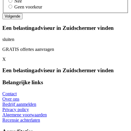
Nee
Geen voorkeur
Een belastingadviseur in Zuidschermer vinden
sluiten
GRATIS offertes aanvragen
X
Een belastingadviseur in Zuidschermer vinden
Belangrijke links
Contact
Over ons
Bedrijf aanmelden
Privacy policy
Algemene voorwaarden
Recensie achterlaten