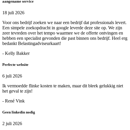
aangename service
18 juli 2026
Voor ons bedrijf zoeken we naar een bedrijf dat professionals levert.
Een simpele zoekopdracht in google leverde deze site op. We zijn
zeer tevreden over het tempo waarmee we de offerte ontvingen en
hebben een specialist gevonden die past binnen ons bedrijf. Heel erg
bedankt Belastingadviseurkaart!
- Kelly Bakker
Perfecte website
6 juli 2026
Ik vermoedde flinke kosten te maken, maar dit bleek gelukkig niet
het geval te zijn!
- René Vink
Geen linkedin nodig
2 juli 2026