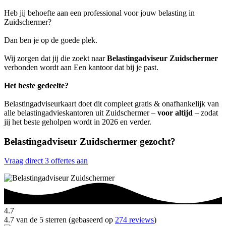
Heb jij behoefte aan een professional voor jouw belasting in
Zuidschermer?
Dan ben je op de goede plek.
Wij zorgen dat jij die zoekt naar
Belastingadviseur Zuidschermer
verbonden wordt aan Een kantoor dat bij je past.
Het beste gedeelte?
Belastingadviseurkaart doet dit compleet gratis & onafhankelijk van
alle belastingadvieskantoren uit Zuidschermer –
voor altijd
– zodat
jij het beste geholpen wordt in 2026 en verder.
Belastingadviseur Zuidschermer gezocht?
Vraag direct 3 offertes aan
4.7
4.7 van de 5 sterren (gebaseerd op
274 reviews
)