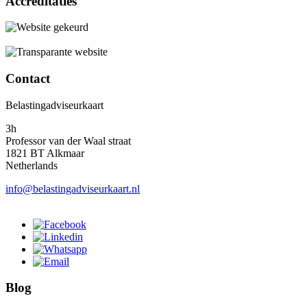
Accreditaties
Contact
Belastingadviseurkaart
3h
Professor van der Waal straat
1821 BT Alkmaar
Netherlands
info@belastingadviseurkaart.nl
Blog