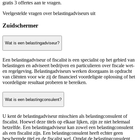
gratis 3 offertes aan te vragen.
Veelgestelde vragen over belastingadviseurs uit
Zuidschermer
Wat is een belastingadviseur?
Een belastingadviseur of fiscalist is een specialist op het gebied van
belastingen en adviseert bedrijven en particulieren over fiscale wet-
en regelgeving. Belastingadviseurs werken doorgaans in opdracht
van cliënten voor wie zij de financieel voordeligste oplossing of het
voordeligste resultaat proberen te bereiken.
Wat is een belastingconsulent?
U kent de belastingadviseur misschien als belastingconsulent of
fiscalist. Hoewel deze titels op elkaar lijken, zijn ze niet helemaal
hetzelfde. Een belastingadviseur kan zowel een belastingconsulent
als een fiscalist zijn. Een belastingconsulent heeft echter geen
beschermde titel en de fiscalist wel. Omdat de belastingconsulent