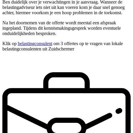
Ben duidelijk over je verwachtingen in je aanvraag. Wanneer de
belastingadviseur iets niet uit kan voeren kom je daar snel genoeg
achter, hiermee voorkom je een hoop problemen in de toekomst.
Na het doornemen van de offerte wordt meestal een afspraak
ingepland. Tijdens dit kennismakingsgesprek worden eventuele
onduidelijkheden besproken.
Klik op
belastingconsulent
om 3 offertes op te vragen van lokale
belastingconsulenten uit Zuidschermer