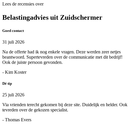
Lees de recensies over
Belastingadvies uit Zuidschermer
Goed contact
31 juli 2026
Na de offerte had ik nog enkele vragen. Deze werden zeer netjes
beantwoord. Supertevreden over de communicatie met dit bedrijf!
Ook de juiste persoon gevonden.
- Kim Koster
Dé tip
25 juli 2026
Via vrienden terecht gekomen bij deze site. Duidelijk en helder. Ook
tevreden over de gekozen specialist.
- Thomas Evers