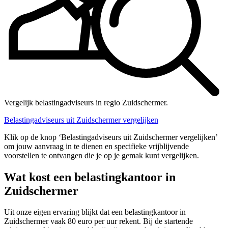
Vergelijk belastingadviseurs in regio Zuidschermer.
Belastingadviseurs uit Zuidschermer vergelijken
Klik op de knop ‘Belastingadviseurs uit Zuidschermer vergelijken’
om jouw aanvraag in te dienen en specifieke vrijblijvende
voorstellen te ontvangen die je op je gemak kunt vergelijken.
Wat kost een belastingkantoor in
Zuidschermer
Uit onze eigen ervaring blijkt dat een belastingkantoor in
Zuidschermer vaak 80 euro per uur rekent. Bij de startende