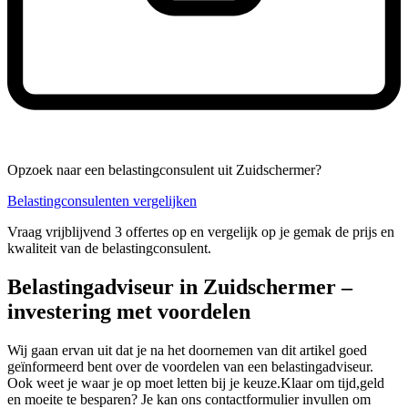
Opzoek naar een belastingconsulent uit Zuidschermer?
Belastingconsulenten vergelijken
Vraag vrijblijvend 3 offertes op en vergelijk op je gemak de prijs en
kwaliteit van de belastingconsulent.
Belastingadviseur in Zuidschermer –
investering met voordelen
Wij gaan ervan uit dat je na het doornemen van dit artikel goed
geïnformeerd bent over de voordelen van een belastingadviseur.
Ook weet je waar je op moet letten bij je keuze.Klaar om tijd,geld
en moeite te besparen? Je kan ons contactformulier invullen om