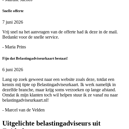
Snelle offerte
7 juni 2026
Vrij snel na het aanvragen van de offerte had ik deze in de mail.
Bedankt voor de snelle service.
- Maria Prins
Fijn dat Belastingadviseurkaart bestaat!
6 juni 2026
Lang op zoek geweest naar een website zoals deze, totdat een
kennis mij tipte op Belastingadviseurkaart. Ik werk namelijk in
dezelfde branche, maar krijg soms verzoeken op lange afstand.
Omdat ik mijn klanten toch wil helpen stuur ik ze vanaf nu naar
belastingadviseurkaart.nl!
- Marcel van de Velden
Uitgelichte belastingadviseurs uit