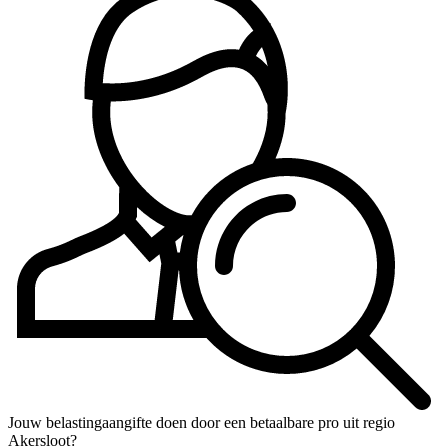
Jouw belastingaangifte doen door een betaalbare pro uit regio
Akersloot?