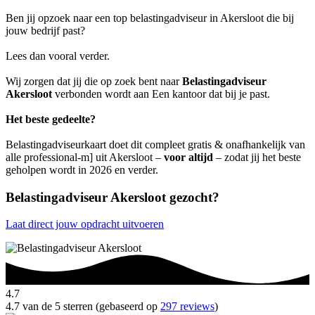
Ben jij opzoek naar een top belastingadviseur in Akersloot die bij
jouw bedrijf past?
Lees dan vooral verder.
Wij zorgen dat jij die op zoek bent naar
Belastingadviseur
Akersloot
verbonden wordt aan Een kantoor dat bij je past.
Het beste gedeelte?
Belastingadviseurkaart doet dit compleet gratis & onafhankelijk van
alle professional-m] uit Akersloot –
voor altijd
– zodat jij het beste
geholpen wordt in 2026 en verder.
Belastingadviseur Akersloot gezocht?
Laat direct jouw opdracht uitvoeren
4.7
4.7 van de 5 sterren (gebaseerd op
297 reviews
)