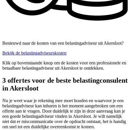
Benieuwd naar de kosten van een belastingadviseur uit Akersloot?
Bekijk de belastingadviseurskosten
Klik op bovenstaande knop om de kosten voor een professionele en
betaalbare belastingadviseur uit Akersloot te ontdekken.
3 offertes voor de beste belastingconsulent
in Akersloot
Nu je weet waar je rekening mee moet houden en waarvoor je een
belastingadviseur kan inhuren is het moment aangebroken om een
offerte aan te vragen. Door duidelijk te zijn in deze aanvraag kan je
een goede belastingadviseur vinden in Akersloot. Je wilt namelijk
niet dat er miscommunicatie over de opdracht ontstaat, het is handig
om snel tot een duidelijke overeenkomst te komen.