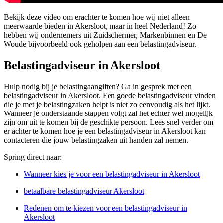
Bekijk deze video om erachter te komen hoe wij niet alleen
meerwaarde bieden in Akersloot, maar in heel Nederland! Zo
hebben wij ondernemers uit Zuidschermer, Markenbinnen en De
Woude bijvoorbeeld ook geholpen aan een belastingadviseur.
Belastingadviseur in Akersloot
Hulp nodig bij je belastingaangiften? Ga in gesprek met een
belastingadviseur in Akersloot. Een goede belastingadviseur vinden
die je met je belastingzaken helpt is niet zo eenvoudig als het lijkt.
Wanneer je onderstaande stappen volgt zal het echter wel mogelijk
zijn om uit te komen bij de geschikte persoon. Lees snel verder om
er achter te komen hoe je een belastingadviseur in Akersloot kan
contacteren die jouw belastingzaken uit handen zal nemen.
Spring direct naar:
Wanneer kies je voor een belastingadviseur in Akersloot
betaalbare belastingadviseur Akersloot
Redenen om te kiezen voor een belastingadviseur in
Akersloot