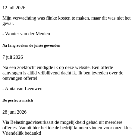
12 juli 2026
Mijn verwachting was flinke kosten te maken, maar dit was niet het
geval.
- Wouter van der Meulen
Na lang zoeken de juiste gevonden
7 juli 2026
Na een zoektocht eindigde ik op deze website. Een offerte
aanvragen is altijd vrijblijvend dacht ik. Ik ben tevreden over de
ontvangen offerte!
- Anita van Leeuwen
De perfecte match
28 juni 2026
Via Belastingadviseurkaart de mogelijkheid gehad uit meerdere
offertes. Vanuit hier het ideale bedrijf kunnen vinden voor onze klus.
Vriendelijk bedankt!