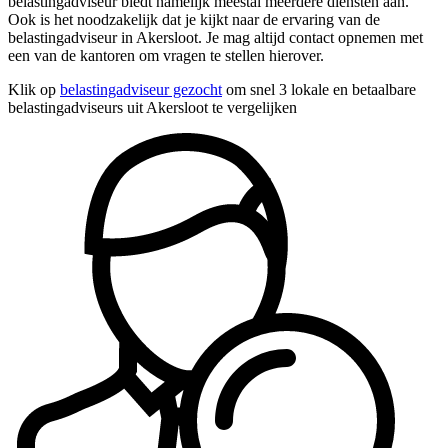
belastingadviseur biedt namelijk meestal meerdere diensten aan.
Ook is het noodzakelijk dat je kijkt naar de ervaring van de
belastingadviseur in Akersloot. Je mag altijd contact opnemen met
een van de kantoren om vragen te stellen hierover.
Klik op
belastingadviseur gezocht
om snel 3 lokale en betaalbare
belastingadviseurs uit Akersloot te vergelijken