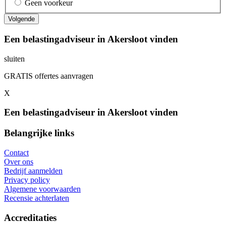
Geen voorkeur
Een belastingadviseur in Akersloot vinden
sluiten
GRATIS offertes aanvragen
X
Een belastingadviseur in Akersloot vinden
Belangrijke links
Contact
Over ons
Bedrijf aanmelden
Privacy policy
Algemene voorwaarden
Recensie achterlaten
Accreditaties