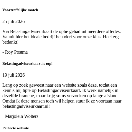
Voortreffelijke match
25 juli 2026
Via Belastingadviseurkaart de optie gehad uit meerdere offertes.
Vanuit hier het ideale bedrijf benadert voor onze klus. Heel erg
bedankt!
- Roy Postma
Belastingadviseurkaart is top!
19 juli 2026
Lang op zoek geweest naar een website zoals deze, totdat een
kennis mij tipte op Belastingadviseurkaart. Ik werk namelijk in
dezelfde branche, maar krijg soms verzoeken op lange afstand.
Omdat ik deze mensen toch wil helpen stuur ik ze voortaan naar
belastingadviseurkaart.nl!
- Marjolein Wolters
Perfecte website