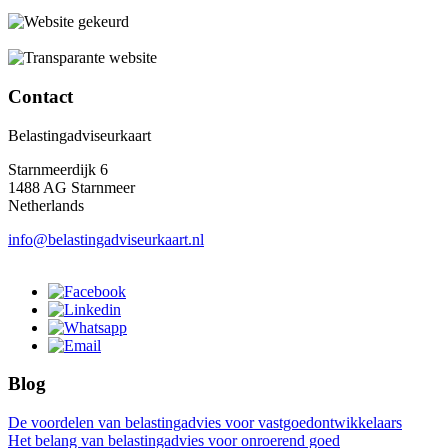
Contact
Belastingadviseurkaart
Starnmeerdijk 6
1488 AG Starnmeer
Netherlands
info@belastingadviseurkaart.nl
Blog
De voordelen van belastingadvies voor vastgoedontwikkelaars
Het belang van belastingadvies voor onroerend goed