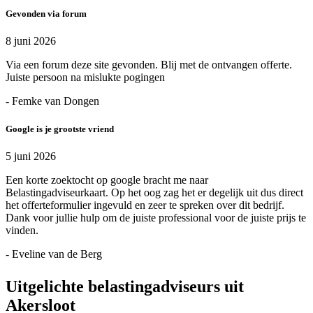
Gevonden via forum
8 juni 2026
Via een forum deze site gevonden. Blij met de ontvangen offerte.
Juiste persoon na mislukte pogingen
- Femke van Dongen
Google is je grootste vriend
5 juni 2026
Een korte zoektocht op google bracht me naar
Belastingadviseurkaart. Op het oog zag het er degelijk uit dus direct
het offerteformulier ingevuld en zeer te spreken over dit bedrijf.
Dank voor jullie hulp om de juiste professional voor de juiste prijs te
vinden.
- Eveline van de Berg
Uitgelichte belastingadviseurs uit
Akersloot