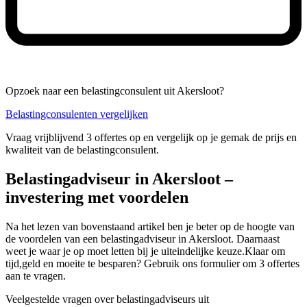
Opzoek naar een belastingconsulent uit Akersloot?
Belastingconsulenten vergelijken
Vraag vrijblijvend 3 offertes op en vergelijk op je gemak de prijs en
kwaliteit van de belastingconsulent.
Belastingadviseur in Akersloot –
investering met voordelen
Na het lezen van bovenstaand artikel ben je beter op de hoogte van
de voordelen van een belastingadviseur in Akersloot. Daarnaast
weet je waar je op moet letten bij je uiteindelijke keuze.Klaar om
tijd,geld en moeite te besparen? Gebruik ons formulier om 3 offertes
aan te vragen.
Veelgestelde vragen over belastingadviseurs uit