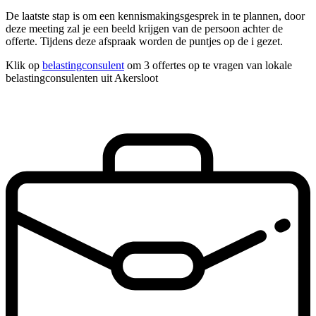
De laatste stap is om een kennismakingsgesprek in te plannen, door
deze meeting zal je een beeld krijgen van de persoon achter de
offerte. Tijdens deze afspraak worden de puntjes op de i gezet.
Klik op
belastingconsulent
om 3 offertes op te vragen van lokale
belastingconsulenten uit Akersloot