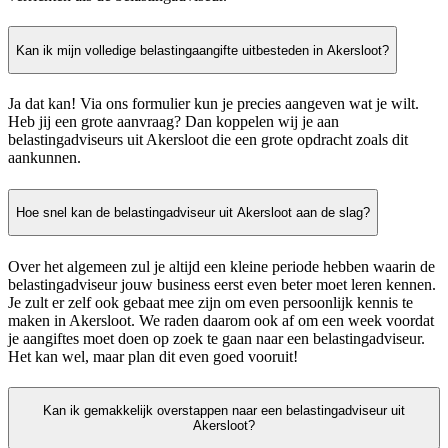
Kan ik mijn volledige belastingaangifte uitbesteden in Akersloot?
Ja dat kan! Via ons formulier kun je precies aangeven wat je wilt.
Heb jij een grote aanvraag? Dan koppelen wij je aan
belastingadviseurs uit Akersloot die een grote opdracht zoals dit
aankunnen.
Hoe snel kan de belastingadviseur uit Akersloot aan de slag?
Over het algemeen zul je altijd een kleine periode hebben waarin de
belastingadviseur jouw business eerst even beter moet leren kennen.
Je zult er zelf ook gebaat mee zijn om even persoonlijk kennis te
maken in Akersloot. We raden daarom ook af om een week voordat
je aangiftes moet doen op zoek te gaan naar een belastingadviseur.
Het kan wel, maar plan dit even goed vooruit!
Kan ik gemakkelijk overstappen naar een belastingadviseur uit
Akersloot?