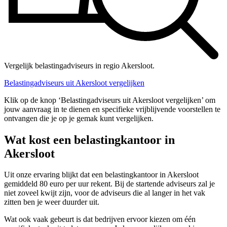
Vergelijk belastingadviseurs in regio Akersloot.
Belastingadviseurs uit Akersloot vergelijken
Klik op de knop ‘Belastingadviseurs uit Akersloot vergelijken’ om
jouw aanvraag in te dienen en specifieke vrijblijvende voorstellen te
ontvangen die je op je gemak kunt vergelijken.
Wat kost een belastingkantoor in
Akersloot
Uit onze ervaring blijkt dat een belastingkantoor in Akersloot
gemiddeld 80 euro per uur rekent. Bij de startende adviseurs zal je
niet zoveel kwijt zijn, voor de adviseurs die al langer in het vak
zitten ben je weer duurder uit.
Wat ook vaak gebeurt is dat bedrijven ervoor kiezen om één