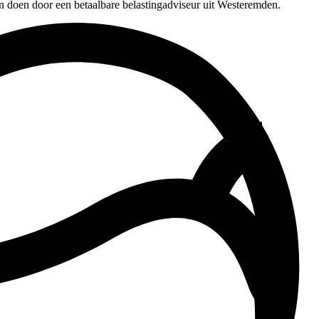
en doen door een betaalbare belastingadviseur uit Westeremden.