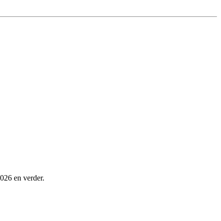
2026 en verder.