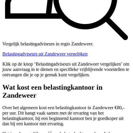
Vergelijk belastingadviseurs in regio Zandeweer.
Belastingadviseurs uit Zandeweer vergelijken
Klik op de knop ‘Belastingadviseurs uit Zandeweer vergelijken’ om
jouw aanvraag in te dienen en specifieke vrijblijvende voorstellen te
ontvangen die je op je gemak kunt vergelijken.
Wat kost een belastingkantoor in
Zandeweer
Over het algemeen kost een belastingkantoor in Zandeweer €80,-
per uur. Dit hangt vaak samen met de ervaring van het
belastingkantoor, bij een beginnend kantoor ben je goedkoper uit
dan bij een kantoor met ervaring.