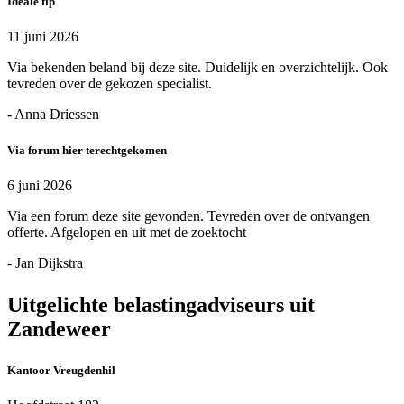
Ideale tip
11 juni 2026
Via bekenden beland bij deze site. Duidelijk en overzichtelijk. Ook
tevreden over de gekozen specialist.
- Anna Driessen
Via forum hier terechtgekomen
6 juni 2026
Via een forum deze site gevonden. Tevreden over de ontvangen
offerte. Afgelopen en uit met de zoektocht
- Jan Dijkstra
Uitgelichte belastingadviseurs uit
Zandeweer
Kantoor Vreugdenhil