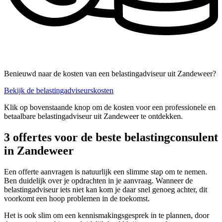
Benieuwd naar de kosten van een belastingadviseur uit Zandeweer?
Bekijk de belastingadviseurskosten
Klik op bovenstaande knop om de kosten voor een professionele en
betaalbare belastingadviseur uit Zandeweer te ontdekken.
3 offertes voor de beste belastingconsulent
in Zandeweer
Een offerte aanvragen is natuurlijk een slimme stap om te nemen.
Ben duidelijk over je opdrachten in je aanvraag. Wanneer de
belastingadviseur iets niet kan kom je daar snel genoeg achter, dit
voorkomt een hoop problemen in de toekomst.
Het is ook slim om een kennismakingsgesprek in te plannen, door