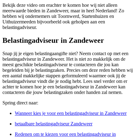
Bekijk deze video om erachter te komen hoe wij niet alleen
meerwaarde bieden in Zandeweer, maar in heel Nederland! Zo
hebben wij ondernemers uit Toornwerd, Startenhuizen en
Uithuizermeeden bijvoorbeeld ook geholpen aan een
belastingadviseur.
Belastingadviseur in Zandeweer
Snap jij je eigen belastingaangifte niet? Neem contact op met een
belastingadviseur in Zandeweer. Het is niet zo makkelijk om de
meest geschikte belastingadviseur te contacteren die jou kan
begeleiden bij je belastingzaken. Precies om deze reden hebben wij
een aantal makkelijke stappen geformuleerd waarmee ook jij de
belastingadviseur vindt die je nodig hebt. Lees snel verder om er
achter te komen hoe je een belastingadviseur in Zandeweer kan
contacteren die jouw belastingzaken onder handen zal nemen.
Spring direct naar:
Wanneer kies je voor een belastingadviseur in Zandeweer
betaalbare belastingadviseur Zandeweer
Redenen om te kiezen voor een belastingadviseur in