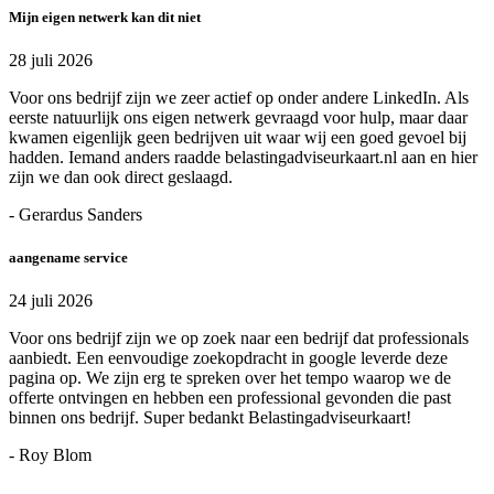
Mijn eigen netwerk kan dit niet
28 juli 2026
Voor ons bedrijf zijn we zeer actief op onder andere LinkedIn. Als
eerste natuurlijk ons eigen netwerk gevraagd voor hulp, maar daar
kwamen eigenlijk geen bedrijven uit waar wij een goed gevoel bij
hadden. Iemand anders raadde belastingadviseurkaart.nl aan en hier
zijn we dan ook direct geslaagd.
- Gerardus Sanders
aangename service
24 juli 2026
Voor ons bedrijf zijn we op zoek naar een bedrijf dat professionals
aanbiedt. Een eenvoudige zoekopdracht in google leverde deze
pagina op. We zijn erg te spreken over het tempo waarop we de
offerte ontvingen en hebben een professional gevonden die past
binnen ons bedrijf. Super bedankt Belastingadviseurkaart!
- Roy Blom