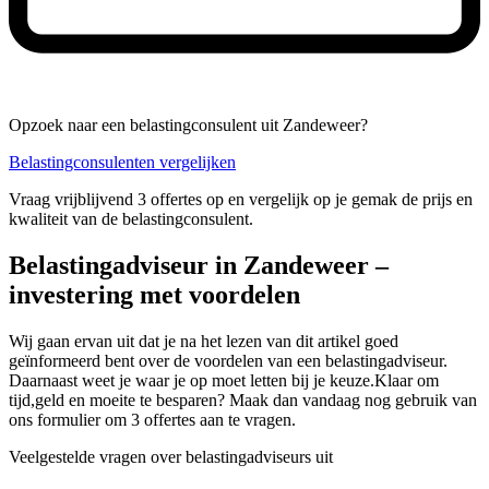
Opzoek naar een belastingconsulent uit Zandeweer?
Belastingconsulenten vergelijken
Vraag vrijblijvend 3 offertes op en vergelijk op je gemak de prijs en
kwaliteit van de belastingconsulent.
Belastingadviseur in Zandeweer –
investering met voordelen
Wij gaan ervan uit dat je na het lezen van dit artikel goed
geïnformeerd bent over de voordelen van een belastingadviseur.
Daarnaast weet je waar je op moet letten bij je keuze.Klaar om
tijd,geld en moeite te besparen? Maak dan vandaag nog gebruik van
ons formulier om 3 offertes aan te vragen.
Veelgestelde vragen over belastingadviseurs uit