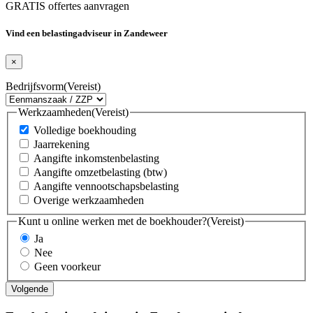
GRATIS offertes aanvragen
Vind een belastingadviseur in Zandeweer
×
Bedrijfsvorm
(Vereist)
Werkzaamheden
(Vereist)
Volledige boekhouding
Jaarrekening
Aangifte inkomstenbelasting
Aangifte omzetbelasting (btw)
Aangifte vennootschapsbelasting
Overige werkzaamheden
Kunt u online werken met de boekhouder?
(Vereist)
Ja
Nee
Geen voorkeur