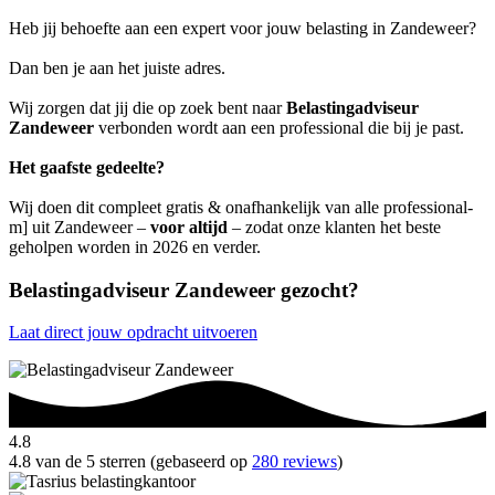
Heb jij behoefte aan een expert voor jouw belasting in Zandeweer?
Dan ben je aan het juiste adres.
Wij zorgen dat jij die op zoek bent naar
Belastingadviseur
Zandeweer
verbonden wordt aan een professional die bij je past.
Het gaafste gedeelte?
Wij doen dit compleet gratis & onafhankelijk van alle professional-
m] uit Zandeweer –
voor altijd
– zodat onze klanten het beste
geholpen worden in 2026 en verder.
Belastingadviseur Zandeweer gezocht?
Laat direct jouw opdracht uitvoeren
4.8
4.8 van de 5 sterren (gebaseerd op
280 reviews
)