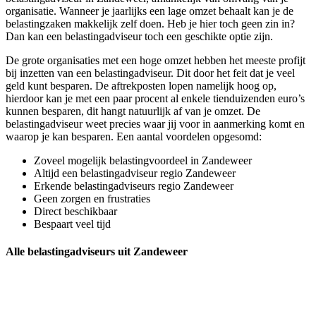
organisatie. Wanneer je jaarlijks een lage omzet behaalt kan je de
belastingzaken makkelijk zelf doen. Heb je hier toch geen zin in?
Dan kan een belastingadviseur toch een geschikte optie zijn.
De grote organisaties met een hoge omzet hebben het meeste profijt
bij inzetten van een belastingadviseur. Dit door het feit dat je veel
geld kunt besparen. De aftrekposten lopen namelijk hoog op,
hierdoor kan je met een paar procent al enkele tienduizenden euro’s
kunnen besparen, dit hangt natuurlijk af van je omzet. De
belastingadviseur weet precies waar jij voor in aanmerking komt en
waarop je kan besparen. Een aantal voordelen opgesomd:
Zoveel mogelijk belastingvoordeel in Zandeweer
Altijd een belastingadviseur regio Zandeweer
Erkende belastingadviseurs regio Zandeweer
Geen zorgen en frustraties
Direct beschikbaar
Bespaart veel tijd
Alle belastingadviseurs uit Zandeweer