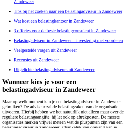
Zandeweer
Tips bij het zoeken naar een belastingadviseur in Zandeweer
Wat kost een belastingkantoor in Zandeweer
3 offertes voor de beste belastingconsulent in Zandeweer
Belastingadviseur in Zandeweer – investering met voordelen
Veelgestelde vragen uit Zandeweer
Recensies uit Zandeweer
Uitgelichte belastingadviseurs uit Zandeweer
Wanneer kies je voor een
belastingadviseur in Zandeweer
Maar op welk moment kan je een belastingadviseur in Zandeweer
gebruiken? De adviseur zal de belastingzaken van de organisatie
uitvoeren. Hierbij hebben we het natuurlijk niet alleen maar over de
reguliere belastingaangifte, hij let ook op aftrekposten. De meeste
organisaties merken vrijwel meteen wat de pluspunten zijn van een
belastingadviseur in Zandeweer, afhankelijk van omvang van je