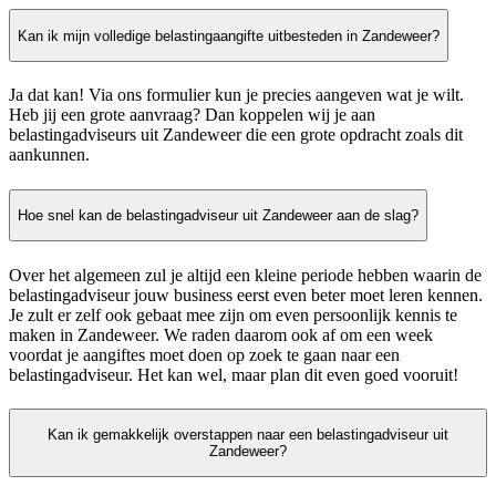
Kan ik mijn volledige belastingaangifte uitbesteden in Zandeweer?
Ja dat kan! Via ons formulier kun je precies aangeven wat je wilt.
Heb jij een grote aanvraag? Dan koppelen wij je aan
belastingadviseurs uit Zandeweer die een grote opdracht zoals dit
aankunnen.
Hoe snel kan de belastingadviseur uit Zandeweer aan de slag?
Over het algemeen zul je altijd een kleine periode hebben waarin de
belastingadviseur jouw business eerst even beter moet leren kennen.
Je zult er zelf ook gebaat mee zijn om even persoonlijk kennis te
maken in Zandeweer. We raden daarom ook af om een week
voordat je aangiftes moet doen op zoek te gaan naar een
belastingadviseur. Het kan wel, maar plan dit even goed vooruit!
Kan ik gemakkelijk overstappen naar een belastingadviseur uit
Zandeweer?