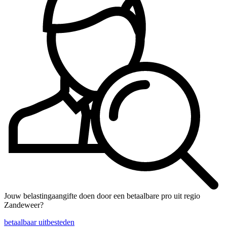
Jouw belastingaangifte doen door een betaalbare pro uit regio
Zandeweer?
betaalbaar uitbesteden