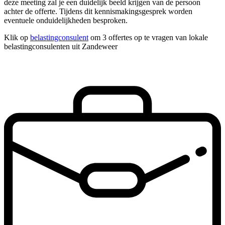
deze meeting zal je een duidelijk beeld krijgen van de persoon
achter de offerte. Tijdens dit kennismakingsgesprek worden
eventuele onduidelijkheden besproken.
Klik op
belastingconsulent
om 3 offertes op te vragen van lokale
belastingconsulenten uit Zandeweer