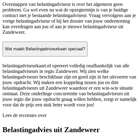
Overstappen van belastingadviseur is over het algemeen geen
probleem. Ga wel even na wat de opzegtermijn is van je huidige
contract met je bestaande belastingadviseur. Vraag vervolgens aan je
vorige belastingadviseur of hij het dossier van jouw onderneming
kan overdragen aan jou of aan je nieuwe belastingadviseur uit
Zandeweer.
Wat maakt Belastingadviseurkaart speciaal?
belastingadviseurkaart.nl opereert volledig onafhankelijk van alle
belastingadviseurs in regio Zandeweer. Wij zien welke
belastingadviseurs beschikbaar zijn en goed zijn in het uitvoeren van
jouw opdracht. Wij maken een koppeling tussen jou en drie
belastingadviseurs uit Zandeweer waardoor er een win-win situatie
ontstaat. Deze onderlinge concurrentie van belastingadviseurs uit
jouw regio die jouw opdracht graag willen hebben, zorgt er namelijk
voor dat de prijs een stuk beter wordt voor jou!
Lees de recensies over
Belastingadvies uit Zandeweer