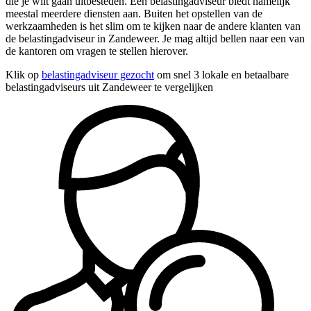
die je wilt gaan uitbesteden. Een belastingadviseur biedt namelijk
meestal meerdere diensten aan. Buiten het opstellen van de
werkzaamheden is het slim om te kijken naar de andere klanten van
de belastingadviseur in Zandeweer. Je mag altijd bellen naar een van
de kantoren om vragen te stellen hierover.
Klik op
belastingadviseur gezocht
om snel 3 lokale en betaalbare
belastingadviseurs uit Zandeweer te vergelijken