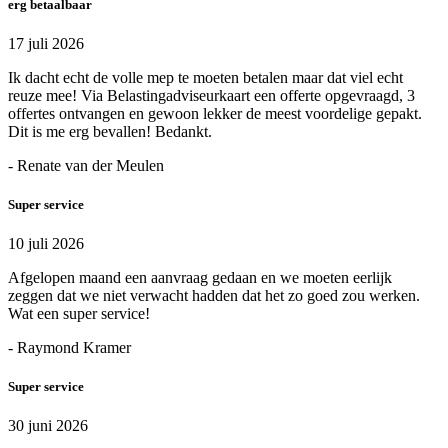
erg betaalbaar
17 juli 2026
Ik dacht echt de volle mep te moeten betalen maar dat viel echt
reuze mee! Via Belastingadviseurkaart een offerte opgevraagd, 3
offertes ontvangen en gewoon lekker de meest voordelige gepakt.
Dit is me erg bevallen! Bedankt.
- Renate van der Meulen
Super service
10 juli 2026
Afgelopen maand een aanvraag gedaan en we moeten eerlijk
zeggen dat we niet verwacht hadden dat het zo goed zou werken.
Wat een super service!
- Raymond Kramer
Super service
30 juni 2026