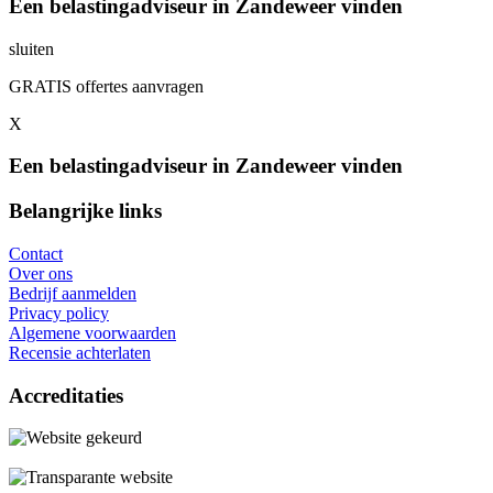
Een belastingadviseur in Zandeweer vinden
sluiten
GRATIS offertes aanvragen
X
Een belastingadviseur in Zandeweer vinden
Belangrijke links
Contact
Over ons
Bedrijf aanmelden
Privacy policy
Algemene voorwaarden
Recensie achterlaten
Accreditaties