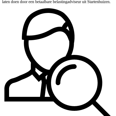
laten doen door een betaalbare belastingadviseur uit Startenhuizen.