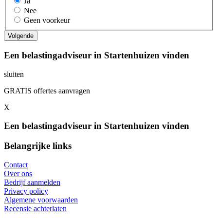
Ja
Nee
Geen voorkeur
Een belastingadviseur in Startenhuizen vinden
sluiten
GRATIS offertes aanvragen
X
Een belastingadviseur in Startenhuizen vinden
Belangrijke links
Contact
Over ons
Bedrijf aanmelden
Privacy policy
Algemene voorwaarden
Recensie achterlaten