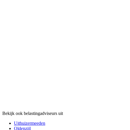
Bekijk ook belastingadviseurs uit
Uithuizermeeden
Oldenzijl