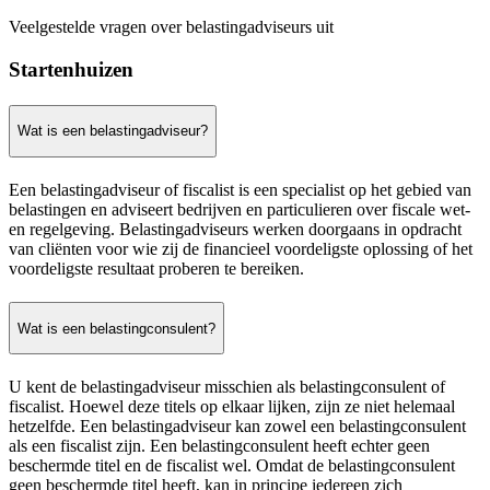
Veelgestelde vragen over belastingadviseurs uit
Startenhuizen
Wat is een belastingadviseur?
Een belastingadviseur of fiscalist is een specialist op het gebied van
belastingen en adviseert bedrijven en particulieren over fiscale wet-
en regelgeving. Belastingadviseurs werken doorgaans in opdracht
van cliënten voor wie zij de financieel voordeligste oplossing of het
voordeligste resultaat proberen te bereiken.
Wat is een belastingconsulent?
U kent de belastingadviseur misschien als belastingconsulent of
fiscalist. Hoewel deze titels op elkaar lijken, zijn ze niet helemaal
hetzelfde. Een belastingadviseur kan zowel een belastingconsulent
als een fiscalist zijn. Een belastingconsulent heeft echter geen
beschermde titel en de fiscalist wel. Omdat de belastingconsulent
geen beschermde titel heeft, kan in principe iedereen zich