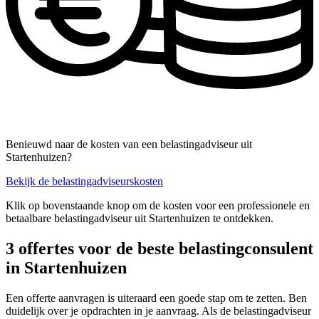
Benieuwd naar de kosten van een belastingadviseur uit
Startenhuizen?
Bekijk de belastingadviseurskosten
Klik op bovenstaande knop om de kosten voor een professionele en
betaalbare belastingadviseur uit Startenhuizen te ontdekken.
3 offertes voor de beste belastingconsulent
in Startenhuizen
Een offerte aanvragen is uiteraard een goede stap om te zetten. Ben
duidelijk over je opdrachten in je aanvraag. Als de belastingadviseur