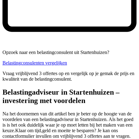
Opzoek naar een belastingconsulent uit Startenhuizen?
Belastingconsulenten vergelijken
Vraag vrijblijvend 3 offertes op en vergelijk op je gemak de prijs en
kwaliteit van de belastingconsulent.
Belastingadviseur in Startenhuizen –
investering met voordelen
Na het doornemen van dit artikel ben je beter op de hoogte van de
voordelen van een belastingadviseur in Startenhuizen. Als het goed
is is het ook duidelijk waar je op moet letten bij het maken van een
keuze.Klaar om tijd,geld en moeite te besparen? Je kan ons
contactformulier invullen om vrijblijvend 3 offertes aan te vragen.