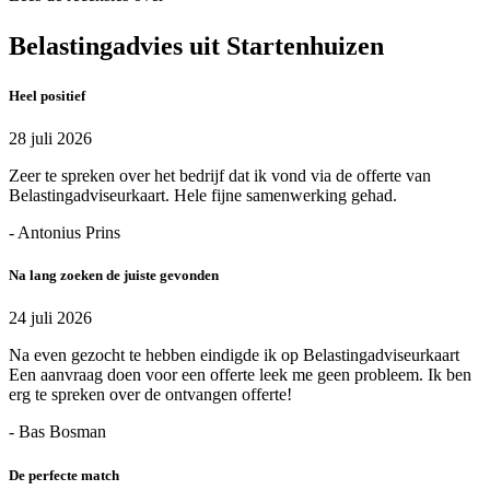
Belastingadvies uit Startenhuizen
Heel positief
28 juli 2026
Zeer te spreken over het bedrijf dat ik vond via de offerte van
Belastingadviseurkaart. Hele fijne samenwerking gehad.
- Antonius Prins
Na lang zoeken de juiste gevonden
24 juli 2026
Na even gezocht te hebben eindigde ik op Belastingadviseurkaart
Een aanvraag doen voor een offerte leek me geen probleem. Ik ben
erg te spreken over de ontvangen offerte!
- Bas Bosman
De perfecte match