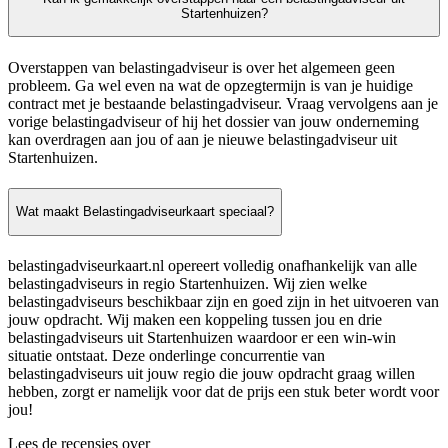
Startenhuizen?
Overstappen van belastingadviseur is over het algemeen geen
probleem. Ga wel even na wat de opzegtermijn is van je huidige
contract met je bestaande belastingadviseur. Vraag vervolgens aan je
vorige belastingadviseur of hij het dossier van jouw onderneming
kan overdragen aan jou of aan je nieuwe belastingadviseur uit
Startenhuizen.
Wat maakt Belastingadviseurkaart speciaal?
belastingadviseurkaart.nl opereert volledig onafhankelijk van alle
belastingadviseurs in regio Startenhuizen. Wij zien welke
belastingadviseurs beschikbaar zijn en goed zijn in het uitvoeren van
jouw opdracht. Wij maken een koppeling tussen jou en drie
belastingadviseurs uit Startenhuizen waardoor er een win-win
situatie ontstaat. Deze onderlinge concurrentie van
belastingadviseurs uit jouw regio die jouw opdracht graag willen
hebben, zorgt er namelijk voor dat de prijs een stuk beter wordt voor
jou!
Lees de recensies over