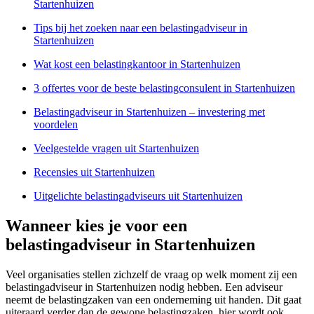
Startenhuizen
Tips bij het zoeken naar een belastingadviseur in
Startenhuizen
Wat kost een belastingkantoor in Startenhuizen
3 offertes voor de beste belastingconsulent in Startenhuizen
Belastingadviseur in Startenhuizen – investering met
voordelen
Veelgestelde vragen uit Startenhuizen
Recensies uit Startenhuizen
Uitgelichte belastingadviseurs uit Startenhuizen
Wanneer kies je voor een
belastingadviseur in Startenhuizen
Veel organisaties stellen zichzelf de vraag op welk moment zij een
belastingadviseur in Startenhuizen nodig hebben. Een adviseur
neemt de belastingzaken van een onderneming uit handen. Dit gaat
uiteraard verder dan de gewone belastingzaken, hier wordt ook