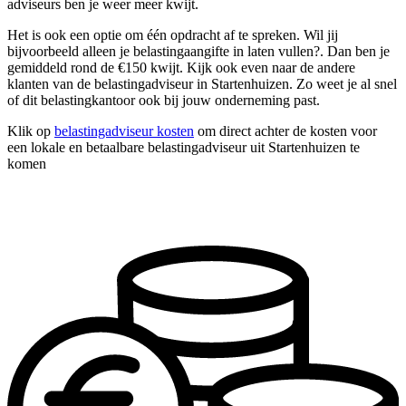
adviseurs ben je weer meer kwijt.
Het is ook een optie om één opdracht af te spreken. Wil jij
bijvoorbeeld alleen je belastingaangifte in laten vullen?. Dan ben je
gemiddeld rond de €150 kwijt. Kijk ook even naar de andere
klanten van de belastingadviseur in Startenhuizen. Zo weet je al snel
of dit belastingkantoor ook bij jouw onderneming past.
Klik op
belastingadviseur kosten
om direct achter de kosten voor
een lokale en betaalbare belastingadviseur uit Startenhuizen te
komen