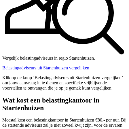
Vergelijk belastingadviseurs in regio Startenhuizen.
Belastingadviseurs uit Startenhuizen vergelijken
Klik op de knop ‘Belastingadviseurs uit Startenhuizen vergelijken’
om jouw aanvraag in te dienen en specifieke vrijblijvende
voorstellen te ontvangen die je op je gemak kunt vergelijken.
Wat kost een belastingkantoor in
Startenhuizen
Meestal kost een belastingkantoor in Startenhuizen €80,- per uur. Bij
de startende adviseurs zal je niet zoveel kwijt zijn, voor de ervaren