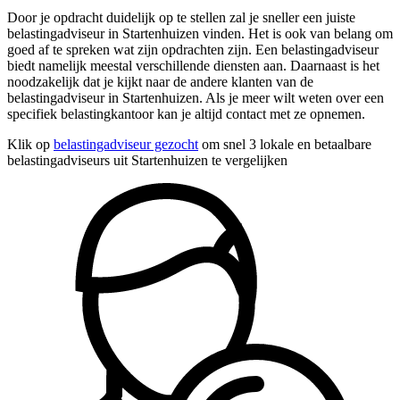
Door je opdracht duidelijk op te stellen zal je sneller een juiste
belastingadviseur in Startenhuizen vinden. Het is ook van belang om
goed af te spreken wat zijn opdrachten zijn. Een belastingadviseur
biedt namelijk meestal verschillende diensten aan. Daarnaast is het
noodzakelijk dat je kijkt naar de andere klanten van de
belastingadviseur in Startenhuizen. Als je meer wilt weten over een
specifiek belastingkantoor kan je altijd contact met ze opnemen.
Klik op
belastingadviseur gezocht
om snel 3 lokale en betaalbare
belastingadviseurs uit Startenhuizen te vergelijken