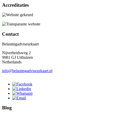
Accreditaties
Contact
Belastingadviseurkaart
Nijverheidsweg 2
9981 GJ Uithuizen
Netherlands
info@belastingadviseurkaart.nl
Blog