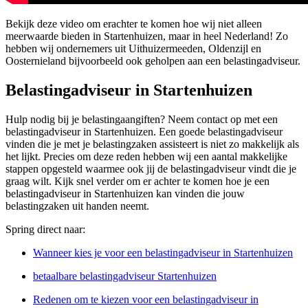
Bekijk deze video om erachter te komen hoe wij niet alleen
meerwaarde bieden in Startenhuizen, maar in heel Nederland! Zo
hebben wij ondernemers uit Uithuizermeeden, Oldenzijl en
Oosternieland bijvoorbeeld ook geholpen aan een belastingadviseur.
Belastingadviseur in Startenhuizen
Hulp nodig bij je belastingaangiften? Neem contact op met een
belastingadviseur in Startenhuizen. Een goede belastingadviseur
vinden die je met je belastingzaken assisteert is niet zo makkelijk als
het lijkt. Precies om deze reden hebben wij een aantal makkelijke
stappen opgesteld waarmee ook jij de belastingadviseur vindt die je
graag wilt. Kijk snel verder om er achter te komen hoe je een
belastingadviseur in Startenhuizen kan vinden die jouw
belastingzaken uit handen neemt.
Spring direct naar:
Wanneer kies je voor een belastingadviseur in Startenhuizen
betaalbare belastingadviseur Startenhuizen
Redenen om te kiezen voor een belastingadviseur in