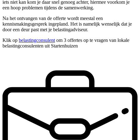
iets niet kan kom je daar snel genoeg achter, hiermee voorkom je
een hoop problemen tijdens de samenwerking.
Na het ontvangen van de offerte wordt meestal een
kennismakingsgesprek ingepland. Het is namelijk wenselijk dat je
door een deur past met je belastingadviseur.
Klik op
belastingconsulent
om 3 offertes op te vragen van lokale
belastingconsulenten uit Startenhuizen