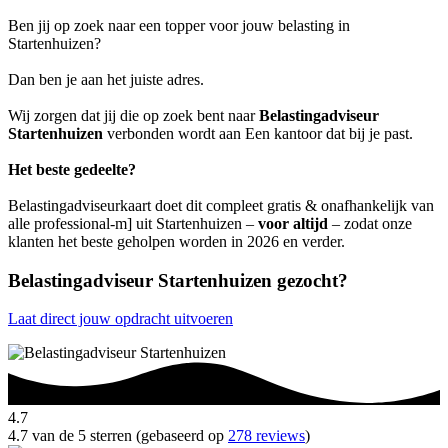
Ben jij op zoek naar een topper voor jouw belasting in
Startenhuizen?
Dan ben je aan het juiste adres.
Wij zorgen dat jij die op zoek bent naar
Belastingadviseur
Startenhuizen
verbonden wordt aan Een kantoor dat bij je past.
Het beste gedeelte?
Belastingadviseurkaart doet dit compleet gratis & onafhankelijk van
alle professional-m] uit Startenhuizen –
voor altijd
– zodat onze
klanten het beste geholpen worden in 2026 en verder.
Belastingadviseur Startenhuizen gezocht?
Laat direct jouw opdracht uitvoeren
4.7
4.7 van de 5 sterren (gebaseerd op
278 reviews
)