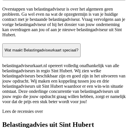
Overstappen van belastingadviseur is over het algemeen geen
probleem. Ga wel even na wat de opzegtermijn is van je huidige
contract met je bestaande belastingadviseur. Vraag vervolgens aan je
vorige belastingadviseur of hij het dossier van jouw onderneming
kan overdragen aan jou of aan je nieuwe belastingadviseur uit Sint
Hubert.
Wat maakt Belastingadviseurkaart speciaal?
belastingadviseurkaart.nl opereert volledig onafhankelijk van alle
belastingadviseurs in regio Sint Hubert. Wij zien welke
belastingadviseurs beschikbaar zijn en goed zijn in het uitvoeren van
jouw opdracht. Wij maken een koppeling tussen jou en drie
belastingadviseurs uit Sint Hubert waardoor er een win-win situatie
ontstaat. Deze onderlinge concurrentie van belastingadviseurs uit
jouw regio die jouw opdracht graag willen hebben, zorgt er namelijk
voor dat de prijs een stuk beter wordt voor jou!
Lees de recensies over
Belastingadvies uit Sint Hubert