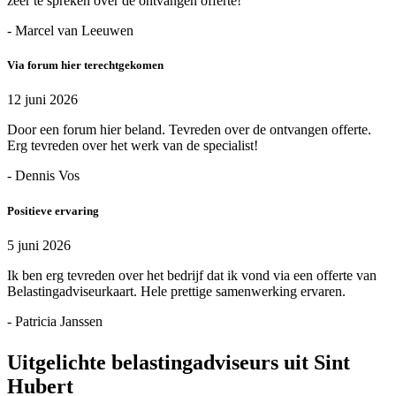
zeer te spreken over de ontvangen offerte!
- Marcel van Leeuwen
Via forum hier terechtgekomen
12 juni 2026
Door een forum hier beland. Tevreden over de ontvangen offerte.
Erg tevreden over het werk van de specialist!
- Dennis Vos
Positieve ervaring
5 juni 2026
Ik ben erg tevreden over het bedrijf dat ik vond via een offerte van
Belastingadviseurkaart. Hele prettige samenwerking ervaren.
- Patricia Janssen
Uitgelichte belastingadviseurs uit Sint
Hubert