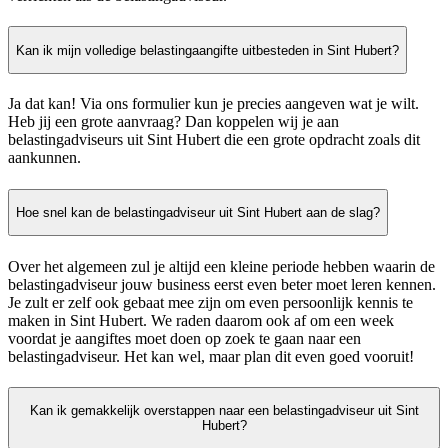
Kan ik mijn volledige belastingaangifte uitbesteden in Sint Hubert?
Ja dat kan! Via ons formulier kun je precies aangeven wat je wilt.
Heb jij een grote aanvraag? Dan koppelen wij je aan
belastingadviseurs uit Sint Hubert die een grote opdracht zoals dit
aankunnen.
Hoe snel kan de belastingadviseur uit Sint Hubert aan de slag?
Over het algemeen zul je altijd een kleine periode hebben waarin de
belastingadviseur jouw business eerst even beter moet leren kennen.
Je zult er zelf ook gebaat mee zijn om even persoonlijk kennis te
maken in Sint Hubert. We raden daarom ook af om een week
voordat je aangiftes moet doen op zoek te gaan naar een
belastingadviseur. Het kan wel, maar plan dit even goed vooruit!
Kan ik gemakkelijk overstappen naar een belastingadviseur uit Sint
Hubert?