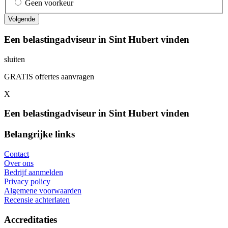
Geen voorkeur
Een belastingadviseur in Sint Hubert vinden
sluiten
GRATIS offertes aanvragen
X
Een belastingadviseur in Sint Hubert vinden
Belangrijke links
Contact
Over ons
Bedrijf aanmelden
Privacy policy
Algemene voorwaarden
Recensie achterlaten
Accreditaties