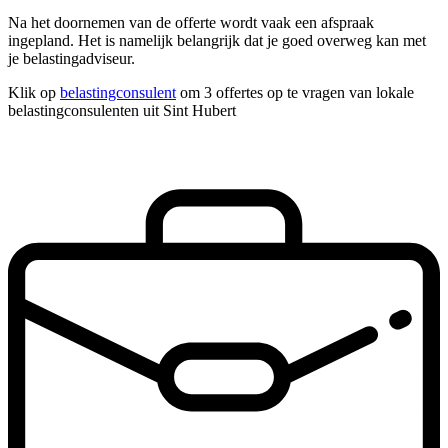
Na het doornemen van de offerte wordt vaak een afspraak
ingepland. Het is namelijk belangrijk dat je goed overweg kan met
je belastingadviseur.
Klik op
belastingconsulent
om 3 offertes op te vragen van lokale
belastingconsulenten uit Sint Hubert