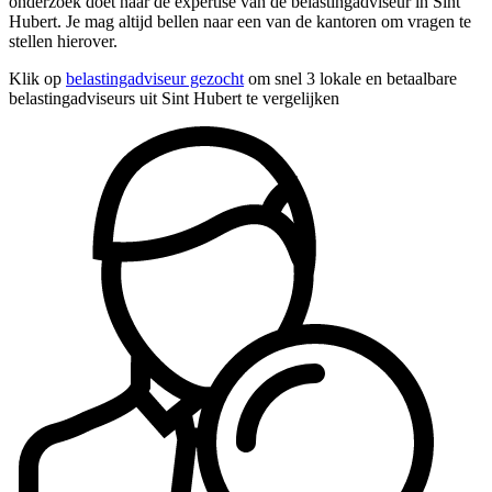
onderzoek doet naar de expertise van de belastingadviseur in Sint
Hubert. Je mag altijd bellen naar een van de kantoren om vragen te
stellen hierover.
Klik op
belastingadviseur gezocht
om snel 3 lokale en betaalbare
belastingadviseurs uit Sint Hubert te vergelijken