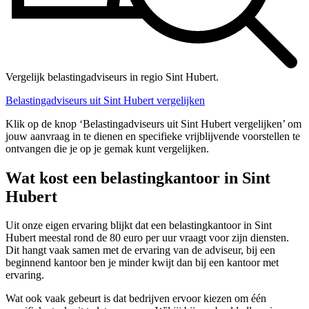
Vergelijk belastingadviseurs in regio Sint Hubert.
Belastingadviseurs uit Sint Hubert vergelijken
Klik op de knop ‘Belastingadviseurs uit Sint Hubert vergelijken’ om
jouw aanvraag in te dienen en specifieke vrijblijvende voorstellen te
ontvangen die je op je gemak kunt vergelijken.
Wat kost een belastingkantoor in Sint
Hubert
Uit onze eigen ervaring blijkt dat een belastingkantoor in Sint
Hubert meestal rond de 80 euro per uur vraagt voor zijn diensten.
Dit hangt vaak samen met de ervaring van de adviseur, bij een
beginnend kantoor ben je minder kwijt dan bij een kantoor met
ervaring.
Wat ook vaak gebeurt is dat bedrijven ervoor kiezen om één