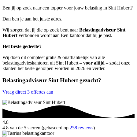
Ben jij op zoek naar een topper voor jouw belasting in Sint Hubert?
Dan ben je aan het juiste adres.
Wij zorgen dat jij die op zoek bent naar
Belastingadviseur Sint
Hubert
verbonden wordt aan Een kantoor dat bij je past.
Het beste gedeelte?
Wij doen dit compleet gratis & onafhankelijk van alle
belastingadvieskantoren uit Sint Hubert –
voor altijd
– zodat onze
klanten het beste geholpen worden in 2026 en verder.
Belastingadviseur Sint Hubert gezocht?
Vraag direct 3 offertes aan
4.8
4.8 van de 5 sterren (gebaseerd op
258 reviews
)