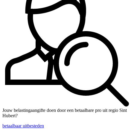
Jouw belastingaangifte doen door een betaalbare pro uit regio Sint
Hubert?
betaalbaar uitbesteden