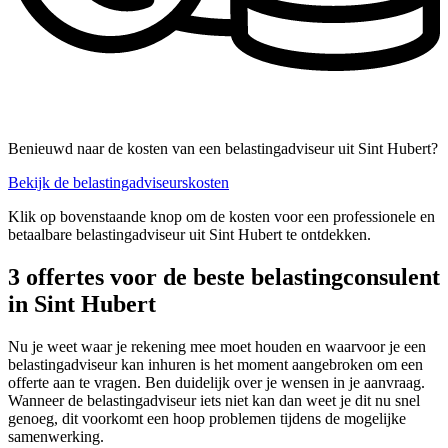
Benieuwd naar de kosten van een belastingadviseur uit Sint Hubert?
Bekijk de belastingadviseurskosten
Klik op bovenstaande knop om de kosten voor een professionele en
betaalbare belastingadviseur uit Sint Hubert te ontdekken.
3 offertes voor de beste belastingconsulent
in Sint Hubert
Nu je weet waar je rekening mee moet houden en waarvoor je een
belastingadviseur kan inhuren is het moment aangebroken om een
offerte aan te vragen. Ben duidelijk over je wensen in je aanvraag.
Wanneer de belastingadviseur iets niet kan dan weet je dit nu snel
genoeg, dit voorkomt een hoop problemen tijdens de mogelijke
samenwerking.