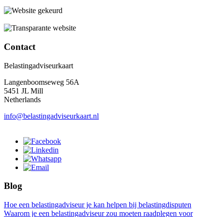
Contact
Belastingadviseurkaart
Langenboomseweg 56A
5451 JL Mill
Netherlands
info@belastingadviseurkaart.nl
Blog
Hoe een belastingadviseur je kan helpen bij belastingdisputen
Waarom je een belastingadviseur zou moeten raadplegen voor