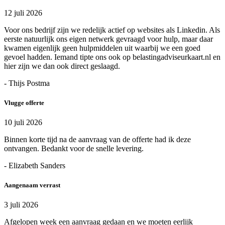
12 juli 2026
Voor ons bedrijf zijn we redelijk actief op websites als Linkedin. Als
eerste natuurlijk ons eigen netwerk gevraagd voor hulp, maar daar
kwamen eigenlijk geen hulpmiddelen uit waarbij we een goed
gevoel hadden. Iemand tipte ons ook op belastingadviseurkaart.nl en
hier zijn we dan ook direct geslaagd.
- Thijs Postma
Vlugge offerte
10 juli 2026
Binnen korte tijd na de aanvraag van de offerte had ik deze
ontvangen. Bedankt voor de snelle levering.
- Elizabeth Sanders
Aangenaam verrast
3 juli 2026
Afgelopen week een aanvraag gedaan en we moeten eerlijk