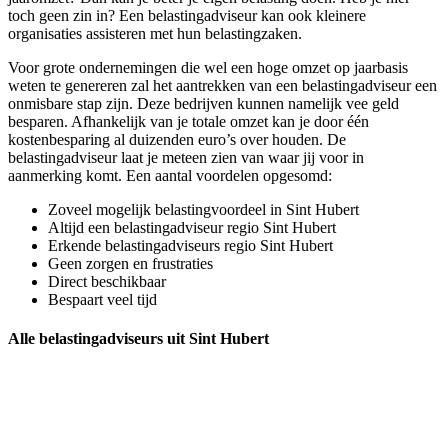
toch geen zin in? Een belastingadviseur kan ook kleinere
organisaties assisteren met hun belastingzaken.
Voor grote ondernemingen die wel een hoge omzet op jaarbasis
weten te genereren zal het aantrekken van een belastingadviseur een
onmisbare stap zijn. Deze bedrijven kunnen namelijk vee geld
besparen. Afhankelijk van je totale omzet kan je door één
kostenbesparing al duizenden euro’s over houden. De
belastingadviseur laat je meteen zien van waar jij voor in
aanmerking komt. Een aantal voordelen opgesomd:
Zoveel mogelijk belastingvoordeel in Sint Hubert
Altijd een belastingadviseur regio Sint Hubert
Erkende belastingadviseurs regio Sint Hubert
Geen zorgen en frustraties
Direct beschikbaar
Bespaart veel tijd
Alle belastingadviseurs uit Sint Hubert