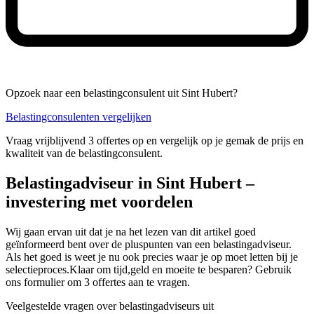
Opzoek naar een belastingconsulent uit Sint Hubert?
Belastingconsulenten vergelijken
Vraag vrijblijvend 3 offertes op en vergelijk op je gemak de prijs en
kwaliteit van de belastingconsulent.
Belastingadviseur in Sint Hubert –
investering met voordelen
Wij gaan ervan uit dat je na het lezen van dit artikel goed
geïnformeerd bent over de pluspunten van een belastingadviseur.
Als het goed is weet je nu ook precies waar je op moet letten bij je
selectieproces.Klaar om tijd,geld en moeite te besparen? Gebruik
ons formulier om 3 offertes aan te vragen.
Veelgestelde vragen over belastingadviseurs uit