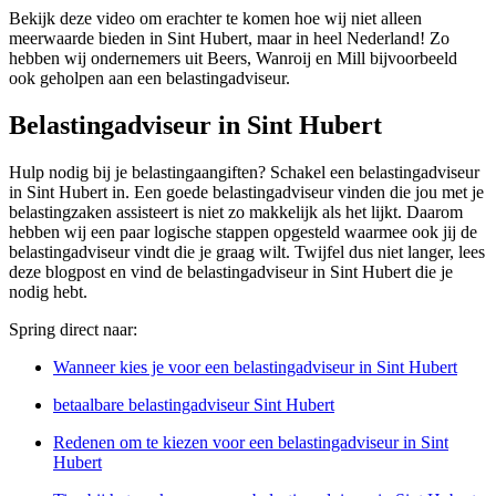
Bekijk deze video om erachter te komen hoe wij niet alleen
meerwaarde bieden in Sint Hubert, maar in heel Nederland! Zo
hebben wij ondernemers uit Beers, Wanroij en Mill bijvoorbeeld
ook geholpen aan een belastingadviseur.
Belastingadviseur in Sint Hubert
Hulp nodig bij je belastingaangiften? Schakel een belastingadviseur
in Sint Hubert in. Een goede belastingadviseur vinden die jou met je
belastingzaken assisteert is niet zo makkelijk als het lijkt. Daarom
hebben wij een paar logische stappen opgesteld waarmee ook jij de
belastingadviseur vindt die je graag wilt. Twijfel dus niet langer, lees
deze blogpost en vind de belastingadviseur in Sint Hubert die je
nodig hebt.
Spring direct naar:
Wanneer kies je voor een belastingadviseur in Sint Hubert
betaalbare belastingadviseur Sint Hubert
Redenen om te kiezen voor een belastingadviseur in Sint
Hubert