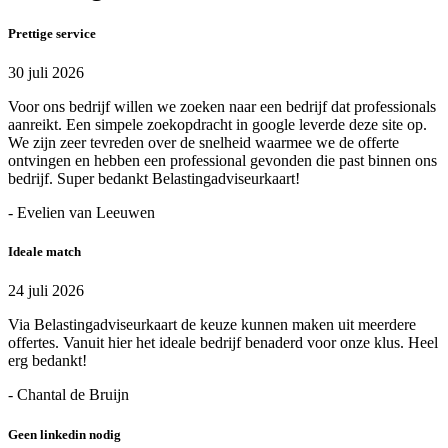
Prettige service
30 juli 2026
Voor ons bedrijf willen we zoeken naar een bedrijf dat professionals
aanreikt. Een simpele zoekopdracht in google leverde deze site op.
We zijn zeer tevreden over de snelheid waarmee we de offerte
ontvingen en hebben een professional gevonden die past binnen ons
bedrijf. Super bedankt Belastingadviseurkaart!
- Evelien van Leeuwen
Ideale match
24 juli 2026
Via Belastingadviseurkaart de keuze kunnen maken uit meerdere
offertes. Vanuit hier het ideale bedrijf benaderd voor onze klus. Heel
erg bedankt!
- Chantal de Bruijn
Geen linkedin nodig