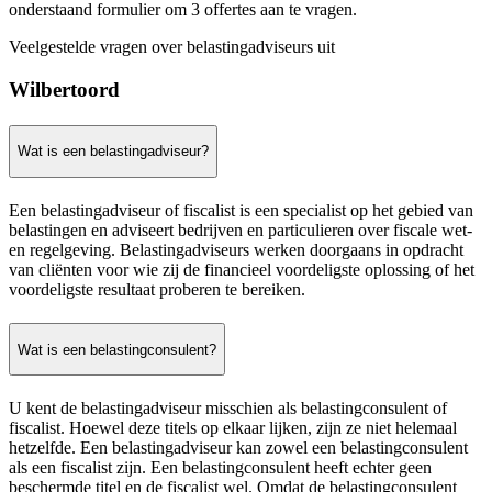
onderstaand formulier om 3 offertes aan te vragen.
Veelgestelde vragen over belastingadviseurs uit
Wilbertoord
Wat is een belastingadviseur?
Een belastingadviseur of fiscalist is een specialist op het gebied van
belastingen en adviseert bedrijven en particulieren over fiscale wet-
en regelgeving. Belastingadviseurs werken doorgaans in opdracht
van cliënten voor wie zij de financieel voordeligste oplossing of het
voordeligste resultaat proberen te bereiken.
Wat is een belastingconsulent?
U kent de belastingadviseur misschien als belastingconsulent of
fiscalist. Hoewel deze titels op elkaar lijken, zijn ze niet helemaal
hetzelfde. Een belastingadviseur kan zowel een belastingconsulent
als een fiscalist zijn. Een belastingconsulent heeft echter geen
beschermde titel en de fiscalist wel. Omdat de belastingconsulent