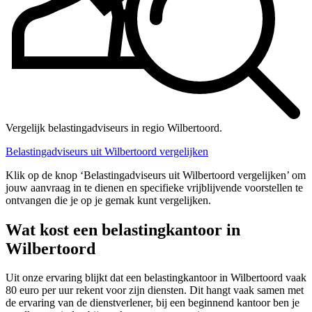
Vergelijk belastingadviseurs in regio Wilbertoord.
Belastingadviseurs uit Wilbertoord vergelijken
Klik op de knop ‘Belastingadviseurs uit Wilbertoord vergelijken’ om
jouw aanvraag in te dienen en specifieke vrijblijvende voorstellen te
ontvangen die je op je gemak kunt vergelijken.
Wat kost een belastingkantoor in
Wilbertoord
Uit onze ervaring blijkt dat een belastingkantoor in Wilbertoord vaak
80 euro per uur rekent voor zijn diensten. Dit hangt vaak samen met
de ervaring van de dienstverlener, bij een beginnend kantoor ben je