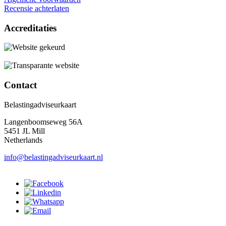
Recensie achterlaten
Accreditaties
Contact
Belastingadviseurkaart
Langenboomseweg 56A
5451 JL Mill
Netherlands
info@belastingadviseurkaart.nl