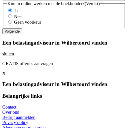
Kunt u online werken met de boekhouder?
(Vereist)
Ja
Nee
Geen voorkeur
Een belastingadviseur in Wilbertoord vinden
sluiten
GRATIS offertes aanvragen
X
Een belastingadviseur in Wilbertoord vinden
Belangrijke links
Contact
Over ons
Bedrijf aanmelden
Privacy policy
Algemene voorwaarden