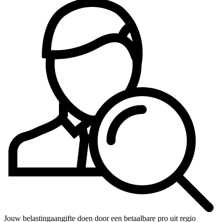
Jouw belastingaangifte doen door een betaalbare pro uit regio