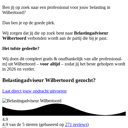
Ben jij op zoek naar een professional voor jouw belasting in
Wilbertoord?
Dan ben je op de goede plek.
Wij zorgen dat jij die op zoek bent naar
Belastingadviseur
Wilbertoord
verbonden wordt aan de partij die bij je past.
Het tofste gedeelte?
Wij doen dit compleet gratis & onafhankelijk van alle professional-
m] uit Wilbertoord –
voor altijd
– zodat jij het beste geholpen wordt
in 2026 en verder.
Belastingadviseur Wilbertoord gezocht?
Laat direct jouw opdracht uitvoeren
4.9
4.9 van de 5 sterren (gebaseerd op
271 reviews
)