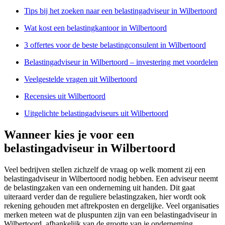
Tips bij het zoeken naar een belastingadviseur in Wilbertoord
Wat kost een belastingkantoor in Wilbertoord
3 offertes voor de beste belastingconsulent in Wilbertoord
Belastingadviseur in Wilbertoord – investering met voordelen
Veelgestelde vragen uit Wilbertoord
Recensies uit Wilbertoord
Uitgelichte belastingadviseurs uit Wilbertoord
Wanneer kies je voor een
belastingadviseur in Wilbertoord
Veel bedrijven stellen zichzelf de vraag op welk moment zij een
belastingadviseur in Wilbertoord nodig hebben. Een adviseur neemt
de belastingzaken van een onderneming uit handen. Dit gaat
uiteraard verder dan de reguliere belastingzaken, hier wordt ook
rekening gehouden met aftrekposten en dergelijke. Veel organisaties
merken meteen wat de pluspunten zijn van een belastingadviseur in
Wilbertoord, afhankelijk van de grootte van je onderneming.