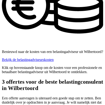
Benieuwd naar de kosten van een belastingadviseur uit Wilbertoord?
Bekijk de belastingadviseurskosten
Klik op bovenstaande knop om de kosten voor een professionele en
betaalbare belastingadviseur uit Wilbertoord te ontdekken.
3 offertes voor de beste belastingconsulent
in Wilbertoord
Een offerte aanvragen is uiteraard een goede stap om te zetten. Ben
duidelijk over je opdrachten in je aanvraag. Je wilt namelijk niet dat