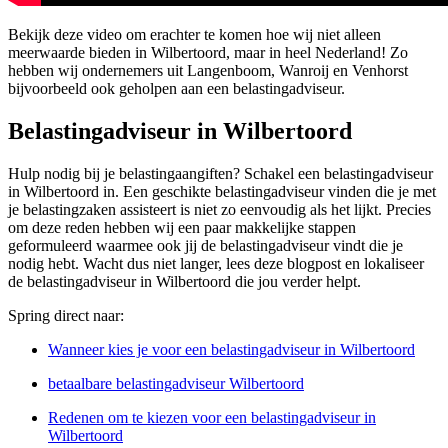
Bekijk deze video om erachter te komen hoe wij niet alleen
meerwaarde bieden in Wilbertoord, maar in heel Nederland! Zo
hebben wij ondernemers uit Langenboom, Wanroij en Venhorst
bijvoorbeeld ook geholpen aan een belastingadviseur.
Belastingadviseur in Wilbertoord
Hulp nodig bij je belastingaangiften? Schakel een belastingadviseur
in Wilbertoord in. Een geschikte belastingadviseur vinden die je met
je belastingzaken assisteert is niet zo eenvoudig als het lijkt. Precies
om deze reden hebben wij een paar makkelijke stappen
geformuleerd waarmee ook jij de belastingadviseur vindt die je
nodig hebt. Wacht dus niet langer, lees deze blogpost en lokaliseer
de belastingadviseur in Wilbertoord die jou verder helpt.
Spring direct naar:
Wanneer kies je voor een belastingadviseur in Wilbertoord
betaalbare belastingadviseur Wilbertoord
Redenen om te kiezen voor een belastingadviseur in
Wilbertoord