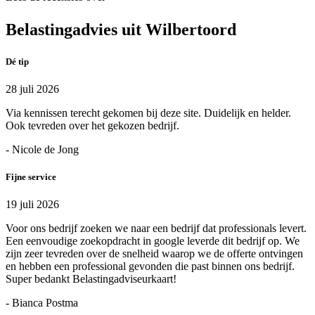
Belastingadvies uit Wilbertoord
Dé tip
28 juli 2026
Via kennissen terecht gekomen bij deze site. Duidelijk en helder.
Ook tevreden over het gekozen bedrijf.
- Nicole de Jong
Fijne service
19 juli 2026
Voor ons bedrijf zoeken we naar een bedrijf dat professionals levert.
Een eenvoudige zoekopdracht in google leverde dit bedrijf op. We
zijn zeer tevreden over de snelheid waarop we de offerte ontvingen
en hebben een professional gevonden die past binnen ons bedrijf.
Super bedankt Belastingadviseurkaart!
- Bianca Postma