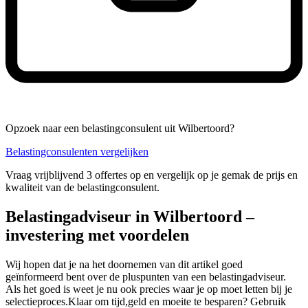
Opzoek naar een belastingconsulent uit Wilbertoord?
Belastingconsulenten vergelijken
Vraag vrijblijvend 3 offertes op en vergelijk op je gemak de prijs en
kwaliteit van de belastingconsulent.
Belastingadviseur in Wilbertoord –
investering met voordelen
Wij hopen dat je na het doornemen van dit artikel goed
geïnformeerd bent over de pluspunten van een belastingadviseur.
Als het goed is weet je nu ook precies waar je op moet letten bij je
selectieproces.Klaar om tijd,geld en moeite te besparen? Gebruik