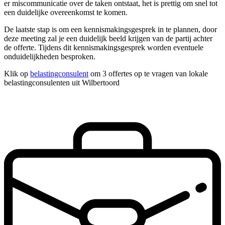
er miscommunicatie over de taken ontstaat, het is prettig om snel tot
een duidelijke overeenkomst te komen.
De laatste stap is om een kennismakingsgesprek in te plannen, door
deze meeting zal je een duidelijk beeld krijgen van de partij achter
de offerte. Tijdens dit kennismakingsgesprek worden eventuele
onduidelijkheden besproken.
Klik op
belastingconsulent
om 3 offertes op te vragen van lokale
belastingconsulenten uit Wilbertoord