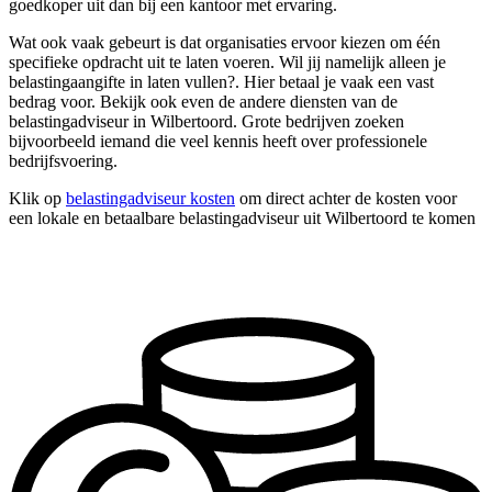
goedkoper uit dan bij een kantoor met ervaring.
Wat ook vaak gebeurt is dat organisaties ervoor kiezen om één
specifieke opdracht uit te laten voeren. Wil jij namelijk alleen je
belastingaangifte in laten vullen?. Hier betaal je vaak een vast
bedrag voor. Bekijk ook even de andere diensten van de
belastingadviseur in Wilbertoord. Grote bedrijven zoeken
bijvoorbeeld iemand die veel kennis heeft over professionele
bedrijfsvoering.
Klik op
belastingadviseur kosten
om direct achter de kosten voor
een lokale en betaalbare belastingadviseur uit Wilbertoord te komen