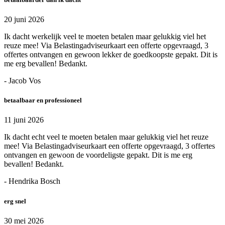
20 juni 2026
Ik dacht werkelijk veel te moeten betalen maar gelukkig viel het
reuze mee! Via Belastingadviseurkaart een offerte opgevraagd, 3
offertes ontvangen en gewoon lekker de goedkoopste gepakt. Dit is
me erg bevallen! Bedankt.
- Jacob Vos
betaalbaar en professioneel
11 juni 2026
Ik dacht echt veel te moeten betalen maar gelukkig viel het reuze
mee! Via Belastingadviseurkaart een offerte opgevraagd, 3 offertes
ontvangen en gewoon de voordeligste gepakt. Dit is me erg
bevallen! Bedankt.
- Hendrika Bosch
erg snel
30 mei 2026