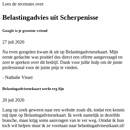
Lees de recensies over
Belastingadvies uit Scherpenisse
Google is je grootste vriend
27 juli 2026
Na even googelen kwam ik uit op Belastingadviseurkaart. Mijn
eerste gedachte was positief dus direct een offerte aangevraagd en
zeer te spreken over dit bedrijf. Dank voor jullie hulp om de juiste
professional voor de juiste prijs te vinden.
- Nathalie Visser
Belastingadviseurkaart werkt erg fijn
20 juli 2026
Lang op zoek geweest naar een website zoals dit, totdat een kennis
mij tipte op Belastingadviseurkaart. Ik werk namelijk in dezelfde
branche, maar krijg soms aanvragen van te ver weg. Omdat ik hun
toch wil helpen stuur ik ze voortaan naar belastingadviseurkaart.nl!