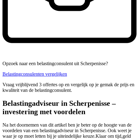
Opzoek naar een belastingconsulent uit Scherpenisse?
Belastingconsulenten vergelijken
Vraag vrijblijvend 3 offertes op en vergelijk op je gemak de prijs en
kwaliteit van de belastingconsulent.
Belastingadviseur in Scherpenisse –
investering met voordelen
Na het doornemen van dit artikel ben je beter op de hoogte van de
voordelen van een belastingadviseur in Scherpenisse. Ook weet je
waar je op moet letten bij je uiteindelijke keuze.Klaar om tijd,geld