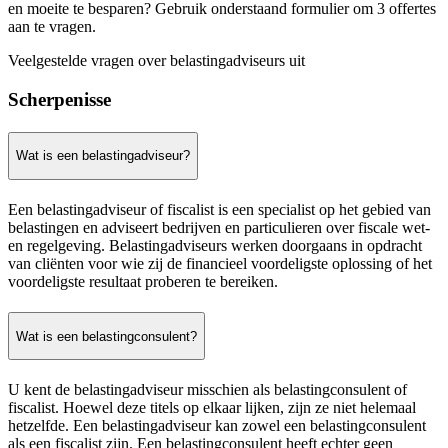
en moeite te besparen? Gebruik onderstaand formulier om 3 offertes
aan te vragen.
Veelgestelde vragen over belastingadviseurs uit
Scherpenisse
Wat is een belastingadviseur?
Een belastingadviseur of fiscalist is een specialist op het gebied van
belastingen en adviseert bedrijven en particulieren over fiscale wet-
en regelgeving. Belastingadviseurs werken doorgaans in opdracht
van cliënten voor wie zij de financieel voordeligste oplossing of het
voordeligste resultaat proberen te bereiken.
Wat is een belastingconsulent?
U kent de belastingadviseur misschien als belastingconsulent of
fiscalist. Hoewel deze titels op elkaar lijken, zijn ze niet helemaal
hetzelfde. Een belastingadviseur kan zowel een belastingconsulent
als een fiscalist zijn. Een belastingconsulent heeft echter geen