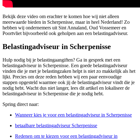
Bekijk deze video om erachter te komen hoe wij niet alleen
meerwaarde bieden in Scherpenisse, maar in heel Nederland! Zo
hebben wij ondernemers uit Sint Annaland, Oud Vossemeer en
Poortvliet bijvoorbeeld ook geholpen aan een belastingadviseur.
Belastingadviseur in Scherpenisse
Hulp nodig bij je belastingaangiften? Ga in gesprek met een
belastingadviseur in Scherpenisse. Een goede belastingadviseur
vinden die je met je belastingzaken helpt is niet zo makkelijk als het
lijkt. Precies om deze reden hebben wij een paar eenvoudige
stappen opgesteld waarmee ook jij de belastingadviseur vindt die je
nodig hebt. Wacht dus niet langer, lees dit artikel en lokaliseer de
belastingadviseur in Scherpenisse die je nodig hebt.
Spring direct naar:
Wanneer kies je voor een belastingadviseur in Scherpenisse
betaalbare belastingadviseur Scherpenisse
Redenen om te kiezen voor een belastingadviseur in