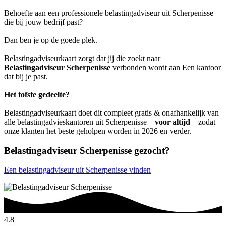
Behoefte aan een professionele belastingadviseur uit Scherpenisse
die bij jouw bedrijf past?
Dan ben je op de goede plek.
Belastingadviseurkaart zorgt dat jij die zoekt naar
Belastingadviseur Scherpenisse
verbonden wordt aan Een kantoor
dat bij je past.
Het tofste gedeelte?
Belastingadviseurkaart doet dit compleet gratis & onafhankelijk van
alle belastingadvieskantoren uit Scherpenisse –
voor altijd
– zodat
onze klanten het beste geholpen worden in 2026 en verder.
Belastingadviseur Scherpenisse gezocht?
Een belastingadviseur uit Scherpenisse vinden
4.8