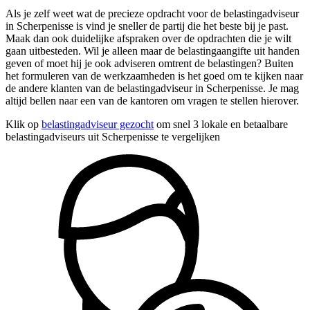
Als je zelf weet wat de precieze opdracht voor de belastingadviseur
in Scherpenisse is vind je sneller de partij die het beste bij je past.
Maak dan ook duidelijke afspraken over de opdrachten die je wilt
gaan uitbesteden. Wil je alleen maar de belastingaangifte uit handen
geven of moet hij je ook adviseren omtrent de belastingen? Buiten
het formuleren van de werkzaamheden is het goed om te kijken naar
de andere klanten van de belastingadviseur in Scherpenisse. Je mag
altijd bellen naar een van de kantoren om vragen te stellen hierover.
Klik op
belastingadviseur gezocht
om snel 3 lokale en betaalbare
belastingadviseurs uit Scherpenisse te vergelijken