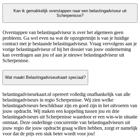
Kan ik gemakkelijk overstappen naar een belastingadviseur uit
Scherpenisse?
Overstappen van belastingadviseur is over het algemeen geen
probleem. Ga wel even na wat de opzegtermijn is van je huidige
contract met je bestaande belastingadviseur. Vraag vervolgens aan je
vorige belastingadviseur of hij het dossier van jouw onderneming
kan overdragen aan jou of aan je nieuwe belastingadviseur uit
Scherpenisse.
Wat maakt Belastingadviseurkaart speciaal?
belastingadviseurkaart.nl opereert volledig onafhankelijk van alle
belastingadviseurs in regio Scherpenisse. Wij zien welke
belastingadviseurs beschikbaar zijn en goed zijn in het uitvoeren van
jouw opdracht. Wij maken een koppeling tussen jou en drie
belastingadviseurs uit Scherpenisse waardoor er een win-win situatie
ontstaat. Deze onderlinge concurrentie van belastingadviseurs uit
jouw regio die jouw opdracht graag willen hebben, zorgt er namelijk
voor dat de prijs een stuk beter wordt voor jou!