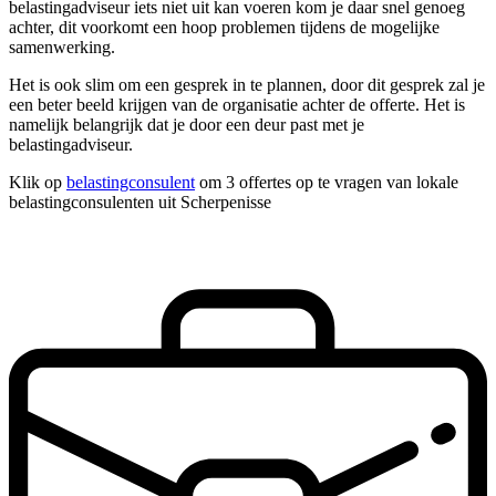
belastingadviseur iets niet uit kan voeren kom je daar snel genoeg
achter, dit voorkomt een hoop problemen tijdens de mogelijke
samenwerking.
Het is ook slim om een gesprek in te plannen, door dit gesprek zal je
een beter beeld krijgen van de organisatie achter de offerte. Het is
namelijk belangrijk dat je door een deur past met je
belastingadviseur.
Klik op
belastingconsulent
om 3 offertes op te vragen van lokale
belastingconsulenten uit Scherpenisse