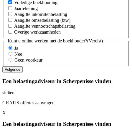
Volledige boekhouding
Jaarrekening
Aangifte inkomstenbelasting
Aangifte omzetbelasting (btw)
Aangifte vennootschapsbelasting
Overige werkzaamheden
Kunt u online werken met de boekhouder?
(Vereist)
Ja
Nee
Geen voorkeur
Een belastingadviseur in Scherpenisse vinden
sluiten
GRATIS offertes aanvragen
X
Een belastingadviseur in Scherpenisse vinden