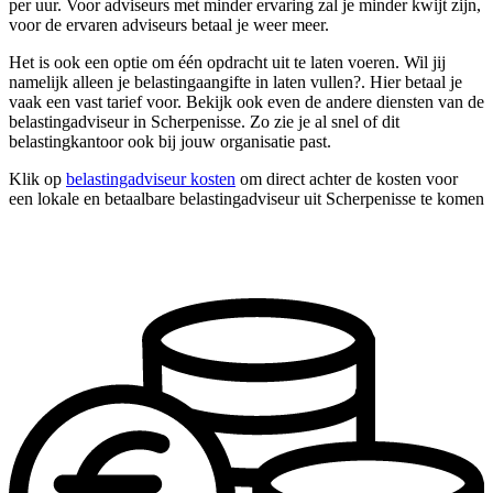
per uur. Voor adviseurs met minder ervaring zal je minder kwijt zijn,
voor de ervaren adviseurs betaal je weer meer.
Het is ook een optie om één opdracht uit te laten voeren. Wil jij
namelijk alleen je belastingaangifte in laten vullen?. Hier betaal je
vaak een vast tarief voor. Bekijk ook even de andere diensten van de
belastingadviseur in Scherpenisse. Zo zie je al snel of dit
belastingkantoor ook bij jouw organisatie past.
Klik op
belastingadviseur kosten
om direct achter de kosten voor
een lokale en betaalbare belastingadviseur uit Scherpenisse te komen