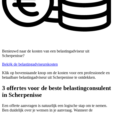
Benieuwd naar de kosten van een belastingadviseur uit
Scherpenisse?
Bekijk de belastingadviseurskosten
Klik op bovenstaande knop om de kosten voor een professionele en
betaalbare belastingadviseur uit Scherpenisse te ontdekken.
3 offertes voor de beste belastingconsulent
in Scherpenisse
Een offerte aanvragen is natuurlijk een logische stap om te nemen.
Ben duidelijk over je wensen in je aanvraag. Wanneer de