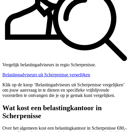
Vergelijk belastingadviseurs in regio Scherpenisse.
Belastingadviseurs uit Scherpenisse vergelijken
Klik op de knop ‘Belastingadviseurs uit Scherpenisse vergelijken’
om jouw aanvraag in te dienen en specifieke vrijblijvende
voorstellen te ontvangen die je op je gemak kunt vergelijken.
Wat kost een belastingkantoor in
Scherpenisse
Over het algemeen kost een belastingkantoor in Scherpenisse €80,-