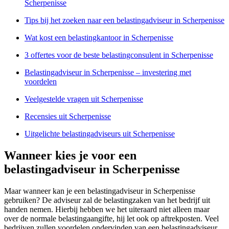
Scherpenisse
Tips bij het zoeken naar een belastingadviseur in Scherpenisse
Wat kost een belastingkantoor in Scherpenisse
3 offertes voor de beste belastingconsulent in Scherpenisse
Belastingadviseur in Scherpenisse – investering met
voordelen
Veelgestelde vragen uit Scherpenisse
Recensies uit Scherpenisse
Uitgelichte belastingadviseurs uit Scherpenisse
Wanneer kies je voor een
belastingadviseur in Scherpenisse
Maar wanneer kan je een belastingadviseur in Scherpenisse
gebruiken? De adviseur zal de belastingzaken van het bedrijf uit
handen nemen. Hierbij hebben we het uiteraard niet alleen maar
over de normale belastingaangifte, hij let ook op aftrekposten. Veel
bedrijven zullen voordelen ondervinden van een belastingadviseur