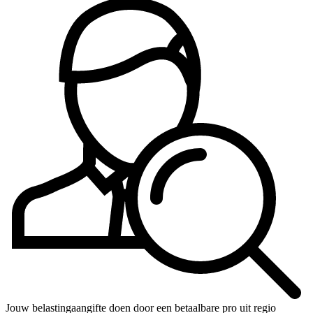
Jouw belastingaangifte doen door een betaalbare pro uit regio