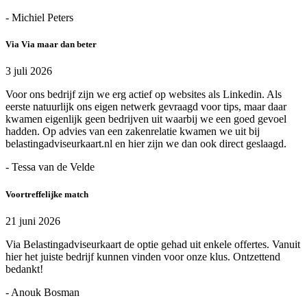
- Michiel Peters
Via Via maar dan beter
3 juli 2026
Voor ons bedrijf zijn we erg actief op websites als Linkedin. Als
eerste natuurlijk ons eigen netwerk gevraagd voor tips, maar daar
kwamen eigenlijk geen bedrijven uit waarbij we een goed gevoel
hadden. Op advies van een zakenrelatie kwamen we uit bij
belastingadviseurkaart.nl en hier zijn we dan ook direct geslaagd.
- Tessa van de Velde
Voortreffelijke match
21 juni 2026
Via Belastingadviseurkaart de optie gehad uit enkele offertes. Vanuit
hier het juiste bedrijf kunnen vinden voor onze klus. Ontzettend
bedankt!
- Anouk Bosman