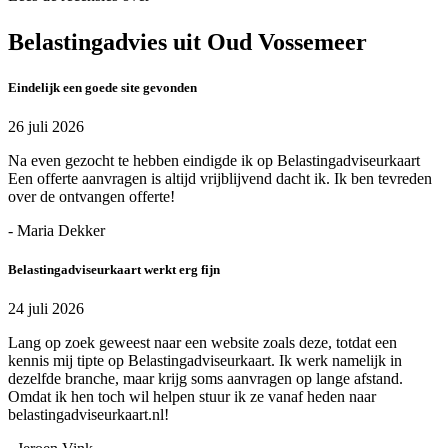
Belastingadvies uit Oud Vossemeer
Eindelijk een goede site gevonden
26 juli 2026
Na even gezocht te hebben eindigde ik op Belastingadviseurkaart
Een offerte aanvragen is altijd vrijblijvend dacht ik. Ik ben tevreden
over de ontvangen offerte!
- Maria Dekker
Belastingadviseurkaart werkt erg fijn
24 juli 2026
Lang op zoek geweest naar een website zoals deze, totdat een
kennis mij tipte op Belastingadviseurkaart. Ik werk namelijk in
dezelfde branche, maar krijg soms aanvragen op lange afstand.
Omdat ik hen toch wil helpen stuur ik ze vanaf heden naar
belastingadviseurkaart.nl!