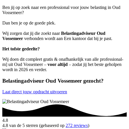
Ben jij op zoek naar een professional voor jouw belasting in Oud
Vossemeer?
Dan ben je op de goede plek.
Wij zorgen dat jij die zoekt naar
Belastingadviseur Oud
Vossemeer
verbonden wordt aan Een kantoor dat bij je past.
Het tofste gedeelte?
Wij doen dit compleet gratis & onafhankelijk van alle professional-
m] uit Oud Vossemeer –
voor altijd
– zodat jij het beste geholpen
wordt in 2026 en verder.
Belastingadviseur Oud Vossemeer gezocht?
Laat direct jouw opdracht uitvoeren
4.8
4.8 van de 5 sterren (gebaseerd op
272 reviews
)