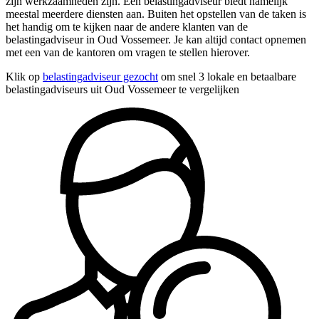
zijn werkzaamheden zijn. Een belastingadviseur biedt namelijk
meestal meerdere diensten aan. Buiten het opstellen van de taken is
het handig om te kijken naar de andere klanten van de
belastingadviseur in Oud Vossemeer. Je kan altijd contact opnemen
met een van de kantoren om vragen te stellen hierover.
Klik op
belastingadviseur gezocht
om snel 3 lokale en betaalbare
belastingadviseurs uit Oud Vossemeer te vergelijken