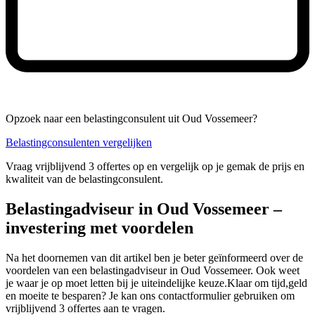
Opzoek naar een belastingconsulent uit Oud Vossemeer?
Belastingconsulenten vergelijken
Vraag vrijblijvend 3 offertes op en vergelijk op je gemak de prijs en
kwaliteit van de belastingconsulent.
Belastingadviseur in Oud Vossemeer –
investering met voordelen
Na het doornemen van dit artikel ben je beter geïnformeerd over de
voordelen van een belastingadviseur in Oud Vossemeer. Ook weet
je waar je op moet letten bij je uiteindelijke keuze.Klaar om tijd,geld
en moeite te besparen? Je kan ons contactformulier gebruiken om
vrijblijvend 3 offertes aan te vragen.