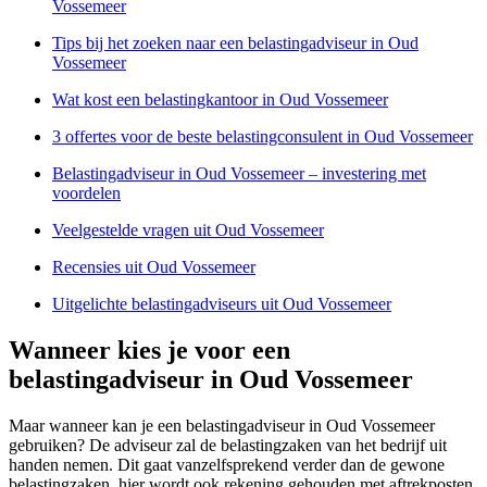
Vossemeer
Tips bij het zoeken naar een belastingadviseur in Oud
Vossemeer
Wat kost een belastingkantoor in Oud Vossemeer
3 offertes voor de beste belastingconsulent in Oud Vossemeer
Belastingadviseur in Oud Vossemeer – investering met
voordelen
Veelgestelde vragen uit Oud Vossemeer
Recensies uit Oud Vossemeer
Uitgelichte belastingadviseurs uit Oud Vossemeer
Wanneer kies je voor een
belastingadviseur in Oud Vossemeer
Maar wanneer kan je een belastingadviseur in Oud Vossemeer
gebruiken? De adviseur zal de belastingzaken van het bedrijf uit
handen nemen. Dit gaat vanzelfsprekend verder dan de gewone
belastingzaken, hier wordt ook rekening gehouden met aftrekposten