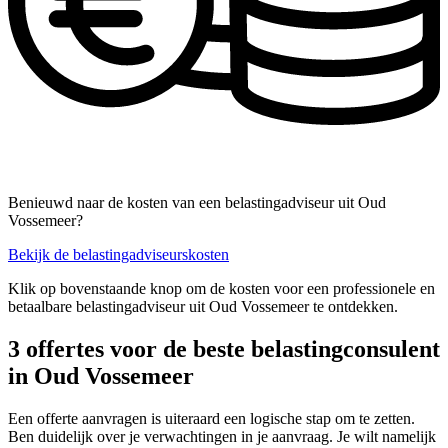
Benieuwd naar de kosten van een belastingadviseur uit Oud
Vossemeer?
Bekijk de belastingadviseurskosten
Klik op bovenstaande knop om de kosten voor een professionele en
betaalbare belastingadviseur uit Oud Vossemeer te ontdekken.
3 offertes voor de beste belastingconsulent
in Oud Vossemeer
Een offerte aanvragen is uiteraard een logische stap om te zetten.
Ben duidelijk over je verwachtingen in je aanvraag. Je wilt namelijk