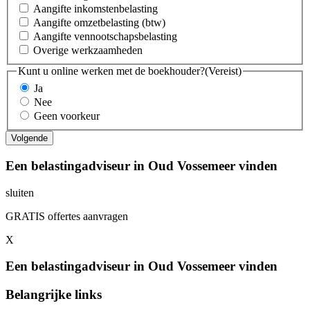
Aangifte inkomstenbelasting
Aangifte omzetbelasting (btw)
Aangifte vennootschapsbelasting
Overige werkzaamheden
Kunt u online werken met de boekhouder?
(Vereist)
Ja
Nee
Geen voorkeur
Een belastingadviseur in Oud Vossemeer vinden
sluiten
GRATIS offertes aanvragen
X
Een belastingadviseur in Oud Vossemeer vinden
Belangrijke links