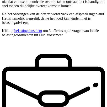
niet dat er miscommunicatie over de taken ontstaat, het is handig om
snel tot een duidelijke overeenkomst te komen.
Na het ontvangen van de offerte wordt vaak een afspraak ingepland.
Het is namelijk wenselijk dat je het goed kan vinden met je
belastingadviseur.
Klik op
belastingconsulent
om 3 offertes op te vragen van lokale
belastingconsulenten uit Oud Vossemeer