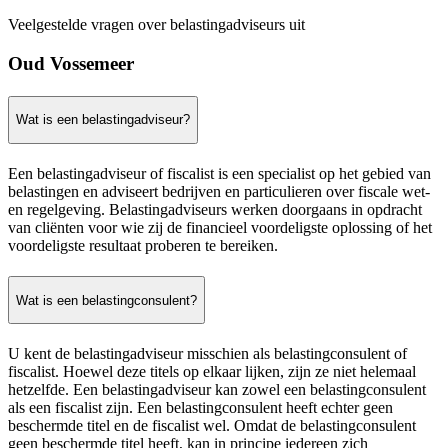
Veelgestelde vragen over belastingadviseurs uit
Oud Vossemeer
Wat is een belastingadviseur?
Een belastingadviseur of fiscalist is een specialist op het gebied van
belastingen en adviseert bedrijven en particulieren over fiscale wet-
en regelgeving. Belastingadviseurs werken doorgaans in opdracht
van cliënten voor wie zij de financieel voordeligste oplossing of het
voordeligste resultaat proberen te bereiken.
Wat is een belastingconsulent?
U kent de belastingadviseur misschien als belastingconsulent of
fiscalist. Hoewel deze titels op elkaar lijken, zijn ze niet helemaal
hetzelfde. Een belastingadviseur kan zowel een belastingconsulent
als een fiscalist zijn. Een belastingconsulent heeft echter geen
beschermde titel en de fiscalist wel. Omdat de belastingconsulent
geen beschermde titel heeft, kan in principe iedereen zich