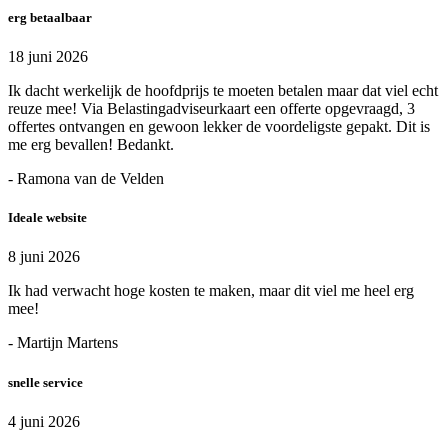
erg betaalbaar
18 juni 2026
Ik dacht werkelijk de hoofdprijs te moeten betalen maar dat viel echt
reuze mee! Via Belastingadviseurkaart een offerte opgevraagd, 3
offertes ontvangen en gewoon lekker de voordeligste gepakt. Dit is
me erg bevallen! Bedankt.
- Ramona van de Velden
Ideale website
8 juni 2026
Ik had verwacht hoge kosten te maken, maar dit viel me heel erg
mee!
- Martijn Martens
snelle service
4 juni 2026