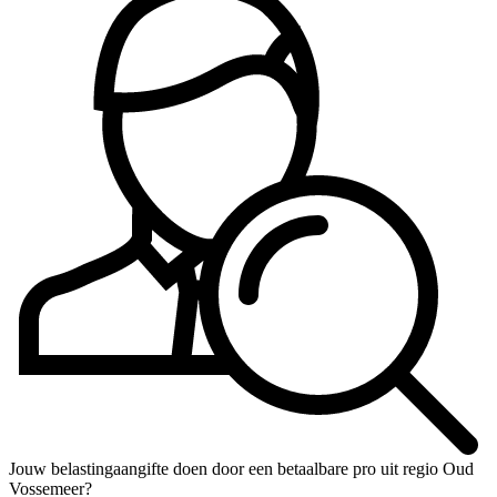
Jouw belastingaangifte doen door een betaalbare pro uit regio Oud
Vossemeer?