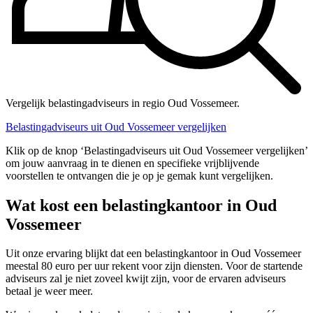
Vergelijk belastingadviseurs in regio Oud Vossemeer.
Belastingadviseurs uit Oud Vossemeer vergelijken
Klik op de knop ‘Belastingadviseurs uit Oud Vossemeer vergelijken’
om jouw aanvraag in te dienen en specifieke vrijblijvende
voorstellen te ontvangen die je op je gemak kunt vergelijken.
Wat kost een belastingkantoor in Oud
Vossemeer
Uit onze ervaring blijkt dat een belastingkantoor in Oud Vossemeer
meestal 80 euro per uur rekent voor zijn diensten. Voor de startende
adviseurs zal je niet zoveel kwijt zijn, voor de ervaren adviseurs
betaal je weer meer.