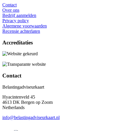
Contact
Over ons
Bedrijf aanmelden
Privacy policy
Algemene voorwaarden
Recensie achterlaten
Accreditaties
Contact
Belastingadviseurkaart
Hyacintenveld 45
4613 DK Bergen op Zoom
Netherlands
info@belastingadviseurkaart.nl