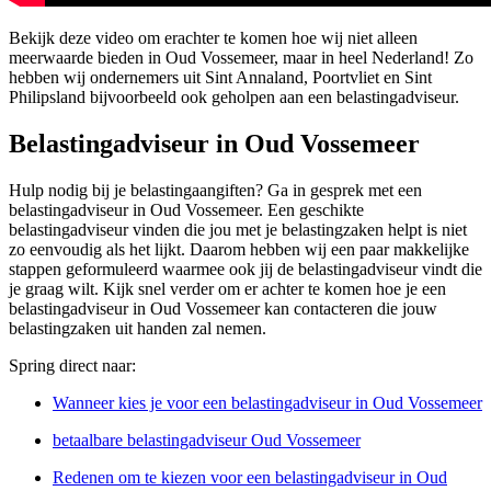
Bekijk deze video om erachter te komen hoe wij niet alleen
meerwaarde bieden in Oud Vossemeer, maar in heel Nederland! Zo
hebben wij ondernemers uit Sint Annaland, Poortvliet en Sint
Philipsland bijvoorbeeld ook geholpen aan een belastingadviseur.
Belastingadviseur in Oud Vossemeer
Hulp nodig bij je belastingaangiften? Ga in gesprek met een
belastingadviseur in Oud Vossemeer. Een geschikte
belastingadviseur vinden die jou met je belastingzaken helpt is niet
zo eenvoudig als het lijkt. Daarom hebben wij een paar makkelijke
stappen geformuleerd waarmee ook jij de belastingadviseur vindt die
je graag wilt. Kijk snel verder om er achter te komen hoe je een
belastingadviseur in Oud Vossemeer kan contacteren die jouw
belastingzaken uit handen zal nemen.
Spring direct naar:
Wanneer kies je voor een belastingadviseur in Oud Vossemeer
betaalbare belastingadviseur Oud Vossemeer
Redenen om te kiezen voor een belastingadviseur in Oud