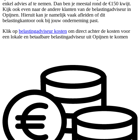
enkel advies af te nemen. Dan ben je meestal rond de €150 kwijt.
Kijk ook even naar de andere klanten van de belastingadviseur in
Opijnen. Hieruit kan je namelijk vaak afleiden of dit
belastingkantoor ook bij jouw onderneming past.
Klik op
belastingadviseur kosten
om direct achter de kosten voor
een lokale en betaalbare belastingadviseur uit Opijnen te komen