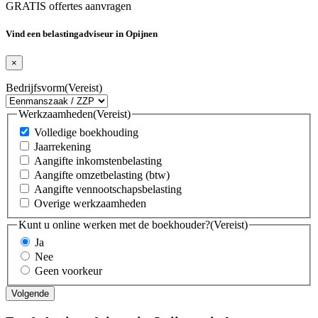
GRATIS offertes aanvragen
Vind een belastingadviseur in Opijnen
×
Bedrijfsvorm
(Vereist)
Werkzaamheden
(Vereist)
Volledige boekhouding
Jaarrekening
Aangifte inkomstenbelasting
Aangifte omzetbelasting (btw)
Aangifte vennootschapsbelasting
Overige werkzaamheden
Kunt u online werken met de boekhouder?
(Vereist)
Ja
Nee
Geen voorkeur