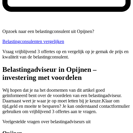
Opzoek naar een belastingconsulent uit Opijnen?
Belastingconsulenten vergelijken
Vraag vrijblijvend 3 offertes op en vergelijk op je gemak de prijs en
kwaliteit van de belastingconsulent.
Belastingadviseur in Opijnen –
investering met voordelen
Wij hopen dat je na het doornemen van dit artikel goed
geïnformeerd bent over de voordelen van een belastingadviseur.
Daarnaast weet je waar je op moet letten bij je keuze.Klaar om
tijd,geld en moeite te besparen? Je kan onderstaand contactformulier
gebruiken om vrijblijvend 3 offertes aan te vragen.
Veelgestelde vragen over belastingadviseurs uit