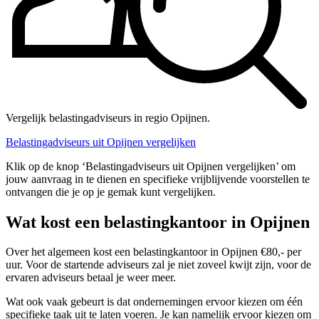
Vergelijk belastingadviseurs in regio Opijnen.
Belastingadviseurs uit Opijnen vergelijken
Klik op de knop ‘Belastingadviseurs uit Opijnen vergelijken’ om
jouw aanvraag in te dienen en specifieke vrijblijvende voorstellen te
ontvangen die je op je gemak kunt vergelijken.
Wat kost een belastingkantoor in Opijnen
Over het algemeen kost een belastingkantoor in Opijnen €80,- per
uur. Voor de startende adviseurs zal je niet zoveel kwijt zijn, voor de
ervaren adviseurs betaal je weer meer.
Wat ook vaak gebeurt is dat ondernemingen ervoor kiezen om één
specifieke taak uit te laten voeren. Je kan namelijk ervoor kiezen om