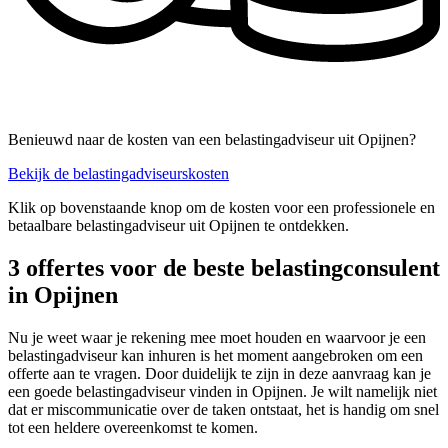
Benieuwd naar de kosten van een belastingadviseur uit Opijnen?
Bekijk de belastingadviseurskosten
Klik op bovenstaande knop om de kosten voor een professionele en
betaalbare belastingadviseur uit Opijnen te ontdekken.
3 offertes voor de beste belastingconsulent
in Opijnen
Nu je weet waar je rekening mee moet houden en waarvoor je een
belastingadviseur kan inhuren is het moment aangebroken om een
offerte aan te vragen. Door duidelijk te zijn in deze aanvraag kan je
een goede belastingadviseur vinden in Opijnen. Je wilt namelijk niet
dat er miscommunicatie over de taken ontstaat, het is handig om snel
tot een heldere overeenkomst te komen.