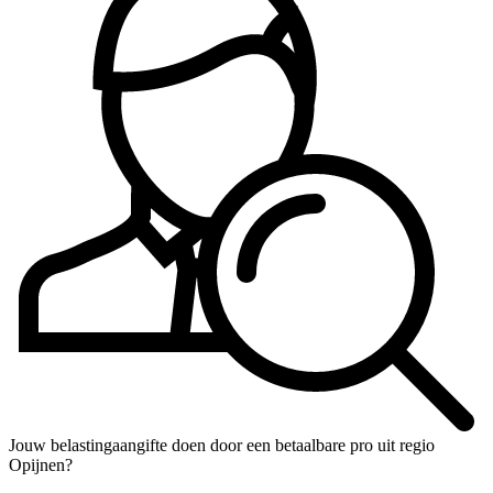
Jouw belastingaangifte doen door een betaalbare pro uit regio
Opijnen?