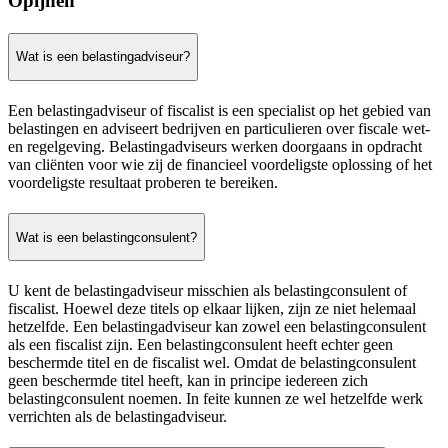
Opijnen
Wat is een belastingadviseur?
Een belastingadviseur of fiscalist is een specialist op het gebied van
belastingen en adviseert bedrijven en particulieren over fiscale wet-
en regelgeving. Belastingadviseurs werken doorgaans in opdracht
van cliënten voor wie zij de financieel voordeligste oplossing of het
voordeligste resultaat proberen te bereiken.
Wat is een belastingconsulent?
U kent de belastingadviseur misschien als belastingconsulent of
fiscalist. Hoewel deze titels op elkaar lijken, zijn ze niet helemaal
hetzelfde. Een belastingadviseur kan zowel een belastingconsulent
als een fiscalist zijn. Een belastingconsulent heeft echter geen
beschermde titel en de fiscalist wel. Omdat de belastingconsulent
geen beschermde titel heeft, kan in principe iedereen zich
belastingconsulent noemen. In feite kunnen ze wel hetzelfde werk
verrichten als de belastingadviseur.