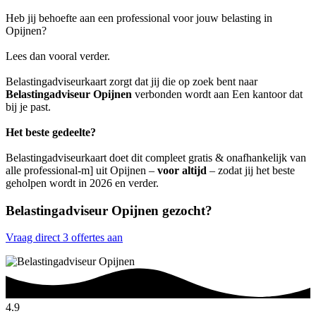
Heb jij behoefte aan een professional voor jouw belasting in
Opijnen?
Lees dan vooral verder.
Belastingadviseurkaart zorgt dat jij die op zoek bent naar
Belastingadviseur Opijnen
verbonden wordt aan Een kantoor dat
bij je past.
Het beste gedeelte?
Belastingadviseurkaart doet dit compleet gratis & onafhankelijk van
alle professional-m] uit Opijnen –
voor altijd
– zodat jij het beste
geholpen wordt in 2026 en verder.
Belastingadviseur Opijnen gezocht?
Vraag direct 3 offertes aan
4.9