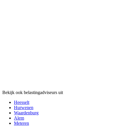
Bekijk ook belastingadviseurs uit
Heesselt
Hurwenen
Waardenburg
Alem
Meteren