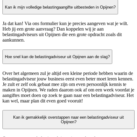
Kan ik mijn volledige belastingaangifte uitbesteden in Opijnen?
Ja dat kan! Via ons formulier kun je precies aangeven wat je wilt.
Heb jij een grote aanvraag? Dan koppelen wij je aan
belastingadviseurs uit Opijnen die een grote opdracht zoals dit
aankunnen.
Hoe snel kan de belastingadviseur uit Opijnen aan de slag?
Over het algemeen zul je altijd een kleine periode hebben waarin de
belastingadviseur jouw business eerst even beter moet leren kennen.
Je zult er zelf ook gebaat mee zijn om even persoonlijk kennis te
maken in Opijnen. We raden daarom ook af om een week voordat je
aangiftes moet doen op zoek te gaan naar een belastingadviseur. Het
kan wel, maar plan dit even goed vooruit!
Kan ik gemakkelijk overstappen naar een belastingadviseur uit
Opijnen?