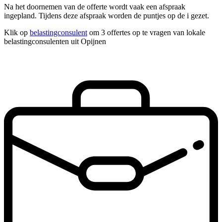
Na het doornemen van de offerte wordt vaak een afspraak
ingepland. Tijdens deze afspraak worden de puntjes op de i gezet.
Klik op
belastingconsulent
om 3 offertes op te vragen van lokale
belastingconsulenten uit Opijnen