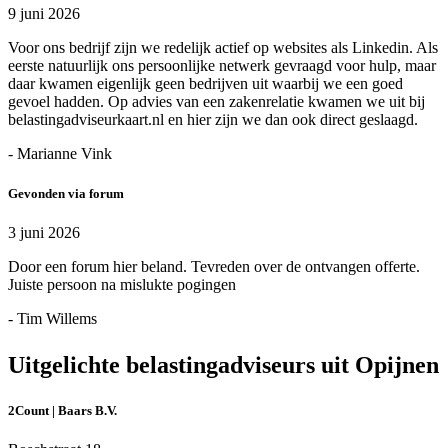
9 juni 2026
Voor ons bedrijf zijn we redelijk actief op websites als Linkedin. Als
eerste natuurlijk ons persoonlijke netwerk gevraagd voor hulp, maar
daar kwamen eigenlijk geen bedrijven uit waarbij we een goed
gevoel hadden. Op advies van een zakenrelatie kwamen we uit bij
belastingadviseurkaart.nl en hier zijn we dan ook direct geslaagd.
- Marianne Vink
Gevonden via forum
3 juni 2026
Door een forum hier beland. Tevreden over de ontvangen offerte.
Juiste persoon na mislukte pogingen
- Tim Willems
Uitgelichte belastingadviseurs uit Opijnen
2Count | Baars B.V.