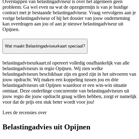
Overstappen van belastingadviseur is over het algemeen geen
probleem. Ga wel even na wat de opzegtermijn is van je huidige
contract met je bestaande belastingadviseur. Vraag vervolgens aan je
vorige belastingadviseur of hij het dossier van jouw onderneming
kan overdragen aan jou of aan je nieuwe belastingadviseur uit
Opijnen.
Wat maakt Belastingadviseurkaart speciaal?
belastingadviseurkaart.nl opereert volledig onafhankelijk van alle
belastingadviseurs in regio Opijnen. Wij zien welke
belastingadviseurs beschikbaar zijn en goed zijn in het uitvoeren van
jouw opdracht. Wij maken een koppeling tussen jou en drie
belastingadviseurs uit Opijnen waardoor er een win-win situatie
ontstaat. Deze onderlinge concurrentie van belastingadviseurs uit
jouw regio die jouw opdracht graag willen hebben, zorgt er namelijk
voor dat de prijs een stuk beter wordt voor jou!
Lees de recensies over
Belastingadvies uit Opijnen