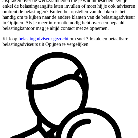
afspraken over de werkzaamheden die je wilt uitbesteden. Wil je
enkel de belastingaangifte laten invullen of moet hij je ook adviseren
omtrent de belastingen? Buiten het opstellen van de taken is het
handig om te kijken naar de andere klanten van de belastingadviseur
in Opijnen. Als je meer informatie nodig hebt over een bepaald
belastingkantoor mag je altijd contact met ze opnemen.
Klik op
belastingadviseur gezocht
om snel 3 lokale en betaalbare
belastingadviseurs uit Opijnen te vergelijken