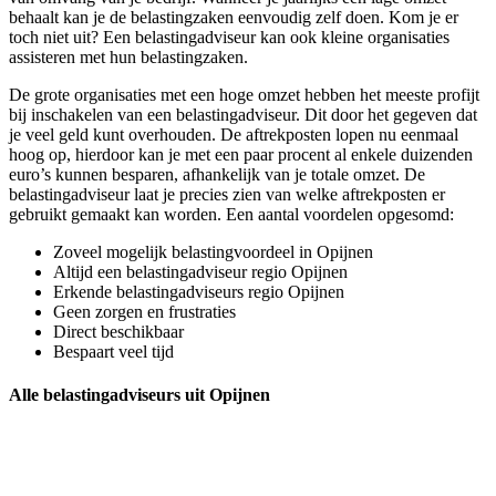
behaalt kan je de belastingzaken eenvoudig zelf doen. Kom je er
toch niet uit? Een belastingadviseur kan ook kleine organisaties
assisteren met hun belastingzaken.
De grote organisaties met een hoge omzet hebben het meeste profijt
bij inschakelen van een belastingadviseur. Dit door het gegeven dat
je veel geld kunt overhouden. De aftrekposten lopen nu eenmaal
hoog op, hierdoor kan je met een paar procent al enkele duizenden
euro’s kunnen besparen, afhankelijk van je totale omzet. De
belastingadviseur laat je precies zien van welke aftrekposten er
gebruikt gemaakt kan worden. Een aantal voordelen opgesomd:
Zoveel mogelijk belastingvoordeel in Opijnen
Altijd een belastingadviseur regio Opijnen
Erkende belastingadviseurs regio Opijnen
Geen zorgen en frustraties
Direct beschikbaar
Bespaart veel tijd
Alle belastingadviseurs uit Opijnen