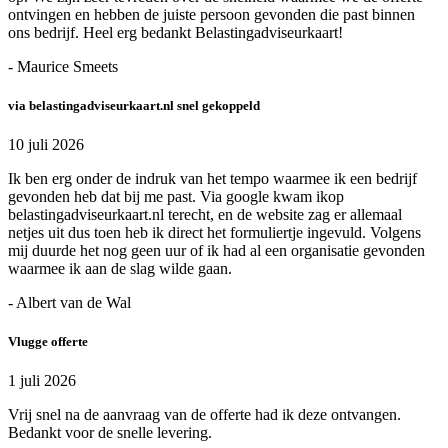
ontvingen en hebben de juiste persoon gevonden die past binnen
ons bedrijf. Heel erg bedankt Belastingadviseurkaart!
- Maurice Smeets
via belastingadviseurkaart.nl snel gekoppeld
10 juli 2026
Ik ben erg onder de indruk van het tempo waarmee ik een bedrijf
gevonden heb dat bij me past. Via google kwam ikop
belastingadviseurkaart.nl terecht, en de website zag er allemaal
netjes uit dus toen heb ik direct het formuliertje ingevuld. Volgens
mij duurde het nog geen uur of ik had al een organisatie gevonden
waarmee ik aan de slag wilde gaan.
- Albert van de Wal
Vlugge offerte
1 juli 2026
Vrij snel na de aanvraag van de offerte had ik deze ontvangen.
Bedankt voor de snelle levering.