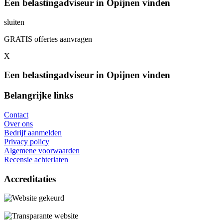
Een belastingadviseur in Opijnen vinden
sluiten
GRATIS offertes aanvragen
X
Een belastingadviseur in Opijnen vinden
Belangrijke links
Contact
Over ons
Bedrijf aanmelden
Privacy policy
Algemene voorwaarden
Recensie achterlaten
Accreditaties