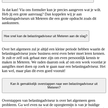
Ja dat kan! Via ons formulier kun je precies aangeven wat je wilt.
Heb jij een grote aanvraag? Dan koppelen wij je aan
belastingadviseurs uit Meteren die een grote opdracht zoals dit
aankunnen.
Hoe snel kan de belastingadviseur uit Meteren aan de slag?
Over het algemeen zul je altijd een kleine periode hebben waarin de
belastingadviseur jouw business eerst even beter moet leren kennen.
Je zult er zelf ook gebaat mee zijn om even persoonlijk kennis te
maken in Meteren. We raden daarom ook af om een week voordat je
aangiftes moet doen op zoek te gaan naar een belastingadviseur. Het
kan wel, maar plan dit even goed vooruit!
Kan ik gemakkelijk overstappen naar een belastingadviseur uit
Meteren?
Overstappen van belastingadviseur is over het algemeen geen
probleem. Ga wel even na wat de opzegtermijn is van je huidige