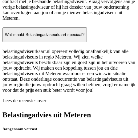
contract met je bestaande belastingadviseur. Vraag vervolgens aan je
vorige belastingadviseur of hij het dossier van jouw onderneming
kan overdragen aan jou of aan je nieuwe belastingadviseur uit
Meteren.
Wat maakt Belastingadviseurkaart speciaal?
belastingadviseurkaart.nl opereert volledig onafhankelijk van alle
belastingadviseurs in regio Meteren. Wij zien welke
belastingadviseurs beschikbaar zijn en goed zijn in het uitvoeren van
jouw opdracht. Wij maken een koppeling tussen jou en drie
belastingadviseurs uit Meteren waardoor er een win-win situatie
ontstaat. Deze onderlinge concurrentie van belastingadviseurs uit
jouw regio die jouw opdracht graag willen hebben, zorgt er namelijk
voor dat de prijs een stuk beter wordt voor jou!
Lees de recensies over
Belastingadvies uit Meteren
Aangenaam verrast