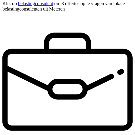
Klik op
belastingconsulent
om 3 offertes op te vragen van lokale
belastingconsulenten uit Meteren