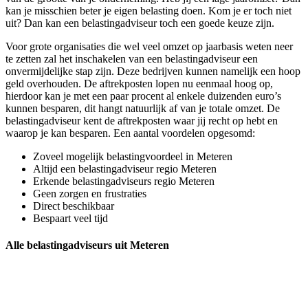
kan je misschien beter je eigen belasting doen. Kom je er toch niet
uit? Dan kan een belastingadviseur toch een goede keuze zijn.
Voor grote organisaties die wel veel omzet op jaarbasis weten neer
te zetten zal het inschakelen van een belastingadviseur een
onvermijdelijke stap zijn. Deze bedrijven kunnen namelijk een hoop
geld overhouden. De aftrekposten lopen nu eenmaal hoog op,
hierdoor kan je met een paar procent al enkele duizenden euro’s
kunnen besparen, dit hangt natuurlijk af van je totale omzet. De
belastingadviseur kent de aftrekposten waar jij recht op hebt en
waarop je kan besparen. Een aantal voordelen opgesomd:
Zoveel mogelijk belastingvoordeel in Meteren
Altijd een belastingadviseur regio Meteren
Erkende belastingadviseurs regio Meteren
Geen zorgen en frustraties
Direct beschikbaar
Bespaart veel tijd
Alle belastingadviseurs uit Meteren