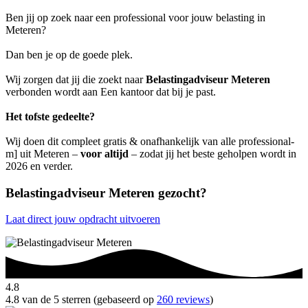
Ben jij op zoek naar een professional voor jouw belasting in
Meteren?
Dan ben je op de goede plek.
Wij zorgen dat jij die zoekt naar
Belastingadviseur Meteren
verbonden wordt aan Een kantoor dat bij je past.
Het tofste gedeelte?
Wij doen dit compleet gratis & onafhankelijk van alle professional-
m] uit Meteren –
voor altijd
– zodat jij het beste geholpen wordt in
2026 en verder.
Belastingadviseur Meteren gezocht?
Laat direct jouw opdracht uitvoeren
4.8
4.8 van de 5 sterren (gebaseerd op
260 reviews
)