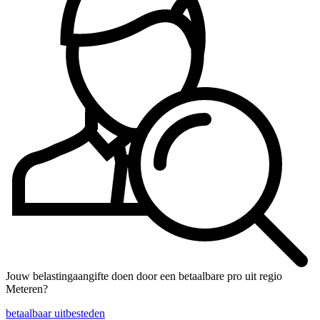
Jouw belastingaangifte doen door een betaalbare pro uit regio
Meteren?
betaalbaar uitbesteden