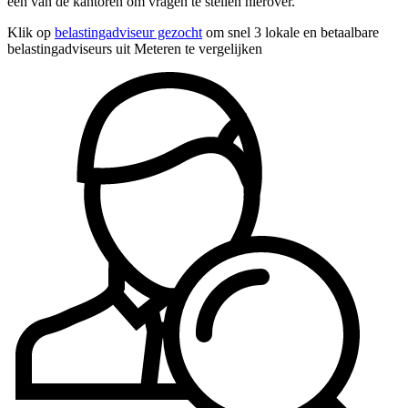
een van de kantoren om vragen te stellen hierover.
Klik op
belastingadviseur gezocht
om snel 3 lokale en betaalbare
belastingadviseurs uit Meteren te vergelijken