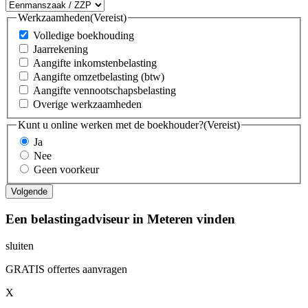
Werkzaamheden
(Vereist)
Volledige boekhouding
Jaarrekening
Aangifte inkomstenbelasting
Aangifte omzetbelasting (btw)
Aangifte vennootschapsbelasting
Overige werkzaamheden
Kunt u online werken met de boekhouder?
(Vereist)
Ja
Nee
Geen voorkeur
Een belastingadviseur in Meteren vinden
sluiten
GRATIS offertes aanvragen
X