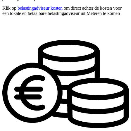
Klik op
belastingadviseur kosten
om direct achter de kosten voor
een lokale en betaalbare belastingadviseur uit Meteren te komen