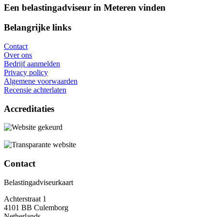
Een belastingadviseur in Meteren vinden
Belangrijke links
Contact
Over ons
Bedrijf aanmelden
Privacy policy
Algemene voorwaarden
Recensie achterlaten
Accreditaties
Contact
Belastingadviseurkaart
Achterstraat 1
4101 BB Culemborg
Netherlands