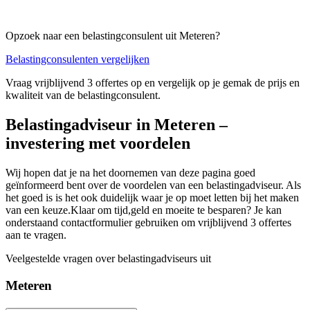
Opzoek naar een belastingconsulent uit Meteren?
Belastingconsulenten vergelijken
Vraag vrijblijvend 3 offertes op en vergelijk op je gemak de prijs en
kwaliteit van de belastingconsulent.
Belastingadviseur in Meteren –
investering met voordelen
Wij hopen dat je na het doornemen van deze pagina goed
geïnformeerd bent over de voordelen van een belastingadviseur. Als
het goed is is het ook duidelijk waar je op moet letten bij het maken
van een keuze.Klaar om tijd,geld en moeite te besparen? Je kan
onderstaand contactformulier gebruiken om vrijblijvend 3 offertes
aan te vragen.
Veelgestelde vragen over belastingadviseurs uit
Meteren