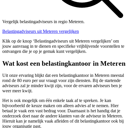
Vergelijk belastingadviseurs in regio Meteren.
Belastingadviseurs uit Meteren vergelijken
Klik op de knop ‘Belastingadviseurs uit Meteren vergelijken’ om
jouw aanvraag in te dienen en specifieke vrijblijvende voorstellen te
ontvangen die je op je gemak kunt vergelijken.
Wat kost een belastingkantoor in Meteren
Uit onze ervaring blijkt dat een belastingkantoor in Meteren meestal
rond de 80 euro per uur vraagt voor zijn diensten. Bij de startende
adviseurs zal je minder kwijt zijn, voor de ervaren adviseurs ben je
weer meer kwijt.
Het is ook mogelijk om één enkele taak af te spreken. Je kan
bijvoorbeeld de keuze maken om alleen advies af te nemen. Hier
betaal je vaak een vast bedrag voor. Daarnaast is het handig dat je
onderzoek doet naar de andere klanten van de adviseur in Meteren.
Hieruit kan je namelijk vaak afleiden of dit belastingkantoor ook bij
jouw organisatie past.