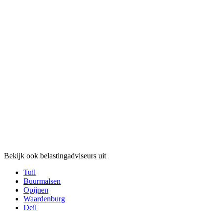
Bekijk ook belastingadviseurs uit
Tuil
Buurmalsen
Opijnen
Waardenburg
Deil