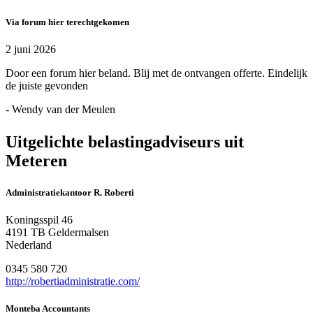
Via forum hier terechtgekomen
2 juni 2026
Door een forum hier beland. Blij met de ontvangen offerte. Eindelijk
de juiste gevonden
- Wendy van der Meulen
Uitgelichte belastingadviseurs uit
Meteren
Administratiekantoor R. Roberti
Koningsspil 46
4191 TB Geldermalsen
Nederland
0345 580 720
http://robertiadministratie.com/
Monteba Accountants