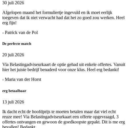
30 juli 2026
Afgelopen maand het formuliertje ingevuld en ik moet eerlijk
toegeven dat ik niet verwacht had dat het zo goed zou werken. Heel
erg fijn!
- Patrick van de Pol
De perfecte match
20 juli 2026
Via Belastingadviseurkaart de optie gehad uit enkele offertes. Vanuit
hier het juiste bedrijf benaderd voor onze klus. Heel erg bedankt!
- Maria van der Horst
erg betaalbaar
13 juli 2026
Ik dacht echt de hoofdprijs te moeten betalen maar dat viel echt
reuze mee! Via Belastingadviseurkaart een offerte opgevraagd, 3
offertes ontvangen en gewoon de goedkoopste gepakt. Dit is me erg
bevallen! Bedankt.