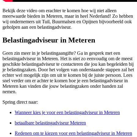
Bekijk deze video om erachter te komen hoe wij niet alleen
meerwaarde bieden in Meteren, maar in heel Nederland! Zo hebben
wij ondernemers uit Tuil, Buurmalsen en Opijnen bijvoorbeeld ook
geholpen aan een belastingadviseur.
Belastingadviseur in Meteren
Geen zin meer in je belastingaangifte? Ga in gesprek met een
belastingadviseur in Meteren. Het is niet zo eenvoudig om de meest
geschikte belastingadviseur te contacteren die jou kan begeleiden bij
je belastingzaken. Door het volgen van onderstaande stappen zal het
echter wel mogelijk zijn om uit te komen bij de juiste persoon. Lees
snel verder om er achter te komen hoe je een belastingadviseur in
Meteren kan vinden die jouw belastingzaken onder handen zal
nemen.
Spring direct naar:
Wanneer kies je voor een belastingadviseur in Meteren
betaalbare belastingadviseur Meteren
Redenen om te kiezen voor een belastingadviseur in Meteren