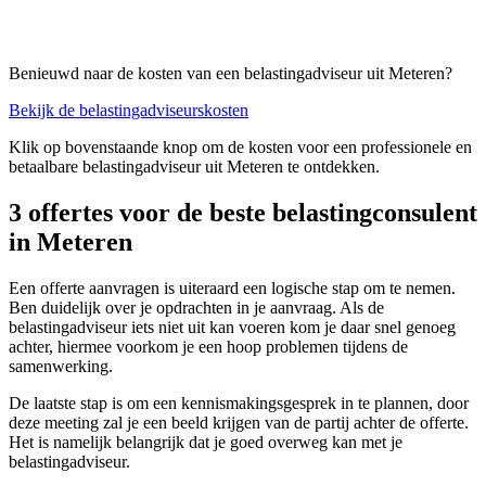
Benieuwd naar de kosten van een belastingadviseur uit Meteren?
Bekijk de belastingadviseurskosten
Klik op bovenstaande knop om de kosten voor een professionele en
betaalbare belastingadviseur uit Meteren te ontdekken.
3 offertes voor de beste belastingconsulent
in Meteren
Een offerte aanvragen is uiteraard een logische stap om te nemen.
Ben duidelijk over je opdrachten in je aanvraag. Als de
belastingadviseur iets niet uit kan voeren kom je daar snel genoeg
achter, hiermee voorkom je een hoop problemen tijdens de
samenwerking.
De laatste stap is om een kennismakingsgesprek in te plannen, door
deze meeting zal je een beeld krijgen van de partij achter de offerte.
Het is namelijk belangrijk dat je goed overweg kan met je
belastingadviseur.