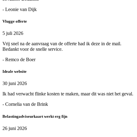
- Leonie van Dijk
Vlugge offerte
5 juli 2026
Vrij snel na de aanvraag van de offerte had ik deze in de mail.
Bedankt voor de snelle service.
- Remco de Boer
Ideale website
30 juni 2026
Ik had verwacht flinke kosten te maken, maar dit was niet het geval.
- Cornelia van de Brink
Belastingadviseurkaart werkt erg fijn
26 juni 2026