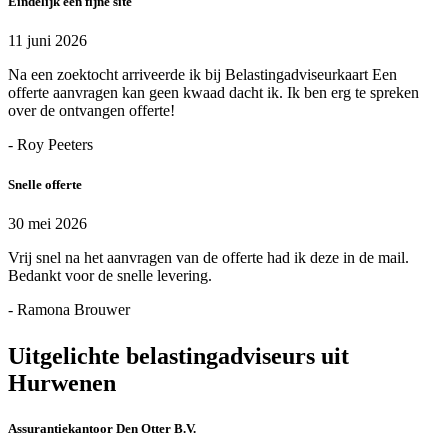
Eindelijk een fijne site
11 juni 2026
Na een zoektocht arriveerde ik bij Belastingadviseurkaart Een
offerte aanvragen kan geen kwaad dacht ik. Ik ben erg te spreken
over de ontvangen offerte!
- Roy Peeters
Snelle offerte
30 mei 2026
Vrij snel na het aanvragen van de offerte had ik deze in de mail.
Bedankt voor de snelle levering.
- Ramona Brouwer
Uitgelichte belastingadviseurs uit
Hurwenen
Assurantiekantoor Den Otter B.V.