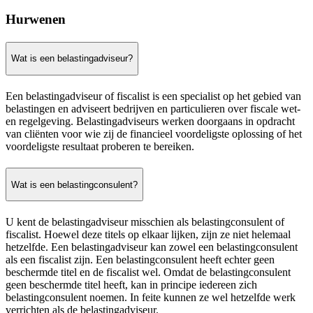
Hurwenen
Wat is een belastingadviseur?
Een belastingadviseur of fiscalist is een specialist op het gebied van
belastingen en adviseert bedrijven en particulieren over fiscale wet-
en regelgeving. Belastingadviseurs werken doorgaans in opdracht
van cliënten voor wie zij de financieel voordeligste oplossing of het
voordeligste resultaat proberen te bereiken.
Wat is een belastingconsulent?
U kent de belastingadviseur misschien als belastingconsulent of
fiscalist. Hoewel deze titels op elkaar lijken, zijn ze niet helemaal
hetzelfde. Een belastingadviseur kan zowel een belastingconsulent
als een fiscalist zijn. Een belastingconsulent heeft echter geen
beschermde titel en de fiscalist wel. Omdat de belastingconsulent
geen beschermde titel heeft, kan in principe iedereen zich
belastingconsulent noemen. In feite kunnen ze wel hetzelfde werk
verrichten als de belastingadviseur.