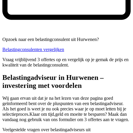
Opzoek naar een belastingconsulent uit Hurwenen?
Belastingconsulenten vergelijken
Vraag vrijblijvend 3 offertes op en vergelijk op je gemak de prijs en
kwaliteit van de belastingconsulent.
Belastingadviseur in Hurwenen –
investering met voordelen
Wij gaan ervan uit dat je na het lezen van deze pagina goed
geïnformeerd bent over de pluspunten van een belastingadviseur.
Als het goed is weet je nu ook precies waar je op moet letten bij je
selectieproces.Klaar om tijd,geld en moeite te besparen? Maak dan
vandaag nog gebruik van ons formulier om 3 offertes aan te vragen.
Veelgestelde vragen over belastingadviseurs uit