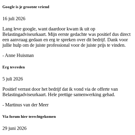
Google is je grootste vriend
16 juli 2026
Lang leve google, want daardoor kwam ik uit op
Belastingadviseurkaart. Mijn eerste gedachte was positief dus direct
een aanvraag gedaan en erg te spreken over dit bedrijf. Dank voor
jullie hulp om de juiste professional voor de juiste prijs te vinden.
- Anne Huisman
Erg tevreden
5 juli 2026
Positief verrast door het bedrijf dat ik vond via de offerte van
Belastingadviseurkaart. Hele prettige samenwerking gehad.
- Martinus van der Meer
Via forum hier terechtgekomen
29 juni 2026