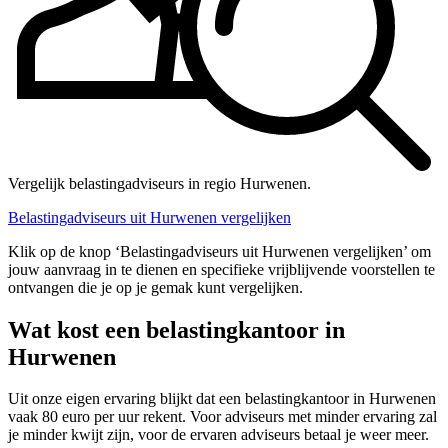
Vergelijk belastingadviseurs in regio Hurwenen.
Belastingadviseurs uit Hurwenen vergelijken
Klik op de knop ‘Belastingadviseurs uit Hurwenen vergelijken’ om
jouw aanvraag in te dienen en specifieke vrijblijvende voorstellen te
ontvangen die je op je gemak kunt vergelijken.
Wat kost een belastingkantoor in
Hurwenen
Uit onze eigen ervaring blijkt dat een belastingkantoor in Hurwenen
vaak 80 euro per uur rekent. Voor adviseurs met minder ervaring zal
je minder kwijt zijn, voor de ervaren adviseurs betaal je weer meer.