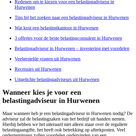
Redenen om te kiezen voor een belastingadviseur in
Hurwenen
Tips bij het zoeken naar een belastingadviseur in Hurwenen
Wat kost een belastingkantoor in Hurwenen
3 offertes voor de beste belastingconsulent in Hurwenen
Belastingadviseur in Hurwenen – investering met voordelen
Veelgestelde vragen uit Hurwenen
Recensies uit Hurwenen
Uitgelichte belastingadviseurs uit Hurwenen
Wanneer kies je voor een
belastingadviseur in Hurwenen
Maar wanneer heb je een belastingadviseur in Hurwenen nodig? De
adviseur zal de belastingzaken van het bedrijf uit handen nemen.
Hierbij hebben we het uiteraard niet alleen maar over de reguliere
belastingaangifte, het heeft ook betrekking op aftrekposten. Veel
ondernemingen zullen voordelen ondervinden van een