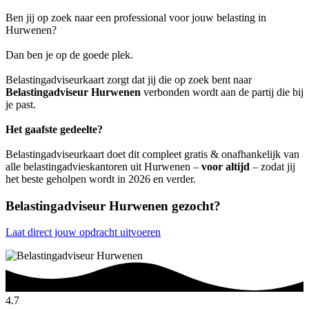
Ben jij op zoek naar een professional voor jouw belasting in
Hurwenen?
Dan ben je op de goede plek.
Belastingadviseurkaart zorgt dat jij die op zoek bent naar
Belastingadviseur Hurwenen
verbonden wordt aan de partij die bij
je past.
Het gaafste gedeelte?
Belastingadviseurkaart doet dit compleet gratis & onafhankelijk van
alle belastingadvieskantoren uit Hurwenen –
voor altijd
– zodat jij
het beste geholpen wordt in 2026 en verder.
Belastingadviseur Hurwenen gezocht?
Laat direct jouw opdracht uitvoeren
4.7