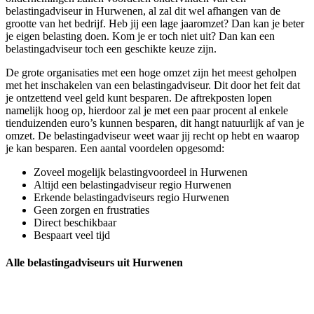
belastingadviseur in Hurwenen, al zal dit wel afhangen van de
grootte van het bedrijf. Heb jij een lage jaaromzet? Dan kan je beter
je eigen belasting doen. Kom je er toch niet uit? Dan kan een
belastingadviseur toch een geschikte keuze zijn.
De grote organisaties met een hoge omzet zijn het meest geholpen
met het inschakelen van een belastingadviseur. Dit door het feit dat
je ontzettend veel geld kunt besparen. De aftrekposten lopen
namelijk hoog op, hierdoor zal je met een paar procent al enkele
tienduizenden euro’s kunnen besparen, dit hangt natuurlijk af van je
omzet. De belastingadviseur weet waar jij recht op hebt en waarop
je kan besparen. Een aantal voordelen opgesomd:
Zoveel mogelijk belastingvoordeel in Hurwenen
Altijd een belastingadviseur regio Hurwenen
Erkende belastingadviseurs regio Hurwenen
Geen zorgen en frustraties
Direct beschikbaar
Bespaart veel tijd
Alle belastingadviseurs uit Hurwenen