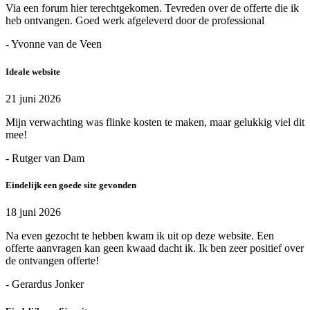
Via een forum hier terechtgekomen. Tevreden over de offerte die ik
heb ontvangen. Goed werk afgeleverd door de professional
- Yvonne van de Veen
Ideale website
21 juni 2026
Mijn verwachting was flinke kosten te maken, maar gelukkig viel dit
mee!
- Rutger van Dam
Eindelijk een goede site gevonden
18 juni 2026
Na even gezocht te hebben kwam ik uit op deze website. Een
offerte aanvragen kan geen kwaad dacht ik. Ik ben zeer positief over
de ontvangen offerte!
- Gerardus Jonker