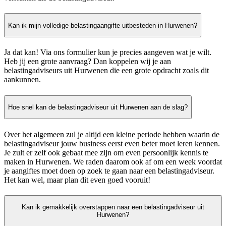
Kan ik mijn volledige belastingaangifte uitbesteden in Hurwenen?
Ja dat kan! Via ons formulier kun je precies aangeven wat je wilt.
Heb jij een grote aanvraag? Dan koppelen wij je aan
belastingadviseurs uit Hurwenen die een grote opdracht zoals dit
aankunnen.
Hoe snel kan de belastingadviseur uit Hurwenen aan de slag?
Over het algemeen zul je altijd een kleine periode hebben waarin de
belastingadviseur jouw business eerst even beter moet leren kennen.
Je zult er zelf ook gebaat mee zijn om even persoonlijk kennis te
maken in Hurwenen. We raden daarom ook af om een week voordat
je aangiftes moet doen op zoek te gaan naar een belastingadviseur.
Het kan wel, maar plan dit even goed vooruit!
Kan ik gemakkelijk overstappen naar een belastingadviseur uit
Hurwenen?