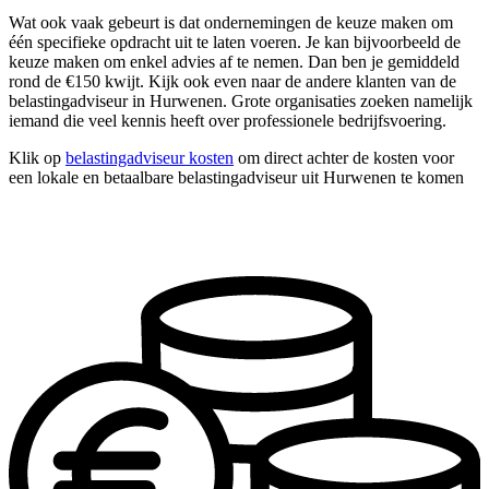
Wat ook vaak gebeurt is dat ondernemingen de keuze maken om
één specifieke opdracht uit te laten voeren. Je kan bijvoorbeeld de
keuze maken om enkel advies af te nemen. Dan ben je gemiddeld
rond de €150 kwijt. Kijk ook even naar de andere klanten van de
belastingadviseur in Hurwenen. Grote organisaties zoeken namelijk
iemand die veel kennis heeft over professionele bedrijfsvoering.
Klik op
belastingadviseur kosten
om direct achter de kosten voor
een lokale en betaalbare belastingadviseur uit Hurwenen te komen