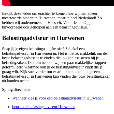
Bekijk deze video om erachter te komen hoe wij niet alleen
meerwaarde bieden in Hurwenen, maar in heel Nederland! Zo
hebben wij ondernemers uit Heesselt, Velddriel en Opijnen
bijvoorbeeld ook geholpen aan een belastingadviseur.
Belastingadviseur in Hurwenen
Snap jij je eigen belastingaangifte niet? Schakel een
belastingadviseur in Hurwenen in. Het is niet zo makkelijk om de
beste belastingadviseur te vinden die jou kan assisteren bij je
belastingzaken. Daarom hebben wij een paar makkelijke stappen
geformuleerd waarmee ook jij de belastingadviseur vindt die je
graag wilt. Kijk snel verder om er achter te komen hoe je een
belastingadviseur in Hurwenen kan vinden die jouw belastingzaken
uit handen neemt.
Spring direct naar:
Wanneer kies je voor een belastingadviseur in Hurwenen
betaalbare belastingadviseur Hurwenen