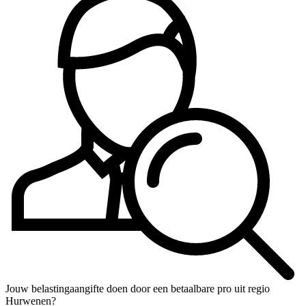
Jouw belastingaangifte doen door een betaalbare pro uit regio
Hurwenen?