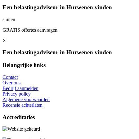
Een belastingadviseur in Hurwenen vinden
sluiten
GRATIS offertes aanvragen
X
Een belastingadviseur in Hurwenen vinden
Belangrijke links
Contact
Over ons
Bedrijf aanmelden
Privacy policy
Algemene voorwaarden
Recensie achterlaten
Accreditaties