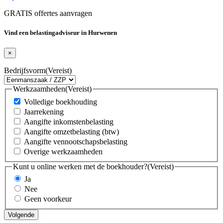
GRATIS offertes aanvragen
Vind een belastingadviseur in Hurwenen
×
Bedrijfsvorm
(Vereist)
Werkzaamheden
(Vereist)
Volledige boekhouding
Jaarrekening
Aangifte inkomstenbelasting
Aangifte omzetbelasting (btw)
Aangifte vennootschapsbelasting
Overige werkzaamheden
Kunt u online werken met de boekhouder?
(Vereist)
Ja
Nee
Geen voorkeur