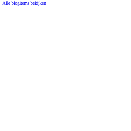
Alle blogitems bekijken