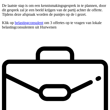
De laatste stap is om een kennismakingsgesprek in te plannen, door
dit gesprek zal je een beeld krijgen van de partij achter de offerte.
Tijdens deze afspraak worden de puntjes op de i gezet.
Klik op
belastingconsulent
om 3 offertes op te vragen van lokale
belastingconsulenten uit Hurwenen