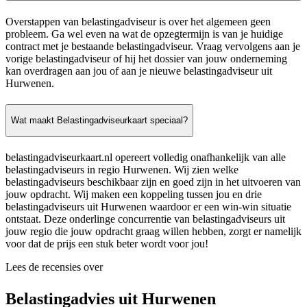
Overstappen van belastingadviseur is over het algemeen geen
probleem. Ga wel even na wat de opzegtermijn is van je huidige
contract met je bestaande belastingadviseur. Vraag vervolgens aan je
vorige belastingadviseur of hij het dossier van jouw onderneming
kan overdragen aan jou of aan je nieuwe belastingadviseur uit
Hurwenen.
Wat maakt Belastingadviseurkaart speciaal?
belastingadviseurkaart.nl opereert volledig onafhankelijk van alle
belastingadviseurs in regio Hurwenen. Wij zien welke
belastingadviseurs beschikbaar zijn en goed zijn in het uitvoeren van
jouw opdracht. Wij maken een koppeling tussen jou en drie
belastingadviseurs uit Hurwenen waardoor er een win-win situatie
ontstaat. Deze onderlinge concurrentie van belastingadviseurs uit
jouw regio die jouw opdracht graag willen hebben, zorgt er namelijk
voor dat de prijs een stuk beter wordt voor jou!
Lees de recensies over
Belastingadvies uit Hurwenen