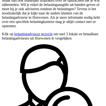
Maak dan ook duidelijke afspraken over de opdrachten die je wilt
uitbesteden. Wil je enkel de belastingaangifte uit handen geven of
moet hij je ook adviseren rondom de belastingen? Tevens is het
noodzakelijk dat je kijkt naar de andere klanten van de
belastingadviseur in Hurwenen. Als je meer informatie nodig hebt
over een specifiek belastingkantoor mag je altijd contact met ze
opnemen.
Klik op
belastingadviseur gezocht
om snel 3 lokale en betaalbare
belastingadviseurs uit Hurwenen te vergelijken