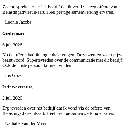
Zeer te spreken over het bedrijf dat ik vond via een offerte van
Belastingadviseurkaart. Heel prettige samenwerking ervaren.
- Leonie Jacobs
Goed contact
6 juli 2026
Na de offerte had ik nog enkele vragen. Deze werden zeer netjes
beantwoord. Supertevreden over de communicatie met dit bedrijf!
Ook de juiste persoon kunnen vinden.
- Iris Groen
Positieve ervaring
2 juli 2026
Erg tevreden over het bedrijf dat ik vond via de offerte van
Belastingadviseurkaart. Heel prettige samenwerking ervaren.
- Nathalie van der Meer