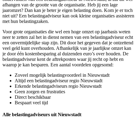
afhangen van de grootte van de organisatie. Heb jij een lage
jaaromzet? Dan kan je beter je eigen belasting doen. Kom je er toch
niet uit? Een belastingadviseur kan ook kleine organisaties assisteren
met hun belastingzaken.
Voor grote organisaties die wel een hoge omzet op jaarbasis weten
neer te zetten zal het in dienst nemen van een belastingadviseur echt
een onvermijdelijke stap zijn. Dit door het gegeven dat je ontzettend
veel geld kunt overhouden. Afhankelijk van je jaarlijkse omzet kan
je door één kostenbesparing al duizenden euro’s over houden. De
belastingadviseur kent de aftrekposten waar jij recht op hebt en
waarop je kan besparen. Een aantal voordelen opgesomd:
Zoveel mogelijk belastingvoordeel in Nieuwstadt
Altijd een belastingadviseur regio Nieuwstadt
Erkende belastingadviseurs regio Nieuwstadt
Geen zorgen en frustraties
Direct beschikbaar
Bespaart veel tijd
Alle belastingadviseurs uit Nieuwstadt