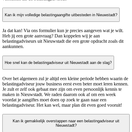
Kan ik mijn volledige belastingaangifte uitbesteden in Nieuwstadt?
Ja dat kan! Via ons formulier kun je precies aangeven wat je wilt.
Heb jij een grote aanvraag? Dan koppelen wij je aan
belastingadviseurs uit Nieuwstadt die een grote opdracht zoals dit
aankunnen.
Hoe snel kan de belastingadviseur uit Nieuwstadt aan de slag?
Over het algemeen zul je altijd een kleine periode hebben waarin de
belastingadviseur jouw business eerst even beter moet leren kennen.
Je zult er zelf ook gebaat mee zijn om even persoonlijk kennis te
maken in Nieuwstadt. We raden daarom ook af om een week
voordat je aangiftes moet doen op zoek te gaan naar een
belastingadviseur. Het kan wel, maar plan dit even goed vooruit!
Kan ik gemakkelijk overstappen naar een belastingadviseur uit
Nieuwstadt?