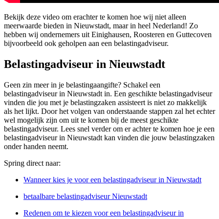
Bekijk deze video om erachter te komen hoe wij niet alleen
meerwaarde bieden in Nieuwstadt, maar in heel Nederland! Zo
hebben wij ondernemers uit Einighausen, Roosteren en Guttecoven
bijvoorbeeld ook geholpen aan een belastingadviseur.
Belastingadviseur in Nieuwstadt
Geen zin meer in je belastingaangifte? Schakel een
belastingadviseur in Nieuwstadt in. Een geschikte belastingadviseur
vinden die jou met je belastingzaken assisteert is niet zo makkelijk
als het lijkt. Door het volgen van onderstaande stappen zal het echter
wel mogelijk zijn om uit te komen bij de meest geschikte
belastingadviseur. Lees snel verder om er achter te komen hoe je een
belastingadviseur in Nieuwstadt kan vinden die jouw belastingzaken
onder handen neemt.
Spring direct naar:
Wanneer kies je voor een belastingadviseur in Nieuwstadt
betaalbare belastingadviseur Nieuwstadt
Redenen om te kiezen voor een belastingadviseur in