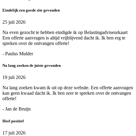
Eindelijk een goede site gevonden
25 juli 2026
Na even gezocht te hebben eindigde ik op Belastingadviseurkaart
Een offerte aanvragen is altijd vrijblijvend dacht ik. Ik ben erg te
spreken over de ontvangen offerte!
- Paulus Mulder
Na lang zoeken de juiste gevonden
19 juli 2026
Na lang zoeken kwam ik uit op deze website. Een offerte aanvragen
kan geen kwaad dacht ik. Ik ben zeer te spreken over de ontvangen
offerte!
- Jan de Bruijn
Heel positief
17 juli 2026