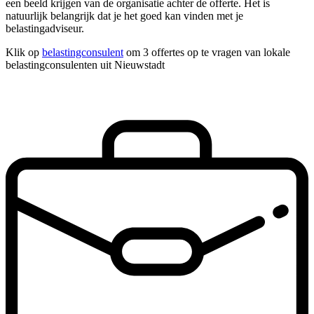
een beeld krijgen van de organisatie achter de offerte. Het is
natuurlijk belangrijk dat je het goed kan vinden met je
belastingadviseur.
Klik op
belastingconsulent
om 3 offertes op te vragen van lokale
belastingconsulenten uit Nieuwstadt