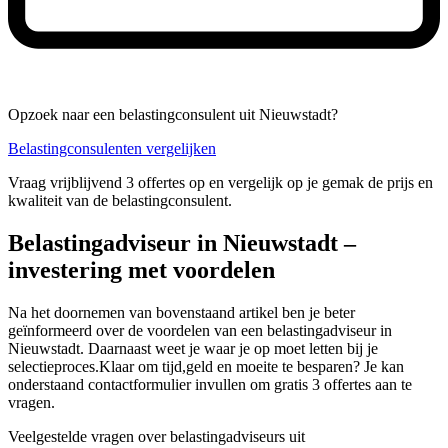
Opzoek naar een belastingconsulent uit Nieuwstadt?
Belastingconsulenten vergelijken
Vraag vrijblijvend 3 offertes op en vergelijk op je gemak de prijs en
kwaliteit van de belastingconsulent.
Belastingadviseur in Nieuwstadt –
investering met voordelen
Na het doornemen van bovenstaand artikel ben je beter
geïnformeerd over de voordelen van een belastingadviseur in
Nieuwstadt. Daarnaast weet je waar je op moet letten bij je
selectieproces.Klaar om tijd,geld en moeite te besparen? Je kan
onderstaand contactformulier invullen om gratis 3 offertes aan te
vragen.
Veelgestelde vragen over belastingadviseurs uit