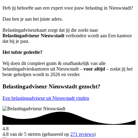
Heb jij behoefte aan een expert voor jouw belasting in Nieuwstadt?
Dan ben je aan het juiste adres.
Belastingadviseurkaart zorgt dat jij die zoekt naar
Belastingadviseur Nieuwstadt
verbonden wordt aan Een kantoor
dat bij je past.
Het tofste gedeelte?
Wij doen dit compleet gratis & onafhankelijk van alle
belastingadvieskantoren uit Nieuwstadt –
voor altijd
– zodat jij het
beste geholpen wordt in 2026 en verder.
Belastingadviseur Nieuwstadt gezocht?
Een belastingadviseur uit Nieuwstadt vinden
4.8
4.8 van de 5 sterren (gebaseerd op
271 reviews
)