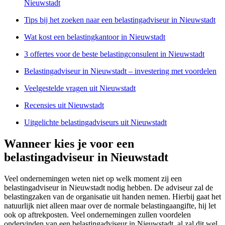
Nieuwstadt
Tips bij het zoeken naar een belastingadviseur in Nieuwstadt
Wat kost een belastingkantoor in Nieuwstadt
3 offertes voor de beste belastingconsulent in Nieuwstadt
Belastingadviseur in Nieuwstadt – investering met voordelen
Veelgestelde vragen uit Nieuwstadt
Recensies uit Nieuwstadt
Uitgelichte belastingadviseurs uit Nieuwstadt
Wanneer kies je voor een
belastingadviseur in Nieuwstadt
Veel ondernemingen weten niet op welk moment zij een
belastingadviseur in Nieuwstadt nodig hebben. De adviseur zal de
belastingzaken van de organisatie uit handen nemen. Hierbij gaat het
natuurlijk niet alleen maar over de normale belastingaangifte, hij let
ook op aftrekposten. Veel ondernemingen zullen voordelen
ondervinden van een belastingadviseur in Nieuwstadt, al zal dit wel