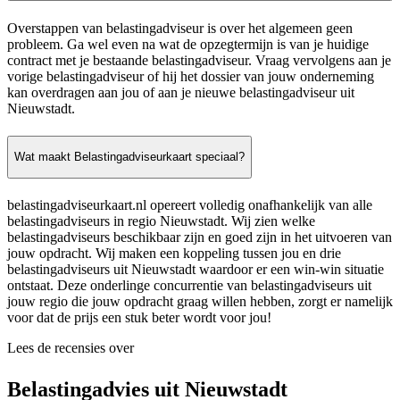
Overstappen van belastingadviseur is over het algemeen geen
probleem. Ga wel even na wat de opzegtermijn is van je huidige
contract met je bestaande belastingadviseur. Vraag vervolgens aan je
vorige belastingadviseur of hij het dossier van jouw onderneming
kan overdragen aan jou of aan je nieuwe belastingadviseur uit
Nieuwstadt.
Wat maakt Belastingadviseurkaart speciaal?
belastingadviseurkaart.nl opereert volledig onafhankelijk van alle
belastingadviseurs in regio Nieuwstadt. Wij zien welke
belastingadviseurs beschikbaar zijn en goed zijn in het uitvoeren van
jouw opdracht. Wij maken een koppeling tussen jou en drie
belastingadviseurs uit Nieuwstadt waardoor er een win-win situatie
ontstaat. Deze onderlinge concurrentie van belastingadviseurs uit
jouw regio die jouw opdracht graag willen hebben, zorgt er namelijk
voor dat de prijs een stuk beter wordt voor jou!
Lees de recensies over
Belastingadvies uit Nieuwstadt