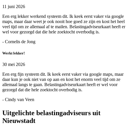
11 juni 2026
Een erg lekker werkend systeem dit. Ik keek eerst vaker via google
maps, maar daar weet je ook nooit hoe goed ze zijn en kost het heel
veel tijd om ze allemaal af te mailen. Belastingadviseurkaart heeft er
wel voor gezorgd dat die hele zoektocht overbodig is.
- Cornelis de Jong
Werkt lekker!
30 mei 2026
Een erg fijn systeem dit. Ik keek eerst vaker via google maps, maar
daar kun je ook niet van op aan en kost het enorm veel tijd om ze
allemaal langs te gaan. Belastingadviseurkaart heeft er wel voor
gezorgd dat die hele zoektocht overbodig is.
- Cindy van Veen
Uitgelichte belastingadviseurs uit
Nieuwstadt