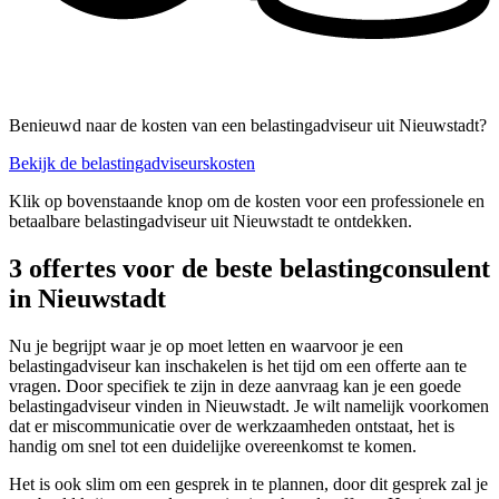
Benieuwd naar de kosten van een belastingadviseur uit Nieuwstadt?
Bekijk de belastingadviseurskosten
Klik op bovenstaande knop om de kosten voor een professionele en
betaalbare belastingadviseur uit Nieuwstadt te ontdekken.
3 offertes voor de beste belastingconsulent
in Nieuwstadt
Nu je begrijpt waar je op moet letten en waarvoor je een
belastingadviseur kan inschakelen is het tijd om een offerte aan te
vragen. Door specifiek te zijn in deze aanvraag kan je een goede
belastingadviseur vinden in Nieuwstadt. Je wilt namelijk voorkomen
dat er miscommunicatie over de werkzaamheden ontstaat, het is
handig om snel tot een duidelijke overeenkomst te komen.
Het is ook slim om een gesprek in te plannen, door dit gesprek zal je