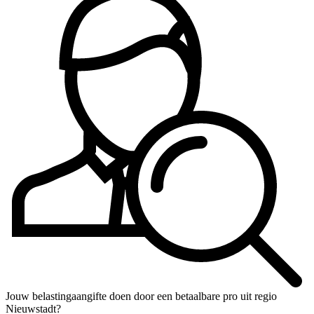
Jouw belastingaangifte doen door een betaalbare pro uit regio
Nieuwstadt?