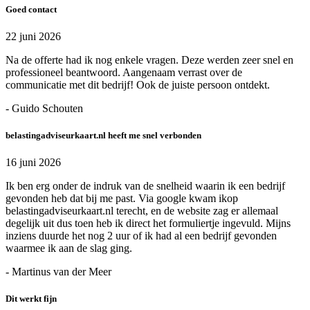
Goed contact
22 juni 2026
Na de offerte had ik nog enkele vragen. Deze werden zeer snel en
professioneel beantwoord. Aangenaam verrast over de
communicatie met dit bedrijf! Ook de juiste persoon ontdekt.
- Guido Schouten
belastingadviseurkaart.nl heeft me snel verbonden
16 juni 2026
Ik ben erg onder de indruk van de snelheid waarin ik een bedrijf
gevonden heb dat bij me past. Via google kwam ikop
belastingadviseurkaart.nl terecht, en de website zag er allemaal
degelijk uit dus toen heb ik direct het formuliertje ingevuld. Mijns
inziens duurde het nog 2 uur of ik had al een bedrijf gevonden
waarmee ik aan de slag ging.
- Martinus van der Meer
Dit werkt fijn