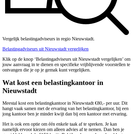
Vergelijk belastingadviseurs in regio Nieuwstadt.
Belastingadviseurs uit Nieuwstadt vergelijken
Klik op de knop ‘Belastingadviseurs uit Nieuwstadt vergelijken’ om
jouw aanvraag in te dienen en specifieke vrijblijvende voorstellen te
ontvangen die je op je gemak kunt vergelijken.
Wat kost een belastingkantoor in
Nieuwstadt
Meestal kost een belastingkantoor in Nieuwstadt €80,- per uur. Dit
hangt vaak samen met de ervaring van het belastingkantoor, bij een
jong kantoor ben je minder kwijt dan bij een kantoor met ervaring.
Het is ook een optie om één enkele taak af te spreken. Je kan
namelijk ervoor kiezen om alleen advies af te nemen. Dan ben je