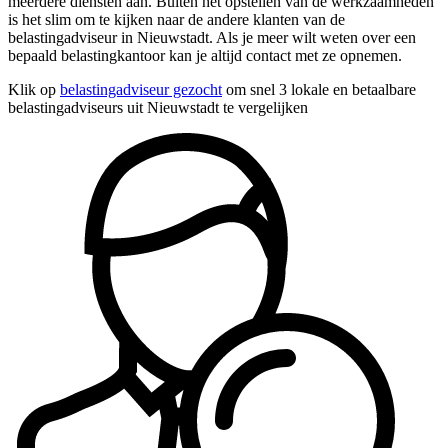
meerdere diensten aan. Buiten het opstellen van de werkzaamheden
is het slim om te kijken naar de andere klanten van de
belastingadviseur in Nieuwstadt. Als je meer wilt weten over een
bepaald belastingkantoor kan je altijd contact met ze opnemen.
Klik op
belastingadviseur gezocht
om snel 3 lokale en betaalbare
belastingadviseurs uit Nieuwstadt te vergelijken