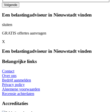
Een belastingadviseur in Nieuwstadt vinden
sluiten
GRATIS offertes aanvragen
X
Een belastingadviseur in Nieuwstadt vinden
Belangrijke links
Contact
Over ons
Bedrijf aanmelden
Privacy policy
Algemene voorwaarden
Recensie achterlaten
Accreditaties